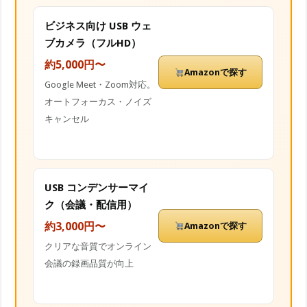
ビジネス向け USB ウェ
ブカメラ（フルHD）
約5,000円〜
Amazonで探す
Google Meet・Zoom対応。
オートフォーカス・ノイズ
キャンセル
USB コンデンサーマイ
ク（会議・配信用）
約3,000円〜
Amazonで探す
クリアな音質でオンライン
会議の録画品質が向上