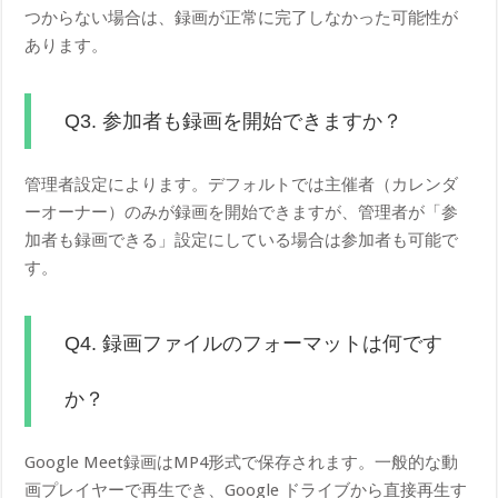
つからない場合は、録画が正常に完了しなかった可能性が
あります。
Q3. 参加者も録画を開始できますか？
管理者設定によります。デフォルトでは主催者（カレンダ
ーオーナー）のみが録画を開始できますが、管理者が「参
加者も録画できる」設定にしている場合は参加者も可能で
す。
Q4. 録画ファイルのフォーマットは何です
か？
Google Meet録画はMP4形式で保存されます。一般的な動
画プレイヤーで再生でき、Google ドライブから直接再生す