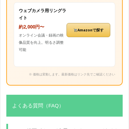
ウェブカメラ用リングラ
イト
約2,000円〜
Amazonで探す
オンライン会議・録画の映
像品質を向上。明るさ調整
可能
※ 価格は変動します。最新価格はリンク先でご確認ください
よくある質問（FAQ）