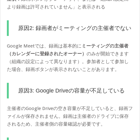
より録画は許可されていません」と表示される
原因2: 録画者がミーティングの主催者でない
Google Meetでは、録画は基本的に
ミーティングの主催者
（カレンダーに登録されたオーナー）
のみが開始できます
（組織の設定によって異なります）。参加者として参加し
た場合、録画ボタンが表示されないことがあります。
原因3: Google Driveの容量が不足している
主催者のGoogle Driveの空き容量が不足していると、録画フ
ァイルが保存されません。録画は主催者のドライブに保存
されるため、主催者側の容量確認が必要です。