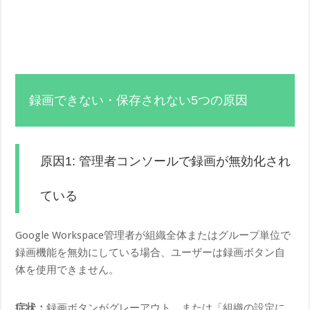
録画できない・保存されない5つの原因
原因1: 管理者コンソールで録画が無効化され
ている
Google Workspace管理者が組織全体またはグループ単位で
録画機能を無効にしている場合、ユーザーは録画ボタン自
体を使用できません。
症状：
録画ボタンがグレーアウト、または「組織の設定に