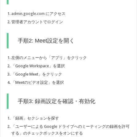
admin.google.com
にアクセス
管理者アカウントでログイン
手順2: Meet設定を開く
左側のメニューから「アプリ」をクリック
「Google Workspace」を選択
「Google Meet」をクリック
「Meetのビデオ設定」を選択
手順3: 録画設定を確認・有効化
「録画」セクションを探す
「ユーザーによる Google ドライブへのミーティングの録画を許可
する」のチェックボックスをオンにする