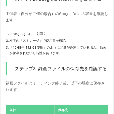
主催者（自分が主催の場合）のGoogle Driveの容量を確認し
ます：
drive.google.com
を開く
左下の「ストレージ」で使用量を確認
「15 GB中 14.8 GB使用」のように容量が逼迫している場合、録画
が保存されない可能性があります
ステップ3: 録画ファイルの保存先を確認する
録画ファイルはミーティング終了後、以下の場所に保存さ
れます：
条件
保存先