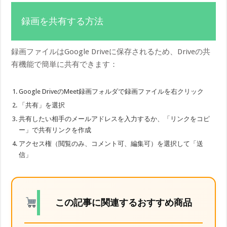
録画を共有する方法
録画ファイルはGoogle Driveに保存されるため、Driveの共
有機能で簡単に共有できます：
Google DriveのMeet録画フォルダで録画ファイルを右クリック
「共有」を選択
共有したい相手のメールアドレスを入力するか、「リンクをコピ
ー」で共有リンクを作成
アクセス権（閲覧のみ、コメント可、編集可）を選択して「送
信」
この記事に関連するおすすめ商品