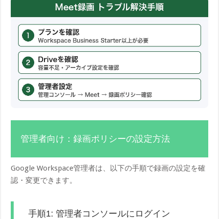
管理者向け：録画ポリシーの設定方法
Google Workspace管理者は、以下の手順で録画の設定を確
認・変更できます。
手順1: 管理者コンソールにログイン