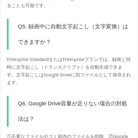
ることも可能です。
Q5. 録画中に自動文字起こし（文字変換）は
できますか？
Enterprise StandardまたはEnterpriseプランでは、録画と同
時に文字起こし（トランスクリプト）を自動生成できま
す。文字起こしはGoogle Driveに別ファイルとして保存され
ます。
Q6. Google Drive容量が足りない場合の対処
法は？
①不要なファイルやゴミ箱内のファイルを削除、②Google