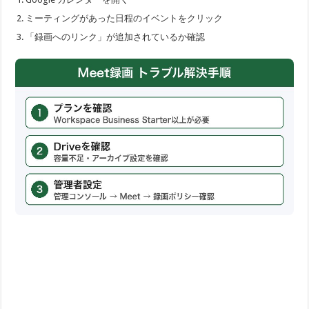
ミーティングがあった日程のイベントをクリック
「録画へのリンク」が追加されているか確認