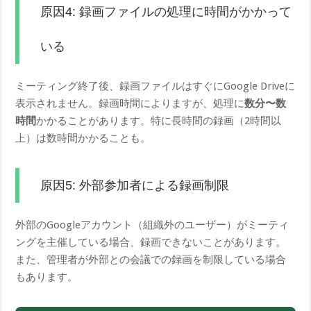
原因4: 録画ファイルの処理に時間がかかって
いる
ミーティング終了後、録画ファイルはすぐにGoogle Driveに
表示されません。録画時間によりますが、処理に
数分〜数
時間
かかることがあります。特に長時間の録画（2時間以
上）は数時間かかることも。
原因5: 外部参加者による録画制限
外部のGoogleアカウント（組織外のユーザー）がミーティ
ングを主催している場合、録画できないことがあります。
また、管理者が外部との会議での録画を制限している場合
もあります。