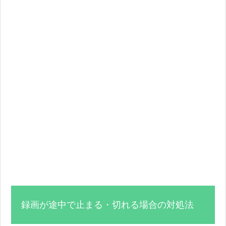
録画が途中で止まる・切れる場合の対処法