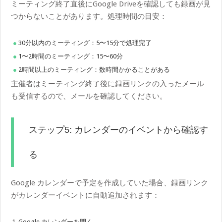
ミーティング終了直後にGoogle Driveを確認しても録画が見
つからないことがあります。処理時間の目安：
30分以内のミーティング：5〜15分で処理完了
1〜2時間のミーティング：15〜60分
2時間以上のミーティング：数時間かかることがある
主催者はミーティング終了後に録画リンクの入ったメール
も受信するので、メールを確認してください。
ステップ5: カレンダーのイベントから確認す
る
Google カレンダーで予定を作成していた場合、録画リンク
がカレンダーイベントに自動追加されます：
Google カレンダーを開く