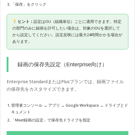
「保存」をクリック
ヒント：
設定はOU（組織単位）ごとに適用できます。特定
の部門のみに録画を許可したい場合は、対象のOUを選択して
から設定してください。設定反映には最大24時間かかる場合が
あります。
録画の保存先設定（Enterprise向け）
Enterprise StandardまたはPlusプランでは、録画ファイル
の保存先をカスタマイズできます。
管理者コンソール → アプリ → Google Workspace → ドライブとド
キュメント
「Meet録画の設定」で保存先ドライブを指定