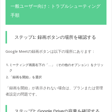
一般ユーザー向け：トラブルシューティング
手順
ステップ1: 録画ボタンの場所を確認する
Google Meetの録画ボタンは以下の場所にあります：
ミーティング画面右下の「…」（その他のオプション）をクリッ
ク
「録画を開始」を選択
「録画を開始」が表示されない場合は、プランまたは管理
者設定の問題です。
ステップ2: Google Driveの容量を確認する