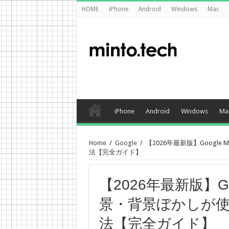
HOME
iPhone
Android
Windows
Mac
iPhone
Android
Windows
Ma
Home
/
Google
/
【2026年最新版】Goog
法【完全ガイド】
【2026年最新版】G
景・背景ぼかしが
法【完全ガイド】