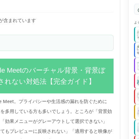
)が含まれています
よ
gle Meetのバーチャル背景・背景ぼ
されない対処法【完全ガイド】
e Meet。プライバシーや生活感の漏れを防ぐために
」を多用している方も多いでしょう。ところが「背景効
」「効果メニューがグレーアウトして選択できない」
してもプレビューに反映されない」「適用すると映像が