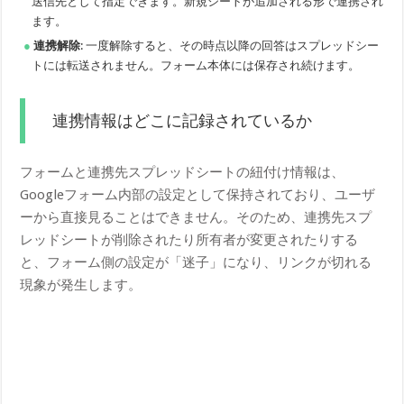
送信先として指定できます。新規シートが追加される形で連携され
ます。
連携解除
: 一度解除すると、その時点以降の回答はスプレッドシー
トには転送されません。フォーム本体には保存され続けます。
連携情報はどこに記録されているか
フォームと連携先スプレッドシートの紐付け情報は、
Googleフォーム内部の設定として保持されており、ユーザ
ーから直接見ることはできません。そのため、連携先スプ
レッドシートが削除されたり所有者が変更されたりする
と、フォーム側の設定が「迷子」になり、リンクが切れる
現象が発生します。