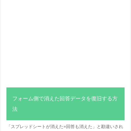
フォーム側で消えた回答データを復旧する方
法
「スプレッドシートが消えた=回答も消えた」と勘違いされ