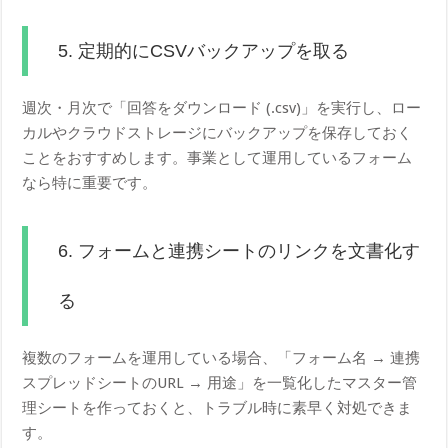
5. 定期的にCSVバックアップを取る
週次・月次で「回答をダウンロード (.csv)」を実行し、ロー
カルやクラウドストレージにバックアップを保存しておく
ことをおすすめします。事業として運用しているフォーム
なら特に重要です。
6. フォームと連携シートのリンクを文書化す
る
複数のフォームを運用している場合、「フォーム名 → 連携
スプレッドシートのURL → 用途」を一覧化したマスター管
理シートを作っておくと、トラブル時に素早く対処できま
す。