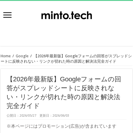
Home
/
Google
/
【2026年最新版】Googleフォームの回答がスプレッドシ
ートに反映されない・リンクが切れた時の原因と解決法完全ガイド
【2026年最新版】Googleフォームの回
答がスプレッドシートに反映されな
い・リンクが切れた時の原因と解決法
完全ガイド
公開日：2026/05/27 更新日：2026/06/03
※本ページにはプロモーション(広告)が含まれています