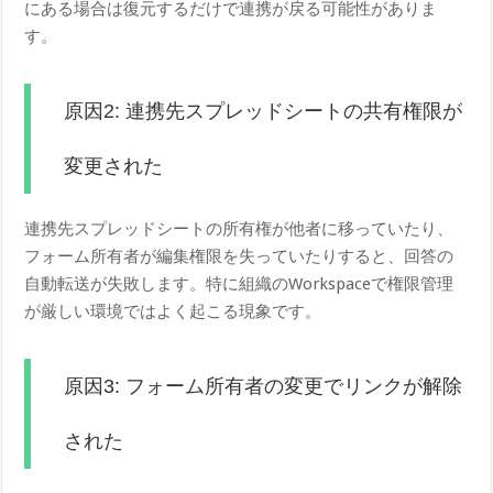
にある場合は復元するだけで連携が戻る可能性がありま
す。
原因2: 連携先スプレッドシートの共有権限が
変更された
連携先スプレッドシートの所有権が他者に移っていたり、
フォーム所有者が編集権限を失っていたりすると、回答の
自動転送が失敗します。特に組織のWorkspaceで権限管理
が厳しい環境ではよく起こる現象です。
原因3: フォーム所有者の変更でリンクが解除
された