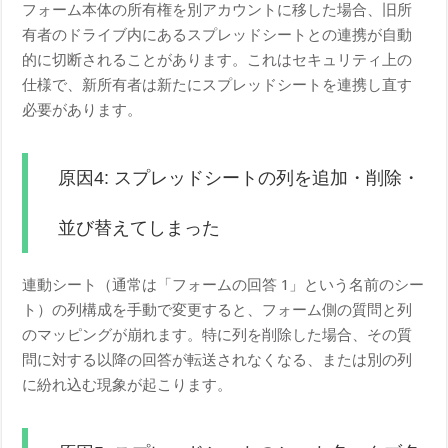
フォーム本体の所有権を別アカウントに移した場合、旧所
有者のドライブ内にあるスプレッドシートとの連携が自動
的に切断されることがあります。これはセキュリティ上の
仕様で、新所有者は新たにスプレッドシートを連携し直す
必要があります。
原因4: スプレッドシートの列を追加・削除・
並び替えてしまった
連動シート（通常は「フォームの回答 1」という名前のシー
ト）の列構成を手動で変更すると、フォーム側の質問と列
のマッピングが崩れます。特に列を削除した場合、その質
問に対する以降の回答が転送されなくなる、または別の列
に紛れ込む現象が起こります。