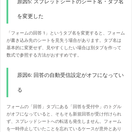
原因5: スプレッドシートのシート名・タブ名
を変更した
「フォームの回答 1」というタブ名を変更すると、フォーム
が書き込み先のシートを見失う場合があります。タブ名は
基本的に変更せず、見やすくしたい場合は別タブを作って
数式で参照する方法がおすすめです。
原因6: 回答の自動受信設定がオフになってい
る
フォームの「回答」タブにある「回答を受付中」のトグル
がオフになっていると、そもそも新規回答が受け付けられ
ず、スプレッドシートへの転送も発生しません。フォーム
を一時停止していたことを忘れているケースが意外とあり