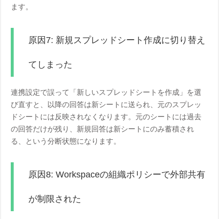
ます。
原因7: 新規スプレッドシート作成に切り替え
てしまった
連携設定で誤って「新しいスプレッドシートを作成」を選
び直すと、以降の回答は新シートに送られ、元のスプレッ
ドシートには反映されなくなります。元のシートには過去
の回答だけが残り、新規回答は新シートにのみ蓄積され
る、という分断状態になります。
原因8: Workspaceの組織ポリシーで外部共有
が制限された