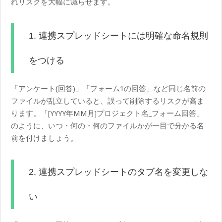
れリスクを大幅に減らせます。
1. 連携スプレッドシートには明確な命名規則
をつける
「アンケート(回答)」「フォーム1の回答」など同じ名前の
ファイルが乱立していると、誤って削除するリスクが高ま
ります。「[YYYY年MM月]プロジェクト名_フォーム回答」
のように、いつ・何の・何のファイルかが一目で分かる名
前を付けましょう。
2. 連携スプレッドシートのタブ名を変更しな
い