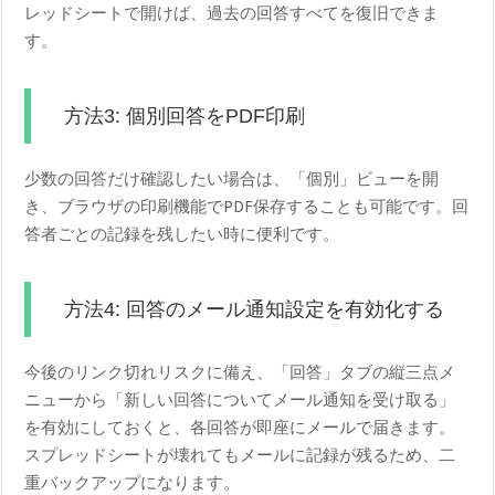
レッドシートで開けば、過去の回答すべてを復旧できま
す。
方法3: 個別回答をPDF印刷
少数の回答だけ確認したい場合は、「個別」ビューを開
き、ブラウザの印刷機能でPDF保存することも可能です。回
答者ごとの記録を残したい時に便利です。
方法4: 回答のメール通知設定を有効化する
今後のリンク切れリスクに備え、「回答」タブの縦三点メ
ニューから「新しい回答についてメール通知を受け取る」
を有効にしておくと、各回答が即座にメールで届きます。
スプレッドシートが壊れてもメールに記録が残るため、二
重バックアップになります。