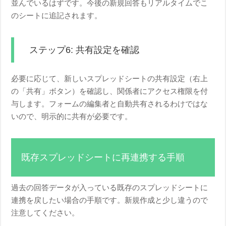
並んでいるはずです。今後の新規回答もリアルタイムでこ
のシートに追記されます。
ステップ6: 共有設定を確認
必要に応じて、新しいスプレッドシートの共有設定（右上
の「共有」ボタン）を確認し、関係者にアクセス権限を付
与します。フォームの編集者と自動共有されるわけではな
いので、明示的に共有が必要です。
既存スプレッドシートに再連携する手順
過去の回答データが入っている既存のスプレッドシートに
連携を戻したい場合の手順です。新規作成と少し違うので
注意してください。