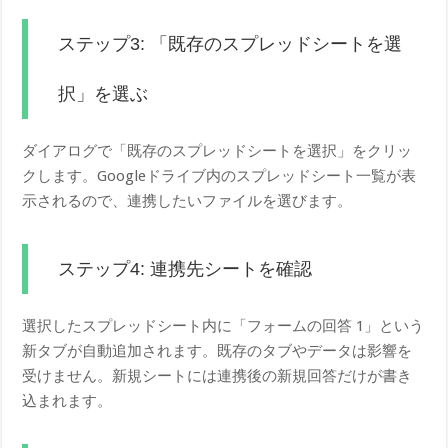
ステップ3: 「既存のスプレッドシートを選
択」を選ぶ
ダイアログで「既存のスプレッドシートを選択」をクリッ
クします。Googleドライブ内のスプレッドシート一覧が表
示されるので、連携したいファイルを選びます。
ステップ4: 連携先シートを確認
選択したスプレッドシート内に「フォームの回答 1」という
新タブが自動追加されます。既存のタブやデータは影響を
受けません。新規シートには連携後の新規回答だけが書き
込まれます。