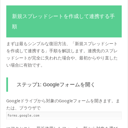
新規スプレッドシートを作成して連携する手
順
まずは最もシンプルな復旧方法、「新規スプレッドシート
を作成して連携する」手順を解説します。連携先のスプレ
ッドシートが完全に失われた場合や、最初からやり直した
い場合に有効です。
ステップ1: Googleフォームを開く
Googleドライブから対象のGoogleフォームを開きます。ま
たは、ブラウザで
forms.google.com