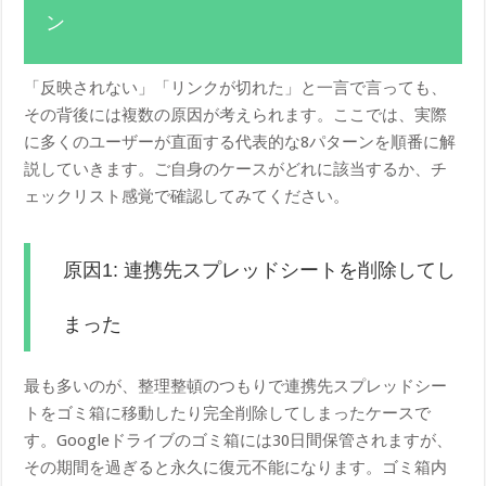
ン
「反映されない」「リンクが切れた」と一言で言っても、
その背後には複数の原因が考えられます。ここでは、実際
に多くのユーザーが直面する代表的な8パターンを順番に解
説していきます。ご自身のケースがどれに該当するか、チ
ェックリスト感覚で確認してみてください。
原因1: 連携先スプレッドシートを削除してし
まった
最も多いのが、整理整頓のつもりで連携先スプレッドシー
トをゴミ箱に移動したり完全削除してしまったケースで
す。Googleドライブのゴミ箱には30日間保管されますが、
その期間を過ぎると永久に復元不能になります。ゴミ箱内