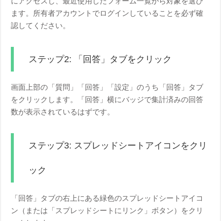
にアクセスし、最近使用したフォーム一覧から対象を選び
ます。所有者アカウントでログインしていることを必ず確
認してください。
ステップ2: 「回答」タブをクリック
画面上部の「質問」「回答」「設定」のうち「回答」タブ
をクリックします。「回答」横にバッジで集計済みの回答
数が表示されているはずです。
ステップ3: スプレッドシートアイコンをクリ
ック
「回答」タブの右上にある緑色のスプレッドシートアイコ
ン（または「スプレッドシートにリンク」ボタン）をクリ