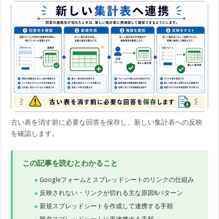
古い表を消す前に必要な回答を保存し、新しい集計表への反映
を確認します。
この記事を読むとわかること
Googleフォームとスプレッドシートのリンクの仕組み
反映されない・リンクが切れる主な原因8パターン
新規スプレッドシートを作成して連携する手順