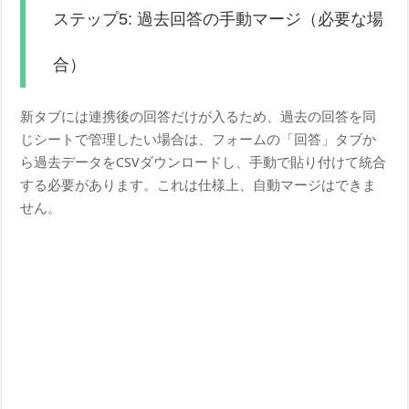
ステップ5: 過去回答の手動マージ（必要な場
合）
新タブには連携後の回答だけが入るため、過去の回答を同
じシートで管理したい場合は、フォームの「回答」タブか
ら過去データをCSVダウンロードし、手動で貼り付けて統合
する必要があります。これは仕様上、自動マージはできま
せん。