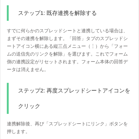
ステップ1: 既存連携を解除する
すでに何らかのスプレッドシートと連携している場合は、
まずその連携を解除します。「回答」タブのスプレッドシ
ートアイコン横にある縦三点メニュー（︙）から「フォー
ムの送信先のリンクを解除」を選びます。これでフォーム
側の連携設定がリセットされます。フォーム本体の回答デ
ータは消えません。
ステップ2: 再度スプレッドシートアイコンを
クリック
連携解除後、再び「スプレッドシートにリンク」ボタンを
押します。