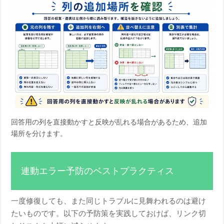
回答用の列を直接動かすと反映が乱れる場合があるため、追加
場所を分けます。
連動エラー予防のベストプラクティス
一度修復しても、また同じトラブルに見舞われるのは避け
たいものです。以下の予防策を実践しておけば、リンク切