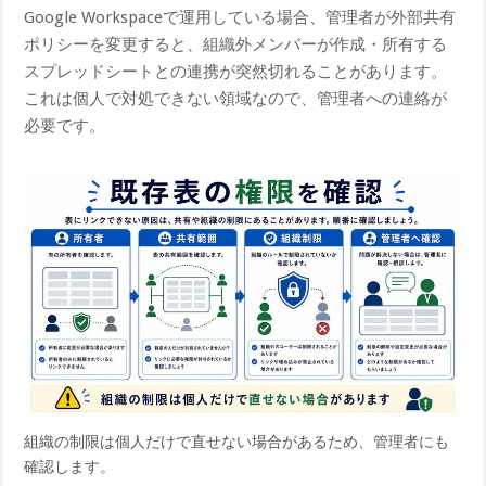
Google Workspaceで運用している場合、管理者が外部共有
ポリシーを変更すると、組織外メンバーが作成・所有する
スプレッドシートとの連携が突然切れることがあります。
これは個人で対処できない領域なので、管理者への連絡が
必要です。
組織の制限は個人だけで直せない場合があるため、管理者にも
確認します。