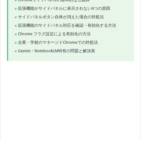
拡張機能がサイドパネルに表示されない6つの原因
サイドパネルボタン自体が消えた場合の対処法
拡張機能のサイドパネル対応を確認・有効化する方法
Chrome フラグ設定による有効化の方法
企業・学校のマネージドChromeでの対処法
Gemini・NotebookLM特有の問題と解決策