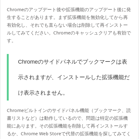
Chromeのアップデート後や拡張機能のアップデート後に発
生することがあります。まず拡張機能を無効化してから再
有効化し、それでも直らない場合は削除して再インストー
ルしてみてください。Chromeのキャッシュクリアも有効で
す。
Chromeのサイドパネルでブックマークは表
示されますが、インストールした拡張機能だ
け表示されません。
Chromeビルトインのサイドパネル機能（ブックマーク、読
書リストなど）は動作しているので、問題は特定の拡張機
能にあります。その拡張機能を削除して再インストールす
るか、Chrome Web Storeで代替の拡張機能を探してみてく