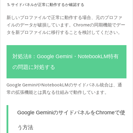
サイドパネルが正常に動作するか確認する
新しいプロファイルで正常に動作する場合、元のプロファ
イルのデータが破損しています。Chromeの同期機能でデー
タを新プロファイルに移行することを検討してください。
対処法8：Google Gemini・NotebookLM特有
の問題に対処する
Google GeminiやNotebookLMのサイドパネル統合は、通
常の拡張機能とは異なる仕組みで動作しています。
Google GeminiのサイドパネルをChromeで使
う方法