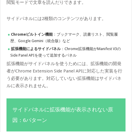
閲覧モードで文章を読んだりできます。
サイドパネルには2種類のコンテンツがあります。
Chromeビルトイン機能
：ブックマーク、読書リスト、閲覧履
歴、Google Gemini（統合版）など
拡張機能によるサイドパネル
：Chrome拡張機能がManifest V3の
Side Panel APIを使って追加するパネル
拡張機能がサイドパネルを使うためには、拡張機能の開発
者がChrome Extension Side Panel APIに対応した実装を行
う必要があります。対応していない拡張機能はサイドパネ
ルに表示されません。
サイドパネルに拡張機能が表示されない原
因：6パターン