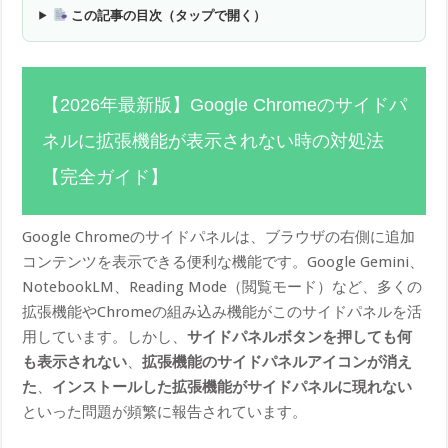
この記事の目次（タップで開く）
【2026年最新版】Google Chromeのサイドパ
ネルに拡張機能が表示されない時の対処法
【完全ガイド】
Google Chromeのサイドパネルは、ブラウザの右側に追加
コンテンツを表示できる便利な機能です。Google Gemini、
NotebookLM、Reading Mode（閲覧モード）など、多くの
拡張機能やChromeの組み込み機能がこのサイドパネルを活
用しています。しかし、
サイドパネルボタンを押しても何
も表示されない
、
拡張機能のサイドパネルアイコンが消え
た
、
インストールした拡張機能がサイドパネルに現れない
といった問題が頻繁に報告されています。