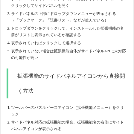
クリックしてサイドパネルを開く
サイドパネルの上部にドロップダウンメニューが表示される
（「ブックマーク」「読書リスト」などが並んでいる）
ドロップダウンをクリックして、インストールした拡張機能の名
前がリストに表示されているか確認する
表示されていればクリックして選択する
表示されていない場合は拡張機能自体がサイドパネルAPIに未対応
の可能性が高い
拡張機能のサイドパネルアイコンから直接開
く方法
ツールバーのパズルピースアイコン（拡張機能メニュー）をクリ
ック
サイドパネル対応の拡張機能の場合、拡張機能名の右側にサイド
パネルアイコンが表示される