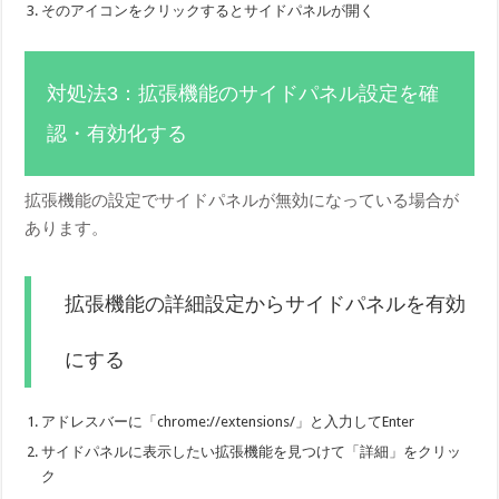
そのアイコンをクリックするとサイドパネルが開く
対処法3：拡張機能のサイドパネル設定を確
認・有効化する
拡張機能の設定でサイドパネルが無効になっている場合が
あります。
拡張機能の詳細設定からサイドパネルを有効
にする
アドレスバーに「chrome://extensions/」と入力してEnter
サイドパネルに表示したい拡張機能を見つけて「詳細」をクリッ
ク