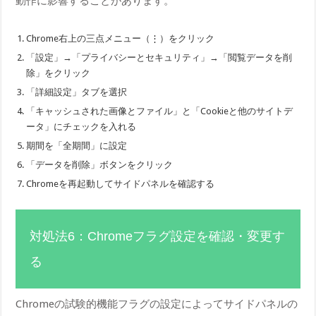
動作に影響することがあります。
Chrome右上の三点メニュー（⋮）をクリック
「設定」→「プライバシーとセキュリティ」→「閲覧データを削
除」をクリック
「詳細設定」タブを選択
「キャッシュされた画像とファイル」と「Cookieと他のサイトデ
ータ」にチェックを入れる
期間を「全期間」に設定
「データを削除」ボタンをクリック
Chromeを再起動してサイドパネルを確認する
対処法6：Chromeフラグ設定を確認・変更す
る
Chromeの試験的機能フラグの設定によってサイドパネルの