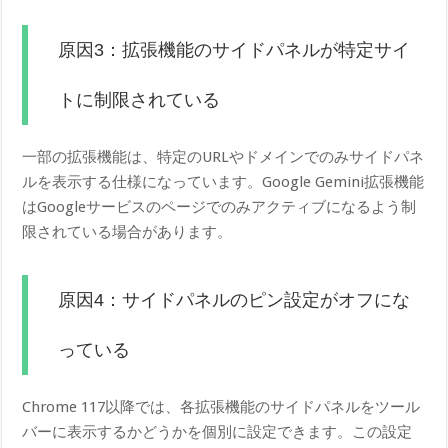
原因3：拡張機能のサイドパネルが特定サイ
トに制限されている
一部の拡張機能は、特定のURLやドメインでのみサイドパネ
ルを表示する仕様になっています。Google Gemini拡張機能
はGoogleサービスのページでのみアクティブになるよう制
限されている場合があります。
原因4：サイドパネルのピン設定がオフにな
っている
Chrome 117以降では、各拡張機能のサイドパネルをツール
バーに表示するかどうかを個別に設定できます。この設定