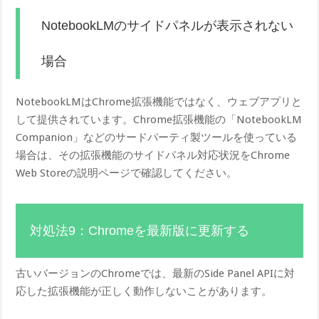
NotebookLMのサイドパネルが表示されない
場合
NotebookLMはChrome拡張機能ではなく、ウェブアプリと
して提供されています。Chrome拡張機能の「NotebookLM
Companion」などのサードパーティ製ツールを使っている
場合は、その拡張機能のサイドパネル対応状況をChrome
Web Storeの説明ページで確認してください。
対処法9：Chromeを最新版に更新する
古いバージョンのChromeでは、最新のSide Panel APIに対
応した拡張機能が正しく動作しないことがあります。