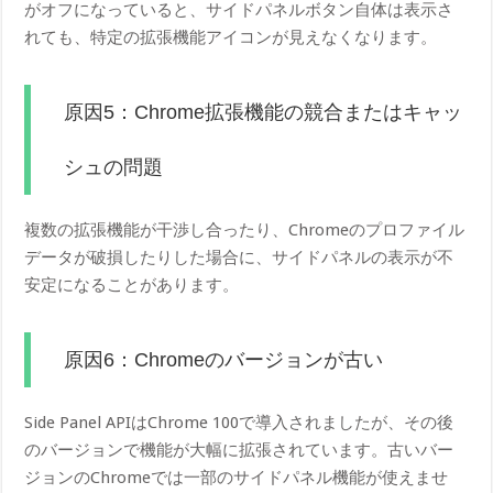
がオフになっていると、サイドパネルボタン自体は表示さ
れても、特定の拡張機能アイコンが見えなくなります。
原因5：Chrome拡張機能の競合またはキャッ
シュの問題
複数の拡張機能が干渉し合ったり、Chromeのプロファイル
データが破損したりした場合に、サイドパネルの表示が不
安定になることがあります。
原因6：Chromeのバージョンが古い
Side Panel APIはChrome 100で導入されましたが、その後
のバージョンで機能が大幅に拡張されています。古いバー
ジョンのChromeでは一部のサイドパネル機能が使えませ