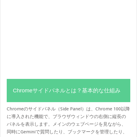
Chromeサイドパネルとは？基本的な仕組み
Chromeのサイドパネル（Side Panel）は、Chrome 100以降
に導入された機能で、ブラウザウィンドウの右側に縦長の
パネルを表示します。メインのウェブページを見ながら、
同時にGeminiで質問したり、ブックマークを管理したり、