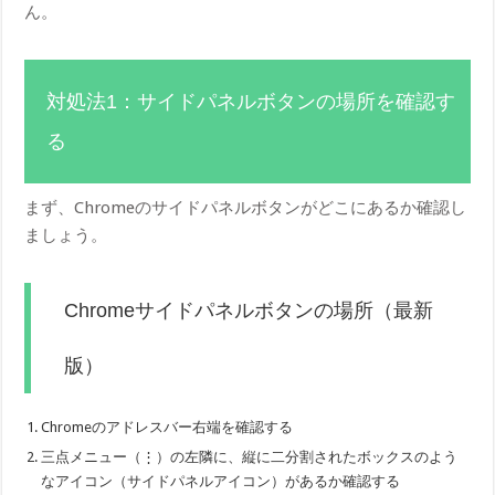
ん。
対処法1：サイドパネルボタンの場所を確認す
る
まず、Chromeのサイドパネルボタンがどこにあるか確認し
ましょう。
Chromeサイドパネルボタンの場所（最新
版）
Chromeのアドレスバー右端を確認する
三点メニュー（⋮）の左隣に、縦に二分割されたボックスのよう
なアイコン（サイドパネルアイコン）があるか確認する