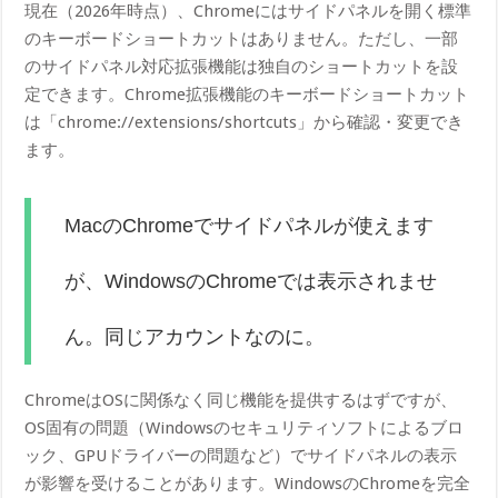
現在（2026年時点）、Chromeにはサイドパネルを開く標準
のキーボードショートカットはありません。ただし、一部
のサイドパネル対応拡張機能は独自のショートカットを設
定できます。Chrome拡張機能のキーボードショートカット
は「chrome://extensions/shortcuts」から確認・変更でき
ます。
MacのChromeでサイドパネルが使えます
が、WindowsのChromeでは表示されませ
ん。同じアカウントなのに。
ChromeはOSに関係なく同じ機能を提供するはずですが、
OS固有の問題（Windowsのセキュリティソフトによるブロ
ック、GPUドライバーの問題など）でサイドパネルの表示
が影響を受けることがあります。WindowsのChromeを完全