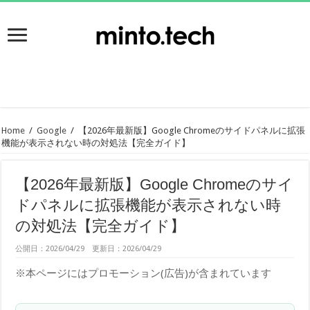
Home
/
Google
/
【2026年最新版】Google Chromeのサイドパネルに拡張
機能が表示されない時の対処法【完全ガイド】
【2026年最新版】Google Chromeのサイ
ドパネルに拡張機能が表示されない時
の対処法【完全ガイド】
公開日：2026/04/29 更新日：2026/04/29
※本ページにはプロモーション(広告)が含まれています