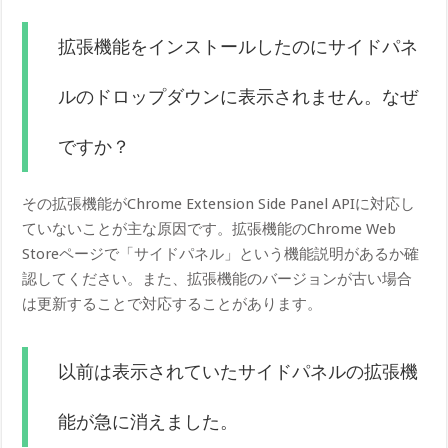
拡張機能をインストールしたのにサイドパネ
ルのドロップダウンに表示されません。なぜ
ですか？
その拡張機能がChrome Extension Side Panel APIに対応し
ていないことが主な原因です。拡張機能のChrome Web
Storeページで「サイドパネル」という機能説明があるか確
認してください。また、拡張機能のバージョンが古い場合
は更新することで対応することがあります。
以前は表示されていたサイドパネルの拡張機
能が急に消えました。