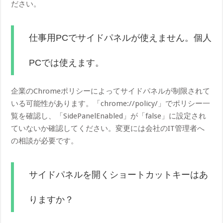
ださい。
仕事用PCでサイドパネルが使えません。個人
PCでは使えます。
企業のChromeポリシーによってサイドパネルが制限されて
いる可能性があります。「chrome://policy/」でポリシー一
覧を確認し、「SidePanelEnabled」が「false」に設定され
ていないか確認してください。変更には会社のIT管理者へ
の相談が必要です。
サイドパネルを開くショートカットキーはあ
りますか？