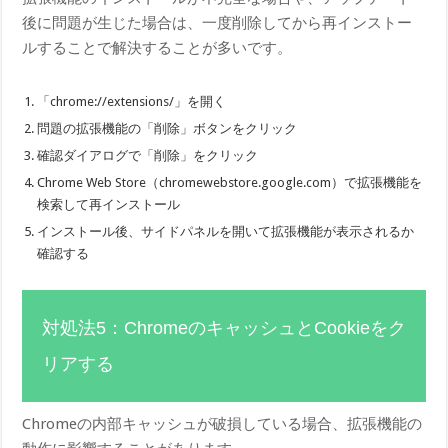
後に問題が生じた場合は、一度削除してから再インストー
ルすることで解決することが多いです。
「chrome://extensions/」を開く
問題の拡張機能の「削除」ボタンをクリック
確認ダイアログで「削除」をクリック
Chrome Web Store（chromewebstore.google.com）で拡張機能を
検索して再インストール
インストール後、サイドパネルを開いて拡張機能が表示されるか
確認する
対処法5：ChromeのキャッシュとCookieをク
リアする
Chromeの内部キャッシュが破損している場合、拡張機能の