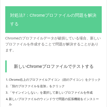
対処法7：Chromeプロファイルの問題を解決
する
Chromeのプロファイルデータが破損している場合、新しい
プロファイルを作成することで問題が解決することがあり
ます。
新しいChromeプロファイルでテストする
Chrome右上のプロファイルアイコン（顔のアイコン）をクリック
「別のプロファイルを追加」をクリック
「サインインしない」を選択して新しいプロファイルを作成
新しいプロファイルのウィンドウで問題の拡張機能をインストー
ル