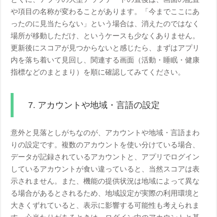
や項目の名称が変わることがあります。「今までここにあ
ったのに見当たらない」という場合は、消えたのではなく
場所が移動しただけ、というケースも少なくありません。
更新後にスコアが見つからないと感じたら、まずはアプリ
内を落ち着いて見回し、関連する画面（活動・睡眠・健康
指標などのまとまり）を順に確認してみてください。
7. アカウントや地域・言語の設定
意外と見落としがちなのが、アカウントや地域・言語まわ
りの設定です。複数のアカウントを使い分けている場合、
データが記録されているアカウントと、アプリでログイン
しているアカウントが食い違っていると、当然スコアは表
示されません。また、機能の提供状況は地域によって異な
る場合があるとされるため、地域設定が実際の利用環境と
大きくずれていると、表示に影響する可能性も考えられま