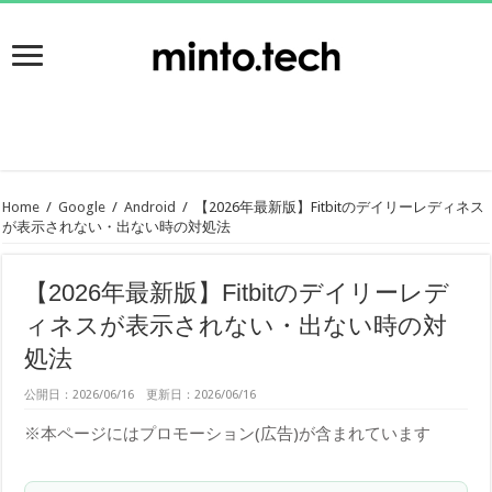
Home
/
Google
/
Android
/
【2026年最新版】Fitbitのデイリーレディネス
が表示されない・出ない時の対処法
【2026年最新版】Fitbitのデイリーレデ
ィネスが表示されない・出ない時の対
処法
公開日：2026/06/16 更新日：2026/06/16
※本ページにはプロモーション(広告)が含まれています