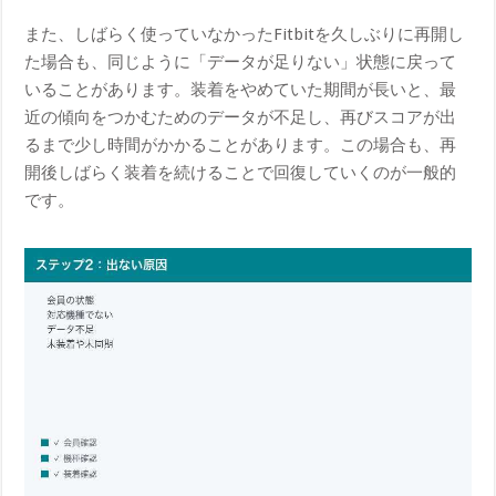
また、しばらく使っていなかったFitbitを久しぶりに再開し
た場合も、同じように「データが足りない」状態に戻って
いることがあります。装着をやめていた期間が長いと、最
近の傾向をつかむためのデータが不足し、再びスコアが出
るまで少し時間がかかることがあります。この場合も、再
開後しばらく装着を続けることで回復していくのが一般的
です。