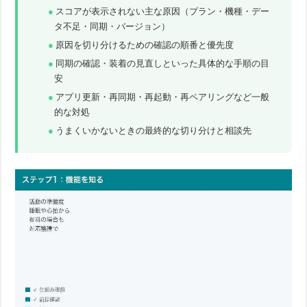
スコアが表示されない主な原因（プラン・機種・デー
タ不足・同期・バージョン）
原因を切り分けるための確認の順番と優先度
同期の確認・装着の見直しといった具体的な手順の目
安
アプリ更新・再同期・再起動・再ペアリングなど一般
的な対処
うまくいかないときの最終的な切り分けと相談先