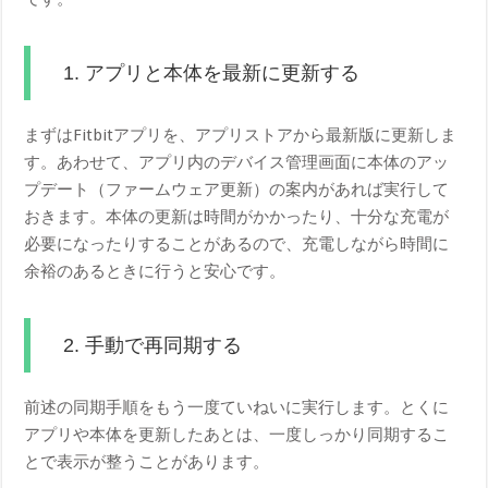
1. アプリと本体を最新に更新する
まずはFitbitアプリを、アプリストアから最新版に更新しま
す。あわせて、アプリ内のデバイス管理画面に本体のアッ
プデート（ファームウェア更新）の案内があれば実行して
おきます。本体の更新は時間がかかったり、十分な充電が
必要になったりすることがあるので、充電しながら時間に
余裕のあるときに行うと安心です。
2. 手動で再同期する
前述の同期手順をもう一度ていねいに実行します。とくに
アプリや本体を更新したあとは、一度しっかり同期するこ
とで表示が整うことがあります。