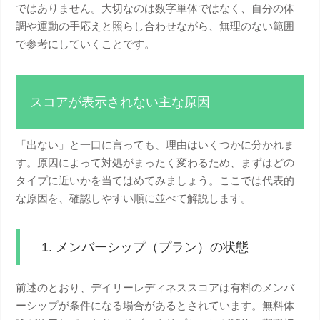
ではありません。大切なのは数字単体ではなく、自分の体
調や運動の手応えと照らし合わせながら、無理のない範囲
で参考にしていくことです。
スコアが表示されない主な原因
「出ない」と一口に言っても、理由はいくつかに分かれま
す。原因によって対処がまったく変わるため、まずはどの
タイプに近いかを当てはめてみましょう。ここでは代表的
な原因を、確認しやすい順に並べて解説します。
1. メンバーシップ（プラン）の状態
前述のとおり、デイリーレディネススコアは有料のメンバ
ーシップが条件になる場合があるとされています。無料体