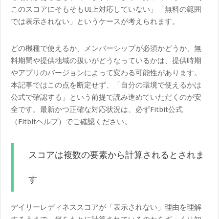
このスコアにそもそもUI上対応していない」「無料の範囲
では表示されない」というケースが考えられます。
どの機種で使えるか、メンバーシップが必須かどうか、無
料期間や提供地域の扱いがどうなっているかは、提供時期
やアプリのバージョンによって変わる可能性があります。
本記事ではこの点を断定せず、「自分の環境で使えるかは
公式で確認する」という前提で読み進めていただくのが安
全です。最新かつ正確な対応状況は、必ずFitbit公式
（Fitbitヘルプ）でご確認ください。
スコアは複数の要素から計算されるとされま
す
デイリーレディネススコアが「表示されない」理由を理解