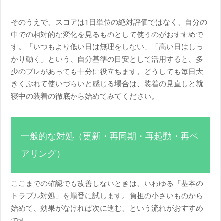
そのうえで、スコアは1日単位の絶対評価ではなく、自分の
中での相対的な変化を見るものとして使うのがおすすめで
す。「いつもより低い日は無理をしない」「高い日はしっ
かり動く」という、自分基準の目安として活用すると、多
少のブレがあっても十分に役立ちます。どうしても毎日大
きくぶれて使いづらいと感じる場合は、装着の見直しと就
寝中の装着の徹底から始めてみてください。
一般的な対処（更新・再同期・再起動・再ペ
アリング）
ここまでの確認でも改善しないときは、いわゆる「基本の
トラブル対処」を順番に試します。負担の小さいものから
始めて、効果がなければ次に進む、という流れがおすすめ
です。