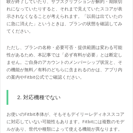
験が終了していたり、サブスクリプションが解約・期限切
れになっていたりすると、それまで見えていたスコアが表
示されなくなることが考えられます。「以前は出ていたの
に急に消えた」というときは、プランの状態を確認してみ
てください。
ただし、プランの名称・必要可否・提供範囲は変わる可能
性があるため、本記事では「必ず有料が必要」とは断定し
ません。ご自身のアカウントのメンバーシップ状況と、そ
の機能が無料／有料のどちらに含まれるのかは、アプリ内
の案内やFitbit公式でご確認ください。
2. 対応機種でない
お使いのFitbit本体が、そもそもデイリーレディネススコア
に対応していない可能性もあります。Fitbitには複数のモデ
ルがあり、世代や種類によって使える機能が異なります。