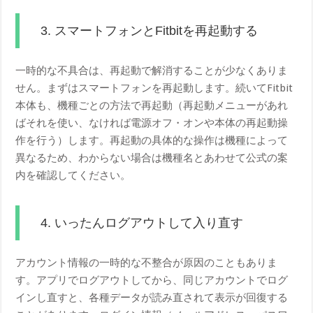
3. スマートフォンとFitbitを再起動する
一時的な不具合は、再起動で解消することが少なくありま
せん。まずはスマートフォンを再起動します。続いてFitbit
本体も、機種ごとの方法で再起動（再起動メニューがあれ
ばそれを使い、なければ電源オフ・オンや本体の再起動操
作を行う）します。再起動の具体的な操作は機種によって
異なるため、わからない場合は機種名とあわせて公式の案
内を確認してください。
4. いったんログアウトして入り直す
アカウント情報の一時的な不整合が原因のこともありま
す。アプリでログアウトしてから、同じアカウントでログ
インし直すと、各種データが読み直されて表示が回復する