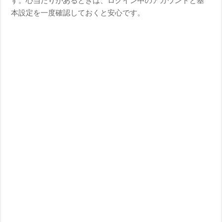
す。心当たりがあるときは、ログイン中のアカウントと基
本設定を一度確認しておくと安心です。