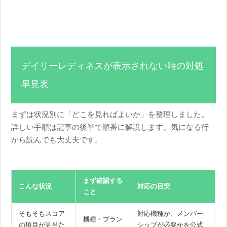
デイリーレディネスが表示されない時の対処
早見表
まずは状況別に「どこを見ればよいか」を整理しました。
詳しい手順は記事の後半で順番に解説します。気になる行
から読んでも大丈夫です。
まず確認する
こんな状況
対応の目安
こと
そもそもスコア
対応機種か、メンバー
機種・プラン
の項目が見当た
シップが必要かを公式