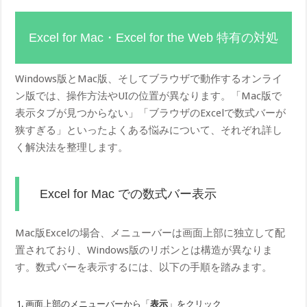
Excel for Mac・Excel for the Web 特有の対処
Windows版とMac版、そしてブラウザで動作するオンライ
ン版では、操作方法やUIの位置が異なります。「Mac版で
表示タブが見つからない」「ブラウザのExcelで数式バーが
狭すぎる」といったよくある悩みについて、それぞれ詳し
く解決法を整理します。
Excel for Mac での数式バー表示
Mac版Excelの場合、メニューバーは画面上部に独立して配
置されており、Windows版のリボンとは構造が異なりま
す。数式バーを表示するには、以下の手順を踏みます。
画面上部のメニューバーから「
表示
」をクリック