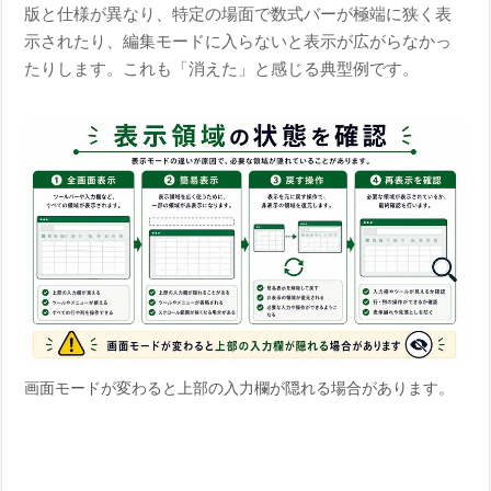
版と仕様が異なり、特定の場面で数式バーが極端に狭く表
示されたり、編集モードに入らないと表示が広がらなかっ
たりします。これも「消えた」と感じる典型例です。
画面モードが変わると上部の入力欄が隠れる場合があります。