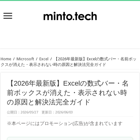
Home
/
Microsoft
/
Excel
/
【2026年最新版】Excelの数式バー・名前ボッ
クスが消えた・表示されない時の原因と解決法完全ガイド
【2026年最新版】Excelの数式バー・名
前ボックスが消えた・表示されない時
の原因と解決法完全ガイド
公開日：2026/05/27 更新日：2026/06/03
※本ページにはプロモーション(広告)が含まれています