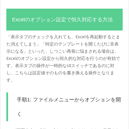
Excelのオプション設定で恒久対応する方法
「表示タブのチェックを入れても、Excelを再起動するとま
た消えてしまう」「特定のテンプレートを開くたびに非表
示になる」といった、しつこい再発に悩まされる場合は、
Excelのオプション設定から恒久的な対応を行うのが有効で
す。表示タブの操作が一時的なUIスイッチであるのに対
し、こちらは設定値そのものを書き換える操作となりま
す。
手順1: ファイルメニューからオプションを開
く