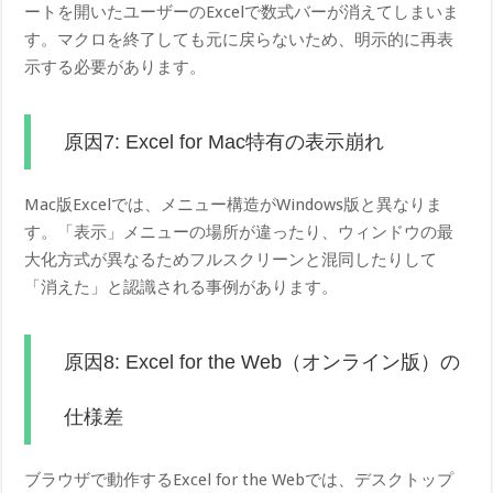
ートを開いたユーザーのExcelで数式バーが消えてしまいま
す。マクロを終了しても元に戻らないため、明示的に再表
示する必要があります。
原因7: Excel for Mac特有の表示崩れ
Mac版Excelでは、メニュー構造がWindows版と異なりま
す。「表示」メニューの場所が違ったり、ウィンドウの最
大化方式が異なるためフルスクリーンと混同したりして
「消えた」と認識される事例があります。
原因8: Excel for the Web（オンライン版）の
仕様差
ブラウザで動作するExcel for the Webでは、デスクトップ