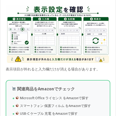
表示項目が外れると入力欄だけが消える場合があります。
関連商品をAmazonでチェック
Microsoft Office ライセンス をAmazonで探す
スマートフォン 保護フィルム をAmazonで探す
USB-C ケーブル 充電 をAmazonで探す