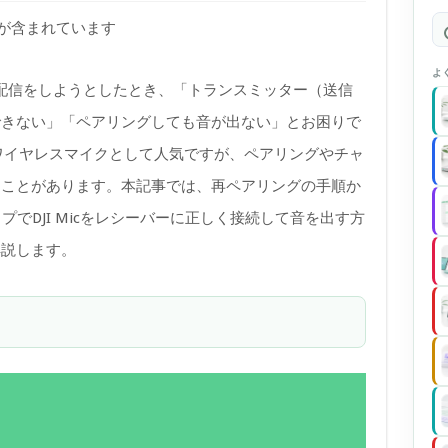
)が含まれています
よ
撮影や配信をしようとしたとき、「トランスミッター（送信
できない」「ペアリングしても音が出ない」とお困りで
質なワイヤレスマイクとして人気ですが、ペアリングやチャ
くことがあります。本記事では、再ペアリングの手順か
プでDJI Micをレシーバーに正しく接続して音を出す方
解説します。