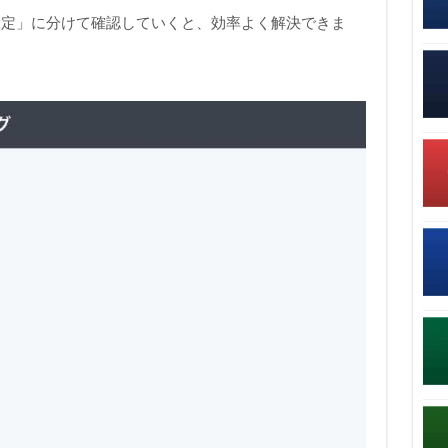
設定」に分けて確認していくと、効率よく解決できま