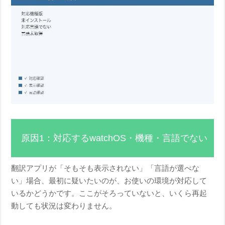
原因1：対応するwatchOS・機種・言語でない
翻訳アプリが「そもそも表示されない」「言語が選べな
い」場合、最初に疑いたいのが、お使いの環境が対応して
いるかどうかです。ここがそろっていないと、いくら再起
動しても状況は変わりません。