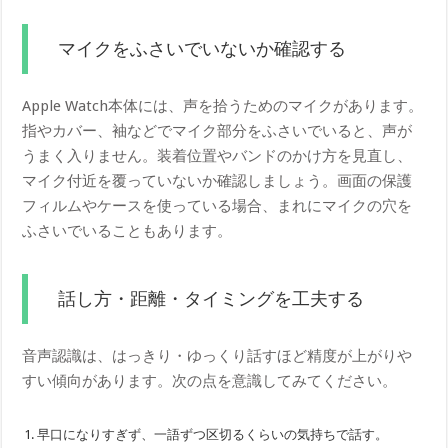
マイクをふさいでいないか確認する
Apple Watch本体には、声を拾うためのマイクがあります。
指やカバー、袖などでマイク部分をふさいでいると、声が
うまく入りません。装着位置やバンドのかけ方を見直し、
マイク付近を覆っていないか確認しましょう。画面の保護
フィルムやケースを使っている場合、まれにマイクの穴を
ふさいでいることもあります。
話し方・距離・タイミングを工夫する
音声認識は、はっきり・ゆっくり話すほど精度が上がりや
すい傾向があります。次の点を意識してみてください。
早口になりすぎず、一語ずつ区切るくらいの気持ちで話す。