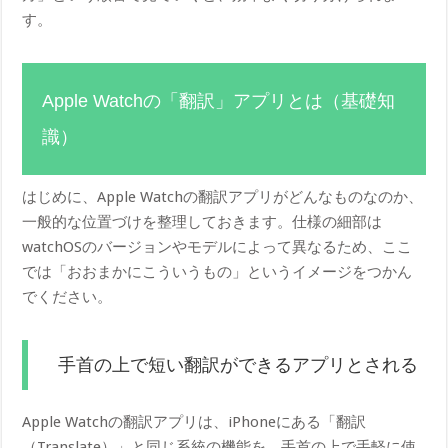
す。
Apple Watchの「翻訳」アプリとは（基礎知
識）
はじめに、Apple Watchの翻訳アプリがどんなものなのか、
一般的な位置づけを整理しておきます。仕様の細部は
watchOSのバージョンやモデルによって異なるため、ここ
では「おおまかにこういうもの」というイメージをつかん
でください。
手首の上で短い翻訳ができるアプリとされる
Apple Watchの翻訳アプリは、iPhoneにある「翻訳
（Translate）」と同じ系統の機能を、手首の上で手軽に使