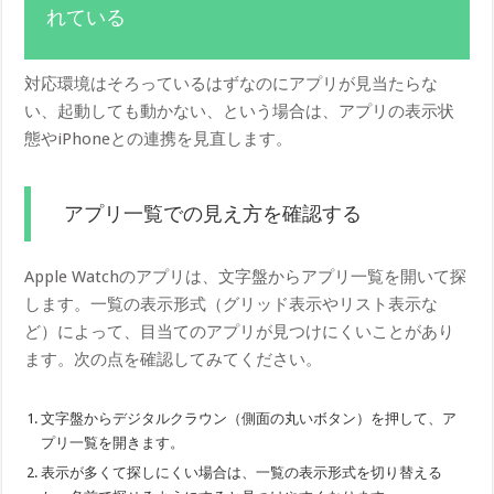
れている
対応環境はそろっているはずなのにアプリが見当たらな
い、起動しても動かない、という場合は、アプリの表示状
態やiPhoneとの連携を見直します。
アプリ一覧での見え方を確認する
Apple Watchのアプリは、文字盤からアプリ一覧を開いて探
します。一覧の表示形式（グリッド表示やリスト表示な
ど）によって、目当てのアプリが見つけにくいことがあり
ます。次の点を確認してみてください。
文字盤からデジタルクラウン（側面の丸いボタン）を押して、ア
プリ一覧を開きます。
表示が多くて探しにくい場合は、一覧の表示形式を切り替える