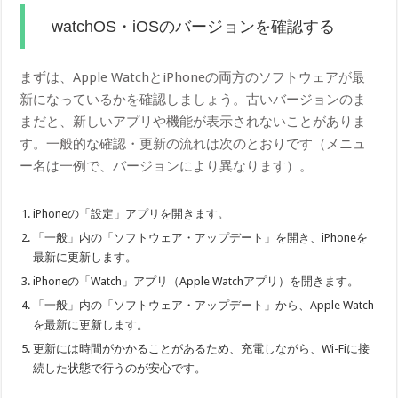
watchOS・iOSのバージョンを確認する
まずは、Apple WatchとiPhoneの両方のソフトウェアが最
新になっているかを確認しましょう。古いバージョンのま
まだと、新しいアプリや機能が表示されないことがありま
す。一般的な確認・更新の流れは次のとおりです（メニュ
ー名は一例で、バージョンにより異なります）。
iPhoneの「設定」アプリを開きます。
「一般」内の「ソフトウェア・アップデート」を開き、iPhoneを
最新に更新します。
iPhoneの「Watch」アプリ（Apple Watchアプリ）を開きます。
「一般」内の「ソフトウェア・アップデート」から、Apple Watch
を最新に更新します。
更新には時間がかかることがあるため、充電しながら、Wi-Fiに接
続した状態で行うのが安心です。