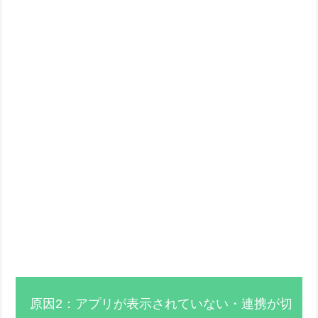
原因2：アプリが表示されていない・連携が切