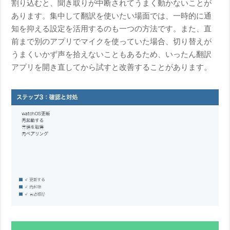
割り込むと、聞き取りが中断されてうまく動かないことが
あります。集中して翻訳を使いたい場面では、一時的に通
知を抑える設定を活用するのも一つの方法です。また、直
前まで別のアプリでマイクを使っていた場合、切り替えが
うまくいかず声を拾えないこともあるため、いったん翻訳
アプリを開き直してから試すと改善することがあります。