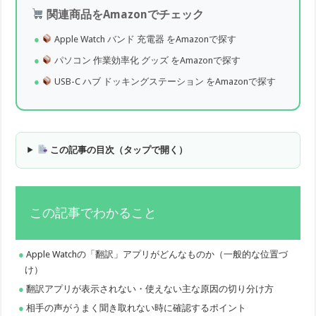
関連商品をAmazonでチェック
Apple Watch バンド 充電器 をAmazonで探す
パソコン 作業効率化 グッズ をAmazonで探す
USB-C ハブ ドッキングステーション をAmazonで探す
この記事の目次（タップで開く）
この記事でわかること
Apple Watchの「翻訳」アプリがどんなものか（一般的な位置づ
け）
翻訳アプリが表示されない・使えない主な原因の切り分け方
相手の声がうまく聞き取れない時に確認するポイント