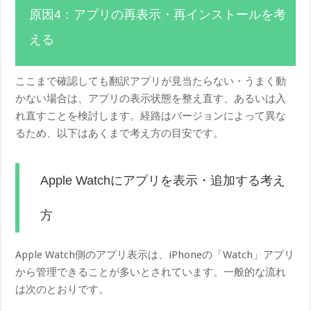
原因4：アプリの再表示・再インストールを考
える
ここまで確認しても翻訳アプリが見当たらない・うまく動
かない場合は、アプリの表示状態を整え直す、あるいは入
れ直すことを検討します。経路はバージョンによって異な
るため、以下はあくまで考え方の目安です。
Apple Watchにアプリを表示・追加する考え
方
Apple Watch側のアプリ表示は、iPhoneの「Watch」アプリ
から管理できることが多いとされています。一般的な流れ
は次のとおりです。