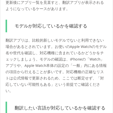
更新後にアプリ一覧を見直すと、翻訳アプリが表示される
ようになっているケースがあります。
モデルが対応しているかを確認する
翻訳アプリは、比較的新しいモデルでないと利用できない
場合があるとされています。お使いのApple Watchのモデル
名や世代を確認し、対応機種に含まれているかどうかをチ
ェックしましょう。モデルの確認は、iPhoneの「Watch」
アプリや、Apple Watch本体の設定の「一般」内にある情報
の項目から行えることが多いです。対応機種の正確なリス
トは公式情報で更新されるため、ここでは断定せず、「対
応していない可能性もある」という前提でご確認くださ
い。
翻訳したい言語が対応しているかを確認する