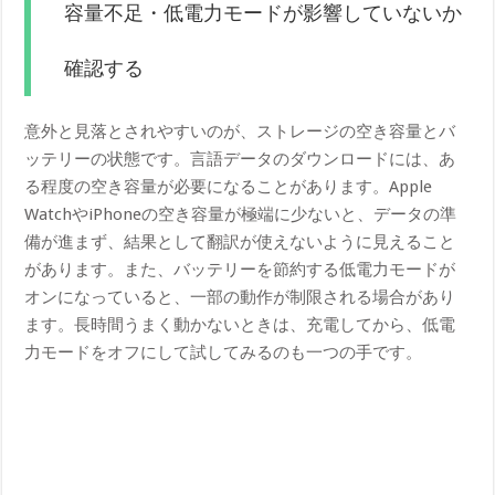
容量不足・低電力モードが影響していないか
確認する
意外と見落とされやすいのが、ストレージの空き容量とバ
ッテリーの状態です。言語データのダウンロードには、あ
る程度の空き容量が必要になることがあります。Apple
WatchやiPhoneの空き容量が極端に少ないと、データの準
備が進まず、結果として翻訳が使えないように見えること
があります。また、バッテリーを節約する低電力モードが
オンになっていると、一部の動作が制限される場合があり
ます。長時間うまく動かないときは、充電してから、低電
力モードをオフにして試してみるのも一つの手です。