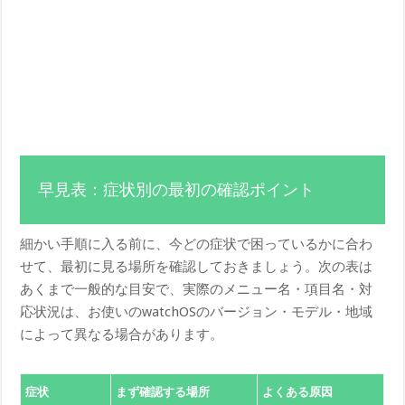
早見表：症状別の最初の確認ポイント
細かい手順に入る前に、今どの症状で困っているかに合わ
せて、最初に見る場所を確認しておきましょう。次の表は
あくまで一般的な目安で、実際のメニュー名・項目名・対
応状況は、お使いのwatchOSのバージョン・モデル・地域
によって異なる場合があります。
症状
まず確認する場所
よくある原因