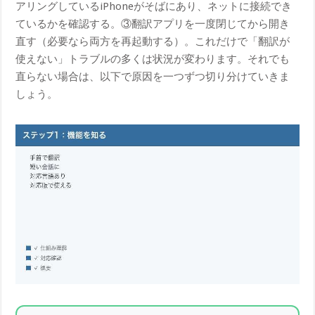
アリングしているiPhoneがそばにあり、ネットに接続でき
ているかを確認する。③翻訳アプリを一度閉じてから開き
直す（必要なら両方を再起動する）。これだけで「翻訳が
使えない」トラブルの多くは状況が変わります。それでも
直らない場合は、以下で原因を一つずつ切り分けていきま
しょう。