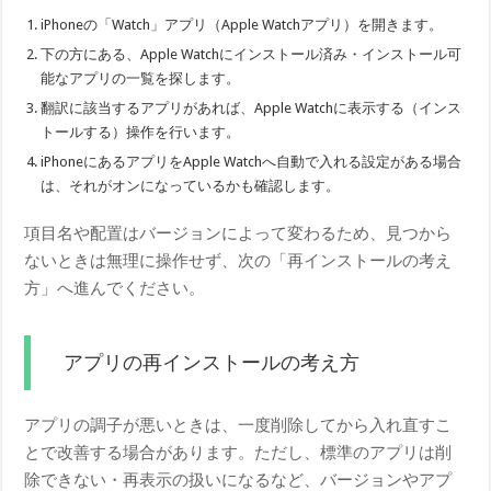
iPhoneの「Watch」アプリ（Apple Watchアプリ）を開きます。
下の方にある、Apple Watchにインストール済み・インストール可
能なアプリの一覧を探します。
翻訳に該当するアプリがあれば、Apple Watchに表示する（インス
トールする）操作を行います。
iPhoneにあるアプリをApple Watchへ自動で入れる設定がある場合
は、それがオンになっているかも確認します。
項目名や配置はバージョンによって変わるため、見つから
ないときは無理に操作せず、次の「再インストールの考え
方」へ進んでください。
アプリの再インストールの考え方
アプリの調子が悪いときは、一度削除してから入れ直すこ
とで改善する場合があります。ただし、標準のアプリは削
除できない・再表示の扱いになるなど、バージョンやアプ