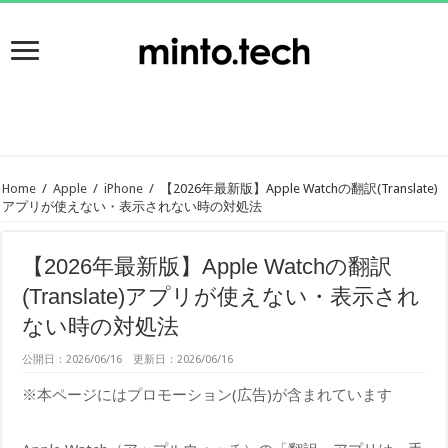
Home
/
Apple
/
iPhone
/
【2026年最新版】Apple Watchの翻訳(Translate)
アプリが使えない・表示されない時の対処法
【2026年最新版】Apple Watchの翻訳
(Translate)アプリが使えない・表示され
ない時の対処法
公開日：2026/06/16 更新日：2026/06/16
※本ページにはプロモーション(広告)が含まれています