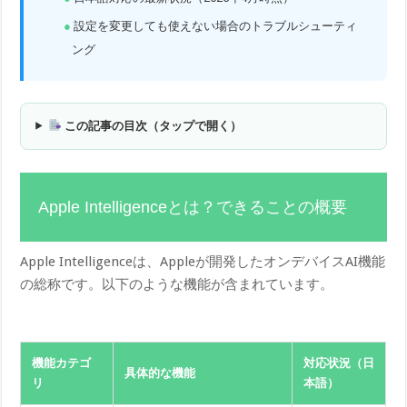
設定を変更しても使えない場合のトラブルシューティ
ング
この記事の目次（タップで開く）
Apple Intelligenceとは？できることの概要
Apple Intelligenceは、Appleが開発したオンデバイスAI機能
の総称です。以下のような機能が含まれています。
機能カテゴ
対応状況（日
具体的な機能
リ
本語）