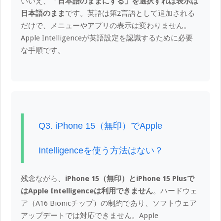
いいえ、
「日本語のままにする」を選択すれば表示は
日本語のまま
です。英語は第2言語として追加される
だけで、メニューやアプリの表示は変わりません。
Apple Intelligenceが英語設定を認識するために必要
な手順です。
Q3. iPhone 15（無印）でApple
Intelligenceを使う方法はない？
残念ながら、
iPhone 15（無印）とiPhone 15 Plusで
はApple Intelligenceは利用できません
。ハードウェ
ア（A16 Bionicチップ）の制約であり、ソフトウェア
アップデートでは対応できません。Apple