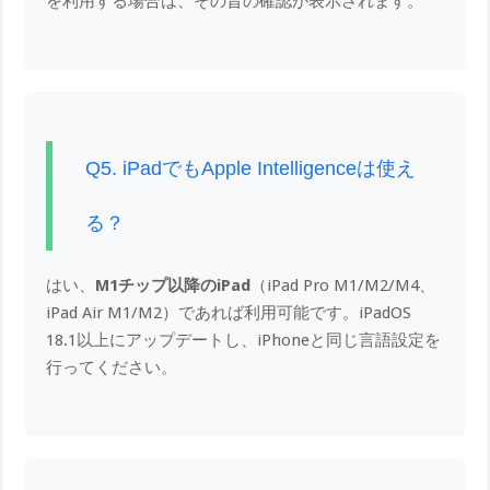
を利用する場合は、その旨の確認が表示されます。
Q5. iPadでもApple Intelligenceは使え
る？
はい、
M1チップ以降のiPad
（iPad Pro M1/M2/M4、
iPad Air M1/M2）であれば利用可能です。iPadOS
18.1以上にアップデートし、iPhoneと同じ言語設定を
行ってください。