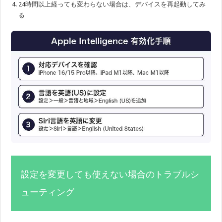
24時間以上経っても変わらない場合は、デバイスを再起動してみ
る
設定を変更しても使えない場合のトラブルシ
ューティング