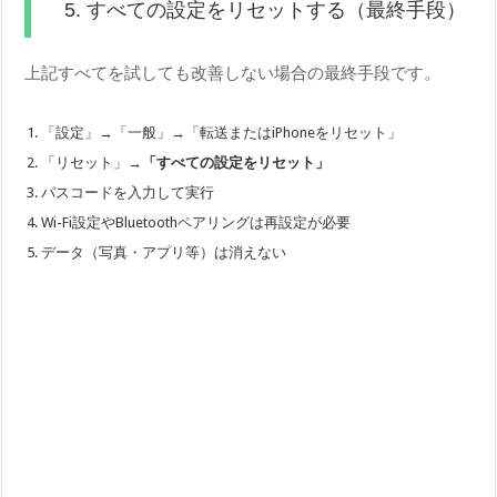
5. すべての設定をリセットする（最終手段）
上記すべてを試しても改善しない場合の最終手段です。
「設定」→「一般」→「転送またはiPhoneをリセット」
「リセット」→
「すべての設定をリセット」
パスコードを入力して実行
Wi-Fi設定やBluetoothペアリングは再設定が必要
データ（写真・アプリ等）は消えない