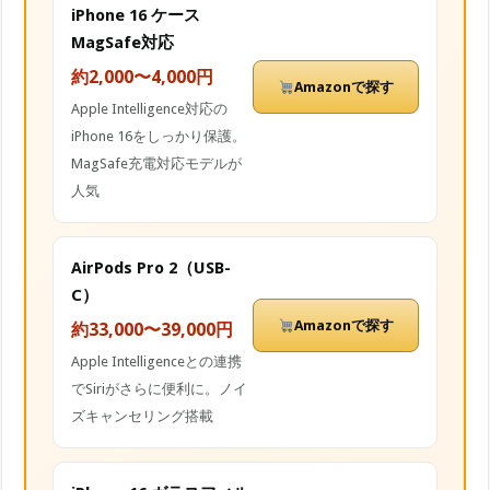
iPhone 16 ケース
MagSafe対応
約2,000〜4,000円
Amazonで探す
Apple Intelligence対応の
iPhone 16をしっかり保護。
MagSafe充電対応モデルが
人気
AirPods Pro 2（USB-
C）
Amazonで探す
約33,000〜39,000円
Apple Intelligenceとの連携
でSiriがさらに便利に。ノイ
ズキャンセリング搭載