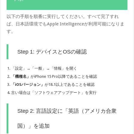
以下の手順を順番に実行してください。すべて完了すれ
ば、日本語環境でもApple Intelligenceが利用可能になりま
す。
Step 1: デバイスとOSの確認
「設定」→「一般」→「情報」を開く
「機種名」
がiPhone 15 Pro以降であることを確認
「iOSバージョン」
が18.1以上であることを確認
古い場合は「ソフトウェアアップデート」を実行
Step 2: 言語設定に「英語（アメリカ合衆
国）」を追加