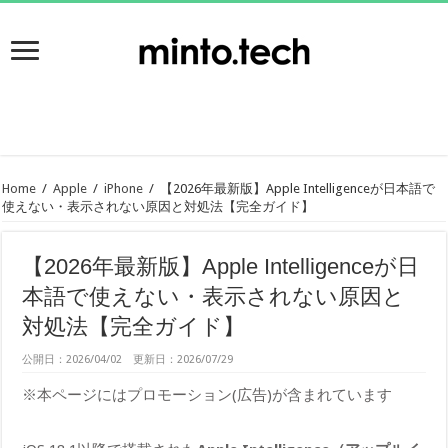
Home
/
Apple
/
iPhone
/
【2026年最新版】Apple Intelligenceが日本語で
使えない・表示されない原因と対処法【完全ガイド】
【2026年最新版】Apple Intelligenceが日
本語で使えない・表示されない原因と
対処法【完全ガイド】
公開日：2026/04/02 更新日：2026/07/29
※本ページにはプロモーション(広告)が含まれています