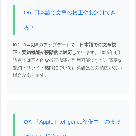
Q6. 日本語で文章の校正や要約はでき
る？
iOS 18.4以降のアップデートで、
日本語での文章校
正・要約機能が段階的に対応
しています。2026年4月
時点では基本的な校正機能が利用可能ですが、高度な
要約・リライト機能については英語ほどの精度がない
場合があります。
Q7. 「Apple Intelligence準備中」のまま