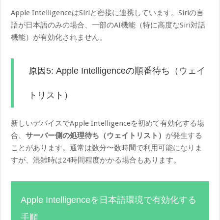
Apple IntelligenceはSiriと密接に連携しています。Siriの言
語が日本語のみの場合、一部のAI機能（特に高度なSiri対話
機能）が有効化されません。
原因5: Apple Intelligenceの順番待ち（ウェイ
トリスト）
新しいデバイスでApple Intelligenceを初めて有効化する場
合、
サーバー側の処理待ち（ウェイトリスト）
が発生する
ことがあります。通常は数分〜数時間で利用可能になりま
すが、混雑時は24時間程度かかる場合もあります。
Apple Intelligenceを日本語環境で有効化する
手順