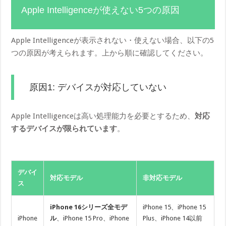
Apple Intelligenceが使えない5つの原因
Apple Intelligenceが表示されない・使えない場合、以下の5
つの原因が考えられます。上から順に確認してください。
原因1: デバイスが対応していない
Apple Intelligenceは高い処理能力を必要とするため、
対応
するデバイスが限られています
。
デバイ
対応モデル
非対応モデル
ス
iPhone 16シリーズ全モデ
iPhone 15、iPhone 15
iPhone
ル
、iPhone 15 Pro、iPhone
Plus、iPhone 14以前