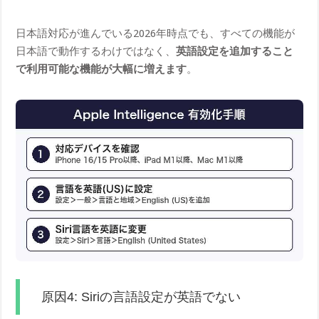
日本語対応が進んでいる2026年時点でも、すべての機能が
日本語で動作するわけではなく、
英語設定を追加すること
で利用可能な機能が大幅に増えます
。
原因4: Siriの言語設定が英語でない