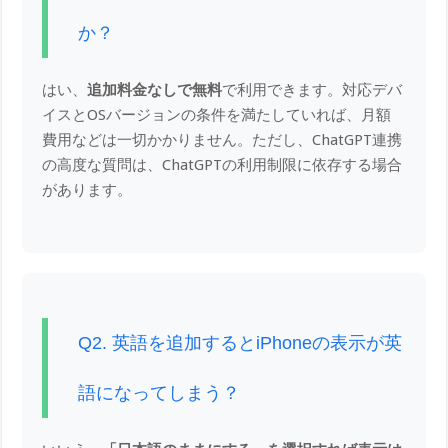
か？
はい、
追加料金なしで無料
で利用できます。対応デバ
イスとOSバージョンの条件を満たしていれば、月額
費用などは一切かかりません。ただし、ChatGPT連携
の高度な質問は、ChatGPTの利用制限に依存する場合
があります。
Q2. 英語を追加するとiPhoneの表示が英
語になってしまう？