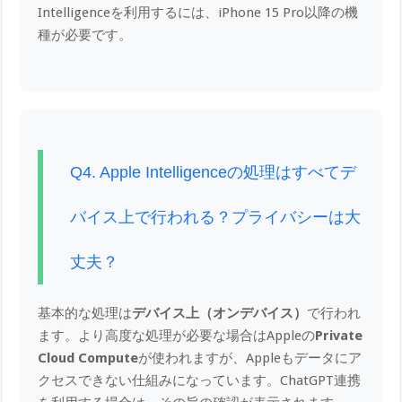
Intelligenceを利用するには、iPhone 15 Pro以降の機
種が必要です。
Q4. Apple Intelligenceの処理はすべてデ
バイス上で行われる？プライバシーは大
丈夫？
基本的な処理は
デバイス上（オンデバイス）
で行われ
ます。より高度な処理が必要な場合はAppleの
Private
Cloud Compute
が使われますが、Appleもデータにア
クセスできない仕組みになっています。ChatGPT連携