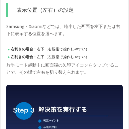
表示位置（左右）の設定
Samsung・Xiaomiなどでは、縮小した画面を左下または右
下に表示する位置を選べます。
右利きの場合
：右下（右親指で操作しやすい）
左利きの場合
：左下（左親指で操作しやすい）
片手モード起動中に画面端の矢印アイコンをタップするこ
とで、その場で左右を切り替えられます。