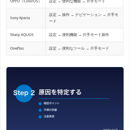
OPPO（ColorOS）
設定 → 便利な機能 → 片手モード
設定 → 操作 → ナビゲーション → 片手モ
Sony Xperia
ード
Sharp AQUOS
設定 → 便利機能 → 片手モード操作
OnePlus
設定 → 便利なツール → 片手モード