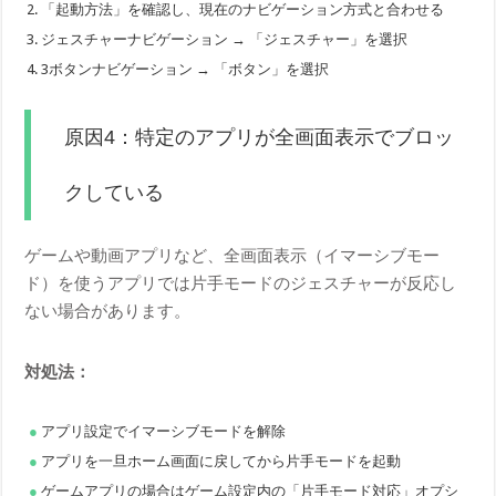
「起動方法」を確認し、現在のナビゲーション方式と合わせる
ジェスチャーナビゲーション → 「ジェスチャー」を選択
3ボタンナビゲーション → 「ボタン」を選択
原因4：特定のアプリが全画面表示でブロッ
クしている
ゲームや動画アプリなど、全画面表示（イマーシブモー
ド）を使うアプリでは片手モードのジェスチャーが反応し
ない場合があります。
対処法：
アプリ設定でイマーシブモードを解除
アプリを一旦ホーム画面に戻してから片手モードを起動
ゲームアプリの場合はゲーム設定内の「片手モード対応」オプシ