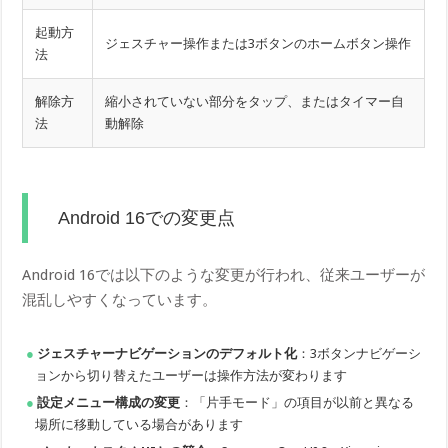
起動方
ジェスチャー操作または3ボタンのホームボタン操作
法
解除方
縮小されていない部分をタップ、またはタイマー自
法
動解除
Android 16での変更点
Android 16では以下のような変更が行われ、従来ユーザーが
混乱しやすくなっています。
ジェスチャーナビゲーションのデフォルト化
：3ボタンナビゲーシ
ョンから切り替えたユーザーは操作方法が変わります
設定メニュー構成の変更
：「片手モード」の項目が以前と異なる
場所に移動している場合があります