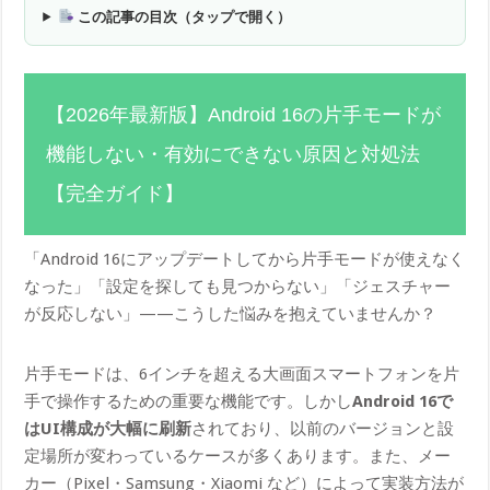
この記事の目次（タップで開く）
【2026年最新版】Android 16の片手モードが
機能しない・有効にできない原因と対処法
【完全ガイド】
「Android 16にアップデートしてから片手モードが使えなく
なった」「設定を探しても見つからない」「ジェスチャー
が反応しない」——こうした悩みを抱えていませんか？
片手モードは、6インチを超える大画面スマートフォンを片
手で操作するための重要な機能です。しかし
Android 16で
はUI構成が大幅に刷新
されており、以前のバージョンと設
定場所が変わっているケースが多くあります。また、メー
カー（Pixel・Samsung・Xiaomi など）によって実装方法が