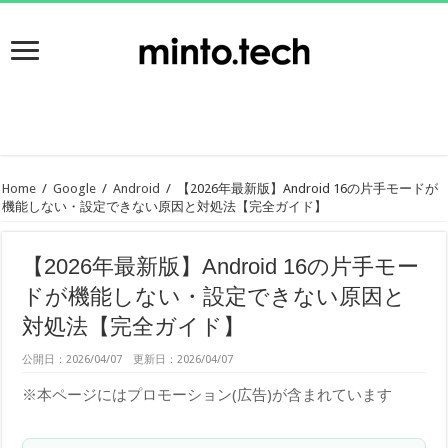
Home
/
Google
/
Android
/
【2026年最新版】Android 16の片手モードが
機能しない・設定できない原因と対処法【完全ガイド】
【2026年最新版】Android 16の片手モー
ドが機能しない・設定できない原因と
対処法【完全ガイド】
公開日：2026/04/07 更新日：2026/04/07
※本ページにはプロモーション(広告)が含まれています