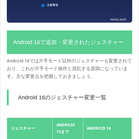
Android 16で追加・変更されたジェスチャー
Android 16では片手モード以外のジェスチャーも変更されて
おり、これが片手モード操作と混乱する原因になっていま
す。主な変更点を把握しておきましょう。
Android 16のジェスチャー変更一覧
ANDROID
ジェスチャー
ANDROID 16
15まで