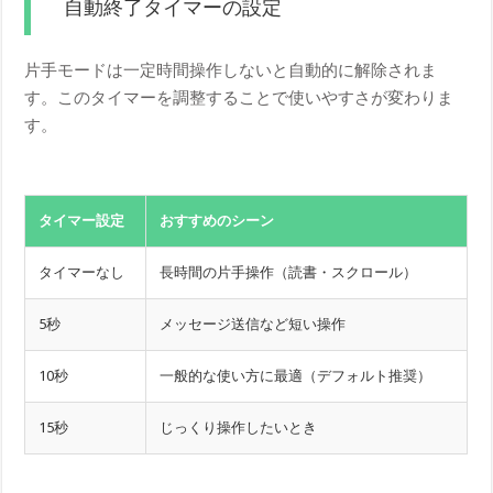
自動終了タイマーの設定
片手モードは一定時間操作しないと自動的に解除されま
す。このタイマーを調整することで使いやすさが変わりま
す。
タイマー設定
おすすめのシーン
タイマーなし
長時間の片手操作（読書・スクロール）
5秒
メッセージ送信など短い操作
10秒
一般的な使い方に最適（デフォルト推奨）
15秒
じっくり操作したいとき