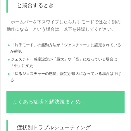
と競合するとき
「ホームバーを下スワイプしたら片手モードではなく別の
動作になる」という場合は、以下を確認してください。
「片手モード」の起動方法が「ジェスチャー」に設定されている
か確認
ジェスチャー感度設定が「最大」や「高」になっている場合は
「中」に変更
「戻るジェスチャーの感度」設定が最大になっている場合は下げ
る
よくある症状と解決策まとめ
症状別トラブルシューティング