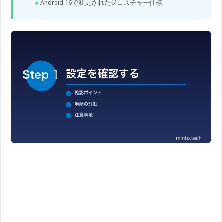
Android 16で変更されたジェスチャー仕様