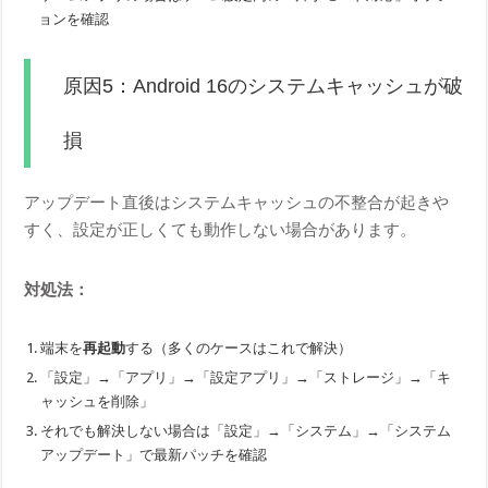
ョンを確認
原因5：Android 16のシステムキャッシュが破
損
アップデート直後はシステムキャッシュの不整合が起きや
すく、設定が正しくても動作しない場合があります。
対処法：
端末を
再起動
する（多くのケースはこれで解決）
「設定」→「アプリ」→「設定アプリ」→「ストレージ」→「キ
ャッシュを削除」
それでも解決しない場合は「設定」→「システム」→「システム
アップデート」で最新パッチを確認