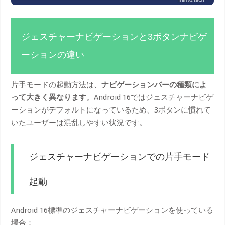
ジェスチャーナビゲーションと3ボタンナビゲ
ーションの違い
片手モードの起動方法は、
ナビゲーションバーの種類によ
って大きく異なります
。Android 16ではジェスチャーナビゲ
ーションがデフォルトになっているため、3ボタンに慣れて
いたユーザーは混乱しやすい状況です。
ジェスチャーナビゲーションでの片手モード
起動
Android 16標準のジェスチャーナビゲーションを使っている
場合：