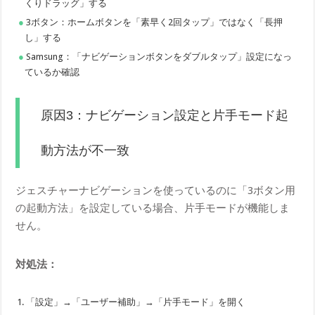
くりドラッグ」する
3ボタン：ホームボタンを「素早く2回タップ」ではなく「長押
し」する
Samsung：「ナビゲーションボタンをダブルタップ」設定になっ
ているか確認
原因3：ナビゲーション設定と片手モード起
動方法が不一致
ジェスチャーナビゲーションを使っているのに「3ボタン用
の起動方法」を設定している場合、片手モードが機能しま
せん。
対処法：
「設定」→「ユーザー補助」→「片手モード」を開く