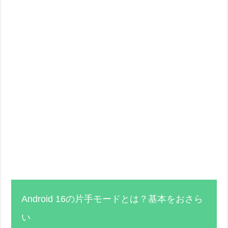
Android 16の片手モードとは？基本をおさら
い