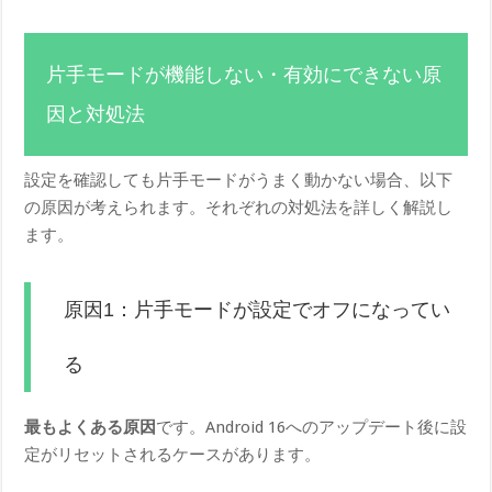
片手モードが機能しない・有効にできない原
因と対処法
設定を確認しても片手モードがうまく動かない場合、以下
の原因が考えられます。それぞれの対処法を詳しく解説し
ます。
原因1：片手モードが設定でオフになってい
る
最もよくある原因
です。Android 16へのアップデート後に設
定がリセットされるケースがあります。