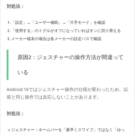
対処法：
「設定」→「ユーザー補助」→「片手モード」を確認
「使用する」のトグルがオフになっていればオンに切り替える
メーカー端末の場合は各メーカーの設定パスで確認
原因2：ジェスチャーの操作方法が間違って
いる
Android 16ではジェスチャー操作の仕様が変わったため、以
前と同じ操作では反応しないことがあります。
対処法：
ジェスチャー：ホームバーを「素早くスワイプ」ではなく「ゆっ