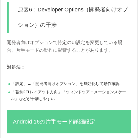
原因6：Developer Options（開発者向けオプ
ション）の干渉
開発者向けオプションで特定のUI設定を変更している場
合、片手モードの動作に影響することがあります。
対処法：
「設定」→「開発者向けオプション」を無効化して動作確認
「強制RTLレイアウト方向」「ウィンドウアニメーションスケー
ル」などが干渉しやすい
Android 16の片手モード詳細設定