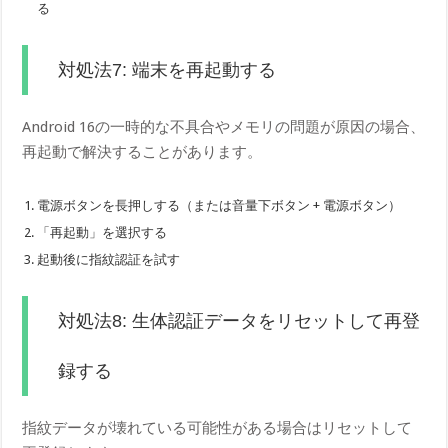
る
対処法7: 端末を再起動する
Android 16の一時的な不具合やメモリの問題が原因の場合、
再起動で解決することがあります。
電源ボタンを長押しする（または音量下ボタン + 電源ボタン）
「再起動」を選択する
起動後に指紋認証を試す
対処法8: 生体認証データをリセットして再登
録する
指紋データが壊れている可能性がある場合はリセットして