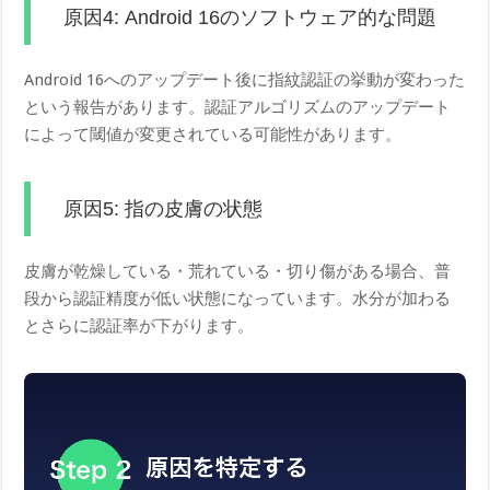
原因4: Android 16のソフトウェア的な問題
Android 16へのアップデート後に指紋認証の挙動が変わった
という報告があります。認証アルゴリズムのアップデート
によって閾値が変更されている可能性があります。
原因5: 指の皮膚の状態
皮膚が乾燥している・荒れている・切り傷がある場合、普
段から認証精度が低い状態になっています。水分が加わる
とさらに認証率が下がります。