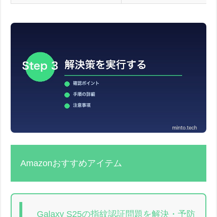
Amazonおすすめアイテム
Galaxy S25の指紋認証問題を解決・予防