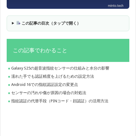
この記事の目次（タップで開く）
この記事でわかること
Galaxy S25の超音波指紋センサーの仕組みと水分の影響
濡れた手でも認証精度を上げるための設定方法
Android 16での指紋認証設定の変更点
センサーの汚れや傷が原因の場合の対処法
指紋認証の代替手段（PINコード・顔認証）の活用方法