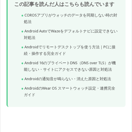
この記事を読んだ人はこちらも読んでいます
COROSアプリがウォッチのデータを同期しない時の対
処法
Android AutoでWazeをデフォルトナビに設定できない
対処法
Androidでリモートデスクトップを使う方法｜PCに接
続・操作する完全ガイド
Android 16のプライベートDNS（DNS over TLS）が機
能しない・サイトにアクセスできない原因と対処法
Androidの通知音が鳴らない・消えた原因と対処法
AndroidのWear OS スマートウォッチ設定・連携完全
ガイド