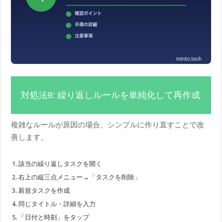
対処法9: 繰り返しルールを単純化して再作成
複雑なルールが原因の場合、シンプルに作り直すことで改
善します。
該当の繰り返しタスクを開く
右上の縦三点メニュー→「タスクを削除」
新規タスクを作成
同じタイトル・詳細を入力
「日付と時刻」をタップ