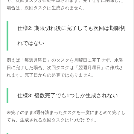
で、次回タスクが自動生成されます。完了せずに削除した
場合は、次回タスクは生成されません。
仕様2: 期限切れ後に完了しても次回は期限切
れではない
例えば「毎週月曜日」のタスクを月曜日に完了せず、水曜
日に完了した場合、次回タスクは「翌週月曜日」に作成さ
れます。完了日からの起算ではありません。
仕様3: 複数完了でも1つしか生成されない
未完了のまま3週分溜まったタスクを一度にまとめて完了し
ても、生成される次回タスクは1つだけです。