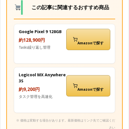
この記事に関連するおすすめ商品
Google Pixel 9 128GB
約128,900円
Amazonで探す
Tasks繰り返し管理
Logicool MX Anywhere
3S
約9,200円
Amazonで探す
タスク管理を高速化
※ 価格は変動する場合があります。最新価格はリンク先でご確認くだ
さい