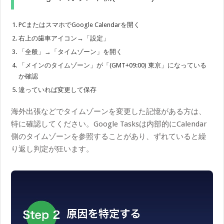
PCまたはスマホでGoogle Calendarを開く
右上の歯車アイコン→「設定」
「全般」→「タイムゾーン」を開く
「メインのタイムゾーン」が「(GMT+09:00) 東京」になっている
か確認
違っていれば変更して保存
海外出張などでタイムゾーンを変更した記憶がある方は、
特に確認してください。Google Tasksは内部的にCalendar
側のタイムゾーンを参照することがあり、ずれていると繰
り返し判定が狂います。