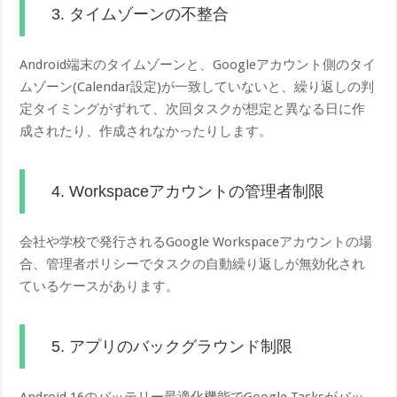
3. タイムゾーンの不整合
Android端末のタイムゾーンと、Googleアカウント側のタイ
ムゾーン(Calendar設定)が一致していないと、繰り返しの判
定タイミングがずれて、次回タスクが想定と異なる日に作
成されたり、作成されなかったりします。
4. Workspaceアカウントの管理者制限
会社や学校で発行されるGoogle Workspaceアカウントの場
合、管理者ポリシーでタスクの自動繰り返しが無効化され
ているケースがあります。
5. アプリのバックグラウンド制限
Android 16のバッテリー最適化機能でGoogle Tasksがバッ