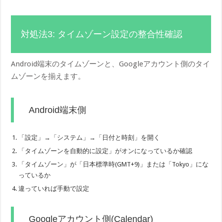
対処法3: タイムゾーン設定の整合性確認
Android端末のタイムゾーンと、Googleアカウント側のタイ
ムゾーンを揃えます。
Android端末側
「設定」→「システム」→「日付と時刻」を開く
「タイムゾーンを自動的に設定」がオンになっているか確認
「タイムゾーン」が「日本標準時(GMT+9)」または「Tokyo」にな
っているか
違っていれば手動で設定
Googleアカウント側(Calendar)