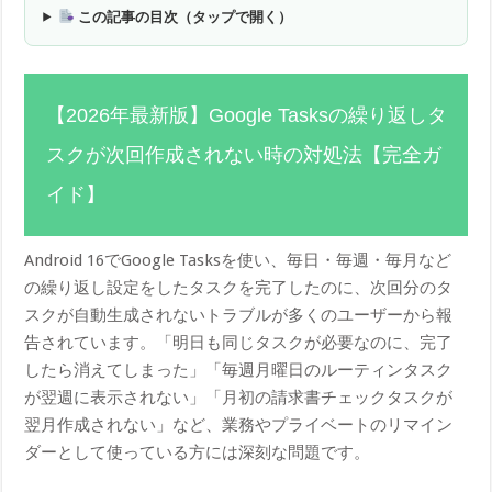
この記事の目次（タップで開く）
【2026年最新版】Google Tasksの繰り返しタ
スクが次回作成されない時の対処法【完全ガ
イド】
Android 16でGoogle Tasksを使い、毎日・毎週・毎月など
の繰り返し設定をしたタスクを完了したのに、次回分のタ
スクが自動生成されないトラブルが多くのユーザーから報
告されています。「明日も同じタスクが必要なのに、完了
したら消えてしまった」「毎週月曜日のルーティンタスク
が翌週に表示されない」「月初の請求書チェックタスクが
翌月作成されない」など、業務やプライベートのリマイン
ダーとして使っている方には深刻な問題です。