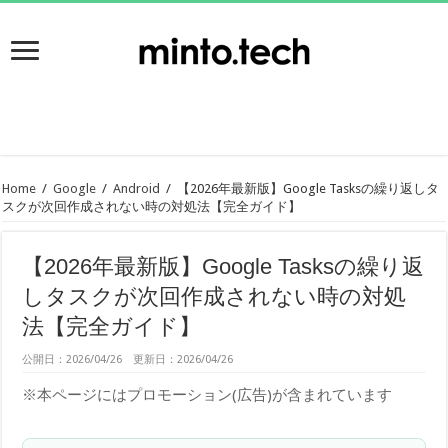
Home
/
Google
/
Android
/
【2026年最新版】Google Tasksの繰り返しタ
スクが次回作成されない時の対処法【完全ガイド】
【2026年最新版】Google Tasksの繰り返
しタスクが次回作成されない時の対処
法【完全ガイド】
公開日：2026/04/26 更新日：2026/04/26
※本ページにはプロモーション(広告)が含まれています