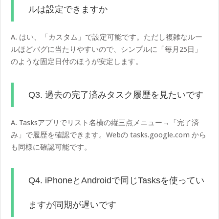
ルは設定できますか
A. はい、「カスタム」で設定可能です。ただし複雑なルー
ルほどバグに当たりやすいので、シンプルに「毎月25日」
のような固定日付のほうが安定します。
Q3. 過去の完了済みタスク履歴を見たいです
A. Tasksアプリでリスト名横の縦三点メニュー→「完了済
み」で履歴を確認できます。Webの tasks.google.com から
も同様に確認可能です。
Q4. iPhoneとAndroidで同じTasksを使ってい
ますが同期が遅いです