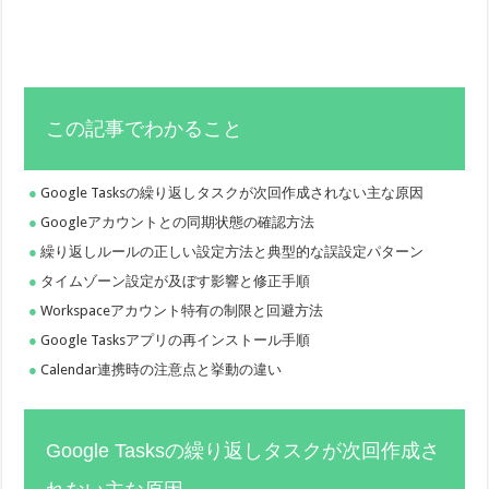
この記事でわかること
Google Tasksの繰り返しタスクが次回作成されない主な原因
Googleアカウントとの同期状態の確認方法
繰り返しルールの正しい設定方法と典型的な誤設定パターン
タイムゾーン設定が及ぼす影響と修正手順
Workspaceアカウント特有の制限と回避方法
Google Tasksアプリの再インストール手順
Calendar連携時の注意点と挙動の違い
Google Tasksの繰り返しタスクが次回作成さ