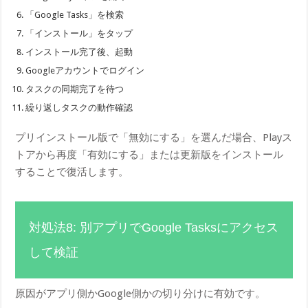
「Google Tasks」を検索
「インストール」をタップ
インストール完了後、起動
Googleアカウントでログイン
タスクの同期完了を待つ
繰り返しタスクの動作確認
プリインストール版で「無効にする」を選んだ場合、Playス
トアから再度「有効にする」または更新版をインストール
することで復活します。
対処法8: 別アプリでGoogle Tasksにアクセス
して検証
原因がアプリ側かGoogle側かの切り分けに有効です。