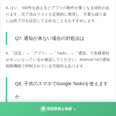
A. はい、500件を超えるとアプリの動作が重くなる傾向があ
ります。完了済みリストを定期的に整理し、不要な繰り返
しは終了日を設定して止めることをおすすめします。
Q7. 通知が来ない場合の対処法は
A. 「設定」→「アプリ」→「Tasks」→「通知」で各種通知
がオンになっているか確認してください。Android 16の通知
制限機能で抑制されている可能性もあります。
Q8. 子供のスマホでGoogle Tasksを使えます
か
辞
用語辞典を検索
▲
A. Family Linkで管理されている場合、保護者の許可が必要