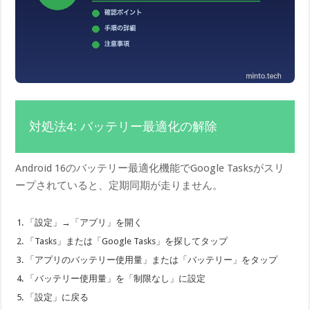
対処法4: バッテリー最適化の解除
Android 16のバッテリー最適化機能でGoogle Tasksがスリ
ープされていると、定期同期が走りません。
「設定」→「アプリ」を開く
「Tasks」または「Google Tasks」を探してタップ
「アプリのバッテリー使用量」または「バッテリー」をタップ
「バッテリー使用量」を「制限なし」に設定
「設定」に戻る