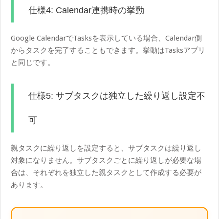
仕様4: Calendar連携時の挙動
Google CalendarでTasksを表示している場合、Calendar側
からタスクを完了することもできます。挙動はTasksアプリ
と同じです。
仕様5: サブタスクは独立した繰り返し設定不
可
親タスクに繰り返しを設定すると、サブタスクは繰り返し
対象になりません。サブタスクごとに繰り返しが必要な場
合は、それぞれを独立した親タスクとして作成する必要が
あります。