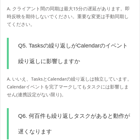
A. クライアント間の同期は最大15分の遅延があります。即
時反映を期待しないでください。重要な変更は手動同期し
てください。
Q5. Tasksの繰り返しがCalendarのイベント
繰り返しに影響しますか
A. いいえ、TasksとCalendarの繰り返しは独立しています。
Calendarイベントを完了マークしてもタスクには影響しま
せん(連携設定がない限り)。
Q6. 何百件も繰り返しタスクがあると動作が
遅くなります