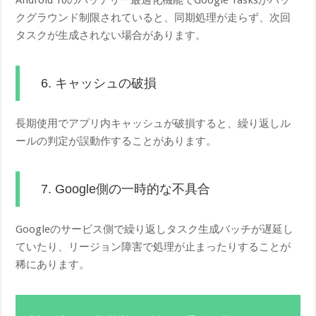
クグラウンド制限されていると、同期処理が走らず、次回
タスクが生成されない場合があります。
6. キャッシュの破損
長期使用でアプリ内キャッシュが破損すると、繰り返しル
ールの判定が誤動作することがあります。
7. Google側の一時的な不具合
Googleのサービス側で繰り返しタスク生成バッチが遅延し
ていたり、リージョン障害で処理が止まったりすることが
稀にあります。