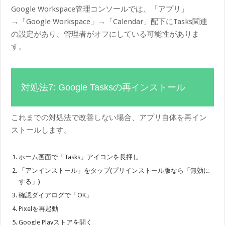
Google Workspace管理コンソールでは、「アプリ」
→「Google Workspace」→「Calendar」配下にTasks関連
の設定があり、管理者がオフにしている可能性がありま
す。
対処法7: Google Tasksの再インストール
これまでの対処法で改善しない場合、アプリ自体を再イン
ストールします。
ホーム画面で「Tasks」アイコンを長押し
「アンインストール」をタップ(プリインストール版なら「無効に
する」)
確認ダイアログで「OK」
Pixelを再起動
Google Playストアを開く