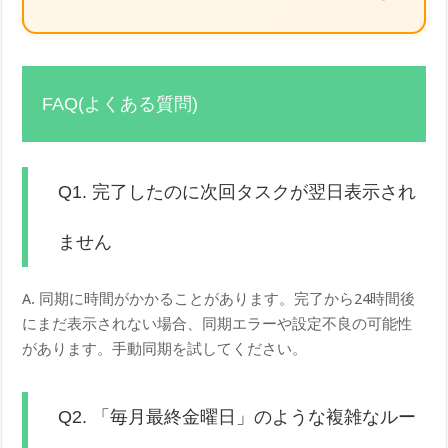
FAQ(よくある質問)
Q1. 完了したのに次回タスクが翌日表示され
ません
A. 同期に時間がかかることがあります。完了から24時間後
にまだ表示されない場合、同期エラーや設定不良の可能性
があります。手動同期を試してください。
Q2. 「毎月最終金曜日」のような複雑なルー