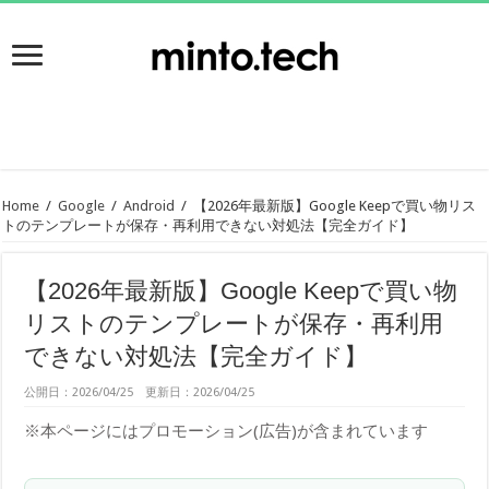
Home
/
Google
/
Android
/
【2026年最新版】Google Keepで買い物リス
トのテンプレートが保存・再利用できない対処法【完全ガイド】
【2026年最新版】Google Keepで買い物
リストのテンプレートが保存・再利用
できない対処法【完全ガイド】
公開日：2026/04/25 更新日：2026/04/25
※本ページにはプロモーション(広告)が含まれています