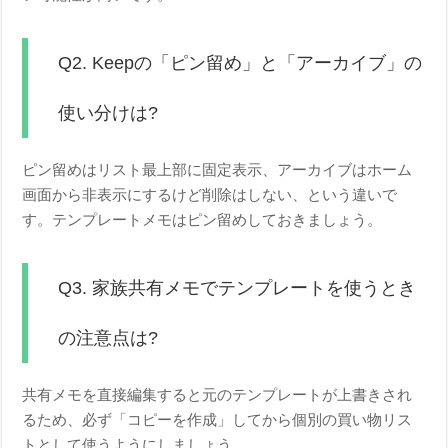
Q2. Keepの「ピン留め」と「アーカイブ」の
使い分けは?
ピン留めはリスト最上部に固定表示、アーカイブはホーム
画面から非表示にするけど削除はしない、という違いで
す。テンプレートメモはピン留めしておきましょう。
Q3. 家族共有メモでテンプレートを使うとき
の注意点は?
共有メモを直接編集すると元のテンプレートが上書きされ
るため、必ず「コピーを作成」してから個別の買い物リス
トとして使うようにしましょう。