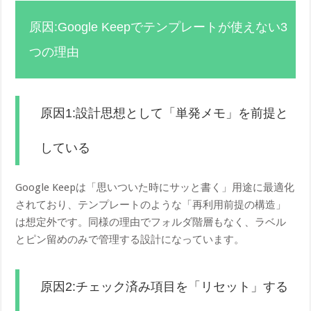
原因:Google Keepでテンプレートが使えない3
つの理由
原因1:設計思想として「単発メモ」を前提と
している
Google Keepは「思いついた時にサッと書く」用途に最適化
されており、テンプレートのような「再利用前提の構造」
は想定外です。同様の理由でフォルダ階層もなく、ラベル
とピン留めのみで管理する設計になっています。
原因2:チェック済み項目を「リセット」する