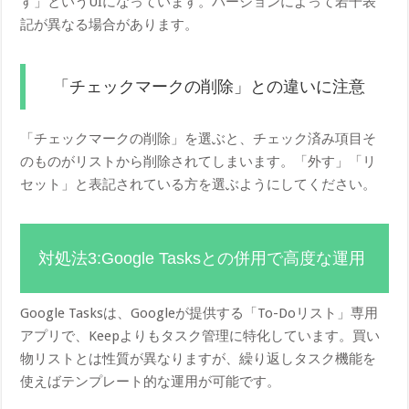
す」というUIになっています。バージョンによって若干表
記が異なる場合があります。
「チェックマークの削除」との違いに注意
「チェックマークの削除」を選ぶと、チェック済み項目そ
のものがリストから削除されてしまいます。「外す」「リ
セット」と表記されている方を選ぶようにしてください。
対処法3:Google Tasksとの併用で高度な運用
Google Tasksは、Googleが提供する「To-Doリスト」専用
アプリで、Keepよりもタスク管理に特化しています。買い
物リストとは性質が異なりますが、繰り返しタスク機能を
使えばテンプレート的な運用が可能です。