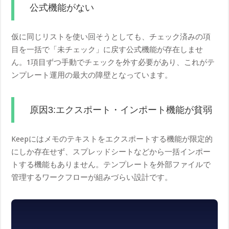
公式機能がない
仮に同じリストを使い回そうとしても、チェック済みの項
目を一括で「未チェック」に戻す公式機能が存在しませ
ん。1項目ずつ手動でチェックを外す必要があり、これがテ
ンプレート運用の最大の障壁となっています。
原因3:エクスポート・インポート機能が貧弱
Keepにはメモのテキストをエクスポートする機能が限定的
にしか存在せず、スプレッドシートなどから一括インポー
トする機能もありません。テンプレートを外部ファイルで
管理するワークフローが組みづらい設計です。