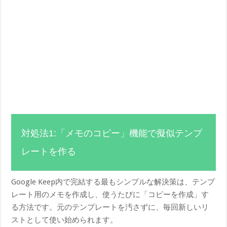
対処法1:「メモのコピー」機能で擬似テンプ
レートを作る
Google Keep内で完結する最もシンプルな解決策は、テンプ
レート用のメモを作成し、使うたびに「コピーを作成」す
る方法です。元のテンプレートを汚さずに、毎回新しいリ
ストとして使い始められます。