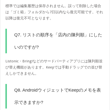
標準では編集履歴は保存されません。誤って削除した場合
は「ゴミ箱」フォルダから7日以内なら復元可能です。それ
以降は復元不可となります。
Q7. リストの順序を「店内の陳列順」にした
いのですが?
Listonic・Bring!などのサードパーティアプリには陳列順並
び替え機能があります。Keepでは手動ドラッグでの並び替
えしかできません。
Q8. AndroidウィジェットでKeepのメモを表
示できますか?