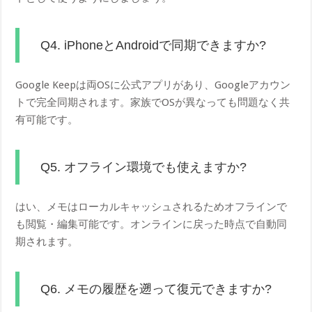
Q4. iPhoneとAndroidで同期できますか?
Google Keepは両OSに公式アプリがあり、Googleアカウン
トで完全同期されます。家族でOSが異なっても問題なく共
有可能です。
Q5. オフライン環境でも使えますか?
はい、メモはローカルキャッシュされるためオフラインで
も閲覧・編集可能です。オンラインに戻った時点で自動同
期されます。
Q6. メモの履歴を遡って復元できますか?