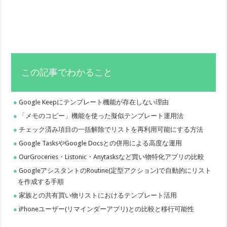
この記事でわかること
Google Keepにテンプレート機能が存在しない理由
「メモのコピー」機能を使った擬似テンプレート運用法
チェック済み項目の一括解除でリストを再利用可能にする方法
Google TasksやGoogle Docsとの併用による高度な運用
OurGroceries・Listonic・Anytasksなど買い物特化アプリの比較
GoogleアシスタントのRoutine(定型アクション)で自動的にリスト
を作成する手順
家族との共有買い物リストにおけるテンプレート活用
iPhoneユーザー(リマインダーアプリ)との比較と移行可能性