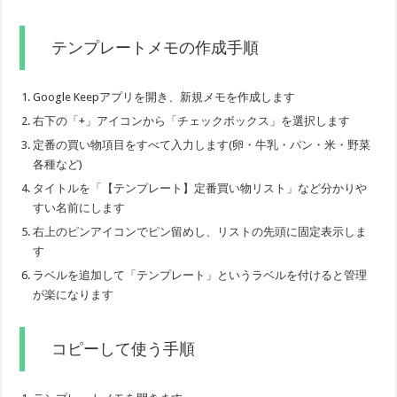
テンプレートメモの作成手順
Google Keepアプリを開き、新規メモを作成します
右下の「+」アイコンから「チェックボックス」を選択します
定番の買い物項目をすべて入力します(卵・牛乳・パン・米・野菜
各種など)
タイトルを「【テンプレート】定番買い物リスト」など分かりや
すい名前にします
右上のピンアイコンでピン留めし、リストの先頭に固定表示しま
す
ラベルを追加して「テンプレート」というラベルを付けると管理
が楽になります
コピーして使う手順