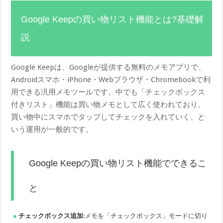
Google Keepの買い物リスト機能とは?基礎解
説
Google Keepは、Googleが提供する無料のメモアプリで、
Androidスマホ・iPhone・Webブラウザ・Chromebookで利
用できる汎用メモツールです。中でも「チェックボックス
付きリスト」機能は買い物メモとして広く使われており、
買い物中にスマホでタップしてチェックを入れていく、と
いう運用が一般的です。
Google Keepの買い物リスト機能でできるこ
と
チェックボックス追加
:メモを「チェックボックス」モードに切り