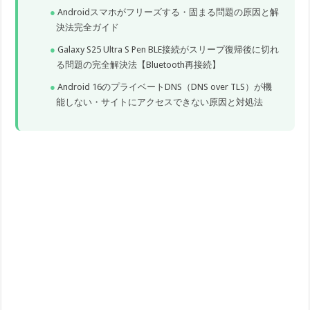
Androidスマホがフリーズする・固まる問題の原因と解
決法完全ガイド
Galaxy S25 Ultra S Pen BLE接続がスリープ復帰後に切れ
る問題の完全解決法【Bluetooth再接続】
Android 16のプライベートDNS（DNS over TLS）が機
能しない・サイトにアクセスできない原因と対処法