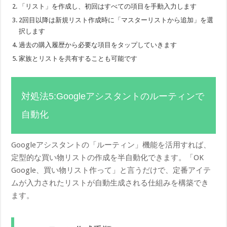
「リスト」を作成し、初回はすべての項目を手動入力します
2回目以降は新規リスト作成時に「マスターリストから追加」を選
択します
過去の購入履歴から必要な項目をタップしていきます
家族とリストを共有することも可能です
対処法5:Googleアシスタントのルーティンで
自動化
Googleアシスタントの「ルーティン」機能を活用すれば、
定型的な買い物リストの作成を半自動化できます。「OK
Google、買い物リスト作って」と言うだけで、定番アイテ
ムが入力されたリストが自動生成される仕組みを構築でき
ます。