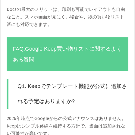
Docsの最大のメリットは、印刷も可能でレイアウトも自由
なこと。スマホ画面が見にくい場合や、紙の買い物リスト
派にも対応できます。
FAQ:Google Keep買い物リストに関するよく
ある質問
Q1. Keepでテンプレート機能が公式に追加さ
れる予定はありますか?
2026年時点でGoogleからの公式アナウンスはありません。
Keepはシンプル路線を維持する方針で、当面は追加されな
い可能性が高いです。