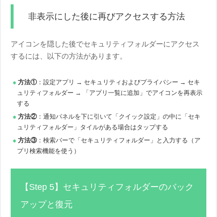
非表示にした後に再びアクセスする方法
アイコンを隠した後でセキュリティフォルダーにアクセス
するには、以下の方法があります。
方法①
：設定アプリ → セキュリティおよびプライバシー → セキ
ュリティフォルダー → 「アプリ一覧に追加」でアイコンを再表示
する
方法②
：通知パネルを下に引いて「クイック設定」の中に「セキ
ュリティフォルダー」タイルがある場合はタップする
方法③
：検索バーで「セキュリティフォルダー」と入力する（ア
プリ検索機能を使う）
【Step 5】セキュリティフォルダーのバック
アップと復元