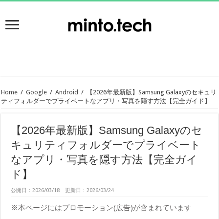
Home
/
Google
/
Android
/
【2026年最新版】Samsung Galaxyのセキュリ
ティフォルダーでプライベートなアプリ・写真を隠す方法【完全ガイド】
【2026年最新版】Samsung Galaxyのセ
キュリティフォルダーでプライベート
なアプリ・写真を隠す方法【完全ガイ
ド】
公開日：2026/03/18 更新日：2026/03/24
※本ページにはプロモーション(広告)が含まれています