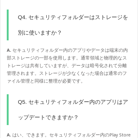
Q4. セキュリティフォルダーはストレージを
別に使いますか？
A.
セキュリティフォルダー内のアプリやデータは端末の内
部ストレージの一部を使用します。通常領域と物理的なス
トレージは共有していますが、データは暗号化されて分離
管理されます。ストレージが少なくなった場合は通常のフ
ァイル管理と同様に整理が必要です。
Q5. セキュリティフォルダー内のアプリはア
ップデートできますか？
A.
はい、できます。セキュリティフォルダー内のPlay Store