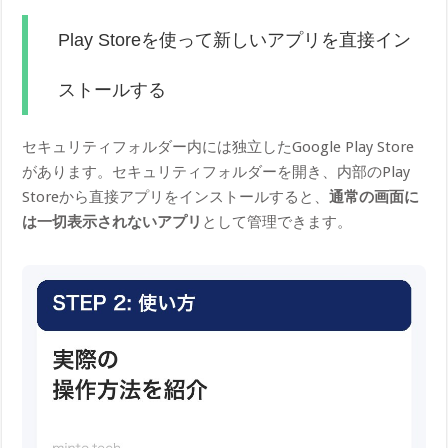
Play Storeを使って新しいアプリを直接イン
ストールする
セキュリティフォルダー内には独立したGoogle Play Store
があります。セキュリティフォルダーを開き、内部のPlay
Storeから直接アプリをインストールすると、
通常の画面に
は一切表示されないアプリ
として管理できます。