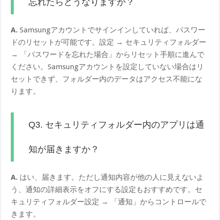
忘れたらどうなりますか？
A.
Samsungアカウントでサインインしていれば、パスワー
ドのリセットが可能です。設定 → セキュリティフォルダー
→ 「パスワードを忘れた場合」からリセット手順に進んで
ください。Samsungアカウントを設定していない場合はリ
セットできず、フォルダー内のデータはアクセス不能にな
ります。
Q3. セキュリティフォルダー内のアプリは通
知が届きますか？
A.
はい、届きます。ただし通知内容が他の人に見えないよ
う、通知の詳細表示をオフにする設定もおすすめです。セ
キュリティフォルダー設定 → 「通知」からコントロールで
きます。