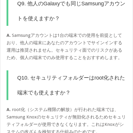
Q9. 他人のGalaxyでも同じSamsungアカウン
トを使えますか？
A.
Samsungアカウントは1台の端末での使用を前提として
おり、他人の端末にあなたのアカウントでサインインする
運用は推奨されません。セキュリティ面でのリスクがある
ため、個人の端末でのみ使用することをおすすめします。
Q10. セキュリティフォルダーはroot化された
端末でも使えますか？
A.
root化（システム権限の解放）が行われた端末では、
Samsung Knoxのセキュリティが無効化されるためセキュリ
ティフォルダーが使用できなくなります。これはKnoxがシ
ステムの改ざんを検知する仕組みのためです。