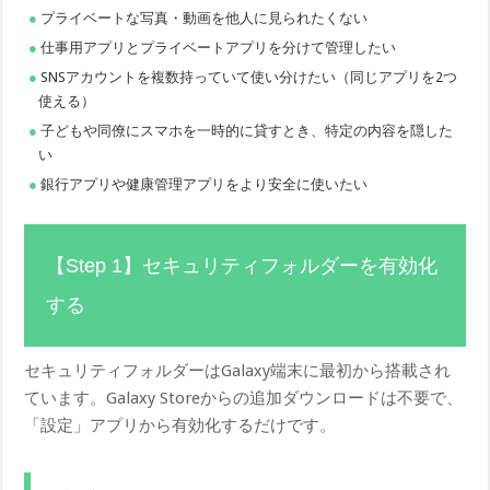
プライベートな写真・動画を他人に見られたくない
仕事用アプリとプライベートアプリを分けて管理したい
SNSアカウントを複数持っていて使い分けたい（同じアプリを2つ
使える）
子どもや同僚にスマホを一時的に貸すとき、特定の内容を隠した
い
銀行アプリや健康管理アプリをより安全に使いたい
【Step 1】セキュリティフォルダーを有効化
する
セキュリティフォルダーはGalaxy端末に最初から搭載され
ています。Galaxy Storeからの追加ダウンロードは不要で、
「設定」アプリから有効化するだけです。