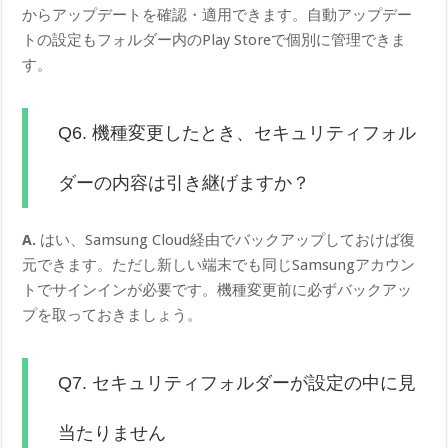
からアップデートを確認・適用できます。自動アップデー
トの設定もフォルダー内のPlay Storeで個別に管理できま
す。
Q6. 機種変更したとき、セキュリティフォル
ダーの内容は引き継げますか？
A.
はい、Samsung Cloud経由でバックアップしておけば復
元できます。ただし新しい端末でも同じSamsungアカウン
トでサインインが必要です。機種変更前に必ずバックアッ
プを取っておきましょう。
Q7. セキュリティフォルダーが設定の中に見
当たりません