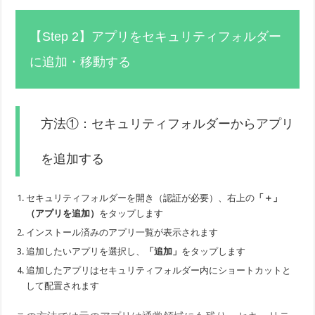
【Step 2】アプリをセキュリティフォルダー
に追加・移動する
方法①：セキュリティフォルダーからアプリ
を追加する
セキュリティフォルダーを開き（認証が必要）、右上の
「＋」
（アプリを追加）
をタップします
インストール済みのアプリ一覧が表示されます
追加したいアプリを選択し、
「追加」
をタップします
追加したアプリはセキュリティフォルダー内にショートカットと
して配置されます