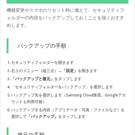
機種変更やスマホのリセット時に備えて、セキュリティフ
ォルダーの内容をバックアップしておくことを強くおすす
めします。
バックアップの手順
セキュリティフォルダーを開きます
右上のメニュー（縦三点）→
「設定」
を開きます
「バックアップと復元」
をタップします
「セキュリティフォルダーをバックアップ」を選択します
バックアップ先を選択します（Samsung Cloud推奨。Googleアカ
ウントも利用可能）
バックアップする内容（アプリデータ・写真・ファイルなど）を
選択して
「バックアップ」
をタップします