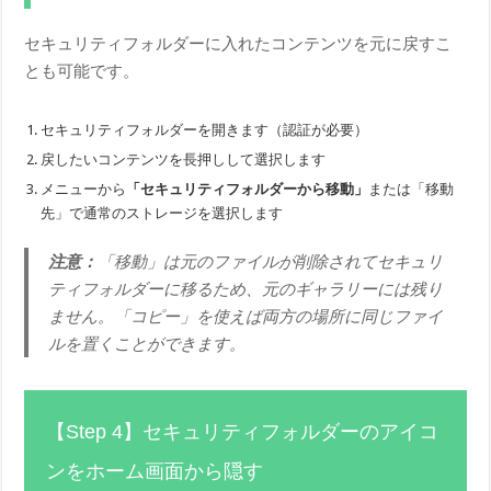
セキュリティフォルダーに入れたコンテンツを元に戻すこ
とも可能です。
セキュリティフォルダーを開きます（認証が必要）
戻したいコンテンツを長押しして選択します
メニューから
「セキュリティフォルダーから移動」
または「移動
先」で通常のストレージを選択します
注意：
「移動」は元のファイルが削除されてセキュリ
ティフォルダーに移るため、元のギャラリーには残り
ません。「コピー」を使えば両方の場所に同じファイ
ルを置くことができます。
【Step 4】セキュリティフォルダーのアイコ
ンをホーム画面から隠す