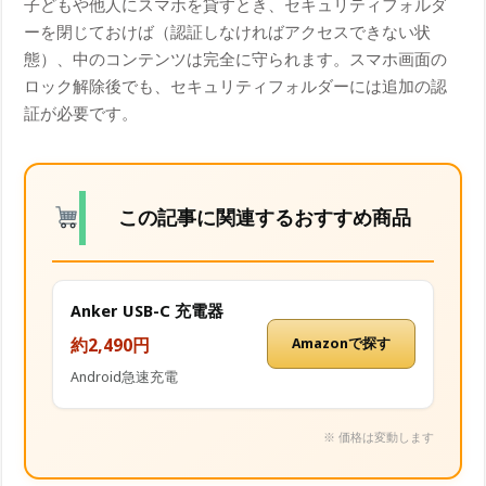
子どもや他人にスマホを貸すとき、セキュリティフォルダ
ーを閉じておけば（認証しなければアクセスできない状
態）、中のコンテンツは完全に守られます。スマホ画面の
ロック解除後でも、セキュリティフォルダーには追加の認
証が必要です。
この記事に関連するおすすめ商品
Anker USB-C 充電器
約2,490円
Amazonで探す
Android急速充電
※ 価格は変動します