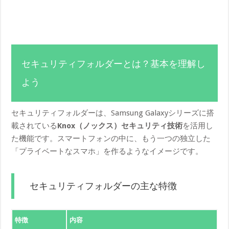
セキュリティフォルダーとは？基本を理解し
よう
セキュリティフォルダーは、Samsung Galaxyシリーズに搭
載されている
Knox（ノックス）セキュリティ技術
を活用し
た機能です。スマートフォンの中に、もう一つの独立した
「プライベートなスマホ」を作るようなイメージです。
セキュリティフォルダーの主な特徴
特徴
内容