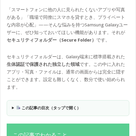
「スマートフォンに他の人に見られたくないアプリや写真
がある」「職場で同僚にスマホを貸すとき、プライベート
な内容が心配」——そんな悩みを持つSamsung Galaxyユー
ザーに、ぜひ知っておいてほしい機能があります。それが
セキュリティフォルダー（Secure Folder）
です。
セキュリティフォルダーは、Galaxy端末に標準搭載された
生体認証で保護された独立した領域
です。この中に入れた
アプリ・写真・ファイルは、通常の画面からは完全に隠す
ことができます。設定も難しくなく、数分で使い始められ
ます。
この記事の目次（タップで開く）
この記事でわかること