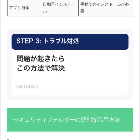
自動再インストー
手動でのインストールが必
アプリ自体
ル
要
セキュリティフォルダーの便利な活用方法