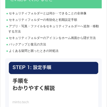
セキュリティフォルダーとは何か・できることの全体像
セキュリティフォルダーの有効化と初期設定手順
アプリ・写真・ファイルをセキュリティフォルダーへ追加・移動
する方法
セキュリティフォルダーのアイコンをホーム画面から隠す方法
バックアップと復元の方法
よくある疑問と困ったときの対処法