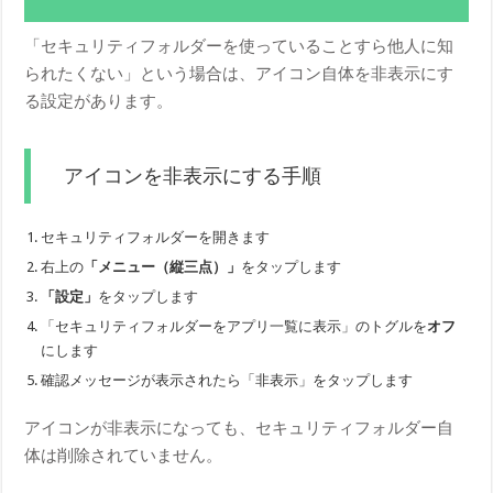
「セキュリティフォルダーを使っていることすら他人に知
られたくない」という場合は、アイコン自体を非表示にす
る設定があります。
アイコンを非表示にする手順
セキュリティフォルダーを開きます
右上の
「メニュー（縦三点）」
をタップします
「設定」
をタップします
「セキュリティフォルダーをアプリ一覧に表示」のトグルを
オフ
にします
確認メッセージが表示されたら「非表示」をタップします
アイコンが非表示になっても、セキュリティフォルダー自
体は削除されていません。