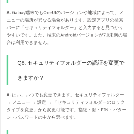
A.
Galaxy端末でもOneUIのバージョンや地域によって、メ
ニューの場所が異なる場合があります。設定アプリの検索
バーに「セキュリティフォルダー」と入力すると見つかり
やすいです。また、端末のAndroidバージョンが7.0未満の場
合は利用できません。
Q8. セキュリティフォルダーの認証を変更で
きますか？
A.
はい、いつでも変更できます。セキュリティフォルダー
→ メニュー → 設定 → 「セキュリティフォルダーのロック
タイプを変更」から変更可能です。指紋・顔・PIN・パター
ン・パスワードの中から選べます。