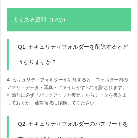
よくある質問（FAQ）
Q1. セキュリティフォルダーを削除するとど
うなりますか？
A.
セキュリティフォルダーを削除すると、フォルダー内の
アプリ・データ・写真・ファイルがすべて削除されます。
削除前に必ず「バックアップと復元」からデータを書き出
しておくか、通常領域に移動してください。
Q2. セキュリティフォルダーのパスワードを