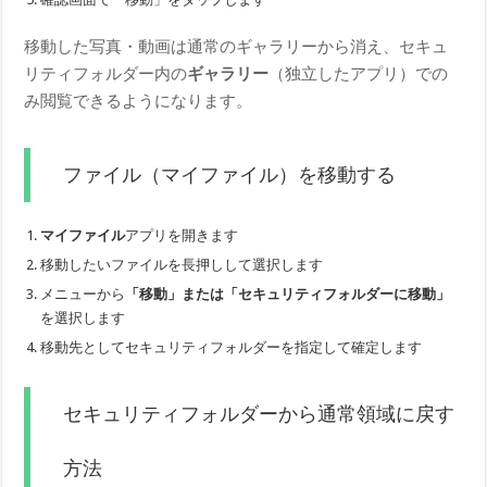
移動した写真・動画は通常のギャラリーから消え、セキュ
リティフォルダー内の
ギャラリー
（独立したアプリ）での
み閲覧できるようになります。
ファイル（マイファイル）を移動する
マイファイル
アプリを開きます
移動したいファイルを長押しして選択します
メニューから
「移動」または「セキュリティフォルダーに移動」
を選択します
移動先としてセキュリティフォルダーを指定して確定します
セキュリティフォルダーから通常領域に戻す
方法