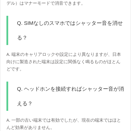
デル）はマナーモードで消音できます。
Q. SIMなしのスマホではシャッター音を消せ
る？
A. 端末のキャリアロックや設定により異なりますが、日本
向けに製造された端末は設定に関係なく鳴るものがほとん
どです。
Q. ヘッドホンを接続すればシャッター音が消
える？
A. 一部の古い端末では有効でしたが、現在の端末ではほと
んど効果がありません。