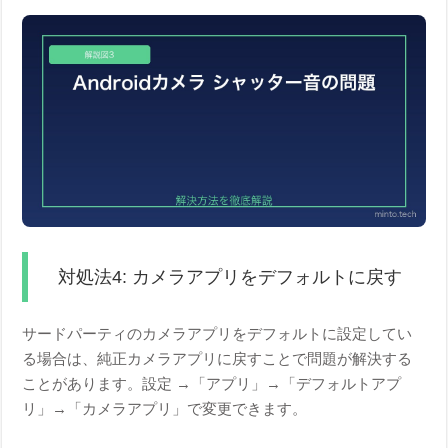
対処法4: カメラアプリをデフォルトに戻す
サードパーティのカメラアプリをデフォルトに設定してい
る場合は、純正カメラアプリに戻すことで問題が解決する
ことがあります。設定 →「アプリ」→「デフォルトアプ
リ」→「カメラアプリ」で変更できます。