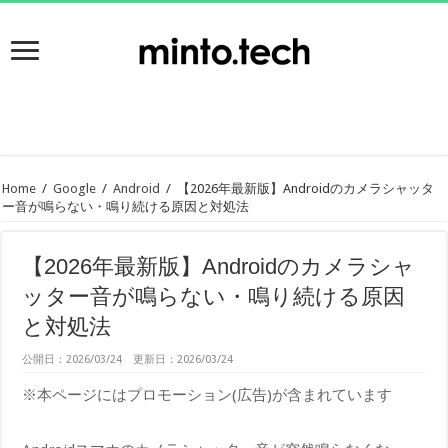
Home
/
Google
/
Android
/
【2026年最新版】Androidのカメラシャッタ
ー音が鳴らない・鳴り続ける原因と対処法
【2026年最新版】Androidのカメラシャ
ッター音が鳴らない・鳴り続ける原因
と対処法
公開日：2026/03/24 更新日：2026/03/24
※本ページにはプロモーション(広告)が含まれています