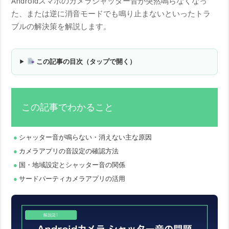
Androidスマホのカメラシャッター音が突然鳴らなくなっ
た、または逆に消音モードでも鳴り止まないといったトラ
ブルの解決策を解説します。
この記事の目次（タップで開く）
この記事でわかること
シャッター音が鳴らない・消えない主な原因
カメラアプリの音設定の確認方法
国・地域設定とシャッター音の関係
サードパーティカメラアプリの活用