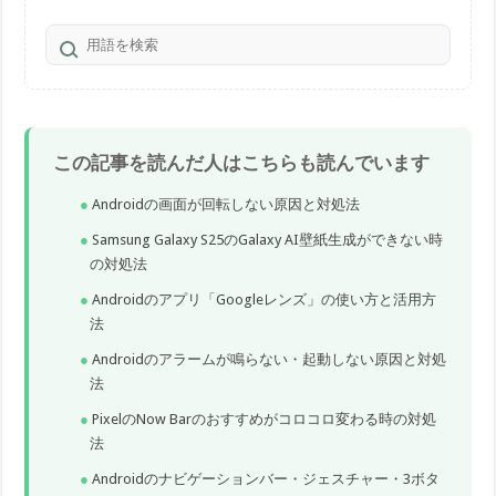
この記事を読んだ人はこちらも読んでいます
Androidの画面が回転しない原因と対処法
Samsung Galaxy S25のGalaxy AI壁紙生成ができない時
の対処法
Androidのアプリ「Googleレンズ」の使い方と活用方
法
Androidのアラームが鳴らない・起動しない原因と対処
法
PixelのNow Barのおすすめがコロコロ変わる時の対処
法
Androidのナビゲーションバー・ジェスチャー・3ボタ