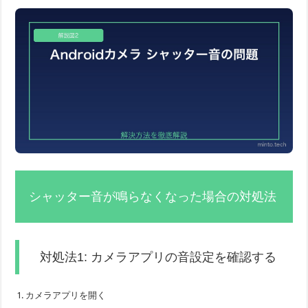
シャッター音が鳴らなくなった場合の対処法
対処法1: カメラアプリの音設定を確認する
カメラアプリを開く