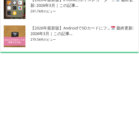
新: 2026年3月｜この記事...
261.7k件のビュー
【2026年最新版】AndroidでSDカードにフ...
最終更新:
2026年3月｜この記事...
219.5k件のビュー