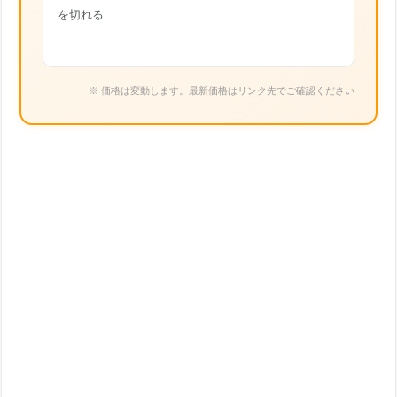
を切れる
※ 価格は変動します。最新価格はリンク先でご確認ください