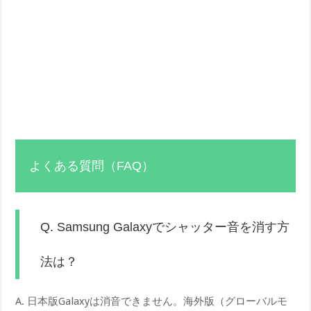
よくある質問（FAQ）
Q. Samsung Galaxyでシャッター音を消す方
法は？
A. 日本版Galaxyは消音できません。海外版（グローバルモ