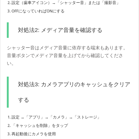
設定（歯車アイコン）→「シャッター音」または「撮影音」
OFFになっていればONにする
対処法2: メディア音量を確認する
シャッター音はメディア音量に依存する端末もあります。
音量ボタンでメディア音量を上げてから確認してくださ
い。
対処法3: カメラアプリのキャッシュをクリア
する
設定 →「アプリ」→「カメラ」→「ストレージ」
「キャッシュを削除」をタップ
再起動後にカメラを使用