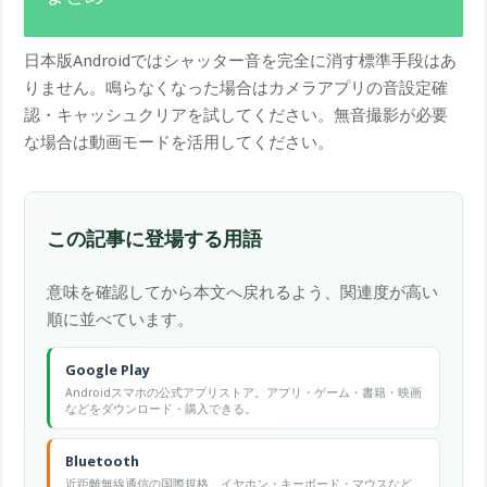
日本版Androidではシャッター音を完全に消す標準手段はあ
りません。鳴らなくなった場合はカメラアプリの音設定確
認・キャッシュクリアを試してください。無音撮影が必要
な場合は動画モードを活用してください。
この記事に登場する用語
意味を確認してから本文へ戻れるよう、関連度が高い
順に並べています。
Google Play
Androidスマホの公式アプリストア。アプリ・ゲーム・書籍・映画
などをダウンロード・購入できる。
Bluetooth
近距離無線通信の国際規格。イヤホン・キーボード・マウスなど