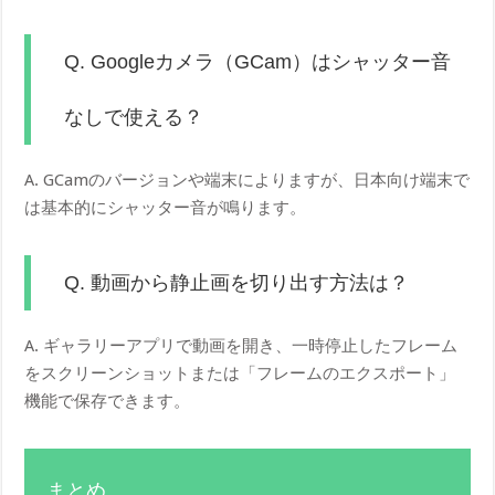
Q. Googleカメラ（GCam）はシャッター音
なしで使える？
A. GCamのバージョンや端末によりますが、日本向け端末で
は基本的にシャッター音が鳴ります。
Q. 動画から静止画を切り出す方法は？
A. ギャラリーアプリで動画を開き、一時停止したフレーム
をスクリーンショットまたは「フレームのエクスポート」
機能で保存できます。
まとめ