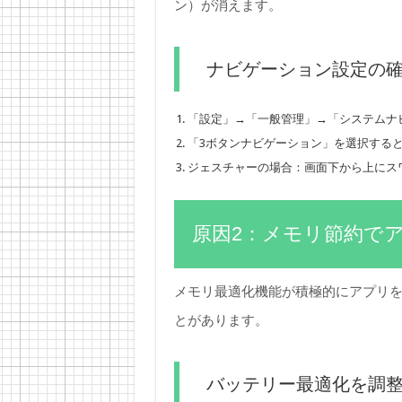
ン）が消えます。
ナビゲーション設定の
「設定」→「一般管理」→「システムナ
「3ボタンナビゲーション」を選択する
ジェスチャーの場合：画面下から上にス
原因2：メモリ節約で
メモリ最適化機能が積極的にアプリ
とがあります。
バッテリー最適化を調