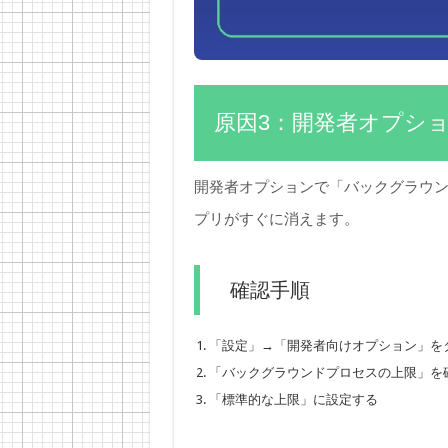
原因3：開発者オプシ
開発者オプションで「バックグラウ
プリがすぐに消えます。
確認手順
「設定」→「開発者向けオプション」を
「バックグラウンドプロセスの上限」を
「標準的な上限」に設定する