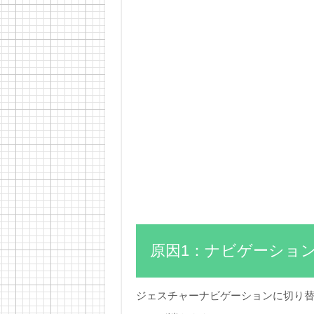
原因1：ナビゲーショ
ジェスチャーナビゲーションに切り替