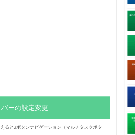
ンバーの設定変更
えると3ボタンナビゲーション（マルチタスクボタ