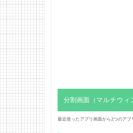
分割画面（マルチウィ
最近使ったアプリ画面から2つのアプ