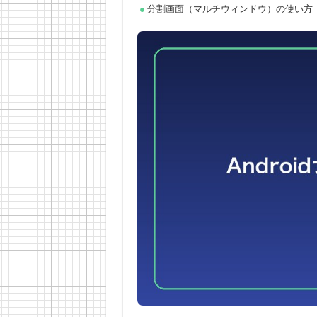
分割画面（マルチウィンドウ）の使い方