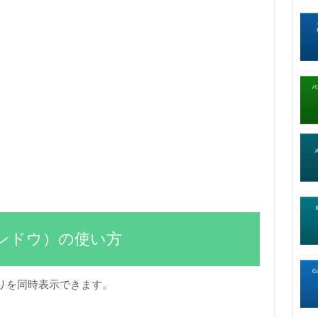
ンドウ）の使い方
リを同時表示できます。