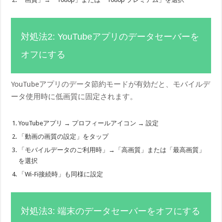
対処法2: YouTubeアプリのデータセーバーを
オフにする
YouTubeアプリのデータ節約モードが有効だと、モバイルデ
ータ使用時に低画質に固定されます。
YouTubeアプリ → プロフィールアイコン → 設定
「動画の画質の設定」をタップ
「モバイルデータのご利用時」→「高画質」または「最高画質」
を選択
「Wi-Fi接続時」も同様に設定
対処法3: 端末のデータセーバーをオフにする