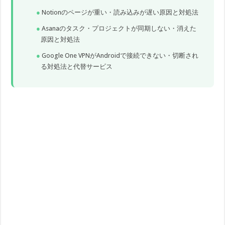
Notionのページが重い・読み込みが遅い原因と対処法
Asanaのタスク・プロジェクトが同期しない・消えた
原因と対処法
Google One VPNがAndroidで接続できない・切断され
る対処法と代替サービス