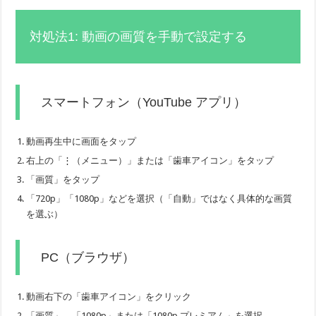
対処法1: 動画の画質を手動で設定する
スマートフォン（YouTube アプリ）
動画再生中に画面をタップ
右上の「⋮（メニュー）」または「歯車アイコン」をタップ
「画質」をタップ
「720p」「1080p」などを選択（「自動」ではなく具体的な画質
を選ぶ）
PC（ブラウザ）
動画右下の「歯車アイコン」をクリック
「画質」→「1080p」または「1080p プレミアム」を選択