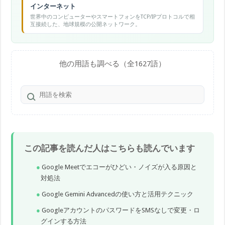
インターネット
世界中のコンピューターやスマートフォンをTCP/IPプロトコルで相
互接続した、地球規模の公開ネットワーク。
他の用語も調べる（全1627語）
この記事を読んだ人はこちらも読んでいます
Google Meetでエコーがひどい・ノイズが入る原因と
対処法
Google Gemini Advancedの使い方と活用テクニック
GoogleアカウントのパスワードをSMSなしで変更・ロ
グインする方法