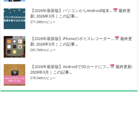
【2026年最新版】パソコンからAndroid端末...
最終更
新: 2026年3月｜この記事...
271.2k件のビュー
【2026年最新版】iPhoneのボイスレコーダー...
最終更
新: 2026年3月｜この記事...
261.7k件のビュー
【2026年最新版】AndroidでSDカードにフ...
最終更新:
2026年3月｜この記事...
219.5k件のビュー