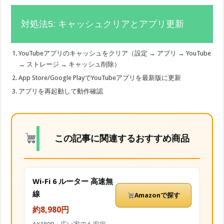
対処法5: キャッシュクリアとアプリ更新
YouTubeアプリのキャッシュをクリア（設定 → アプリ → YouTube
→ ストレージ → キャッシュ削除）
App Store/Google PlayでYouTubeアプリを最新版に更新
アプリを再起動して動作確認
この記事に関連するおすすめ商品
Wi-Fi 6 ルーター 高速無
線
Amazonで探す
約8,980円