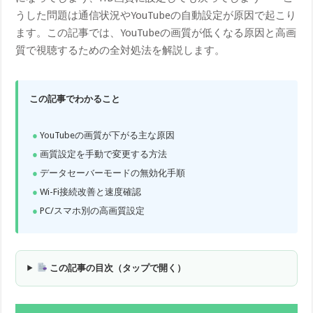
うした問題は通信状況やYouTubeの自動設定が原因で起こり
ます。この記事では、YouTubeの画質が低くなる原因と高画
質で視聴するための全対処法を解説します。
この記事でわかること
YouTubeの画質が下がる主な原因
画質設定を手動で変更する方法
データセーバーモードの無効化手順
Wi-Fi接続改善と速度確認
PC/スマホ別の高画質設定
この記事の目次（タップで開く）