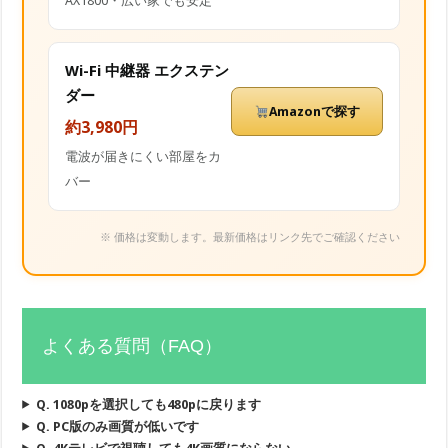
AX1800・広い家でも安定
Wi-Fi 中継器 エクステン
ダー
Amazonで探す
約3,980円
電波が届きにくい部屋をカ
バー
※ 価格は変動します。最新価格はリンク先でご確認ください
よくある質問（FAQ）
Q. 1080pを選択しても480pに戻ります
Q. PC版のみ画質が低いです