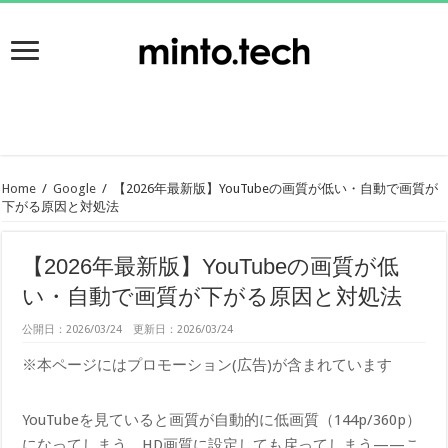
Home
/
Google
/
【2026年最新版】YouTubeの画質が低い・自動で画質が
下がる原因と対処法
【2026年最新版】YouTubeの画質が低
い・自動で画質が下がる原因と対処法
公開日：2026/03/24 更新日：2026/03/24
※本ページにはプロモーション(広告)が含まれています
YouTubeを見ていると画質が自動的に低画質（144p/360p）
になってしまう、HD画質に設定しても戻ってしまう——こ