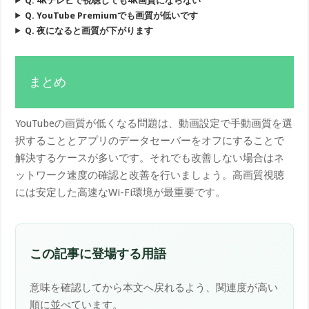
Q. 4Kテレビで視聴しても4K画質にならない
Q. YouTube Premiumでも画質が低いです
Q. 夜になると画質が下がります
まとめ
YouTubeの画質が低くなる問題は、動画設定で手動画質を選
択することとアプリのデータセーバーをオフにすることで
解決するケースが多いです。それでも改善しない場合はネ
ットワーク速度の確認と改善を行いましょう。高画質視聴
には安定した高速なWi-Fi環境が最重要です。
この記事に登場する用語
意味を確認してから本文へ戻れるよう、関連度が高い
順に並べています。