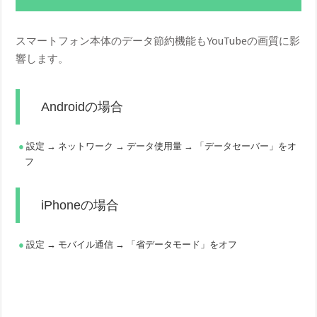
スマートフォン本体のデータ節約機能もYouTubeの画質に影
響します。
Androidの場合
設定 → ネットワーク → データ使用量 → 「データセーバー」をオ
フ
iPhoneの場合
設定 → モバイル通信 → 「省データモード」をオフ