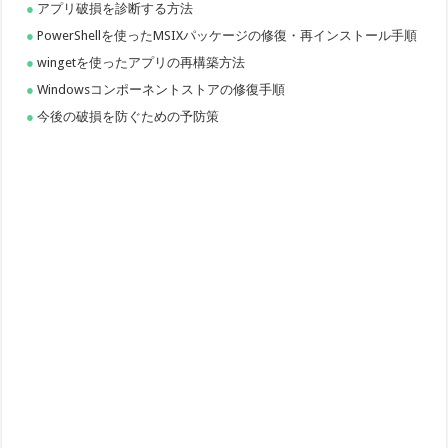
アプリ破損を診断する方法
PowerShellを使ったMSIXパッケージの修復・再インストール手順
wingetを使ったアプリの再構築方法
Windowsコンポーネントストアの修復手順
今後の破損を防ぐための予防策