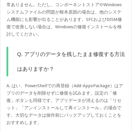
常ありません。ただし、コンポーネントストアやWindows
システムファイルの問題が根本原因の場合は、他のシステ
ム機能にも影響が出ることがあります。SFCおよびDISM修
復で改善しない場合は、Windowsの修復インストールを検
討してください。
Q. アプリのデータを残したまま修復する方法
はありますか？
A. はい、PowerShellでの再登録（Add-AppxPackage）はア
プリのデータを削除せずに修復を試みます。設定の「修
復」ボタンも同様です。アプリデータが消えるのは「リセ
ット」「アンインストールして再インストール」の場合で
す。大切なデータは操作前にバックアップしておくことを
おすすめします。