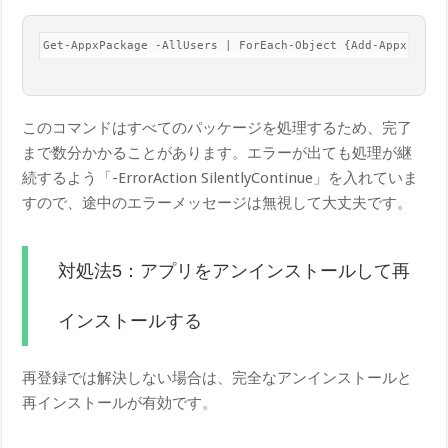
Get-AppxPackage -AllUsers | ForEach-Object {Add-AppxPacka
このコマンドはすべてのパッケージを処理するため、完了
まで数分かかることがあります。エラーが出ても処理が継
続するよう「-ErrorAction SilentlyContinue」を入れていま
すので、途中のエラーメッセージは無視して大丈夫です。
対処法5：アプリをアンインストールして再
インストールする
再登録では解決しない場合は、完全なアンインストールと
再インストールが有効です。