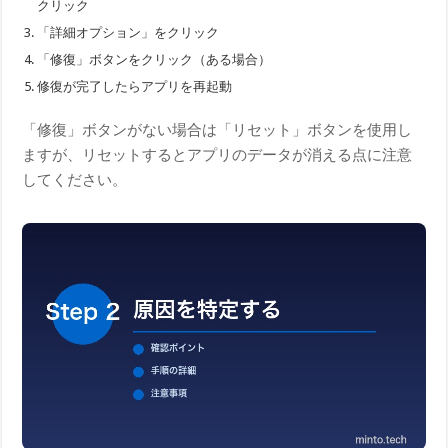
クリック
「詳細オプション」をクリック
「修復」ボタンをクリック（ある場合）
修復が完了したらアプリを再起動
「修復」ボタンがない場合は「リセット」ボタンを使用し
ますが、リセットするとアプリのデータが消える点に注意
してください。