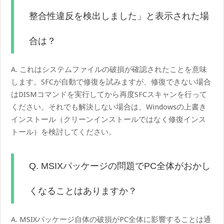
整合性違反を検出しました」と表示された場
合は？
A. これはシステムファイルの破損が確認されたことを意味
します。SFCが自動で修復を試みますが、修復できない場合
はDISMコマンドを実行してから再度SFCスキャンを行って
ください。それでも解決しない場合は、Windowsの上書き
インストール（クリーンインストールではなく修復インス
トール）を検討してください。
Q. MSIXパッケージの問題でPC全体がおかし
くなることはありますか？
A. MSIXパッケージ自体の破損がPC全体に影響することは通