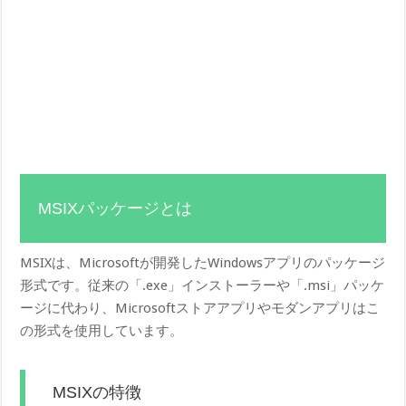
MSIXパッケージとは
MSIXは、Microsoftが開発したWindowsアプリのパッケージ
形式です。従来の「.exe」インストーラーや「.msi」パッケ
ージに代わり、Microsoftストアアプリやモダンアプリはこ
の形式を使用しています。
MSIXの特徴