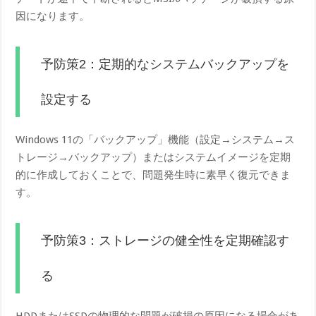
因になります。
予防策2：定期的なシステムバックアップを
設定する
Windows 11の「バックアップ」機能（設定→システム→ス
トレージ→バックアップ）またはシステムイメージを定期
的に作成しておくことで、問題発生時に素早く復元できま
す。
予防策3：ストレージの健全性を定期確認す
る
HDDまたはSSDの物理的な問題が破損の原因になる場合があ