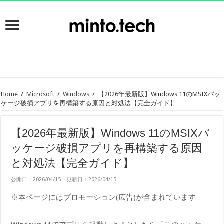
Home
/
Microsoft
/
Windows
/
【2026年最新版】Windows 11のMSIXパッ
ケージ破損アプリを再構築する原因と対処法【完全ガイド】
【2026年最新版】Windows 11のMSIXパ
ッケージ破損アプリを再構築する原因
と対処法【完全ガイド】
公開日：2026/04/15 更新日：2026/04/15
※本ページにはプロモーション(広告)が含まれています