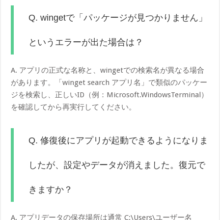
Q. wingetで「パッケージが見つかりません」
というエラーが出た場合は？
A. アプリの正式な名称と、wingetでの検索名が異なる場合
があります。「winget search アプリ名」で類似のパッケー
ジを検索し、正しいID（例：Microsoft.WindowsTerminal）
を確認してから再実行してください。
Q. 修復後にアプリが起動できるようになりま
したが、設定やデータが消えました。復元で
きますか？
A. アプリデータの保存場所は通常 C:\Users\ユーザー名