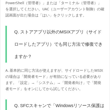
PowerShell（管理者）」または「ターミナル（管理者）」
を選択してください。UAC（ユーザーアカウント制御）の確
認画面が出た場合は「はい」をクリックします。
Q. ストアアプリ以外のMSIXアプリ（サイド
ロードしたアプリ）でも同じ方法で修復でき
ますか？
A. 基本的に同じ方法が使えますが、サイドロードしたMSIX
の場合は「開発者モード」が有効になっている必要があり
ます。「設定」→「システム」→「開発者向け」で「開発
者モード」をオンにしてから試してください。
Q. SFCスキャンで「Windowsリソース保護は