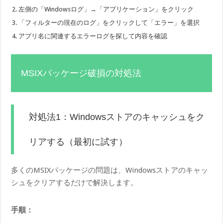
左側の「Windowsログ」→「アプリケーション」をクリック
「フィルターの現在のログ」をクリックして「エラー」を選択
アプリ名に関連するエラーログを探して内容を確認
MSIXパッケージ破損の対処法
対処法1：Windowsストアのキャッシュをク
リアする（最初に試す）
多くのMSIXパッケージの問題は、Windowsストアのキャッ
シュをクリアするだけで解決します。
手順：