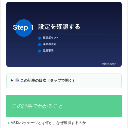
この記事の目次（タップで開く）
この記事でわかること
MSIXパッケージとは何か、なぜ破損するのか