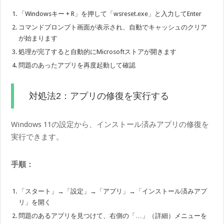
「Windowsキー + R」を押して「wsreset.exe」と入力してEnter
コマンドプロンプト画面が表示され、自動でキャッシュのクリア
が始まります
処理が完了すると自動的にMicrosoftストアが開きます
問題のあったアプリを再度起動して確認
対処法2：アプリの修復を実行する
Windows 11の設定から、インストール済みアプリの修復を
実行できます。
手順：
「スタート」→「設定」→「アプリ」→「インストール済みアプ
リ」を開く
問題のあるアプリを見つけて、右側の「…」（詳細）メニューを