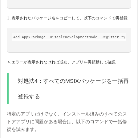
表示されたパッケージ名をコピーして、以下のコマンドで再登録
Add-AppxPackage -DisableDevelopmentMode -Register "$((Ge
エラーが表示されなければ成功。アプリを再起動して確認
対処法4：すべてのMSIXパッケージを一括再
登録する
特定のアプリだけでなく、インストール済みのすべてのス
トアアプリに問題がある場合は、以下のコマンドで一括修
復を試みます。