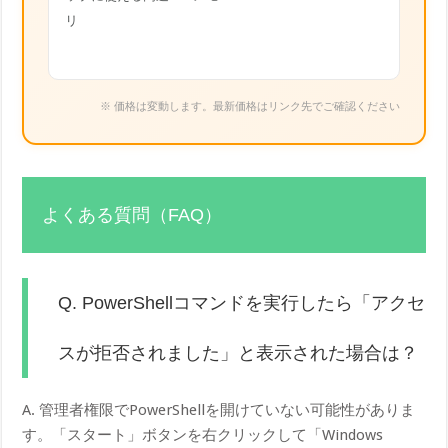
リ
※ 価格は変動します。最新価格はリンク先でご確認ください
よくある質問（FAQ）
Q. PowerShellコマンドを実行したら「アクセ
スが拒否されました」と表示された場合は？
A. 管理者権限でPowerShellを開けていない可能性がありま
す。「スタート」ボタンを右クリックして「Windows