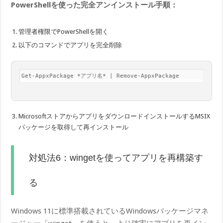
PowerShellを使った完全アンインストール手順：
管理者権限でPowerShellを開く
以下のコマンドでアプリを完全削除
Get-AppxPackage *アプリ名* | Remove-AppxPackage
MicrosoftストアからアプリをダウンロードインストールするMSIX
パッケージを取得して再インストール
対処法6：wingetを使ってアプリを再構築す
る
Windows 11に標準搭載されているWindowsパッケージマネ