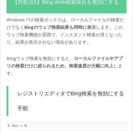
【対処法5】Bing Web検索統合を無効にする
Windows 11の検索ボックスは、ローカルファイルの検索だ
けでなく
Bingのウェブ検索結果も同時に表示
します。この
ウェブ検索機能が原因で、インスタント検索が遅くなった
り、結果が表示されない場合があります。
Bingウェブ検索を無効にすると、
ローカルファイルやアプ
リの検索だけに絞られるため、検索速度が大幅に向上
しま
す。
レジストリエディタでBing検索を無効にする
手順
Win + R