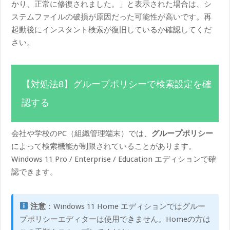
かり、正常に修復されました。」と表示された場合は、シ
ステムファイルの破損が原因だった可能性が高いです。再
起動後にインスタント検索が復旧しているか確認してくだ
さい。
【対処法8】グループポリシーで検索設定を確
認する
会社や学校のPC（組織管理端末）では、
グループポリシー
によって検索機能が制限されていることがあります。
Windows 11 Pro / Enterprise / Education エディションで確
認できます。
注意
：Windows 11 Home エディションではグルー
プポリシーエディターは使用できません。Homeの方は