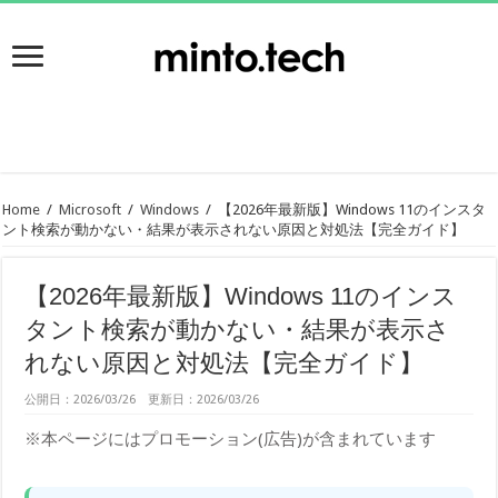
Home
/
Microsoft
/
Windows
/
【2026年最新版】Windows 11のインスタ
ント検索が動かない・結果が表示されない原因と対処法【完全ガイド】
【2026年最新版】Windows 11のインス
タント検索が動かない・結果が表示さ
れない原因と対処法【完全ガイド】
公開日：2026/03/26 更新日：2026/03/26
※本ページにはプロモーション(広告)が含まれています