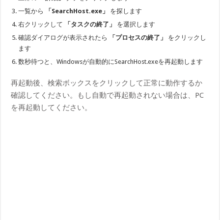
一覧から
「SearchHost.exe」
を探します
右クリックして
「タスクの終了」
を選択します
確認ダイアログが表示されたら
「プロセスの終了」
をクリックし
ます
数秒待つと、Windowsが自動的にSearchHost.exeを再起動します
再起動後、検索ボックスをクリックして正常に動作するか
確認してください。もし自動で再起動されない場合は、PC
を再起動してください。