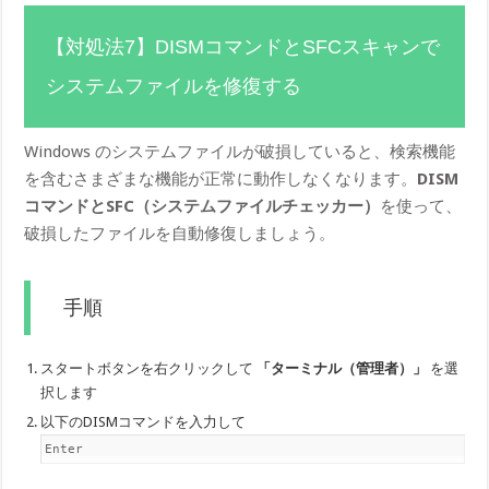
【対処法7】DISMコマンドとSFCスキャンで
システムファイルを修復する
Windows のシステムファイルが破損していると、検索機能
を含むさまざまな機能が正常に動作しなくなります。
DISM
コマンドとSFC（システムファイルチェッカー）
を使って、
破損したファイルを自動修復しましょう。
手順
スタートボタンを右クリックして
「ターミナル（管理者）」
を選
択します
以下のDISMコマンドを入力して
Enter