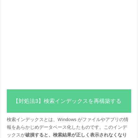
【対処法3】検索インデックスを再構築する
検索インデックスとは、Windows がファイルやアプリの情
報をあらかじめデータベース化したものです。このインデ
ックスが
破損すると、検索結果が正しく表示されなくなり