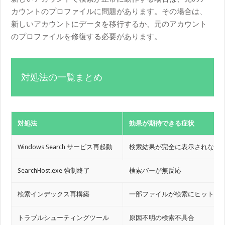
カウントのプロファイルに問題があります。その場合は、
新しいアカウントにデータを移行するか、元のアカウント
のプロファイルを修復する必要があります。
対処法の一覧まとめ
対処法
効果が期待できる症状
Windows Search サービス再起動
検索結果が完全に表示されない
SearchHost.exe 強制終了
検索バーが無反応
検索インデックス再構築
一部ファイルが検索にヒットし
トラブルシューティングツール
原因不明の検索不具合