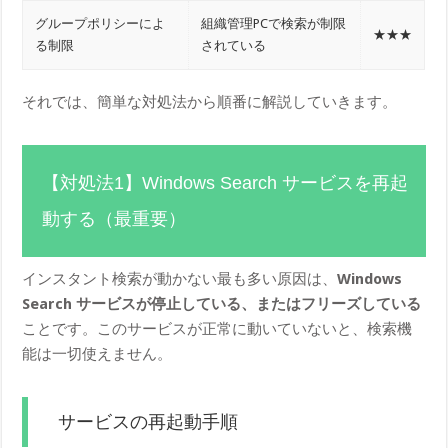
グループポリシーによ
組織管理PCで検索が制限
★★★
る制限
されている
それでは、簡単な対処法から順番に解説していきます。
【対処法1】Windows Search サービスを再起
動する（最重要）
インスタント検索が動かない最も多い原因は、
Windows
Search サービスが停止している、またはフリーズしている
ことです。このサービスが正常に動いていないと、検索機
能は一切使えません。
サービスの再起動手順