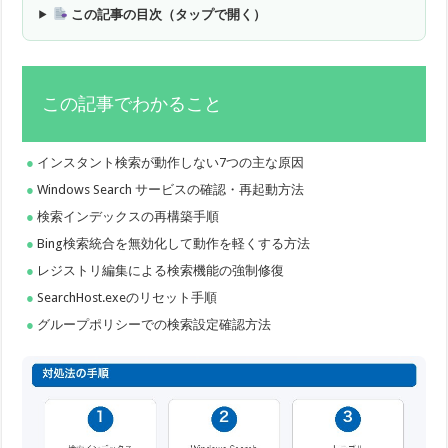
この記事の目次（タップで開く）
この記事でわかること
インスタント検索が動作しない7つの主な原因
Windows Search サービスの確認・再起動方法
検索インデックスの再構築手順
Bing検索統合を無効化して動作を軽くする方法
レジストリ編集による検索機能の強制修復
SearchHost.exeのリセット手順
グループポリシーでの検索設定確認方法