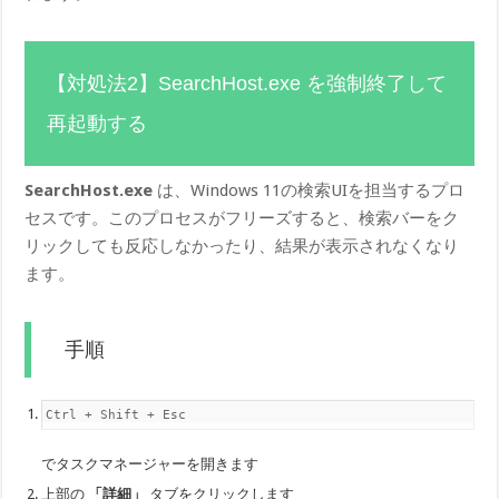
【対処法2】SearchHost.exe を強制終了して
再起動する
SearchHost.exe
は、Windows 11の検索UIを担当するプロ
セスです。このプロセスがフリーズすると、検索バーをク
リックしても反応しなかったり、結果が表示されなくなり
ます。
手順
Ctrl + Shift + Esc
でタスクマネージャーを開きます
上部の
「詳細」
タブをクリックします