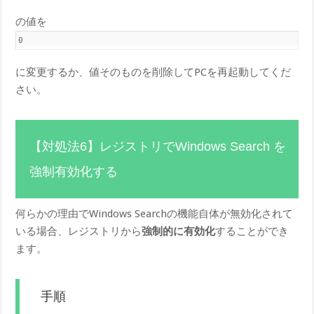
の値を
0
に変更するか、値そのものを削除してPCを再起動してくだ
さい。
【対処法6】レジストリでWindows Search を
強制有効化する
何らかの理由でWindows Searchの機能自体が無効化されて
いる場合、レジストリから
強制的に有効化
することができ
ます。
手順