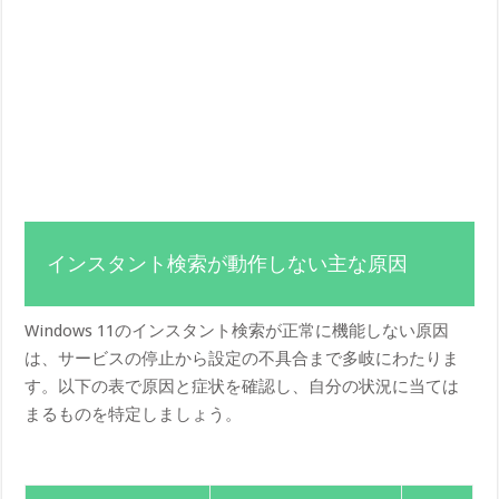
インスタント検索が動作しない主な原因
Windows 11のインスタント検索が正常に機能しない原因
は、サービスの停止から設定の不具合まで多岐にわたりま
す。以下の表で原因と症状を確認し、自分の状況に当ては
まるものを特定しましょう。