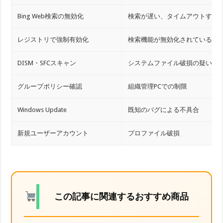
Bing Web検索の無効化
検索が遅い、タイムアウトする
レジストリで強制有効化
検索機能が無効化されている
DISM・SFCスキャン
システムファイル破損の疑い
グループポリシー確認
組織管理PCでの制限
Windows Update
既知のバグによる不具合
新規ユーザーアカウント
プロファイル破損
この記事に関連するおすすめ商品