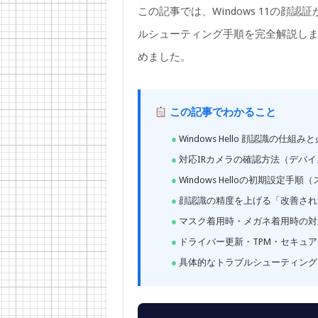
この記事では、Windows 11の
ルシューティング手順を完全解説し
めました。
この記事でわかること
Windows Hello 顔認識の仕
対応IRカメラの確認方法（デバ
Windows Helloの初期設定手
顔認識の精度を上げる「改善され
マスク着用時・メガネ着用時の対
ドライバー更新・TPM・セキュ
具体的なトラブルシューティング