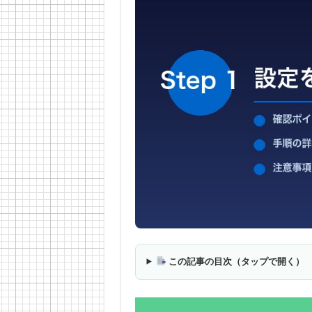
この記事の目次（タップで開く）