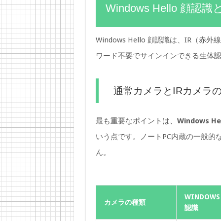
Windows Hello 
Windows Hello 顔認識は、I
ワード不要でサインインできる生体
通常カメラとIRカメラ
最も重要なポイントは、
Windows
いう点です。ノートPC内蔵の一般的な
ん。
WINDOWS 
カメラの種類
認識