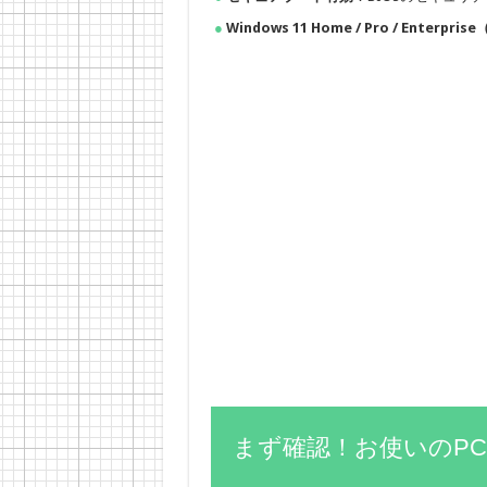
Windows 11 Home / Pro / Ent
まず確認！お使いのPC