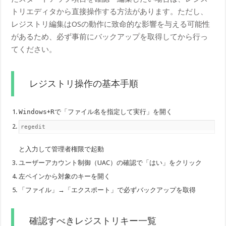
トリエディタから直接操作する方法があります。ただし、
レジストリ編集はOSの動作に致命的な影響を与える可能性
があるため、必ず事前にバックアップを取得してから行っ
てください。
レジストリ操作の基本手順
Windows
+
R
で「ファイル名を指定して実行」を開く
regedit
と入力して管理者権限で起動
ユーザーアカウント制御（UAC）の確認で「はい」をクリック
左ペインから対象のキーを開く
「ファイル」→「エクスポート」で必ずバックアップを取得
確認すべきレジストリキー一覧