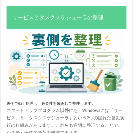
サービスとタスクスケジューラの整理
裏側で動く処理も、必要性を確認して整理します。
スタートアッププログラム以外にも、Windowsには「サー
ビス」と「タスクスケジューラ」という2つの隠れた自動実
行の仕組みがあります。これらも適切に整理することで、
システム全体の負荷を軽減できます。