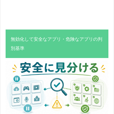
無効化して安全なアプリ・危険なアプリの判
別基準