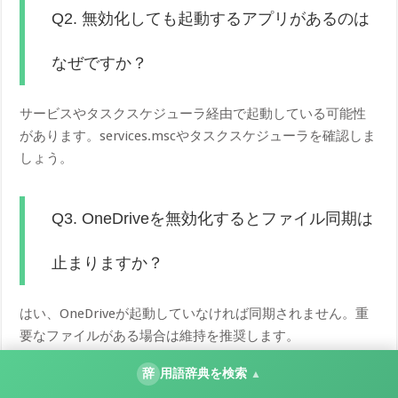
Q2. 無効化しても起動するアプリがあるのは
なぜですか？
サービスやタスクスケジューラ経由で起動している可能性
があります。services.mscやタスクスケジューラを確認しま
しょう。
Q3. OneDriveを無効化するとファイル同期は
止まりますか？
はい、OneDriveが起動していなければ同期されません。重
要なファイルがある場合は維持を推奨します。
辞
用語辞典を検索
▲
Q4. 「不明な発行元」と表示されるスタート