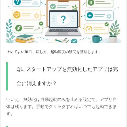
止めてよい項目、戻し方、起動速度の疑問を整理します。
Q1. スタートアップを無効化したアプリは完
全に消えますか？
いいえ、無効化は自動起動のみを止める設定で、アプリ自
体は残ります。手動でクリックすればいつでも起動できま
す。