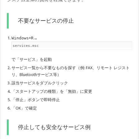
不要なサービスの停止
Windows
+
R
→
services.msc
で「サービス」を起動
サービス一覧から不要なものを探す（例: FAX、リモート レジスト
リ、Bluetoothサービス等）
該当サービスをダブルクリック
「スタートアップの種類」を「無効」に変更
「停止」ボタンで即時停止
「OK」で確定
停止しても安全なサービス例