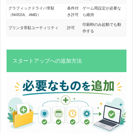
グラフィックドライバ常駐
条件付
ゲーム用設定が必要な
（NVIDIA、AMD）
き許可
ら維持
印刷時のみ起動でも動
プリンタ常駐ユーティリティ
許可
作する
スタートアップへの追加方法