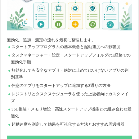
無効化、追加、測定の流れを最初に整理します。
スタートアッププログラムの基本概念と起動速度への影響度
タスクマネージャー・設定・スタートアップフォルダの3経路での
無効化手順
無効化しても安全なアプリ・絶対に止めてはいけないアプリの判
別基準
任意のアプリをスタートアップに追加する2通りの方法
レジストリとタスクスケジューラを使った上級者向けカスタマイ
ズ
SSD換装・メモリ増設・高速スタートアップ機能との組み合わせ最
適化
起動速度を測定して効果を可視化する方法とおすすめ周辺機器