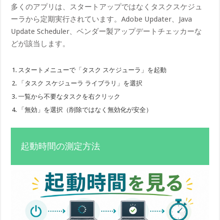
多くのアプリは、スタートアップではなくタスクスケジュ
ーラから定期実行されています。Adobe Updater、Java
Update Scheduler、ベンダー製アップデートチェッカーな
どが該当します。
スタートメニューで「タスク スケジューラ」を起動
「タスク スケジューラ ライブラリ」を選択
一覧から不要なタスクを右クリック
「無効」を選択（削除ではなく無効化が安全）
起動時間の測定方法