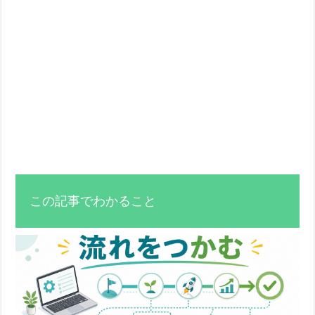
この記事でわかること