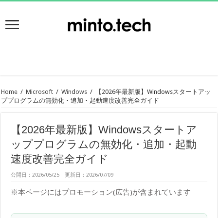
Home
/
Microsoft
/
Windows
/
【2026年最新版】Windowsスタートアッ
ププログラムの無効化・追加・起動速度改善完全ガイド
【2026年最新版】Windowsスタートア
ッププログラムの無効化・追加・起動
速度改善完全ガイド
公開日：2026/05/25 更新日：2026/07/09
※本ページにはプロモーション(広告)が含まれています