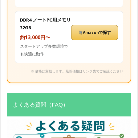
DDR4 ノートPC用メモリ
32GB
Amazonで探す
約13,000円〜
スタートアップ多数環境で
も快適に動作
※ 価格は変動します。最新価格はリンク先でご確認ください
よくある質問（FAQ）