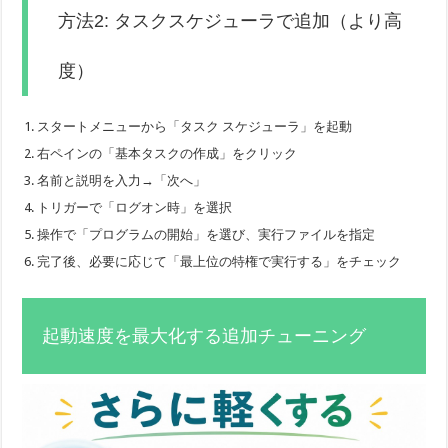
方法2: タスクスケジューラで追加（より高
度）
スタートメニューから「タスク スケジューラ」を起動
右ペインの「基本タスクの作成」をクリック
名前と説明を入力→「次へ」
トリガーで「ログオン時」を選択
操作で「プログラムの開始」を選び、実行ファイルを指定
完了後、必要に応じて「最上位の特権で実行する」をチェック
起動速度を最大化する追加チューニング