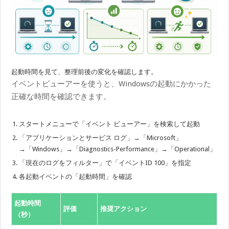
起動時間を見て、整理前後の変化を確認します。
イベントビューアーを使うと、Windowsの起動にかかった
正確な時間を確認できます。
スタートメニューで「イベント ビューアー」を検索して起動
「アプリケーションとサービス ログ」→「Microsoft」
→「Windows」→「Diagnostics-Performance」→「Operational」
「現在のログをフィルター」で「イベントID 100」を指定
各起動イベントの「起動時間」を確認
起動時間
評価
推奨アクション
（秒）