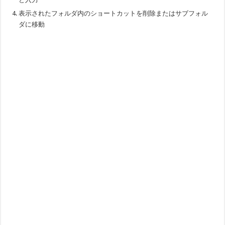
表示されたフォルダ内のショートカットを削除またはサブフォル
ダに移動