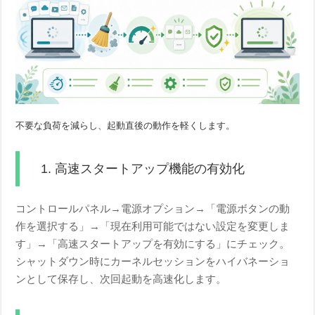
不要な負荷を減らし、起動直後の動作を軽くします。
1. 高速スタートアップ機能の有効化
コントロールパネル→電源オプション→「電源ボタンの動
作を選択する」→「現在利用可能ではない設定を変更しま
す」→「高速スタートアップを有効にする」にチェック。
シャットダウン時にカーネルセッションをハイバネーショ
ンとして保存し、次回起動を高速化します。