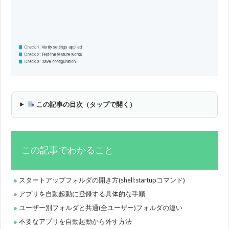
この記事の目次（タップで開く）
この記事でわかること
スタートアップフォルダの開き方(shell:startupコマンド)
アプリを自動起動に登録する具体的な手順
ユーザー別フォルダと共通(全ユーザー)フォルダの違い
不要なアプリを自動起動から外す方法