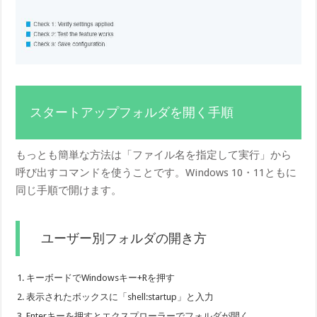
スタートアップフォルダを開く手順
もっとも簡単な方法は「ファイル名を指定して実行」から
呼び出すコマンドを使うことです。Windows 10・11ともに
同じ手順で開けます。
ユーザー別フォルダの開き方
キーボードでWindowsキー+Rを押す
表示されたボックスに「shell:startup」と入力
Enterキーを押すとエクスプローラーでフォルダが開く