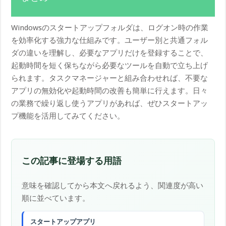
Windowsのスタートアップフォルダは、ログオン時の作業
を効率化する強力な仕組みです。ユーザー別と共通フォル
ダの違いを理解し、必要なアプリだけを登録することで、
起動時間を短く保ちながら必要なツールを自動で立ち上げ
られます。タスクマネージャーと組み合わせれば、不要な
アプリの無効化や起動時間の改善も簡単に行えます。日々
の業務で繰り返し使うアプリがあれば、ぜひスタートアッ
プ機能を活用してみてください。
この記事に登場する用語
意味を確認してから本文へ戻れるよう、関連度が高い
順に並べています。
スタートアップアプリ