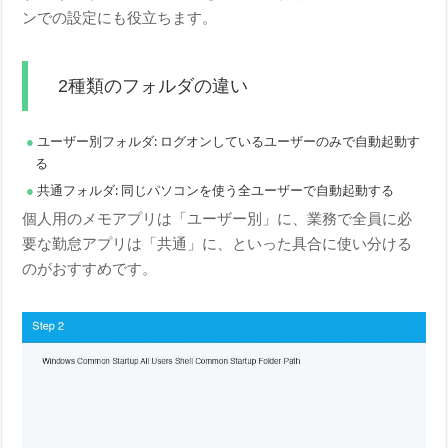
ンでの設定にも役立ちます。
2種類のフォルダの違い
ユーザー別フォルダ: ログオンしているユーザーのみで自動起動す
る
共通フォルダ: 同じパソコンを使う全ユーザーで自動起動する
個人用のメモアプリは「ユーザー別」に、業務で全員に必
要な勤怠アプリは「共通」に、といった具合に使い分ける
のがおすすめです。