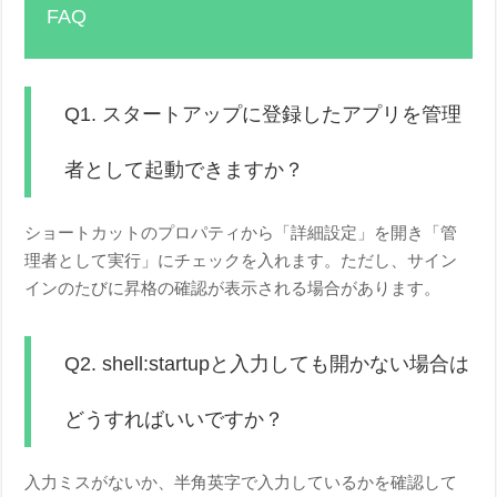
FAQ
Q1. スタートアップに登録したアプリを管理
者として起動できますか？
ショートカットのプロパティから「詳細設定」を開き「管
理者として実行」にチェックを入れます。ただし、サイン
インのたびに昇格の確認が表示される場合があります。
Q2. shell:startupと入力しても開かない場合は
どうすればいいですか？
入力ミスがないか、半角英字で入力しているかを確認して