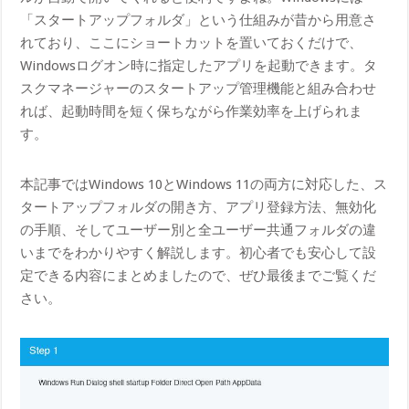
「スタートアップフォルダ」という仕組みが昔から用意さ
れており、ここにショートカットを置いておくだけで、
Windowsログオン時に指定したアプリを起動できます。タ
スクマネージャーのスタートアップ管理機能と組み合わせ
れば、起動時間を短く保ちながら作業効率を上げられま
す。
本記事ではWindows 10とWindows 11の両方に対応した、ス
タートアップフォルダの開き方、アプリ登録方法、無効化
の手順、そしてユーザー別と全ユーザー共通フォルダの違
いまでをわかりやすく解説します。初心者でも安心して設
定できる内容にまとめましたので、ぜひ最後までご覧くだ
さい。