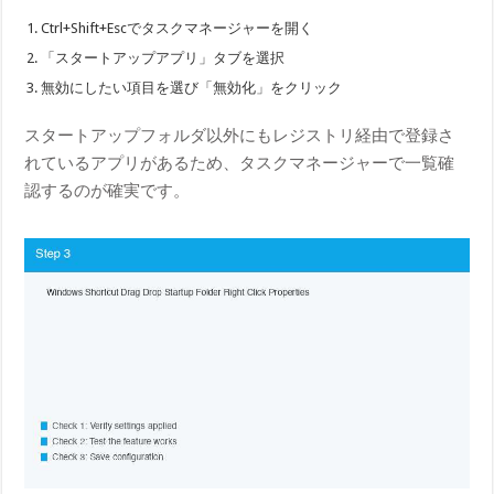
Ctrl+Shift+Escでタスクマネージャーを開く
「スタートアップアプリ」タブを選択
無効にしたい項目を選び「無効化」をクリック
スタートアップフォルダ以外にもレジストリ経由で登録さ
れているアプリがあるため、タスクマネージャーで一覧確
認するのが確実です。