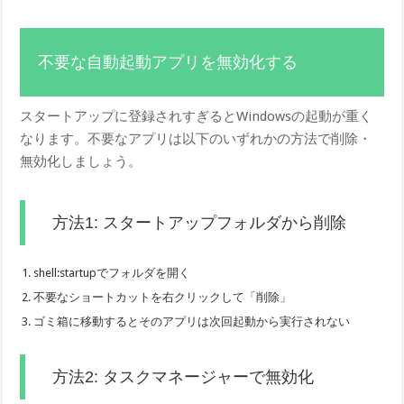
不要な自動起動アプリを無効化する
スタートアップに登録されすぎるとWindowsの起動が重く
なります。不要なアプリは以下のいずれかの方法で削除・
無効化しましょう。
方法1: スタートアップフォルダから削除
shell:startupでフォルダを開く
不要なショートカットを右クリックして「削除」
ゴミ箱に移動するとそのアプリは次回起動から実行されない
方法2: タスクマネージャーで無効化