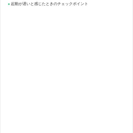
起動が遅いと感じたときのチェックポイント