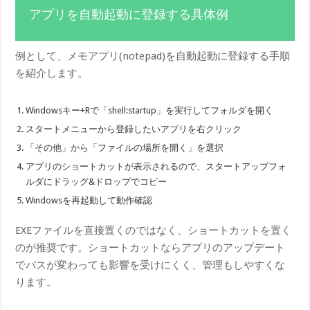
アプリを自動起動に登録する具体例
例として、メモアプリ(notepad)を自動起動に登録する手順
を紹介します。
Windowsキー+Rで「shell:startup」を実行してフォルダを開く
スタートメニューから登録したいアプリを右クリック
「その他」から「ファイルの場所を開く」を選択
アプリのショートカットが表示されるので、スタートアップフォ
ルダにドラッグ&ドロップでコピー
Windowsを再起動して動作確認
EXEファイルを直接置くのではなく、ショートカットを置く
のが推奨です。ショートカットならアプリのアップデート
でパスが変わっても影響を受けにくく、管理もしやすくな
ります。