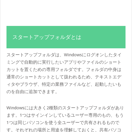
スタートアップフォルダとは
スタートアップフォルダは、Windowsにログオンしたタイ
ミングで自動的に実行したいアプリやファイルのショート
カットを置くための専用フォルダです。フォルダの中身は
通常のショートカットとして扱われるため、テキストエデ
ィタやブラウザ、特定の業務ファイルなど、起動したいも
のを自由に追加できます。
Windowsには大きく2種類のスタートアップフォルダがあり
ます。1つはサインインしているユーザー専用のもの、もう
1つは同じパソコンを使う全ユーザーで共有されるもので
す。それぞれの場所と用途を理解しておくと、共有パソコ