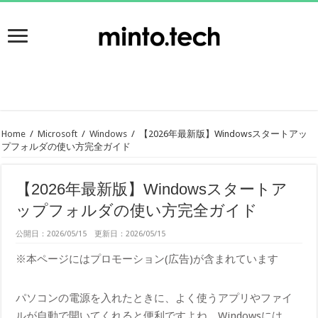
Home
/
Microsoft
/
Windows
/
【2026年最新版】Windowsスタートアッ
プフォルダの使い方完全ガイド
【2026年最新版】Windowsスタートア
ップフォルダの使い方完全ガイド
公開日：2026/05/15 更新日：2026/05/15
※本ページにはプロモーション(広告)が含まれています
パソコンの電源を入れたときに、よく使うアプリやファイ
ルが自動で開いてくれると便利ですよね。Windowsには