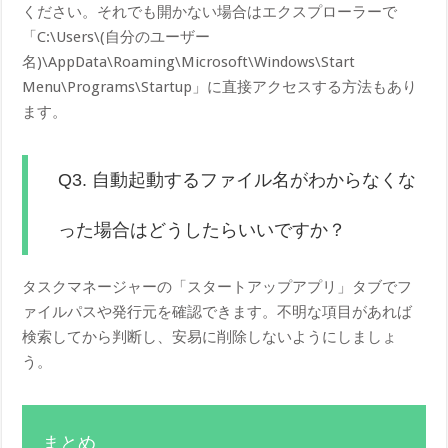
ください。それでも開かない場合はエクスプローラーで
「C:\Users\(自分のユーザー
名)\AppData\Roaming\Microsoft\Windows\Start
Menu\Programs\Startup」に直接アクセスする方法もあり
ます。
Q3. 自動起動するファイル名がわからなくな
った場合はどうしたらいいですか？
タスクマネージャーの「スタートアップアプリ」タブでフ
ァイルパスや発行元を確認できます。不明な項目があれば
検索してから判断し、安易に削除しないようにしましょ
う。
まとめ