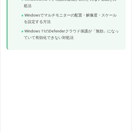
処法
Windowsでマルチモニターの配置・解像度・スケール
を設定する方法
Windows 11のDefenderクラウド保護が「無効」になっ
ていて有効化できない対処法