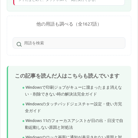
他の用語も調べる（全1627語）
この記事を読んだ人はこちらも読んでいます
Windowsで印刷ジョブがキューに溜まったまま消えな
い・削除できない時の解決法完全ガイド
Windowsのタッチパッドジェスチャー設定・使い方完
全ガイド
Windows 11のフォーカスアシストが日の出・日没で自
動起動しない原因と対処法
Windowsのロック画面に通知が表示されない原因と対