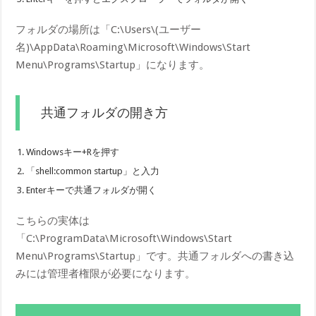
フォルダの場所は「C:\Users\(ユーザー
名)\AppData\Roaming\Microsoft\Windows\Start
Menu\Programs\Startup」になります。
共通フォルダの開き方
Windowsキー+Rを押す
「shell:common startup」と入力
Enterキーで共通フォルダが開く
こちらの実体は
「C:\ProgramData\Microsoft\Windows\Start
Menu\Programs\Startup」です。共通フォルダへの書き込
みには管理者権限が必要になります。