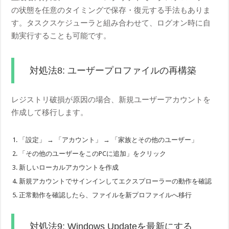
の状態を任意のタイミングで保存・復元する手法もありま
す。タスクスケジューラと組み合わせて、ログオン時に自
動実行することも可能です。
対処法8: ユーザープロファイルの再構築
レジストリ破損が原因の場合、新規ユーザーアカウントを
作成して移行します。
「設定」 → 「アカウント」 → 「家族とその他のユーザー」
「その他のユーザーをこのPCに追加」をクリック
新しいローカルアカウントを作成
新規アカウントでサインインしてエクスプローラーの動作を確認
正常動作を確認したら、ファイルを新プロファイルへ移行
対処法9: Windows Updateを最新にする