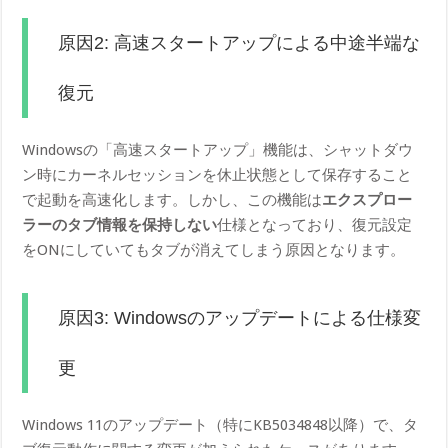
原因2: 高速スタートアップによる中途半端な
復元
Windowsの「高速スタートアップ」機能は、シャットダウ
ン時にカーネルセッションを休止状態として保存すること
で起動を高速化します。しかし、この機能は
エクスプロー
ラーのタブ情報を保持しない
仕様となっており、復元設定
をONにしていてもタブが消えてしまう原因となります。
原因3: Windowsのアップデートによる仕様変
更
Windows 11のアップデート（特にKB5034848以降）で、タ