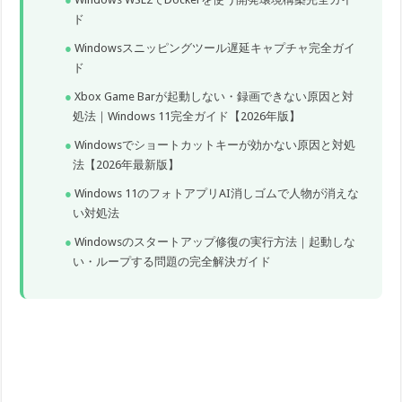
ド
Windowsスニッピングツール遅延キャプチャ完全ガイ
ド
Xbox Game Barが起動しない・録画できない原因と対
処法｜Windows 11完全ガイド【2026年版】
Windowsでショートカットキーが効かない原因と対処
法【2026年最新版】
Windows 11のフォトアプリAI消しゴムで人物が消えな
い対処法
Windowsのスタートアップ修復の実行方法｜起動しな
い・ループする問題の完全解決ガイド