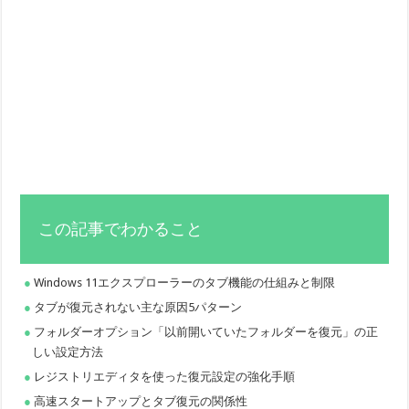
この記事でわかること
Windows 11エクスプローラーのタブ機能の仕組みと制限
タブが復元されない主な原因5パターン
フォルダーオプション「以前開いていたフォルダーを復元」の正
しい設定方法
レジストリエディタを使った復元設定の強化手順
高速スタートアップとタブ復元の関係性