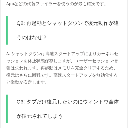
Appなどの代替ファイラーを使うのが最も確実です。
Q2: 再起動とシャットダウンで復元動作が違
うのはなぜ？
A. シャットダウンは高速スタートアップによりカーネルセ
ッションを休止状態保存しますが、ユーザーセッション情
報は失われます。再起動はメモリを完全クリアするため、
復元はさらに困難です。高速スタートアップを無効化する
と挙動が安定します。
Q3: タブだけ復元したいのにウィンドウ全体
が復元されてしまう