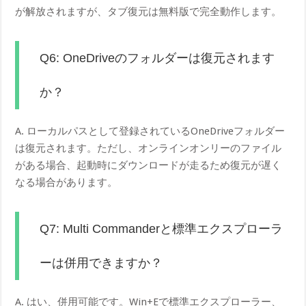
が解放されますが、タブ復元は無料版で完全動作します。
Q6: OneDriveのフォルダーは復元されます
か？
A. ローカルパスとして登録されているOneDriveフォルダー
は復元されます。ただし、オンラインオンリーのファイル
がある場合、起動時にダウンロードが走るため復元が遅く
なる場合があります。
Q7: Multi Commanderと標準エクスプローラ
ーは併用できますか？
A. はい、併用可能です。Win+Eで標準エクスプローラー、