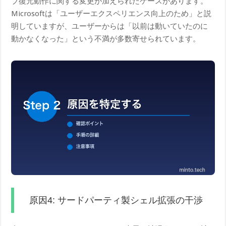
ブ復元動作に関する変更が加えられたケースがあります。
Microsoftは「ユーザーエクスペリエンス向上のため」と説
明していますが、ユーザーからは「以前は動いていたのに
動かなくなった」という不満が多数寄せられています。
原因4: サードパーティ製シェル拡張の干渉