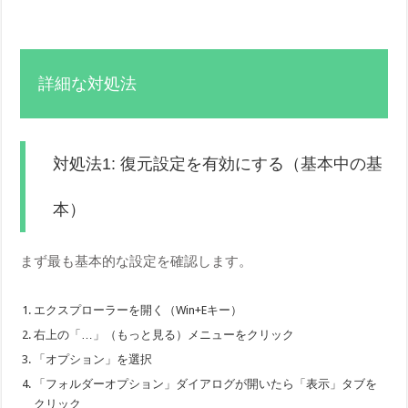
詳細な対処法
対処法1: 復元設定を有効にする（基本中の基
本）
まず最も基本的な設定を確認します。
エクスプローラーを開く（Win+Eキー）
右上の「…」（もっと見る）メニューをクリック
「オプション」を選択
「フォルダーオプション」ダイアログが開いたら「表示」タブを
クリック