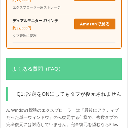
エクスプローラー用ストレージ
デュアルモニター 27インチ
Amazonで見る
約32,000円
タブ管理に便利
よくある質問（FAQ）
Q1: 設定をONにしてもタブが復元されません
A. Windows標準のエクスプローラーは「最後にアクティブ
だった単一ウィンドウ」のみ復元する仕様で、複数タブの
完全復元には対応していません。完全復元を望むならFiles