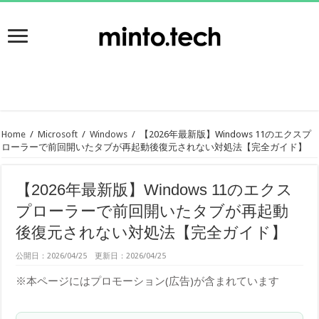
Home
/
Microsoft
/
Windows
/
【2026年最新版】Windows 11のエクスプ
ローラーで前回開いたタブが再起動後復元されない対処法【完全ガイド】
【2026年最新版】Windows 11のエクス
プローラーで前回開いたタブが再起動
後復元されない対処法【完全ガイド】
公開日：2026/04/25 更新日：2026/04/25
※本ページにはプロモーション(広告)が含まれています