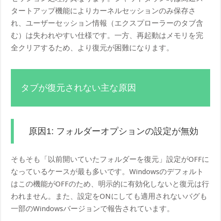
タートアップ機能によりカーネルセッションのみ保存さ
れ、ユーザーセッション情報（エクスプローラーのタブ含
む）は失われやすい仕様です。一方、再起動はメモリを完
全クリアするため、より復元が困難になります。
タブが復元されない主な原因
原因1: フォルダーオプションの設定が無効
そもそも「以前開いていたフォルダーを復元」設定がOFFに
なっているケースが最も多いです。Windowsのデフォルト
はこの機能がOFFのため、明示的に有効化しないと復元は行
われません。また、設定をONにしても適用されないバグも
一部のWindowsバージョンで報告されています。