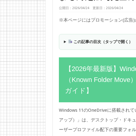
公開日：2026/04/24 更新日：2026/04/24
※本ページにはプロモーション(広告
この記事の目次（タップで開く）
【2026年最新版】Wind
（Known Folder 
ガイド】
Windows 11のOneDriveに搭載され
アップ）」は、デスクトップ・ドキ
ーザープロファイル配下の重要フォルダ