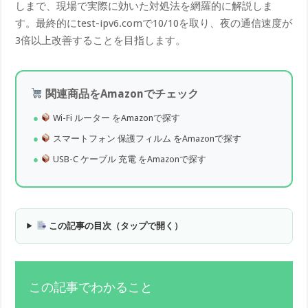
しまで、現場で実際に効いた対処法を網羅的に解説しま
す。最終的にtest-ipv6.comで10/10を取り、夜の通信速度が
3倍以上改善することを目指します。
関連商品をAmazonでチェック
Wi-Fi ルーター をAmazonで探す
スマートフォン 保護フィルム をAmazonで探す
USB-C ケーブル 充電 をAmazonで探す
この記事の目次（タップで開く）
この記事でわかること