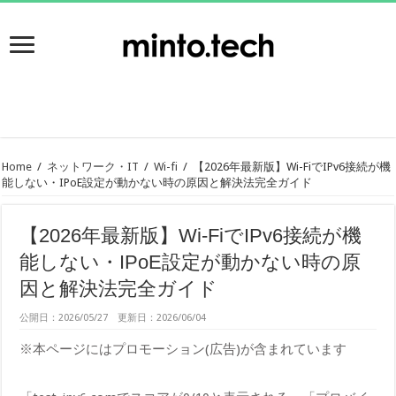
Home
/
ネットワーク・IT
/
Wi-fi
/
【2026年最新版】Wi-FiでIPv6接続が機
能しない・IPoE設定が動かない時の原因と解決法完全ガイド
【2026年最新版】Wi-FiでIPv6接続が機
能しない・IPoE設定が動かない時の原
因と解決法完全ガイド
公開日：2026/05/27 更新日：2026/06/04
※本ページにはプロモーション(広告)が含まれています