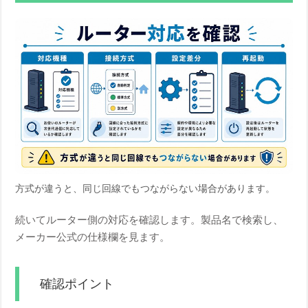
方式が違うと、同じ回線でもつながらない場合があります。
続いてルーター側の対応を確認します。製品名で検索し、
メーカー公式の仕様欄を見ます。
確認ポイント