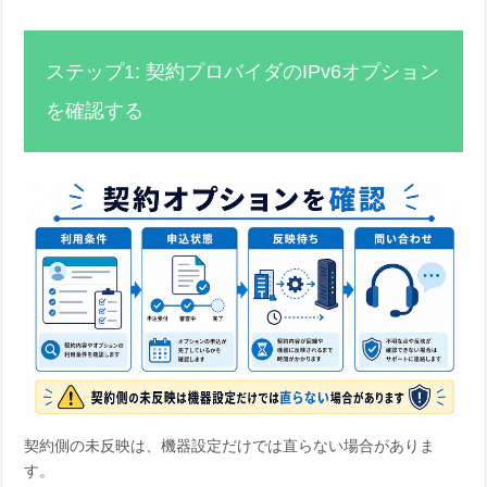
ステップ1: 契約プロバイダのIPv6オプション
を確認する
契約側の未反映は、機器設定だけでは直らない場合がありま
す。