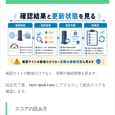
確認サイトの数値だけでなく、実際の接続状態も見ます。
設定完了後、
test-ipv6.com
にアクセスして総合スコアを
確認します。
スコアの読み方