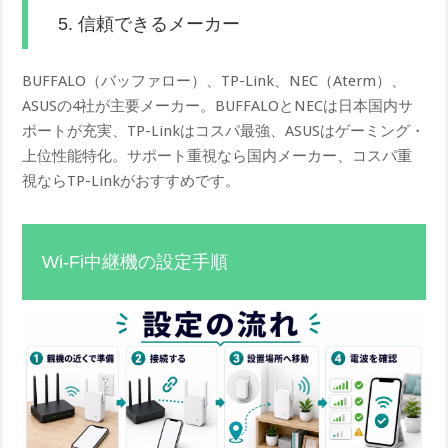
5. 信頼できるメーカー
BUFFALO（バッファロー）、TP-Link、NEC（Aterm）、
ASUSの4社が主要メーカー。BUFFALOとNECは日本国内サ
ポートが充実、TP-Linkはコスパ最強、ASUSはゲーミング・
上位性能特化。サポート重視なら国内メーカー、コスパ重
視ならTP-Linkがおすすめです。
Wi-Fi中継機の設定手順