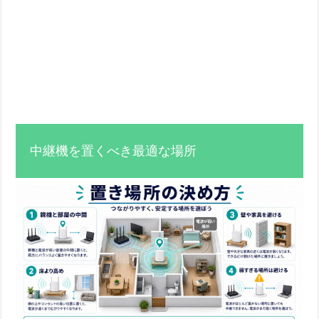
中継機を置くべき最適な場所