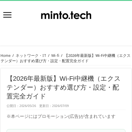
Home
/
ネットワーク・IT
/
Wi-fi
/
【2026年最新版】Wi-Fi中継機（エクス
テンダー）おすすめ選び方・設定・配置完全ガイド
【2026年最新版】Wi-Fi中継機（エクス
テンダー）おすすめ選び方・設定・配
置完全ガイド
公開日：2026/05/26 更新日：2026/07/09
※本ページにはプロモーション(広告)が含まれています