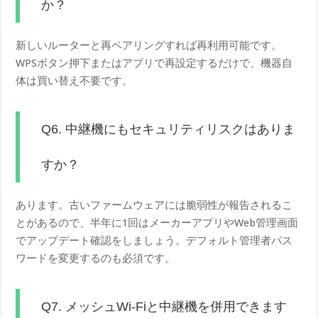
か？
新しいルーターと再ペアリングすれば再利用可能です。
WPSボタン押下またはアプリで再設定するだけで、機器自
体は買い替え不要です。
Q6. 中継機にもセキュリティリスクはありま
すか？
あります。古いファームウェアには脆弱性が報告されるこ
とがあるので、半年に1回はメーカーアプリやWeb管理画面
でアップデート確認をしましょう。デフォルト管理者パス
ワードを変更するのも必須です。
Q7. メッシュWi-Fiと中継機を併用できます