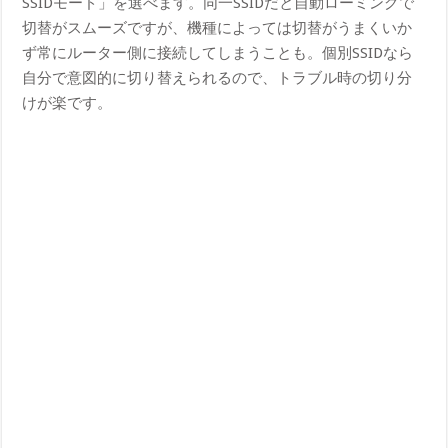
SSIDモード」を選べます。同一SSIDだと自動ローミングで
切替がスムーズですが、機種によっては切替がうまくいか
ず常にルーター側に接続してしまうことも。個別SSIDなら
自分で意図的に切り替えられるので、トラブル時の切り分
けが楽です。