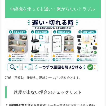
中継機を使っても遅い・繋がらないトラブル
距離、再起動、接続先、混雑を一つずつ切り分けます。
速度が出ない場合のチェックリスト
中継機の置き場所を見直す
: ルーター電波が4本立つ場所へ移動