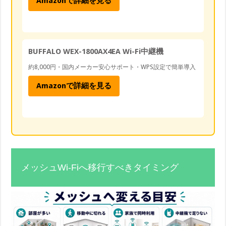
Amazonで詳細を見る
BUFFALO WEX-1800AX4EA Wi-Fi中継機
約8,000円・国内メーカー安心サポート・WPS設定で簡単導入
Amazonで詳細を見る
メッシュWi-Fiへ移行すべきタイミング