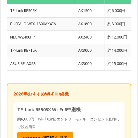
TP-Link RE505X
AX1500
約6,000円
BUFFALO WEX-1800AX4EA
AX1800
約8,000円
NEC W2400HP
AX2400
約12,000円
TP-Link RE715X
AX3000
約14,000円
ASUS RP-AX58
AX3000
約15,000円
2026年おすすめWi-Fi中継機
TP-Link RE505X Wi-Fi 6中継機
約6,000円・Wi-Fi 6対応エントリーモデル・コンセント直挿し
で設置簡単