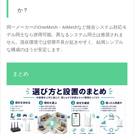
か？
同一メーカーのOneMesh・AiMeshなど統合システム対応モ
デル同士なら併用可能。異なるシステム同士は推奨されま
せん。混在環境では切替不良が起きやすく、結局シンプル
な構成のほうが安定します。
まとめ