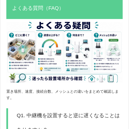
よくある質問（FAQ）
置き場所、速度、接続台数、メッシュとの違いをまとめて確認しま
す。
Q1. 中継機を設置すると逆に遅くなることは