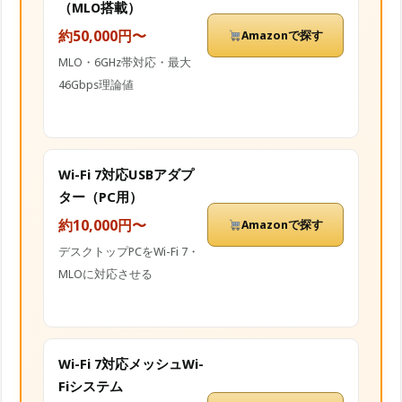
（MLO搭載）
約50,000円〜
Amazonで探す
MLO・6GHz帯対応・最大
46Gbps理論値
Wi-Fi 7対応USBアダプ
ター（PC用）
約10,000円〜
Amazonで探す
デスクトップPCをWi-Fi 7・
MLOに対応させる
Wi-Fi 7対応メッシュWi-
Fiシステム