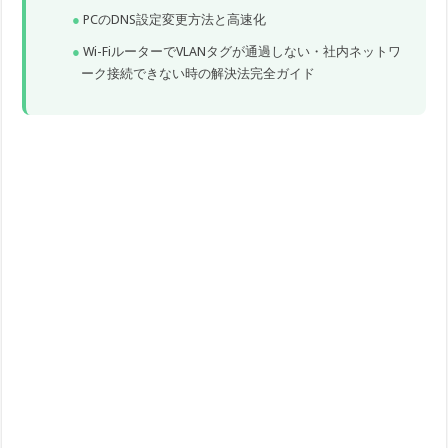
PCのDNS設定変更方法と高速化
Wi-FiルーターでVLANタグが通過しない・社内ネットワ
ーク接続できない時の解決法完全ガイド