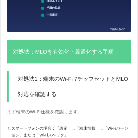
対処法：MLOを有効化・最適化する手順
対処法1：端末のWi-Fi 7チップセットとMLO
対応を確認する
まず端末のWi-Fi仕様を確認します。
スマートフォンの場合：「設定」→「端末情報」→「Wi-Fiバージ
ョン」または「Wi-Fiスペック」