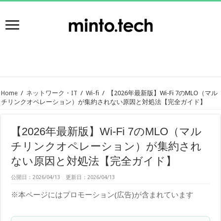
Home
/
ネットワーク・IT
/
Wi-fi
/
【2026年最新版】Wi-Fi 7のMLO（マル
チリンクオペレーション）が集約されない原因と対処法【完全ガイド】
【2026年最新版】Wi-Fi 7のMLO（マル
チリンクオペレーション）が集約され
ない原因と対処法【完全ガイド】
公開日：2026/04/13 更新日：2026/04/13
※本ページにはプロモーション(広告)が含まれています