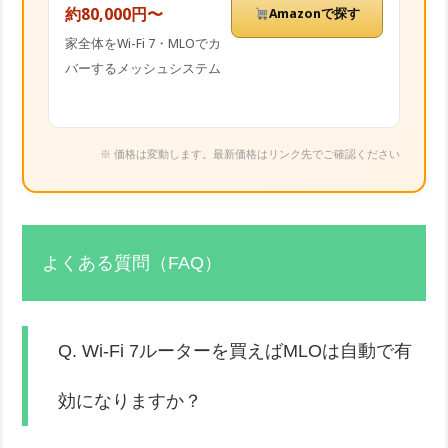
約80,000円〜
Amazonで探す
家全体をWi-Fi 7・MLOでカ
バーするメッシュシステム
※ 価格は変動します。最新価格はリンク先でご確認ください
よくある質問（FAQ）
Q. Wi-Fi 7ルーターを買えばMLOは自動で有
効になりますか？