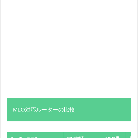
MLO対応ルーターの比較