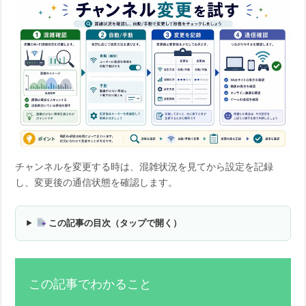
チャンネルを変更する時は、混雑状況を見てから設定を記録
し、変更後の通信状態を確認します。
この記事の目次（タップで開く）
この記事でわかること