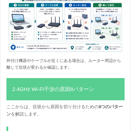
外付け機器やケーブルが近くにある場合は、ルーター周辺から
離して症状が変わるか確認します。
2.4GHz Wi-Fi干渉の原因8パターン
ここからは、症状から原因を切り分けるための
8つのパター
ン
を解説します。