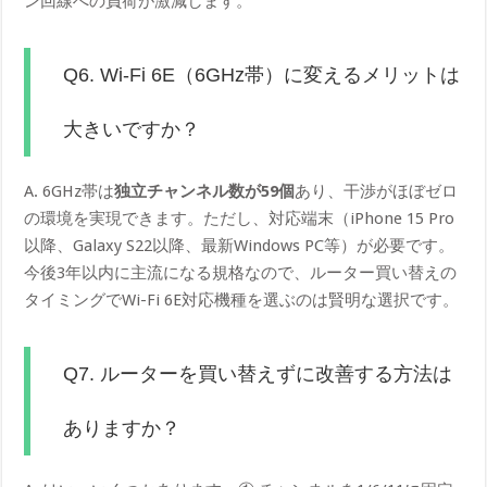
ン回線への負荷が激減します。
Q6. Wi-Fi 6E（6GHz帯）に変えるメリットは
大きいですか？
A. 6GHz帯は
独立チャンネル数が59個
あり、干渉がほぼゼロ
の環境を実現できます。ただし、対応端末（iPhone 15 Pro
以降、Galaxy S22以降、最新Windows PC等）が必要です。
今後3年以内に主流になる規格なので、ルーター買い替えの
タイミングでWi-Fi 6E対応機種を選ぶのは賢明な選択です。
Q7. ルーターを買い替えずに改善する方法は
ありますか？