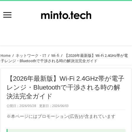
Home
/
ネットワーク・IT
/
Wi-fi
/
【2026年最新版】Wi-Fi 2.4GHz帯が電
子レンジ・Bluetoothで干渉される時の解決法完全ガイド
【2026年最新版】Wi-Fi 2.4GHz帯が電子
レンジ・Bluetoothで干渉される時の解
決法完全ガイド
公開日：2026/05/28 更新日：2026/06/03
※本ページにはプロモーション(広告)が含まれています