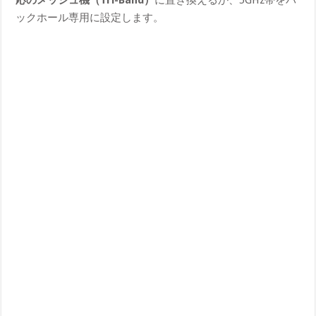
ックホール専用に設定します。