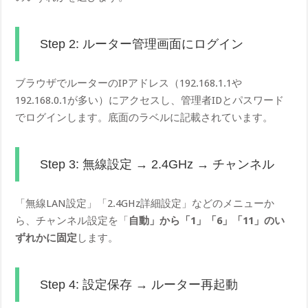
Step 2: ルーター管理画面にログイン
ブラウザでルーターのIPアドレス（192.168.1.1や
192.168.0.1が多い）にアクセスし、管理者IDとパスワード
でログインします。底面のラベルに記載されています。
Step 3: 無線設定 → 2.4GHz → チャンネル
「無線LAN設定」「2.4GHz詳細設定」などのメニューか
ら、チャンネル設定を「
自動」から「1」「6」「11」のい
ずれかに固定
します。
Step 4: 設定保存 → ルーター再起動