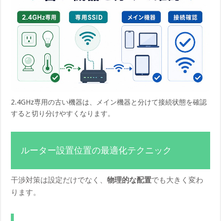
2.4GHz専用の古い機器は、メイン機器と分けて接続状態を確認
すると切り分けやすくなります。
ルーター設置位置の最適化テクニック
干渉対策は設定だけでなく、
物理的な配置
でも大きく変わ
ります。