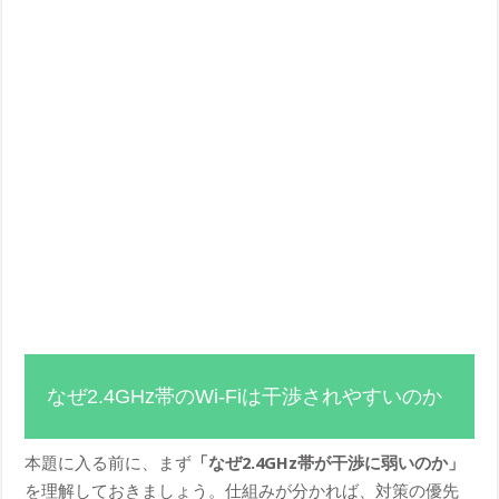
なぜ2.4GHz帯のWi-Fiは干渉されやすいのか
本題に入る前に、まず
「なぜ2.4GHz帯が干渉に弱いのか」
を理解しておきましょう。仕組みが分かれば、対策の優先