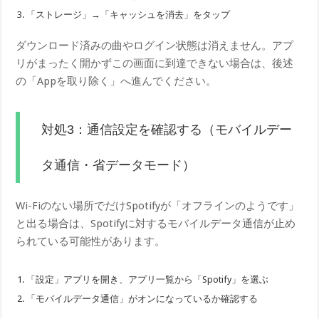
「ストレージ」→「キャッシュを消去」をタップ
ダウンロード済みの曲やログイン状態は消えません。アプ
リがまったく開かずこの画面に到達できない場合は、後述
の「Appを取り除く」へ進んでください。
対処3：通信設定を確認する（モバイルデー
タ通信・省データモード）
Wi-Fiのない場所でだけSpotifyが「オフラインのようです」
と出る場合は、Spotifyに対するモバイルデータ通信が止め
られている可能性があります。
「設定」アプリを開き、アプリ一覧から「Spotify」を選ぶ
「モバイルデータ通信」がオンになっているか確認する