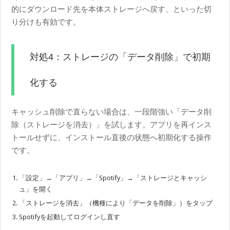
的にダウンロード先を本体ストレージへ戻す、といった切
り分けも有効です。
対処4：ストレージの「データ削除」で初期
化する
キャッシュ削除で直らない場合は、一段階強い「データ削
除（ストレージを消去）」を試します。アプリを再インス
トールせずに、インストール直後の状態へ初期化する操作
です。
「設定」→「アプリ」→「Spotify」→「ストレージとキャッシ
ュ」を開く
「ストレージを消去」（機種により「データを削除」）をタップ
Spotifyを起動してログインし直す