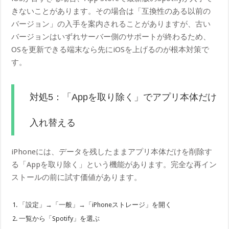
きないことがあります。その場合は「互換性のある以前の
バージョン」の入手を案内されることがありますが、古い
バージョンはいずれサーバー側のサポートが終わるため、
OSを更新できる端末なら先にiOSを上げるのが根本対策で
す。
対処5：「Appを取り除く」でアプリ本体だけ
入れ替える
iPhoneには、データを残したままアプリ本体だけを削除す
る「Appを取り除く」という機能があります。完全な再イン
ストールの前に試す価値があります。
「設定」→「一般」→「iPhoneストレージ」を開く
一覧から「Spotify」を選ぶ