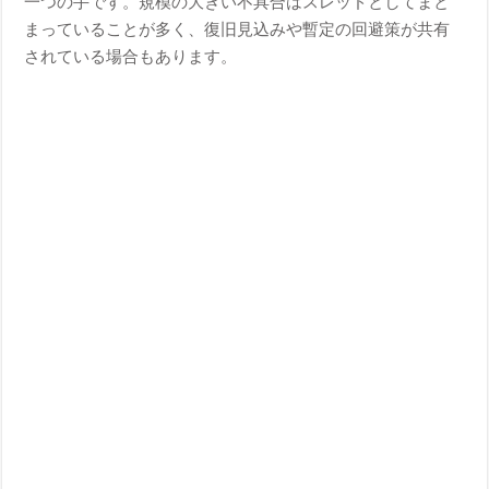
一つの手です。規模の大きい不具合はスレッドとしてまと
まっていることが多く、復旧見込みや暫定の回避策が共有
されている場合もあります。