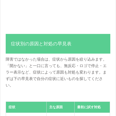
症状別の原因と対処の早見表
障害ではなかった場合は、症状から原因を絞り込みます。
「開かない」と一口に言っても、無反応・ロゴで停止・エ
ラー表示など、症状によって原因も対処も変わります。ま
ずは下の早見表で自分の症状に近いものを探してくださ
い。
症状
主な原因
最初に試す対処