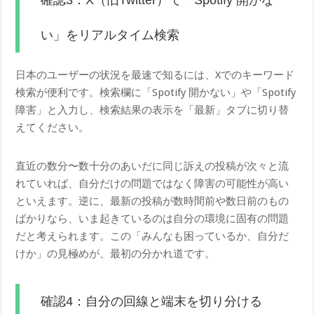
い」をリアルタイム検索
日本のユーザーの状況を最速で知るには、Xでのキーワード
検索が便利です。検索欄に「Spotify 開かない」や「Spotify
障害」と入力し、検索結果の表示を「最新」タブに切り替
えてください。
直近の数分〜数十分のあいだに同じ訴えの投稿が次々と流
れていれば、自分だけの問題ではなく障害の可能性が高い
といえます。逆に、最新の投稿が数時間前や数日前のもの
ばかりなら、いま起きているのは自分の環境に固有の問題
だと考えられます。この「みんなも困っているか、自分だ
けか」の見極めが、最初の分かれ道です。
確認4：自分の回線と端末を切り分ける