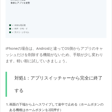
iPhoneの場合は、Androidと違ってOS側からアプリのキャ
ッシュだけを削除する機能がないため、手順が少し変わり
ます。軽い順に試していきましょう。
対処1：アプリスイッチャーから完全に終了
する
画面の下端から上へスワイプして途中で止める（ホームボタンの
ある機種はホームボタンを2回押す）