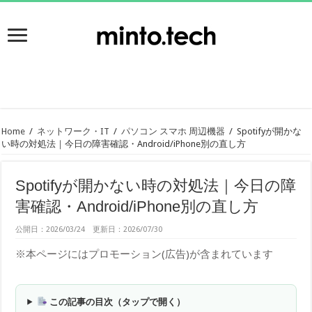
Home
/
ネットワーク・IT
/
パソコン スマホ 周辺機器
/
Spotifyが開かな
い時の対処法｜今日の障害確認・Android/iPhone別の直し方
Spotifyが開かない時の対処法｜今日の障
害確認・Android/iPhone別の直し方
公開日：2026/03/24 更新日：2026/07/30
※本ページにはプロモーション(広告)が含まれています
この記事の目次（タップで開く）