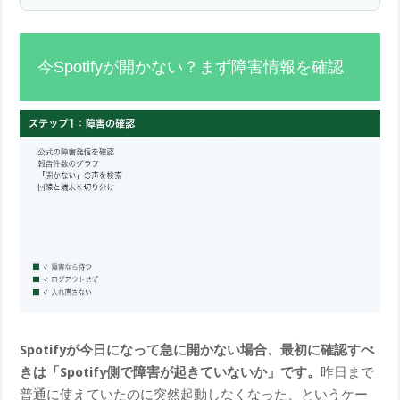
今Spotifyが開かない？まず障害情報を確認
Spotifyが今日になって急に開かない場合、最初に確認すべ
きは「Spotify側で障害が起きていないか」です。
昨日まで
普通に使えていたのに突然起動しなくなった、というケー