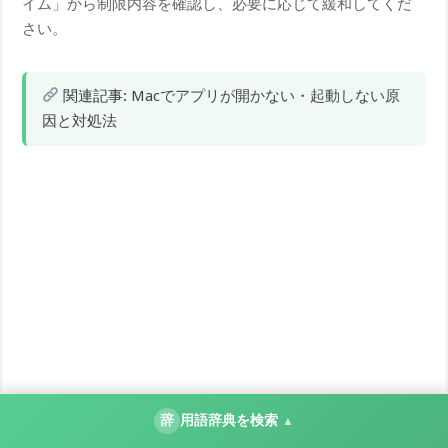
イム」から制限内容を確認し、必要に応じて緩和してくだ
さい。
関連記事:
Macでアプリが開かない・起動しない原
因と対処法
辞
用語辞典を検索
▲