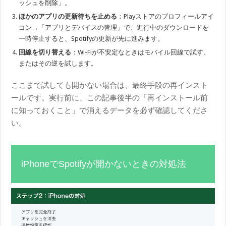
ッシュを削除」。
ほかのアプリの更新待ちを止める
：Playストアのプロフィールアイ
コン→「アプリとデバイスの管理」で、進行中のダウンロードを
一時停止すると、Spotifyの更新が先に進みます。
回線を切り替える
：Wi-Fiが不安定なときはモバイル回線で試す、
またはその逆を試します。
ここまで試しても開かない場合は、最終手段の再インスト
ールです。実行前に、この記事後半の「再インストール前
に知っておくこと」で消えるデータを必ず確認してくださ
い。
iPhoneでSpotifyが開かないときの対処法