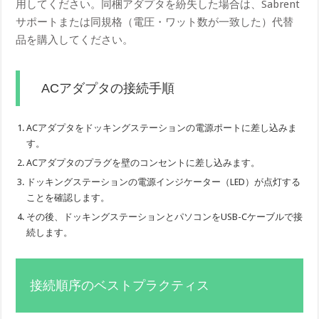
用してください。同梱アダプタを紛失した場合は、Sabrent
サポートまたは同規格（電圧・ワット数が一致した）代替
品を購入してください。
ACアダプタの接続手順
ACアダプタをドッキングステーションの電源ポートに差し込みま
す。
ACアダプタのプラグを壁のコンセントに差し込みます。
ドッキングステーションの電源インジケーター（LED）が点灯する
ことを確認します。
その後、ドッキングステーションとパソコンをUSB-Cケーブルで接
続します。
接続順序のベストプラクティス