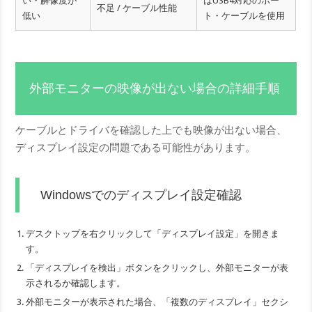
い・解像度が
はUSB4対応のポー
不足 / ケーブル性能
低い
ト・ケーブルを使用
外部モニターの映像が出ない場合の詳細手順
ケーブルとドライバを確認した上でも映像が出ない場合、
ディスプレイ設定の問題である可能性があります。
Windowsでのディスプレイ設定確認
デスクトップを右クリックして「ディスプレイ設定」を開きま
す。
「ディスプレイを検出」ボタンをクリックし、外部モニターが表
示されるか確認します。
外部モニターが表示された場合、「複数のディスプレイ」セクシ