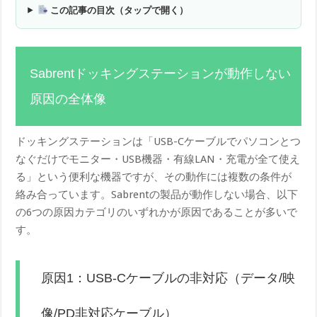
この記事の目次（タップで開く）
Sabrentドッキングステーションが動作しない
原因の全体像
ドッキングステーションは「USB-Cケーブルでパソコンとつ
なぐだけでモニター・USB機器・有線LAN・充電が全て使え
る」という便利な機器ですが、その動作には複数の条件が
絡み合っています。Sabrentの製品が動作しない場合、以下
の6つの原因カテゴリのいずれかが原因であることが多いで
す。
原因1：USB-Cケーブルの非対応（データ/映
像/PD非対応ケーブル）