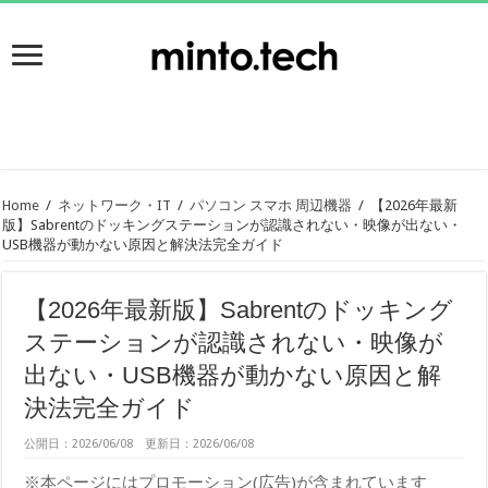
Home
/
ネットワーク・IT
/
パソコン スマホ 周辺機器
/
【2026年最新
版】Sabrentのドッキングステーションが認識されない・映像が出ない・
USB機器が動かない原因と解決法完全ガイド
【2026年最新版】Sabrentのドッキング
ステーションが認識されない・映像が
出ない・USB機器が動かない原因と解
決法完全ガイド
公開日：2026/06/08 更新日：2026/06/08
※本ページにはプロモーション(広告)が含まれています