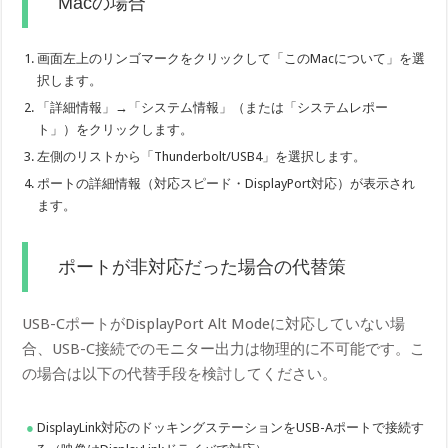
Macの場合
画面左上のリンゴマークをクリックして「このMacについて」を選
択します。
「詳細情報」→「システム情報」（または「システムレポー
ト」）をクリックします。
左側のリストから「Thunderbolt/USB4」を選択します。
ポートの詳細情報（対応スピード・DisplayPort対応）が表示され
ます。
ポートが非対応だった場合の代替策
USB-CポートがDisplayPort Alt Modeに対応していない場
合、USB-C接続でのモニター出力は物理的に不可能です。こ
の場合は以下の代替手段を検討してください。
DisplayLink対応のドッキングステーションをUSB-Aポートで接続す