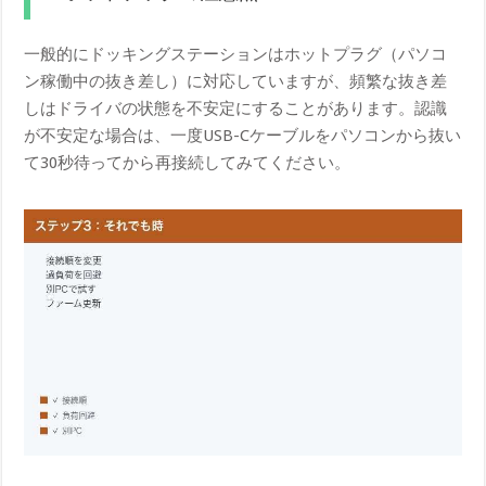
一般的にドッキングステーションはホットプラグ（パソコ
ン稼働中の抜き差し）に対応していますが、頻繁な抜き差
しはドライバの状態を不安定にすることがあります。認識
が不安定な場合は、一度USB-Cケーブルをパソコンから抜い
て30秒待ってから再接続してみてください。