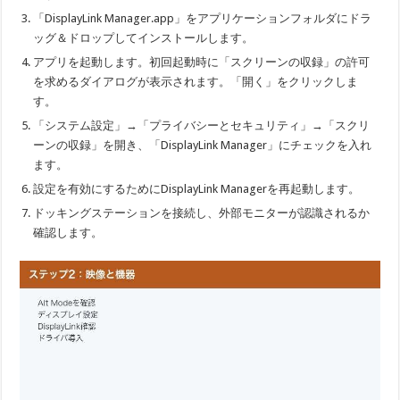
「DisplayLink Manager.app」をアプリケーションフォルダにドラ
ッグ＆ドロップしてインストールします。
アプリを起動します。初回起動時に「スクリーンの収録」の許可
を求めるダイアログが表示されます。「開く」をクリックしま
す。
「システム設定」→「プライバシーとセキュリティ」→「スクリ
ーンの収録」を開き、「DisplayLink Manager」にチェックを入れ
ます。
設定を有効にするためにDisplayLink Managerを再起動します。
ドッキングステーションを接続し、外部モニターが認識されるか
確認します。