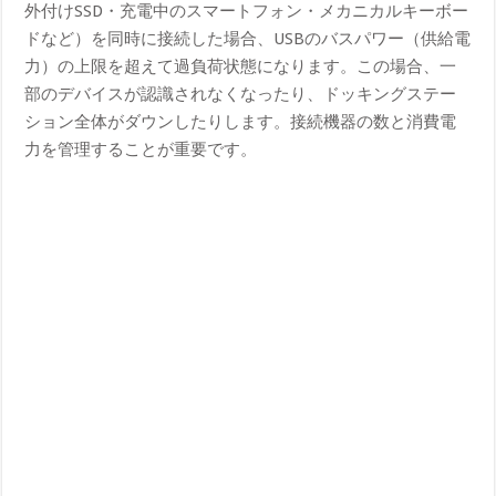
外付けSSD・充電中のスマートフォン・メカニカルキーボー
ドなど）を同時に接続した場合、USBのバスパワー（供給電
力）の上限を超えて過負荷状態になります。この場合、一
部のデバイスが認識されなくなったり、ドッキングステー
ション全体がダウンしたりします。接続機器の数と消費電
力を管理することが重要です。