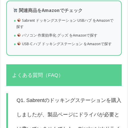
関連商品をAmazonでチェック
Sabrent ドッキングステーション USBハブ をAmazonで
探す
パソコン 作業効率化 グッズ をAmazonで探す
USB-C ハブ ドッキングステーション をAmazonで探す
よくある質問（FAQ）
Q1. Sabrentのドッキングステーションを購入
しましたが、製品ページにドライバが必要と