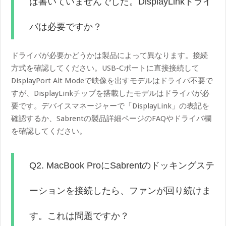
は書いていませんでした。DisplayLinkドライ
バは必要ですか？
ドライバが必要かどうかは製品によって異なります。接続
方式を確認してください。USB-Cポートに直接接続して
DisplayPort Alt Modeで映像を出すモデルはドライバ不要で
すが、DisplayLinkチップを搭載したモデルはドライバが必
要です。デバイスマネージャーで「DisplayLink」の表記を
確認するか、Sabrentの製品詳細ページのFAQやドライバ欄
を確認してください。
Q2. MacBook ProにSabrentのドッキングステ
ーションを接続したら、ファンが回り続けま
す。これは問題ですか？