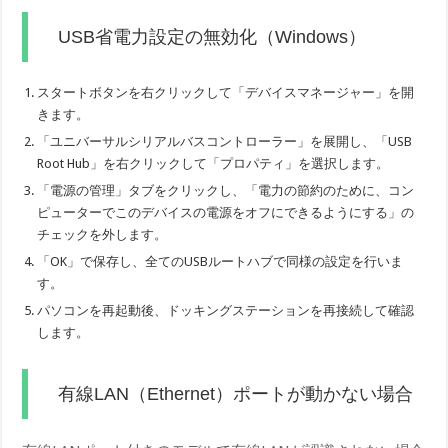
USB省電力設定の無効化（Windows）
スタートボタンを右クリックして「デバイスマネージャー」を開
きます。
「ユニバーサルシリアルバスコントローラー」を展開し、「USB
Root Hub」を右クリックして「プロパティ」を選択します。
「電源の管理」タブをクリックし、「電力の節約のために、コン
ピューターでこのデバイスの電源をオフにできるようにする」の
チェックを外します。
「OK」で保存し、全てのUSBルートハブで同様の設定を行いま
す。
パソコンを再起動後、ドッキングステーションを再接続して確認
します。
有線LAN（Ethernet）ポートが動かない場合