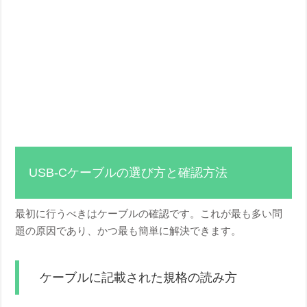
USB-Cケーブルの選び方と確認方法
最初に行うべきはケーブルの確認です。これが最も多い問
題の原因であり、かつ最も簡単に解決できます。
ケーブルに記載された規格の読み方