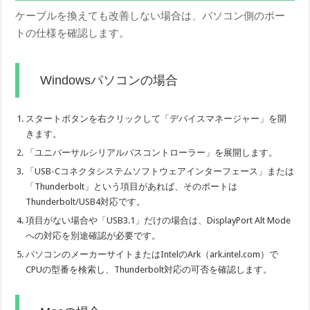
ケーブルを換えても改善しない場合は、パソコン側のポー
トの仕様を確認します。
Windowsパソコンの場合
スタートボタンを右クリックして「デバイスマネージャー」を開
きます。
「ユニバーサルシリアルバスコントローラー」を展開します。
「USB-Cコネクタシステムソフトウェアインターフェース」または
「Thunderbolt」という項目があれば、そのポートは
Thunderbolt/USB4対応です。
項目がない場合や「USB3.1」だけの場合は、DisplayPort Alt Mode
への対応を別途確認が必要です。
パソコンのメーカーサイトまたはIntelのArk（ark.intel.com）で
CPUの型番を検索し、Thunderbolt対応の可否を確認します。