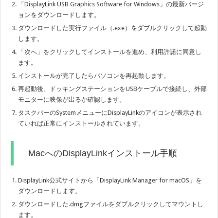
「DisplayLink USB Graphics Software for Windows」の最新バージ
ョンをダウンロードします。
ダウンロードした実行ファイル（.exe）をダブルクリックして起動
します。
「次へ」をクリックしてインストールを進め、利用許諾に同意し
ます。
インストールが完了したらパソコンを再起動します。
再起動後、ドッキングステーションをUSBケーブルで接続し、外部
モニターに映像が出るか確認します。
タスクバーのSystemメニューにDisplayLinkのアイコンが表示され
ていれば正常にインストールされています。
MacへのDisplayLinkインストール手順
DisplayLink公式サイトから「DisplayLink Manager for macOS」を
ダウンロードします。
ダウンロードした.dmgファイルをダブルクリックしてマウントし
ます。