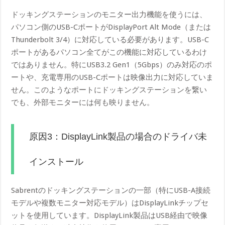
ドッキングステーションのモニター出力機能を使うには、
パソコン側のUSB-CポートがDisplayPort Alt Mode（または
Thunderbolt 3/4）に対応している必要があります。USB-C
ポートがあるパソコン全てがこの機能に対応しているわけ
ではありません。特にUSB3.2 Gen1（5Gbps）のみ対応のポ
ートや、充電専用のUSB-Cポートは映像出力に対応していま
せん。このようなポートにドッキングステーションを繋い
でも、外部モニターには何も映りません。
原因3：DisplayLink製品の場合のドライバ未
インストール
Sabrentのドッキングステーションの一部（特にUSB-A接続
モデルや複数モニター対応モデル）はDisplayLinkチップセ
ットを使用しています。DisplayLink製品はUSB経由で映像