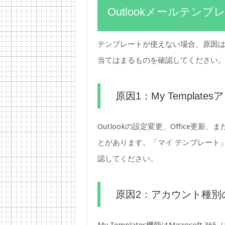
Outlookメールテン
テンプレートが使えない場合、原因は
当てはまるものを確認してください
原因1：My Templa
Outlookの設定変更、Office
とがあります。「マイ テンプレート
認してください。
原因2：アカウント種別