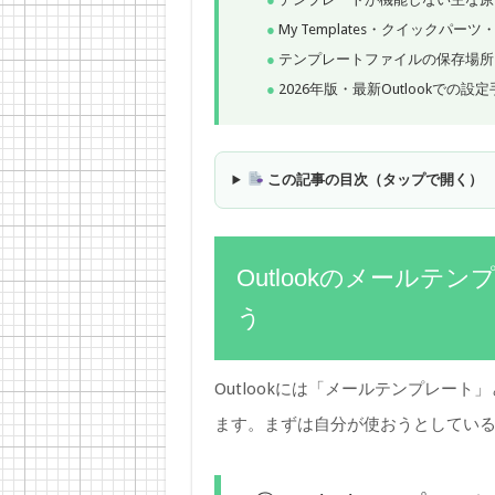
My Templates・クイックパー
テンプレートファイルの保存場所
2026年版・最新Outlookでの設
この記事の目次（タップで開く）
Outlookのメールテ
う
Outlookには「メールテンプレー
ます。まずは自分が使おうとしてい