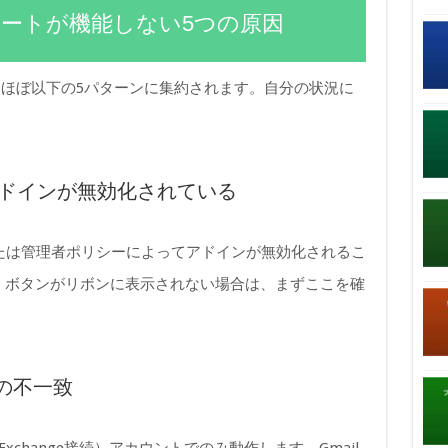
プレートが機能しない5つの原因
ほぼ以下の5パターンに集約されます。自分の状況に
。
tesアドインが無効化されている
更新、または管理者ポリシーによってアドインが無効化されるこ
」ボタンがリボンに表示されない場合は、まずここを確
の不一致