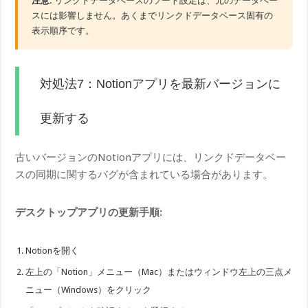
注意:
リンクドデータベースのソート設定は、元のデータベー
スには影響しません。あくまでリンクドデータベース固有の
表示順序です。
対処法7：Notionアプリを最新バージョンに
更新する
古いバージョンのNotionアプリには、リンクドデータベー
スの同期に関するバグが含まれている場合があります。
デスクトップアプリの更新手順:
Notionを開く
左上の「Notion」メニュー（Mac）またはウィンドウ左上の三点メ
ニュー（Windows）をクリック