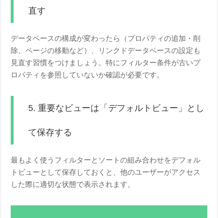
直す
データベースの構成が変わったら（プロパティの追加・削
除、ページの移動など）、リンクドデータベースの設定も
見直す習慣をつけましょう。特にフィルター条件が古いプ
ロパティを参照していないか確認が必要です。
5. 重要なビューは「デフォルトビュー」とし
て保存する
最もよく使うフィルターとソートの組み合わせをデフォル
トビューとして保存しておくと、他のユーザーがアクセス
した際に適切な状態で表示されます。