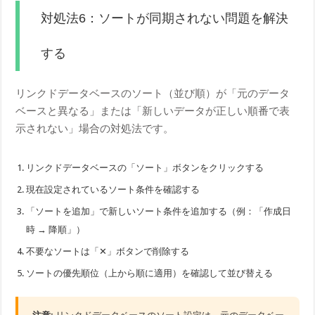
対処法6：ソートが同期されない問題を解決
する
リンクドデータベースのソート（並び順）が「元のデータ
ベースと異なる」または「新しいデータが正しい順番で表
示されない」場合の対処法です。
リンクドデータベースの「ソート」ボタンをクリックする
現在設定されているソート条件を確認する
「ソートを追加」で新しいソート条件を追加する（例：「作成日
時 → 降順」）
不要なソートは「✕」ボタンで削除する
ソートの優先順位（上から順に適用）を確認して並び替える