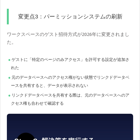
変更点3：パーミッションシステムの刷新
ワークスペースのゲスト招待方式が2026年に変更されまし
た。
ゲストに「特定のページのみアクセス」を許可する設定が追加さ
れた
元のデータベースへのアクセス権がない状態でリンクドデータベ
ースを共有すると、データが表示されない
リンクドデータベースを共有する際は、元のデータベースへのア
クセス権も合わせて確認する