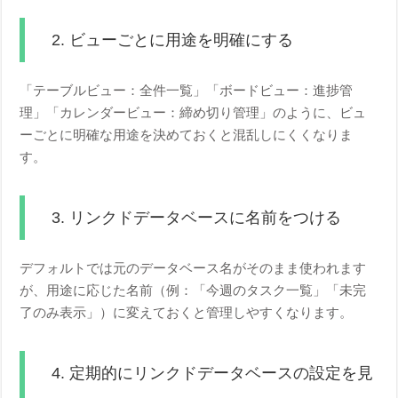
2. ビューごとに用途を明確にする
「テーブルビュー：全件一覧」「ボードビュー：進捗管
理」「カレンダービュー：締め切り管理」のように、ビュ
ーごとに明確な用途を決めておくと混乱しにくくなりま
す。
3. リンクドデータベースに名前をつける
デフォルトでは元のデータベース名がそのまま使われます
が、用途に応じた名前（例：「今週のタスク一覧」「未完
了のみ表示」）に変えておくと管理しやすくなります。
4. 定期的にリンクドデータベースの設定を見