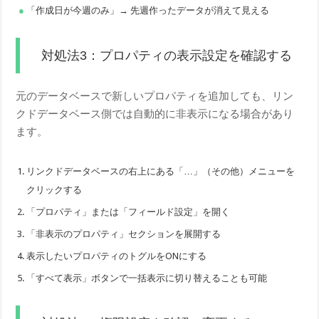
「作成日が今週のみ」→ 先週作ったデータが消えて見える
対処法3：プロパティの表示設定を確認する
元のデータベースで新しいプロパティを追加しても、リン
クドデータベース側では自動的に非表示になる場合があり
ます。
リンクドデータベースの右上にある「…」（その他）メニューを
クリックする
「プロパティ」または「フィールド設定」を開く
「非表示のプロパティ」セクションを展開する
表示したいプロパティのトグルをONにする
「すべて表示」ボタンで一括表示に切り替えることも可能