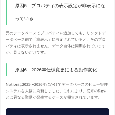
原因5：プロパティの表示設定が非表示にな
っている
元のデータベースでプロパティを追加しても、リンクドデ
ータベース側で「非表示」に設定されていると、そのプロ
パティは表示されません。データ自体は同期されています
が、見えないだけです。
原因6：2026年仕様変更による動作変化
Notionは2025〜2026年にかけてデータベースのビュー管理
システムを大幅に刷新しました。これにより、従来の動作
とは異なる挙動が発生するケースが報告されています。