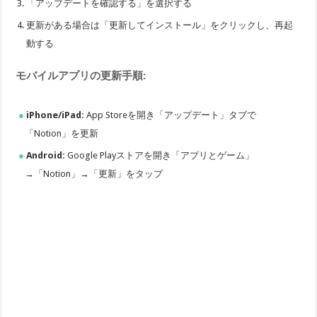
「アップデートを確認する」を選択する
更新がある場合は「更新してインストール」をクリックし、再起
動する
モバイルアプリの更新手順:
iPhone/iPad:
App Storeを開き「アップデート」タブで
「Notion」を更新
Android:
Google Playストアを開き「アプリとゲーム」
→「Notion」→「更新」をタップ