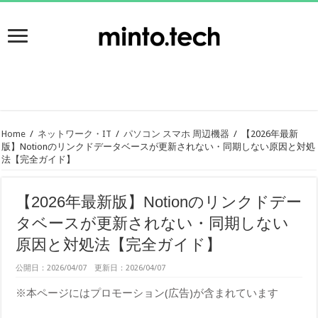
Home
/
ネットワーク・IT
/
パソコン スマホ 周辺機器
/
【2026年最新
版】Notionのリンクドデータベースが更新されない・同期しない原因と対処
法【完全ガイド】
【2026年最新版】Notionのリンクドデー
タベースが更新されない・同期しない
原因と対処法【完全ガイド】
公開日：2026/04/07 更新日：2026/04/07
※本ページにはプロモーション(広告)が含まれています