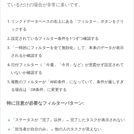
ているだけの場合が非常に多いです。
リンクドデータベースの右上にある「フィルター」ボタンをクリ
ックする
設定されているフィルター条件を1つずつ確認する
「一時的にフィルターを全て無効化」して、本来のデータが表示
されるか確認する
日付フィルター（「今週」「今月」など）が意図せず設定されて
いないか確認する
複数のフィルターが「AND条件」になっていて、条件が厳しすぎ
る場合は「OR条件」に変更する
特に注意が必要なフィルターパターン:
「ステータスが『完了』以外」→ 完了したタスクが表示されない
「担当者が自分のみ」→ 他の人のタスクが見えない