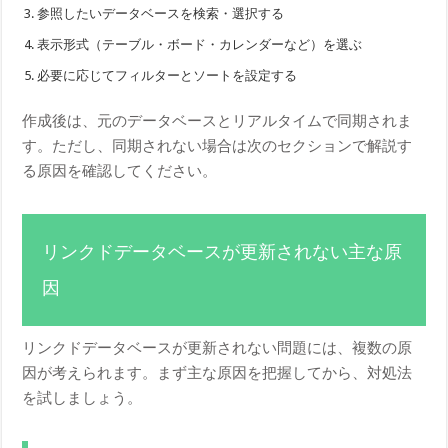
参照したいデータベースを検索・選択する
表示形式（テーブル・ボード・カレンダーなど）を選ぶ
必要に応じてフィルターとソートを設定する
作成後は、元のデータベースとリアルタイムで同期されま
す。ただし、同期されない場合は次のセクションで解説す
る原因を確認してください。
リンクドデータベースが更新されない主な原
因
リンクドデータベースが更新されない問題には、複数の原
因が考えられます。まず主な原因を把握してから、対処法
を試しましょう。