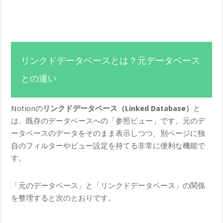
リンクドデータベースとは？元データベース
との違い
Notionの
リンクドデータベース（Linked Database）
と
は、既存のデータベースへの「参照ビュー」です。元のデ
ータベースのデータをそのまま表示しつつ、別ページに独
自のフィルターやビュー設定を持てる非常に便利な機能で
す。
「元のデータベース」と「リンクドデータベース」の関係
を整理すると次のとおりです。