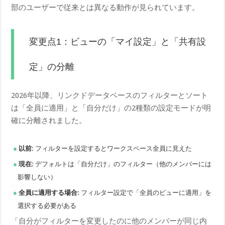
部のユーザーで従来とは異なる動作が見られています。
変更点1：ビューの「マイ設定」と「共有設
定」の分離
2026年以降、リンクドデータベースのフィルターとソート
は「全員に適用」と「自分だけ」の2種類の設定モードが明
確に分離されました。
以前:
フィルターを設定するとワークスペース全員に見えた
現在:
デフォルトは「自分だけ」のフィルター（他のメンバーには
影響しない）
全員に適用する場合:
フィルター設定で「全員のビューに適用」を
選択する必要がある
「自分がフィルターを変更したのに他のメンバーが同じ内