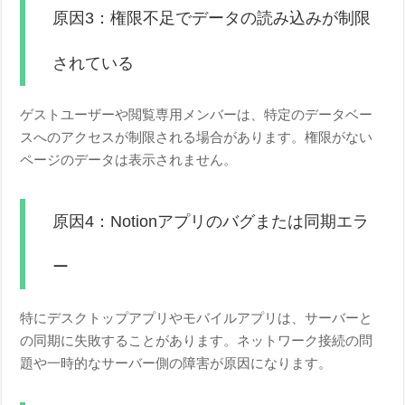
原因3：権限不足でデータの読み込みが制限
されている
ゲストユーザーや閲覧専用メンバーは、特定のデータベー
スへのアクセスが制限される場合があります。権限がない
ページのデータは表示されません。
原因4：Notionアプリのバグまたは同期エラ
ー
特にデスクトップアプリやモバイルアプリは、サーバーと
の同期に失敗することがあります。ネットワーク接続の問
題や一時的なサーバー側の障害が原因になります。