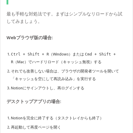
最も手軽な対処法です。まずはシンプルなリロードから試
してみましょう。
Webブラウザ版の場合:
Ctrl + Shift + R
（Windows）または
Cmd + Shift +
R
（Mac）でハードリロード（キャッシュ無視）する
それでも改善しない場合は、ブラウザの開発者ツールを開いて
「キャッシュを空にして再読み込み」を実行する
Notionにサインアウトし、再ログインする
デスクトップアプリの場合:
Notionを完全に終了する（タスクトレイからも終了）
再起動して再度ページを開く