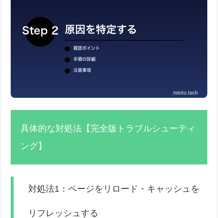
具体的な対処法【完全版トラブルシューティ
ング】
対処法1：ページをリロード・キャッシュを
リフレッシュする