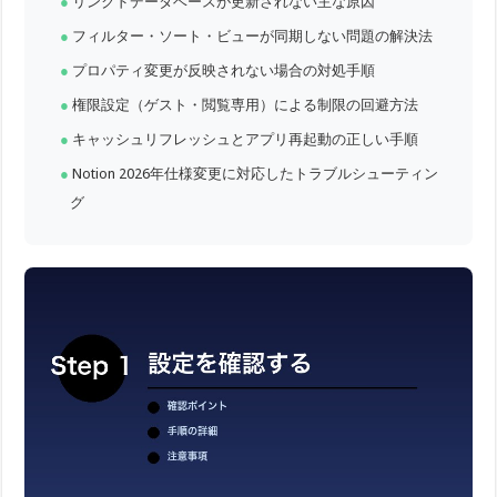
リンクドデータベースが更新されない主な原因
フィルター・ソート・ビューが同期しない問題の解決法
プロパティ変更が反映されない場合の対処手順
権限設定（ゲスト・閲覧専用）による制限の回避方法
キャッシュリフレッシュとアプリ再起動の正しい手順
Notion 2026年仕様変更に対応したトラブルシューティン
グ