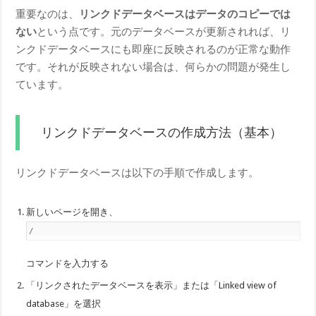
重要なのは、
リンクドデータベースはデータのコピーでは
ない
という点です。元のデータベースが更新されれば、リ
ンクドデータベースにも即座に反映されるのが正常な動作
です。それが反映されない場合は、何らかの問題が発生し
ています。
リンクドデータベースの作成方法（基本）
リンクドデータベースは以下の手順で作成します。
新しいページを開き、
/
コマンドを入力する
「リンクされたデータベースを表示」または「Linked view of
database」を選択