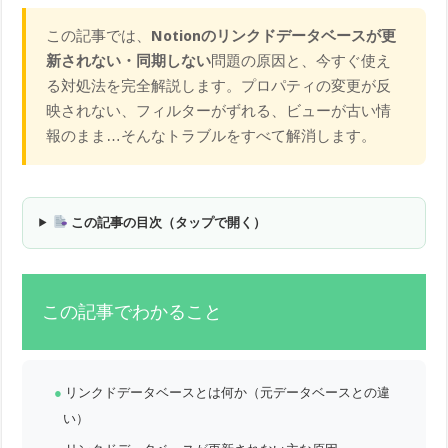
この記事では、
Notionのリンクドデータベースが更
新されない・同期しない
問題の原因と、今すぐ使え
る対処法を完全解説します。プロパティの変更が反
映されない、フィルターがずれる、ビューが古い情
報のまま…そんなトラブルをすべて解消します。
この記事の目次（タップで開く）
この記事でわかること
リンクドデータベースとは何か（元データベースとの違
い）