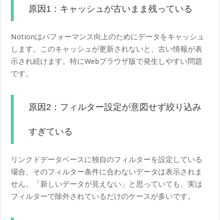
原因1：キャッシュが古いまま残っている
Notionはパフォーマンス向上のためにデータをキャッシュ
します。このキャッシュが更新されないと、古い情報が表
示され続けます。特にWebブラウザ版で発生しやすい問題
です。
原因2：フィルター設定が意図せず絞り込み
すぎている
リンクドデータベースに独自のフィルターを設定している
場合、そのフィルター条件に合わないデータは表示されま
せん。「新しいデータが見えない」と思っていても、実は
フィルターで除外されているだけのケースが多いです。