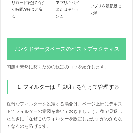
リロード後はOKだ
アプリのバグ
アプリを最新版に
が時間が経つと戻
またはキャッ
更新
る
シュ
リンクドデータベースのベストプラクティス
問題を未然に防ぐための設定のコツを紹介します。
1. フィルターは「説明」を付けて管理する
複雑なフィルターを設定する場合は、ページ上部にテキス
トでフィルターの意図を書いておきましょう。後で見返し
たときに「なぜこのフィルターを設定したか」がわからな
くなるのを防げます。