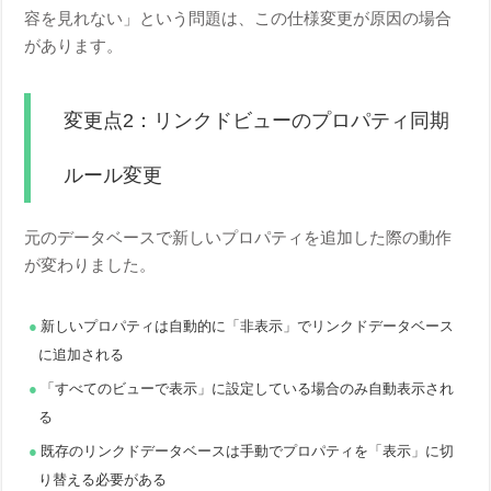
容を見れない」という問題は、この仕様変更が原因の場合
があります。
変更点2：リンクドビューのプロパティ同期
ルール変更
元のデータベースで新しいプロパティを追加した際の動作
が変わりました。
新しいプロパティは自動的に「非表示」でリンクドデータベース
に追加される
「すべてのビューで表示」に設定している場合のみ自動表示され
る
既存のリンクドデータベースは手動でプロパティを「表示」に切
り替える必要がある