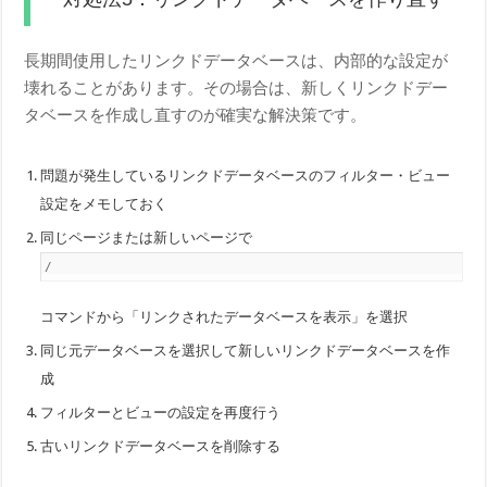
長期間使用したリンクドデータベースは、内部的な設定が
壊れることがあります。その場合は、新しくリンクドデー
タベースを作成し直すのが確実な解決策です。
問題が発生しているリンクドデータベースのフィルター・ビュー
設定をメモしておく
同じページまたは新しいページで
/
コマンドから「リンクされたデータベースを表示」を選択
同じ元データベースを選択して新しいリンクドデータベースを作
成
フィルターとビューの設定を再度行う
古いリンクドデータベースを削除する