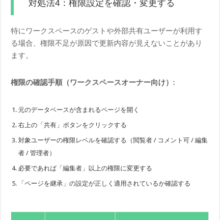
対処法4：権限設定を確認・変更する
特にワークスペースのゲストや外部共有ユーザーが利用す
る場合、権限不足が原因で更新内容が見えないことがあり
ます。
権限の確認手順（ワークスペースオーナー向け）:
元のデータベースが含まれるページを開く
右上の「共有」ボタンをクリックする
対象ユーザーの権限レベルを確認する（閲覧者 / コメント可 / 編集
者 / 管理者）
必要であれば「編集者」以上の権限に変更する
「ページを継承」の設定が正しく適用されているか確認する