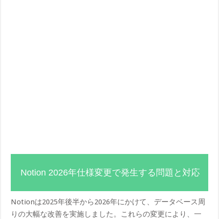
Notion 2026年仕様変更で発生する問題と対応
Notionは2025年後半から2026年にかけて、データベース周
りの大幅な改善を実施しました。これらの変更により、一