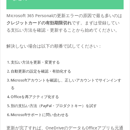
Microsoft 365 Personalの更新エラーの原因で最も多いのは
クレジットカードの有効期限切れ
です。まずは登録してい
る支払い方法を確認・更新することから始めてください。
解決しない場合は以下の順番で試してください：
支払い方法を更新・変更する
自動更新の設定を確認・有効化する
Microsoftアカウントを確認し、正しいアカウントでサインインす
る
Officeを再アクティブ化する
別の支払い方法（PayPal・プロダクトキー）を試す
Microsoftサポートに問い合わせる
更新が完了すれば、OneDriveのデータもOfficeアプリも元通