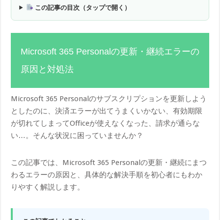
この記事の目次（タップで開く）
Microsoft 365 Personalの更新・継続エラーの
原因と対処法
Microsoft 365 Personalのサブスクリプションを更新しよう
としたのに、決済エラーが出てうまくいかない、有効期限
が切れてしまってOfficeが使えなくなった、請求が通らな
い…。そんな状況に困っていませんか？
この記事では、Microsoft 365 Personalの更新・継続にまつ
わるエラーの原因と、具体的な解決手順を初心者にもわか
りやすく解説します。