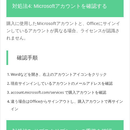
対処法4: Microsoftアカウントを確認する
購入に使用したMicrosoftアカウントと、Officeにサインイ
ンしているアカウントが異なる場合、ライセンスが認識さ
れません。
確認手順
Wordなどを開き、右上のアカウントアイコンをクリック
現在サインインしているアカウントのメールアドレスを確認
account.microsoft.com/services
で購入アカウントを確認
違う場合はOfficeからサインアウトし、購入アカウントで再サイン
イン