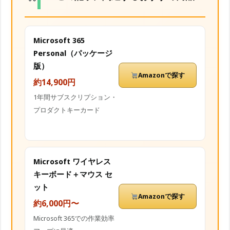
Microsoft 365
Personal（パッケージ
版）
Amazonで探す
約14,900円
1年間サブスクリプション・
プロダクトキーカード
Microsoft ワイヤレス
キーボード＋マウス セ
ット
Amazonで探す
約6,000円〜
Microsoft 365での作業効率