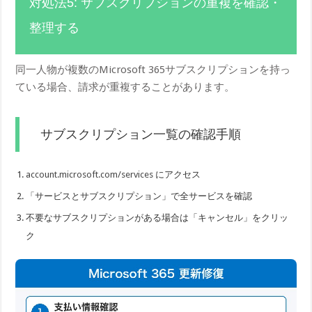
対処法5: サブスクリプションの重複を確認・
整理する
同一人物が複数のMicrosoft 365サブスクリプションを持っ
ている場合、請求が重複することがあります。
サブスクリプション一覧の確認手順
account.microsoft.com/services
にアクセス
「サービスとサブスクリプション」で全サービスを確認
不要なサブスクリプションがある場合は「キャンセル」をクリッ
ク