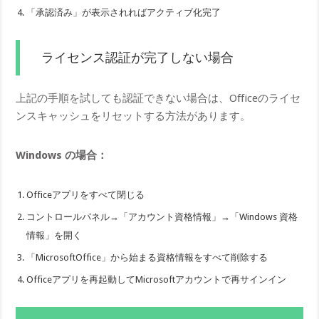
「承認済み」が表示されればアクティブ化完了
ライセンス認証が完了しない場合
上記の手順を試しても認証できない場合は、Officeのライセ
ンスキャッシュをリセットする方法があります。
Windows の場合：
Officeアプリをすべて閉じる
コントロールパネル→「アカウント資格情報」→「Windows 資格
情報」を開く
「MicrosoftOffice」から始まる資格情報をすべて削除する
Officeアプリを再起動してMicrosoftアカウントで再サインイン