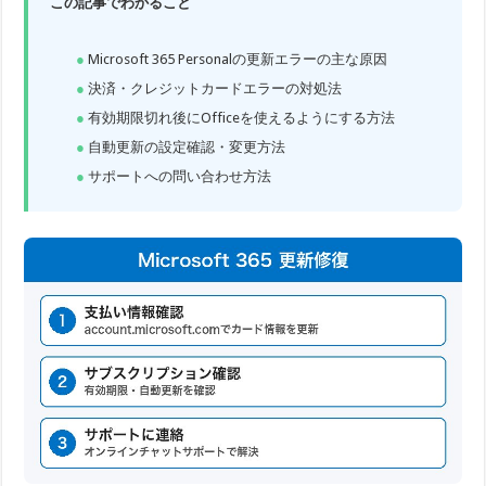
この記事でわかること
Microsoft 365 Personalの更新エラーの主な原因
決済・クレジットカードエラーの対処法
有効期限切れ後にOfficeを使えるようにする方法
自動更新の設定確認・変更方法
サポートへの問い合わせ方法