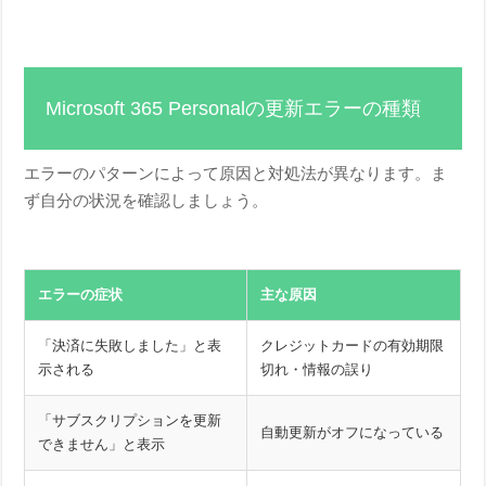
Microsoft 365 Personalの更新エラーの種類
エラーのパターンによって原因と対処法が異なります。ま
ず自分の状況を確認しましょう。
エラーの症状
主な原因
「決済に失敗しました」と表
クレジットカードの有効期限
示される
切れ・情報の誤り
「サブスクリプションを更新
自動更新がオフになっている
できません」と表示