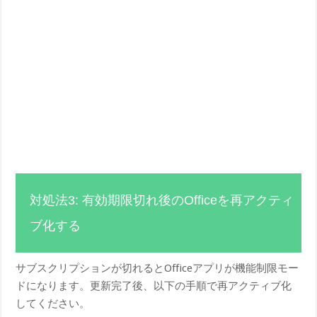
対処法3: 有効期限切れ後のOfficeを再アクティ
ブ化する
サブスクリプションが切れるとOfficeアプリが機能制限モー
ドになります。更新完了後、以下の手順で再アクティブ化
してください。