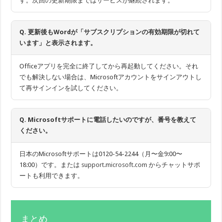
す。次回の更新期限まではサービスが継続されます。
Q. 更新後もWordが「サブスクリプションの有効期限が切れて
います」と表示されます。
Officeアプリを完全に終了してから再起動してください。それ
でも解決しない場合は、Microsoftアカウントをサインアウトし
て再サインインを試してください。
Q. Microsoftサポートに電話したいのですが、番号を教えて
ください。
日本のMicrosoftサポートは0120-54-2244（月〜金9:00〜
18:00）です。または
support.microsoft.com
からチャットサポ
ートも利用できます。
まとめ