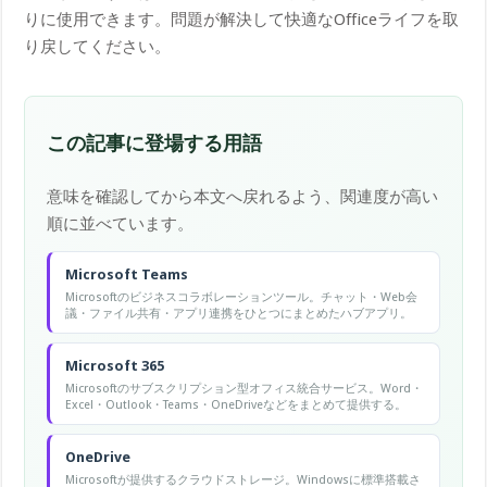
りに使用できます。問題が解決して快適なOfficeライフを取
り戻してください。
この記事に登場する用語
意味を確認してから本文へ戻れるよう、関連度が高い
順に並べています。
Microsoft Teams
Microsoftのビジネスコラボレーションツール。チャット・Web会
議・ファイル共有・アプリ連携をひとつにまとめたハブアプリ。
Microsoft 365
Microsoftのサブスクリプション型オフィス統合サービス。Word・
Excel・Outlook・Teams・OneDriveなどをまとめて提供する。
OneDrive
Microsoftが提供するクラウドストレージ。Windowsに標準搭載さ