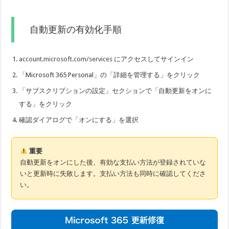
自動更新の有効化手順
account.microsoft.com/services
にアクセスしてサインイン
「Microsoft 365 Personal」の「詳細を管理する」をクリック
「サブスクリプションの設定」セクションで「自動更新をオンに
する」をクリック
確認ダイアログで「オンにする」を選択
重要
自動更新をオンにした後、有効な支払い方法が登録されていな
いと更新時に失敗します。支払い方法も同時に確認してくださ
い。