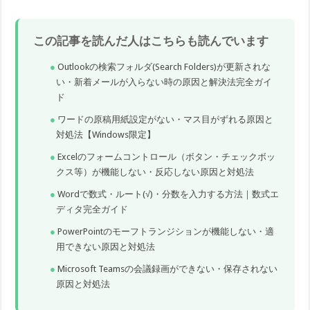
この記事を読んだ人はこちらも読んでいます
Outlookの検索フォルダ(Search Folders)が更新されな
い・新着メールが入らない時の原因と解決法完全ガイ
ド
ワードの原稿用紙設定がない・マス目がずれる原因と
対処法【Windows限定】
Excelのフォームコントロール（ボタン・チェックボッ
クス等）が機能しない・反応しない原因と対処法
Wordで数式・ルート(√)・分数を入力する方法｜数式エ
ディタ完全ガイド
PowerPointのモーフトランジションが機能しない・適
用できない原因と対処法
Microsoft Teamsの会議録画ができない・保存されない
原因と対処法