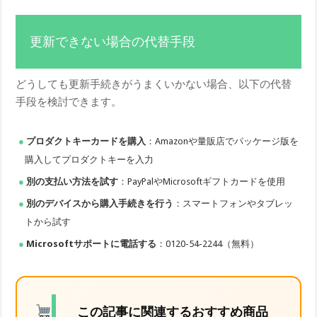
更新できない場合の代替手段
どうしても更新手続きがうまくいかない場合、以下の代替
手段を検討できます。
プロダクトキーカードを購入
：Amazonや量販店でパッケージ版を
購入してプロダクトキーを入力
別の支払い方法を試す
：PayPalやMicrosoftギフトカードを使用
別のデバイスから購入手続きを行う
：スマートフォンやタブレッ
トから試す
Microsoftサポートに電話する
：0120-54-2244（無料）
この記事に関連するおすすめ商品