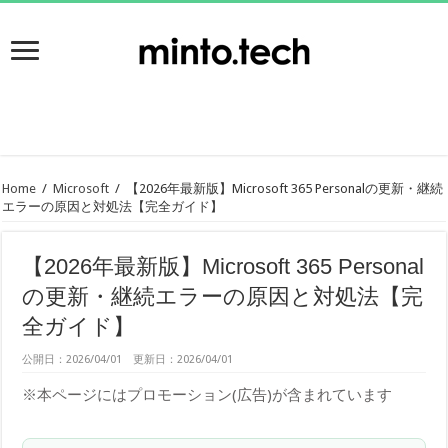
Home
/
Microsoft
/
【2026年最新版】Microsoft 365 Personalの更新・継続
エラーの原因と対処法【完全ガイド】
【2026年最新版】Microsoft 365 Personal
の更新・継続エラーの原因と対処法【完
全ガイド】
公開日：2026/04/01 更新日：2026/04/01
※本ページにはプロモーション(広告)が含まれています