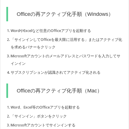
Officeの再アクティブ化手順（Windows）
WordやExcelなど任意のOfficeアプリを起動する
「サインインしてOfficeを最大限に活用する」またはアクティブ化
を求めるバナーをクリック
Microsoftアカウントのメールアドレスとパスワードを入力してサ
インイン
サブスクリプションが認識されてアクティブ化される
Officeの再アクティブ化手順（Mac）
Word、Excel等のOfficeアプリを起動する
「サインイン」ボタンをクリック
Microsoftアカウントでサインインする