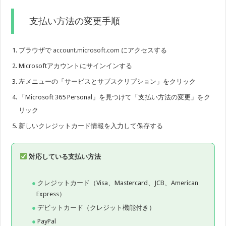
支払い方法の変更手順
ブラウザで
account.microsoft.com
にアクセスする
Microsoftアカウントにサインインする
左メニューの「サービスとサブスクリプション」をクリック
「Microsoft 365 Personal」を見つけて「支払い方法の変更」をク
リック
新しいクレジットカード情報を入力して保存する
対応している支払い方法
クレジットカード（Visa、Mastercard、JCB、American
Express）
デビットカード（クレジット機能付き）
PayPal