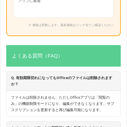
アップに最適
※ 価格は変動します。最新価格はリンク先でご確認ください
よくある質問（FAQ）
Q. 有効期限切れになってもOfficeのファイルは削除されます
か？
ファイルは削除されません。ただしOfficeアプリは「閲覧の
み」の機能制限モードになり、編集ができなくなります。サブ
スクリプションを更新すると再び編集可能になります。