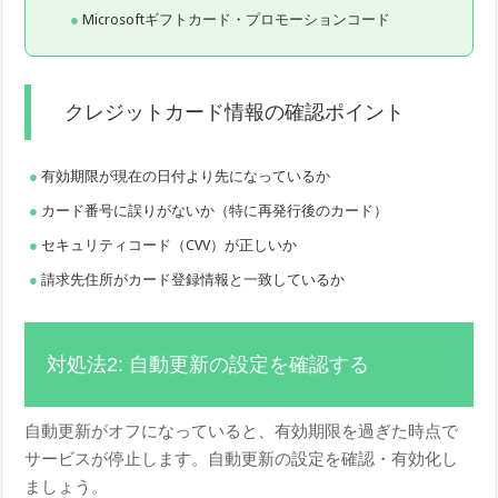
Microsoftギフトカード・プロモーションコード
クレジットカード情報の確認ポイント
有効期限が現在の日付より先になっているか
カード番号に誤りがないか（特に再発行後のカード）
セキュリティコード（CVV）が正しいか
請求先住所がカード登録情報と一致しているか
対処法2: 自動更新の設定を確認する
自動更新がオフになっていると、有効期限を過ぎた時点で
サービスが停止します。自動更新の設定を確認・有効化し
ましょう。