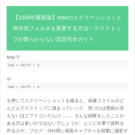
【2026年最新版】Macのスクリーンショット
保存先フォルダを変更する方法・デスクトッ
プが散らからない設定完全ガイド
Macで
Cmd + Shift + 3
や
Cmd + Shift + 4
を押してスクリーンショットを撮ると、画像ファイルがど
んどんデスクトップに溜まっていって、気づけば壁紙が見
えないほどアイコンだらけ……。そんな経験をしたことが
ある方は多いのではないでしょうか。とくに仕事で資料を
作る人や、ブログ・SNS用に画面キャプチャを頻繁に撮影す