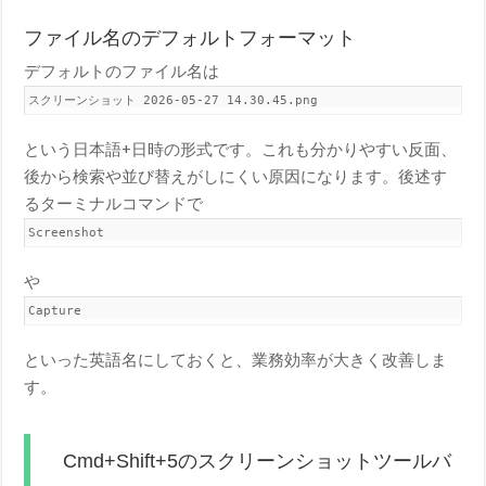
ファイル名のデフォルトフォーマット
デフォルトのファイル名は
スクリーンショット 2026-05-27 14.30.45.png
という日本語+日時の形式です。これも分かりやすい反面、
後から検索や並び替えがしにくい原因になります。後述す
るターミナルコマンドで
Screenshot
や
Capture
といった英語名にしておくと、業務効率が大きく改善しま
す。
Cmd+Shift+5のスクリーンショットツールバ