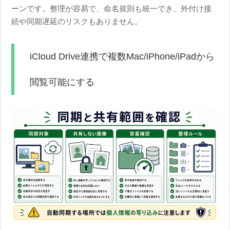
ーンです。整理が容易で、命名規則も統一でき、外付け接
続や同期遅延のリスクもありません。
iCloud Drive連携で複数Mac/iPhone/iPadから
閲覧可能にする