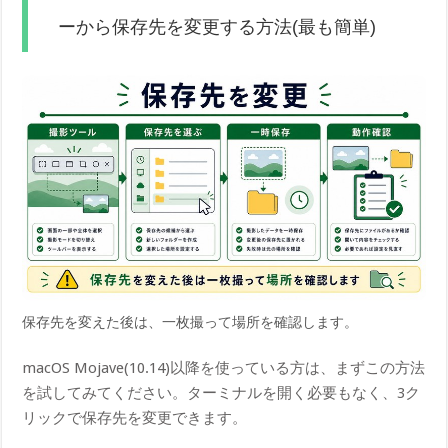
ーから保存先を変更する方法(最も簡単)
保存先を変えた後は、一枚撮って場所を確認します。
macOS Mojave(10.14)以降を使っている方は、まずこの方法
を試してみてください。ターミナルを開く必要もなく、3ク
リックで保存先を変更できます。