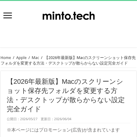
Home
/
Apple
/
Mac
/
【2026年最新版】Macのスクリーンショット保存先
フォルダを変更する方法・デスクトップが散らからない設定完全ガイド
【2026年最新版】Macのスクリーンシ
ョット保存先フォルダを変更する方
法・デスクトップが散らからない設定
完全ガイド
公開日：2026/05/27 更新日：2026/06/04
※本ページにはプロモーション(広告)が含まれています