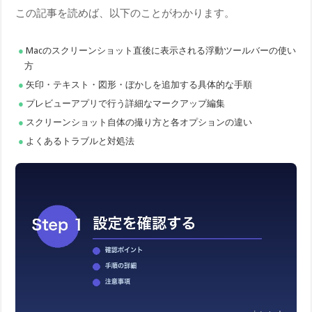
この記事を読めば、以下のことがわかります。
Macのスクリーンショット直後に表示される浮動ツールバーの使い
方
矢印・テキスト・図形・ぼかしを追加する具体的な手順
プレビューアプリで行う詳細なマークアップ編集
スクリーンショット自体の撮り方と各オプションの違い
よくあるトラブルと対処法