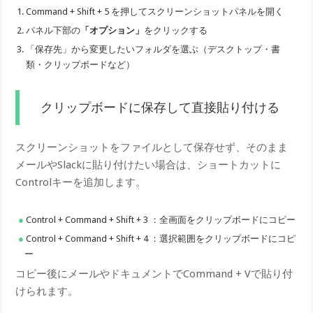
Command + Shift + 5 を押してスクリーンショットパネルを開く
パネル下部の
「オプション」
をクリックする
「保存先」から変更したいフォルダを選ぶ（デスクトップ・書
類・クリップボードなど）
クリップボードに保存して直接貼り付ける
スクリーンショットをファイルとして保存せず、そのまま
メールやSlackに貼り付けたい場合は、ショートカットに
Controlキーを追加します。
Control + Command + Shift + 3 ：全画面をクリップボードにコピー
Control + Command + Shift + 4 ：選択範囲をクリップボードにコピ
ー
コピー後にメールやドキュメントでCommand + Vで貼り付
けられます。