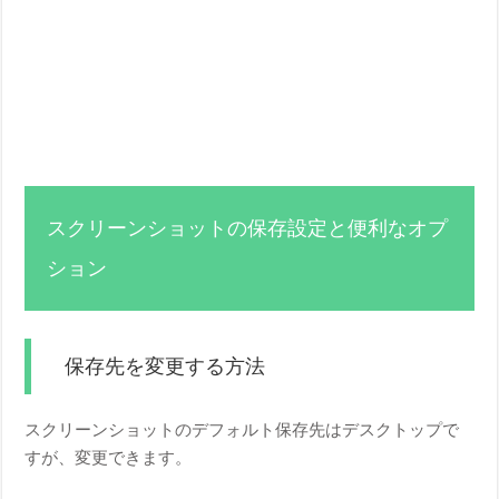
スクリーンショットの保存設定と便利なオプ
ション
保存先を変更する方法
スクリーンショットのデフォルト保存先はデスクトップで
すが、変更できます。