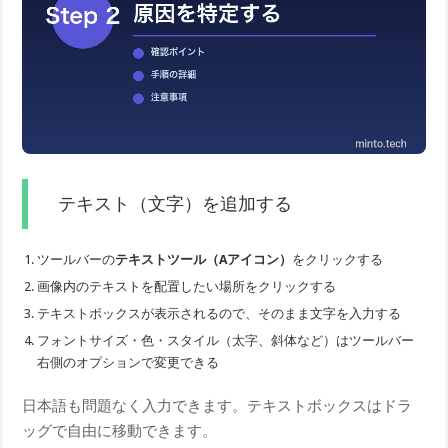
テキスト（文字）を追加する
ツールバーの
テキストツール（Aアイコン）
をクリックする
画像内のテキストを配置したい場所をクリックする
テキストボックスが表示されるので、そのまま文字を入力する
フォントサイズ・色・スタイル（太字、斜体など）はツールバー
右側のオプションで変更できる
日本語も問題なく入力できます。テキストボックスはドラ
ッグで自由に移動できます。