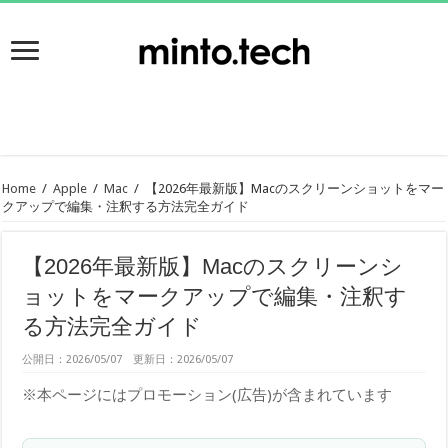
Home
/
Apple
/
Mac
/
【2026年最新版】Macのスクリーンショットをマー
クアップで編集・注釈する方法完全ガイド
【2026年最新版】Macのスクリーンシ
ョットをマークアップで編集・注釈す
る方法完全ガイド
公開日：2026/05/07 更新日：2026/05/07
※本ページにはプロモーション(広告)が含まれています