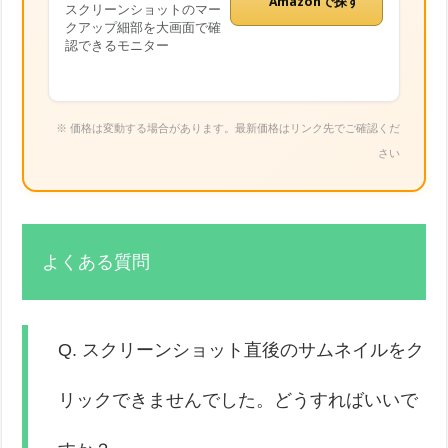
Amazonで探す
スクリーンショットのマー
クアップ細部を大画面で確
認できるモニター
※ 価格は変動する場合があります。最新価格はリンク先でご確認くだ
さい
よくある質問
Q. スクリーンショット直後のサムネイルをク
リックできませんでした。どうすればいいで