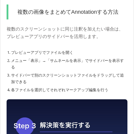
複数の画像をまとめてAnnotationする方法
複数のスクリーンショットに同じ注釈を加えたい場合は、
プレビューアプリのサイドバーを活用します。
プレビューアプリでファイルを開く
メニュー「表示」→「サムネールを表示」でサイドバーを表示す
る
サイドバーで別のスクリーンショットファイルをドラッグして追
加できる
各ファイルを選択してそれぞれマークアップ編集を行う