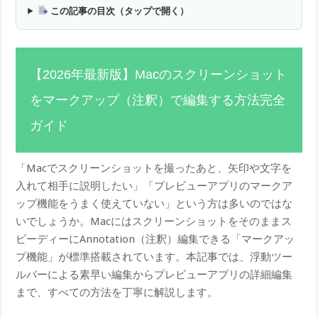
この記事の目次（タップで開く）
【2026年最新版】Macのスクリーンショット
をマークアップ（注釈）で編集する方法完全
ガイド
「Macでスクリーンショットを撮ったあと、矢印や文字を
入れて相手に説明したい」「プレビューアプリのマークア
ップ機能をうまく使えていない」という方は多いのではな
いでしょうか。Macにはスクリーンショットをそのままス
ピーディーにAnnotation（注釈）編集できる「マークアッ
プ機能」が標準搭載されています。本記事では、浮動ツー
ルバーによる素早い編集からプレビューアプリの詳細編集
まで、すべての方法を丁寧に解説します。