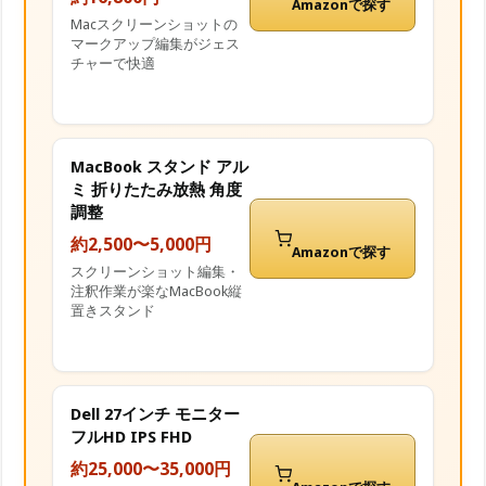
Amazonで探す
Macスクリーンショットの
マークアップ編集がジェス
チャーで快適
MacBook スタンド アル
ミ 折りたたみ放熱 角度
調整
約2,500〜5,000円
Amazonで探す
スクリーンショット編集・
注釈作業が楽なMacBook縦
置きスタンド
Dell 27インチ モニター
フルHD IPS FHD
約25,000〜35,000円