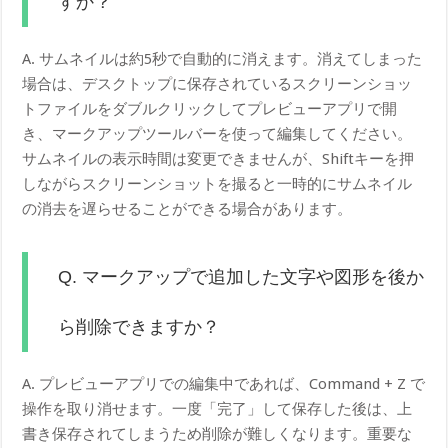
すか？
A. サムネイルは約5秒で自動的に消えます。消えてしまった
場合は、デスクトップに保存されているスクリーンショッ
トファイルをダブルクリックしてプレビューアプリで開
き、マークアップツールバーを使って編集してください。
サムネイルの表示時間は変更できませんが、Shiftキーを押
しながらスクリーンショットを撮ると一時的にサムネイル
の消去を遅らせることができる場合があります。
Q. マークアップで追加した文字や図形を後か
ら削除できますか？
A. プレビューアプリでの編集中であれば、Command + Z で
操作を取り消せます。一度「完了」して保存した後は、上
書き保存されてしまうため削除が難しくなります。重要な