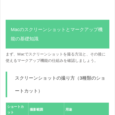
Macのスクリーンショットとマークアップ機
能の基礎知識
まず、Macでスクリーンショットを撮る方法と、その後に
使えるマークアップ機能の仕組みを確認しましょう。
スクリーンショットの撮り方（3種類のショ
ートカット）
ショートカ
撮影範囲
用途
ット