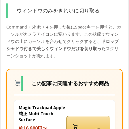
ウィンドウのみをきれいに切り取る
Command + Shift + 4 を押した後にSpaceキーを押すと、カ
ーソルがカメラアイコンに変わります。この状態でウィン
ドウの上にカーソルを合わせてクリックすると、
ドロップ
シャドウ付きで美しくウィンドウだけを切り取った
スクリ
ーンショットが撮れます。
この記事に関連するおすすめ商品
Magic Trackpad Apple
純正 Multi-Touch
Surface
約16,800円〜