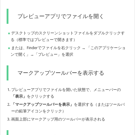
プレビューアプリでファイルを開く
デスクトップのスクリーンショットファイルをダブルクリックす
る（標準ではプレビューで開きます）
または、Finderでファイルを右クリック → 「このアプリケーショ
ンで開く」→「プレビュー」を選択
マークアップツールバーを表示する
プレビューアプリでファイルを開いた状態で、メニューバーの
「表示」
をクリックする
「マークアップツールバーを表示」
を選択する（またはツールバ
ーの鉛筆アイコンをクリック）
画面上部にマークアップ用のツールバーが表示される