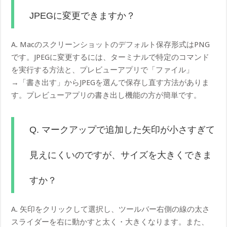
JPEGに変更できますか？
A. Macのスクリーンショットのデフォルト保存形式はPNG
です。JPEGに変更するには、ターミナルで特定のコマンド
を実行する方法と、プレビューアプリで「ファイル」
→「書き出す」からJPEGを選んで保存し直す方法がありま
す。プレビューアプリの書き出し機能の方が簡単です。
Q. マークアップで追加した矢印が小さすぎて
見えにくいのですが、サイズを大きくできま
すか？
A. 矢印をクリックして選択し、ツールバー右側の線の太さ
スライダーを右に動かすと太く・大きくなります。また、