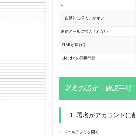
い
「自動的に挿入」がオフ
返信メールに挿入されない
HTMLが崩れる
iCloudとの同期問題
署名の設定・確認手順
1. 署名がアカウント
メールアプリを開く