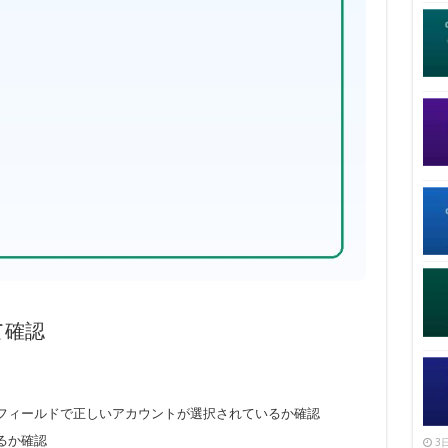
て確認
フィールドで正しいアカウントが選択されているか確認
るか確認
3日