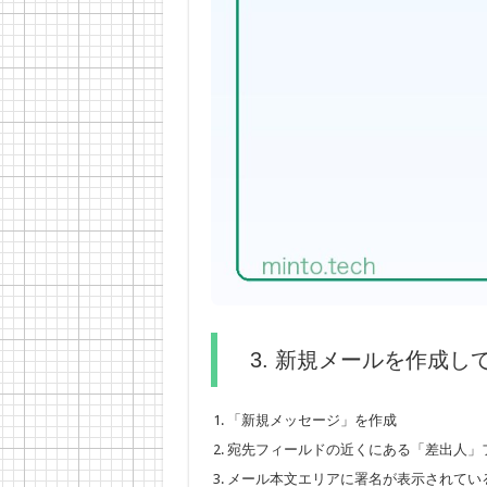
3. 新規メールを作成し
「新規メッセージ」を作成
宛先フィールドの近くにある「差出人」
メール本文エリアに署名が表示されてい