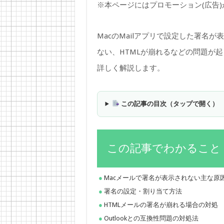
※本ページにはプロモーション(広告
MacのMailアプリで設定した署名
ない、HTMLが崩れるなどの問題が
詳しく解説します。
この記事の目次（タップで開く）
この記事でわかること
Macメールで署名が表示されない主な原
署名の設定・割り当て方法
HTMLメールの署名が崩れる場合の対処
Outlookとの互換性問題の対処法