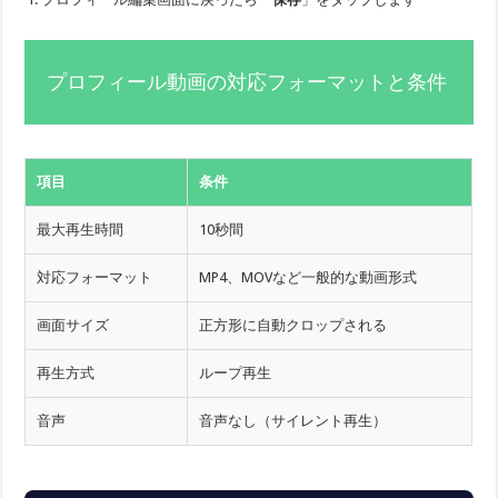
プロフィール動画の対応フォーマットと条件
項目
条件
最大再生時間
10秒間
対応フォーマット
MP4、MOVなど一般的な動画形式
画面サイズ
正方形に自動クロップされる
再生方式
ループ再生
音声
音声なし（サイレント再生）