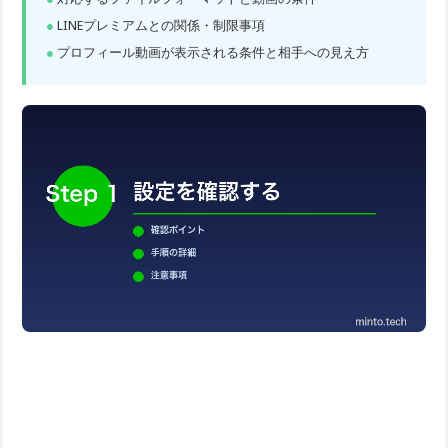
LINEプレミアムとの関係・制限事項
プロフィール動画が表示される条件と相手への見え方