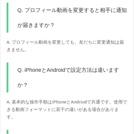
Q. プロフィール動画を変更すると相手に通知
が届きますか？
A. プロフィール動画を変更しても、友だちに変更通知は届
きません。
Q. iPhoneとAndroidで設定方法は違います
か？
A. 基本的な操作手順はiPhoneとAndroidで共通です。使用で
きる動画フォーマットに若干の違いがある場合がありま
す。