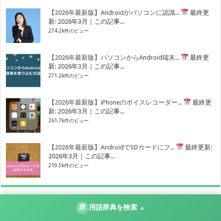
【2026年最新版】Androidがパソコンに認識...
最終更
新: 2026年3月｜この記事...
274.2k件のビュー
【2026年最新版】パソコンからAndroid端末...
最終更
新: 2026年3月｜この記事...
271.2k件のビュー
【2026年最新版】iPhoneのボイスレコーダー...
最終更
新: 2026年3月｜この記事...
261.7k件のビュー
【2026年最新版】AndroidでSDカードにフ...
最終更新:
2026年3月｜この記事...
219.5k件のビュー
辞
用語辞典を検索
▲