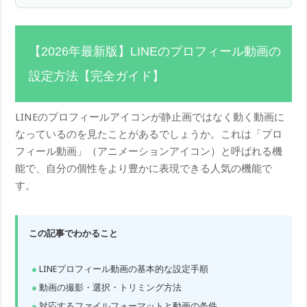
【2026年最新版】LINEのプロフィール動画の
設定方法【完全ガイド】
LINEのプロフィールアイコンが静止画ではなく動く動画に
なっているのを見たことがあるでしょうか。これは「プロ
フィール動画」（アニメーションアイコン）と呼ばれる機
能で、自分の個性をより豊かに表現できる人気の機能で
す。
この記事でわかること
LINEプロフィール動画の基本的な設定手順
動画の撮影・選択・トリミング方法
対応するファイルフォーマットと動画の条件