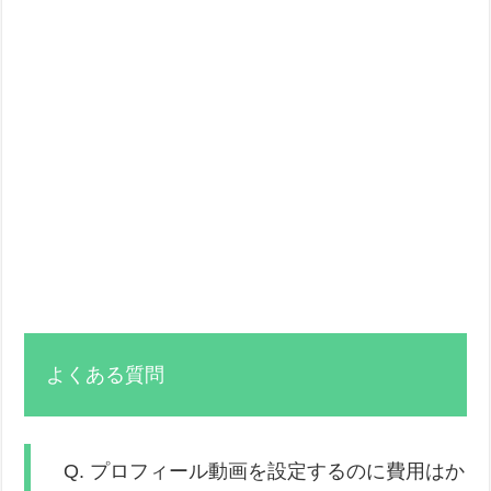
よくある質問
Q. プロフィール動画を設定するのに費用はか