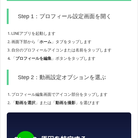
Step 1：プロフィール設定画面を開く
LINEアプリを起動します
画面下部から「
ホーム
」タブをタップします
自分のプロフィールアイコンまたは名前をタップします
「
プロフィールを編集
」ボタンをタップします
Step 2：動画設定オプションを選ぶ
プロフィール編集画面でアイコン部分をタップします
「
動画を選択
」または「
動画を撮影
」を選びます