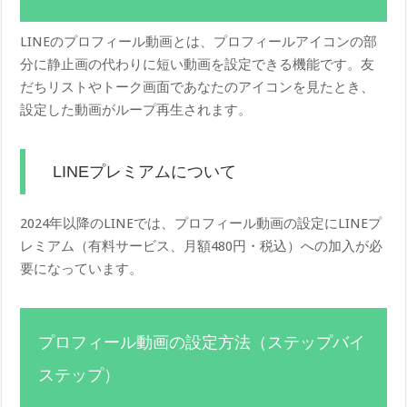
LINEのプロフィール動画とは、プロフィールアイコンの部
分に静止画の代わりに短い動画を設定できる機能です。友
だちリストやトーク画面であなたのアイコンを見たとき、
設定した動画がループ再生されます。
LINEプレミアムについて
2024年以降のLINEでは、プロフィール動画の設定にLINEプ
レミアム（有料サービス、月額480円・税込）への加入が必
要になっています。
プロフィール動画の設定方法（ステップバイ
ステップ）