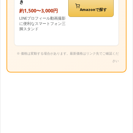
き
Amazonで探す
約1,500〜3,000円
LINEプロフィール動画撮影
に便利なスマートフォン三
脚スタンド
※ 価格は変動する場合があります。最新価格はリンク先でご確認くだ
さい