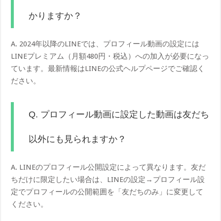
かりますか？
A. 2024年以降のLINEでは、プロフィール動画の設定には
LINEプレミアム（月額480円・税込）への加入が必要になっ
ています。最新情報はLINEの公式ヘルプページでご確認く
ださい。
Q. プロフィール動画に設定した動画は友だち
以外にも見られますか？
A. LINEのプロフィール公開設定によって異なります。友だ
ちだけに限定したい場合は、LINEの設定→プロフィール設
定でプロフィールの公開範囲を「友だちのみ」に変更して
ください。