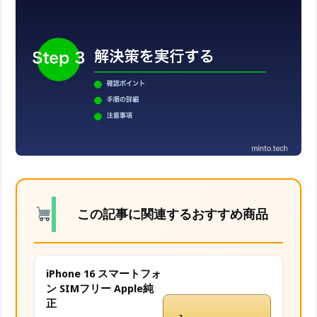
この記事に関連するおすすめ商品
iPhone 16 スマートフォ
ン SIMフリー Apple純
正