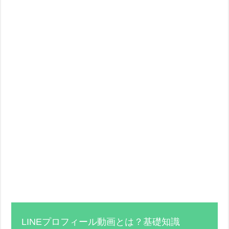
LINEプロフィール動画とは？基礎知識