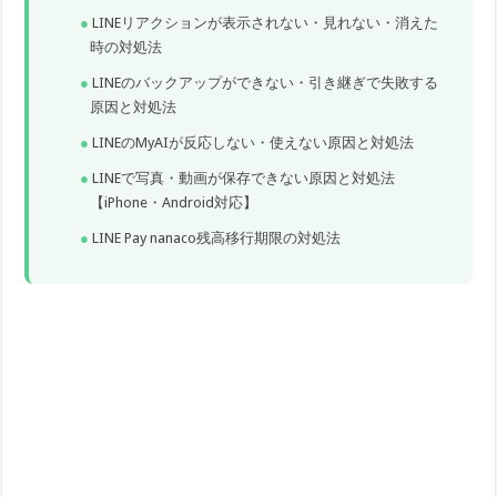
LINEリアクションが表示されない・見れない・消えた
時の対処法
LINEのバックアップができない・引き継ぎで失敗する
原因と対処法
LINEのMyAIが反応しない・使えない原因と対処法
LINEで写真・動画が保存できない原因と対処法
【iPhone・Android対応】
LINE Pay nanaco残高移行期限の対処法