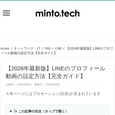
Home
/
ネットワーク・IT
/
SNS
/
LINE
/
【2026年最新版】LINEのプロフ
ィール動画の設定方法【完全ガイド】
【2026年最新版】LINEのプロフィール
動画の設定方法【完全ガイド】
公開日：2026/05/07 更新日：2026/05/07
※本ページにはプロモーション(広告)が含まれています
この記事の目次（タップで開く）