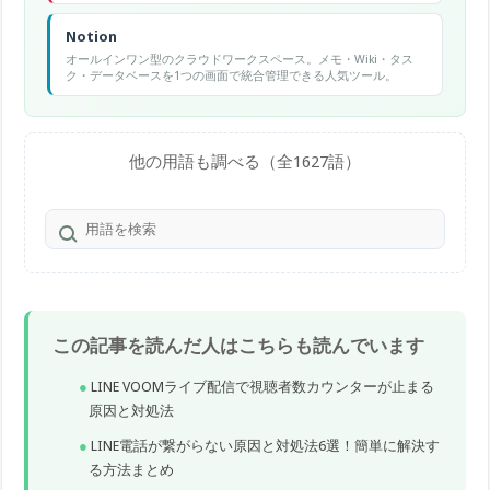
Notion
オールインワン型のクラウドワークスペース。メモ・Wiki・タス
ク・データベースを1つの画面で統合管理できる人気ツール。
他の用語も調べる（全1627語）
この記事を読んだ人はこちらも読んでいます
LINE VOOMライブ配信で視聴者数カウンターが止まる
原因と対処法
LINE電話が繋がらない原因と対処法6選！簡単に解決す
る方法まとめ