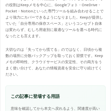
の役割はKeepメモを中心に、Googleフォト・OneDrive・
Pocket・Notionといった専門ツールを組み合わせることで
より強力にカバーできるようになりました。Keepが提供し
ていた「自分専用の保存スペース」というコンセプト自体
は変わらず、むしろ用途別に最適なツールを選べる時代に
なったとも言えます。
大切なのは「失ってから慌てる」のではなく、日頃から複
数の場所に分散バックアップを取っておく習慣です。Keep
メモの即時性、クラウドサービスの安定性、その両方をう
まく使い分けて、あなたの情報資産を安全に守り続けてく
ださい。
この記事に登場する用語
意味を確認してから本文へ戻れるよう、関連度が高い