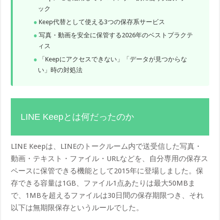
ック
Keep代替として使える3つの保存系サービス
写真・動画を安全に保管する2026年のベストプラクテ
ィス
「Keepにアクセスできない」「データが見つからな
い」時の対処法
LINE Keepとは何だったのか
LINE Keepは、LINEのトークルーム内で送受信した写真・
動画・テキスト・ファイル・URLなどを、自分専用の保存ス
ペースに保管できる機能として2015年に登場しました。保
存できる容量は1GB、ファイル1点あたりは最大50MBま
で、1MBを超えるファイルは30日間の保存期限つき、それ
以下は無期限保存というルールでした。