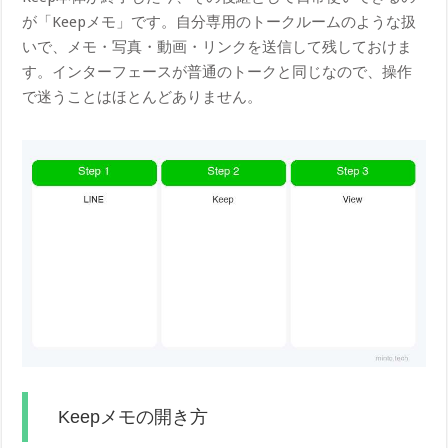
が「Keepメモ」です。自分専用のトークルームのような扱
いで、メモ・写真・動画・リンクを送信して残しておけま
す。インターフェースが普通のトークと同じなので、操作
で迷うことはほとんどありません。
Keepメモの開き方