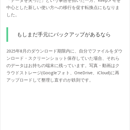
「データを失った」という事態を招いた一方、Keepメモを
中心とした新しい使い方への移行を促す転換点にもなりま
した。
もしまだ手元にバックアップがあるなら
2025年8月のダウンロード期限内に、自分でファイルをダウ
ンロード・スクリーンショット保存していた場合、それら
のデータはお持ちの端末に残っています。写真・動画はク
ラウドストレージ(Googleフォト、OneDrive、iCloud)に再
アップロードして整理し直すのが鉄則です。