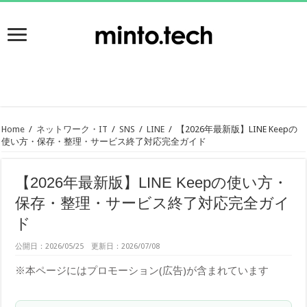
Home
/
ネットワーク・IT
/
SNS
/
LINE
/
【2026年最新版】LINE Keepの
使い方・保存・整理・サービス終了対応完全ガイド
【2026年最新版】LINE Keepの使い方・
保存・整理・サービス終了対応完全ガイ
ド
公開日：2026/05/25 更新日：2026/07/08
※本ページにはプロモーション(広告)が含まれています