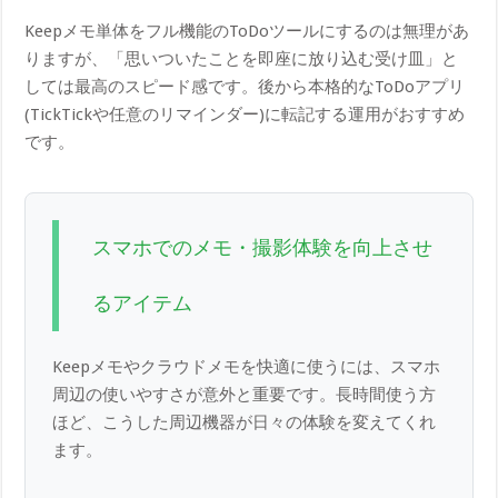
Keepメモ単体をフル機能のToDoツールにするのは無理があ
りますが、「思いついたことを即座に放り込む受け皿」と
しては最高のスピード感です。後から本格的なToDoアプリ
(TickTickや任意のリマインダー)に転記する運用がおすすめ
です。
スマホでのメモ・撮影体験を向上させ
るアイテム
Keepメモやクラウドメモを快適に使うには、スマホ
周辺の使いやすさが意外と重要です。長時間使う方
ほど、こうした周辺機器が日々の体験を変えてくれ
ます。