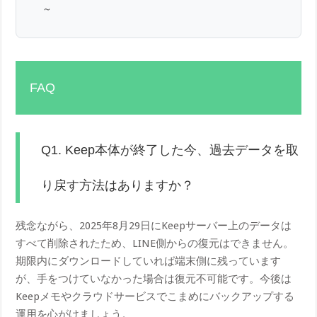
～
FAQ
Q1. Keep本体が終了した今、過去データを取
り戻す方法はありますか？
残念ながら、2025年8月29日にKeepサーバー上のデータは
すべて削除されたため、LINE側からの復元はできません。
期限内にダウンロードしていれば端末側に残っています
が、手をつけていなかった場合は復元不可能です。今後は
Keepメモやクラウドサービスでこまめにバックアップする
運用を心がけましょう。