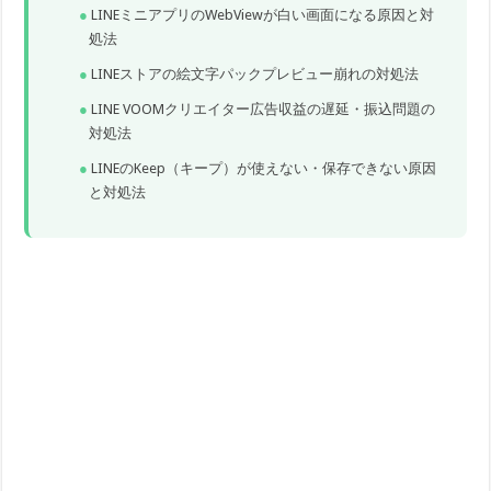
LINEミニアプリのWebViewが白い画面になる原因と対
処法
LINEストアの絵文字パックプレビュー崩れの対処法
LINE VOOMクリエイター広告収益の遅延・振込問題の
対処法
LINEのKeep（キープ）が使えない・保存できない原因
と対処法