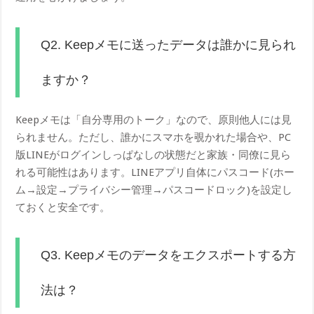
Q2. Keepメモに送ったデータは誰かに見られ
ますか？
Keepメモは「自分専用のトーク」なので、原則他人には見
られません。ただし、誰かにスマホを覗かれた場合や、PC
版LINEがログインしっぱなしの状態だと家族・同僚に見ら
れる可能性はあります。LINEアプリ自体にパスコード(ホー
ム→設定→プライバシー管理→パスコードロック)を設定し
ておくと安全です。
Q3. Keepメモのデータをエクスポートする方
法は？