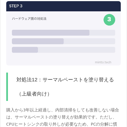
対処法12：サーマルペーストを塗り替える
（上級者向け）
購入から3年以上経過し、内部清掃をしても改善しない場合
は、サーマルペーストの塗り替えが効果的です。ただし、
CPUヒートシンクの取り外しが必要なため、PCの分解に慣