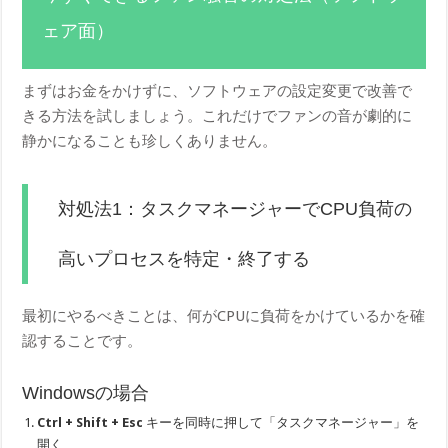
ェア面）
まずはお金をかけずに、ソフトウェアの設定変更で改善で
きる方法を試しましょう。これだけでファンの音が劇的に
静かになることも珍しくありません。
対処法1：タスクマネージャーでCPU負荷の
高いプロセスを特定・終了する
最初にやるべきことは、何がCPUに負荷をかけているかを確
認することです。
Windowsの場合
Ctrl + Shift + Esc
キーを同時に押して「タスクマネージャー」を
開く