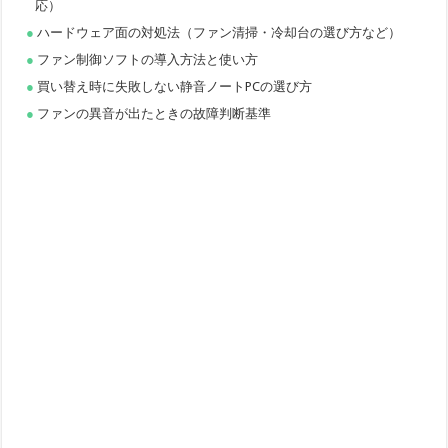
応）
ハードウェア面の対処法（ファン清掃・冷却台の選び方など）
ファン制御ソフトの導入方法と使い方
買い替え時に失敗しない静音ノートPCの選び方
ファンの異音が出たときの故障判断基準