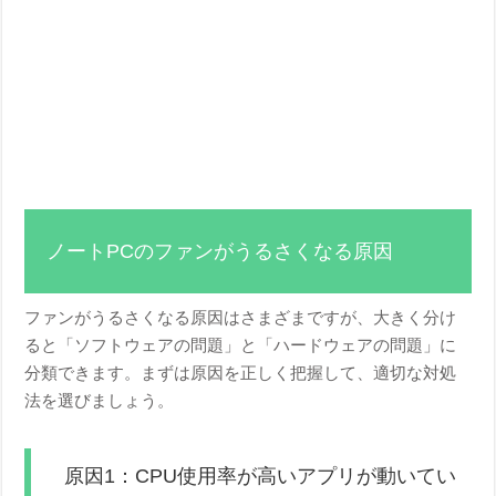
ノートPCのファンがうるさくなる原因
ファンがうるさくなる原因はさまざまですが、大きく分け
ると「ソフトウェアの問題」と「ハードウェアの問題」に
分類できます。まずは原因を正しく把握して、適切な対処
法を選びましょう。
原因1：CPU使用率が高いアプリが動いてい