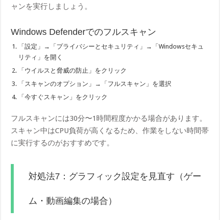
ャンを実行しましょう。
Windows Defenderでのフルスキャン
「設定」→「プライバシーとセキュリティ」→「Windowsセキュ
リティ」を開く
「ウイルスと脅威の防止」をクリック
「スキャンのオプション」→「フルスキャン」を選択
「今すぐスキャン」をクリック
フルスキャンには30分〜1時間程度かかる場合があります。
スキャン中はCPU負荷が高くなるため、作業をしない時間帯
に実行するのがおすすめです。
対処法7：グラフィック設定を見直す（ゲー
ム・動画編集の場合）