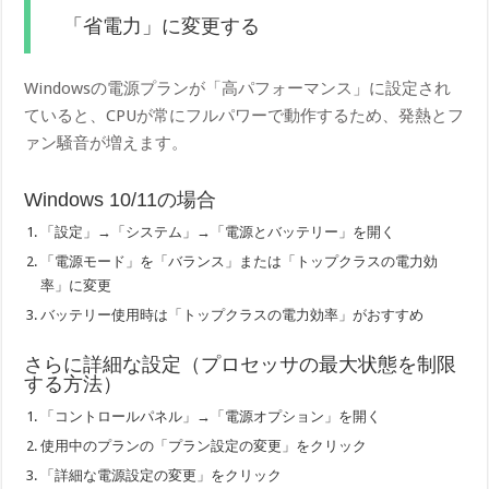
「省電力」に変更する
Windowsの電源プランが「高パフォーマンス」に設定され
ていると、CPUが常にフルパワーで動作するため、発熱とフ
ァン騒音が増えます。
Windows 10/11の場合
「設定」→「システム」→「電源とバッテリー」を開く
「電源モード」を「バランス」または「トップクラスの電力効
率」に変更
バッテリー使用時は「トップクラスの電力効率」がおすすめ
さらに詳細な設定（プロセッサの最大状態を制限
する方法）
「コントロールパネル」→「電源オプション」を開く
使用中のプランの「プラン設定の変更」をクリック
「詳細な電源設定の変更」をクリック