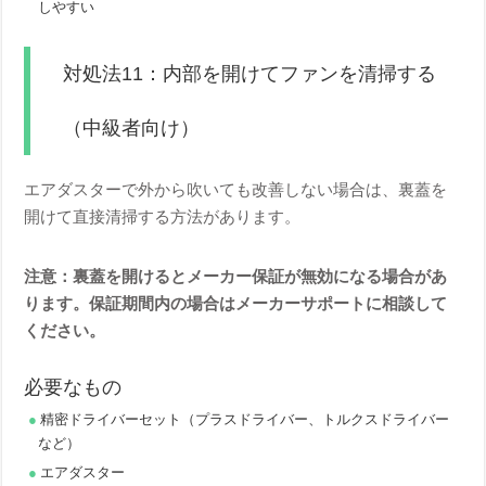
しやすい
対処法11：内部を開けてファンを清掃する
（中級者向け）
エアダスターで外から吹いても改善しない場合は、裏蓋を
開けて直接清掃する方法があります。
注意：裏蓋を開けるとメーカー保証が無効になる場合があ
ります。保証期間内の場合はメーカーサポートに相談して
ください。
必要なもの
精密ドライバーセット（プラスドライバー、トルクスドライバー
など）
エアダスター