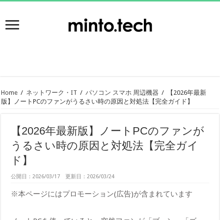
Home
/
ネットワーク・IT
/
パソコン スマホ 周辺機器
/
【2026年最新
版】ノートPCのファンがうるさい時の原因と対処法【完全ガイド】
【2026年最新版】ノートPCのファンが
うるさい時の原因と対処法【完全ガイ
ド】
公開日：2026/03/17 更新日：2026/03/24
※本ページにはプロモーション(広告)が含まれています