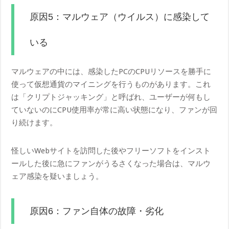
原因5：マルウェア（ウイルス）に感染して
いる
マルウェアの中には、感染したPCのCPUリソースを勝手に
使って仮想通貨のマイニングを行うものがあります。これ
は「クリプトジャッキング」と呼ばれ、ユーザーが何もし
ていないのにCPU使用率が常に高い状態になり、ファンが回
り続けます。
怪しいWebサイトを訪問した後やフリーソフトをインスト
ールした後に急にファンがうるさくなった場合は、マルウ
ェア感染を疑いましょう。
原因6：ファン自体の故障・劣化