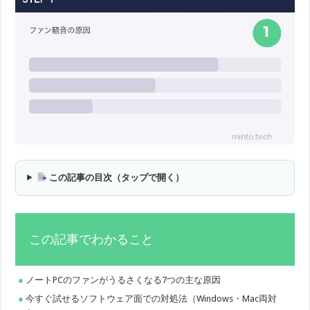
この記事の目次（タップで開く）
この記事でわかること
ノートPCのファンがうるさくなる7つの主な原因
今すぐ試せるソフトウェア面での対処法（Windows・Mac両対