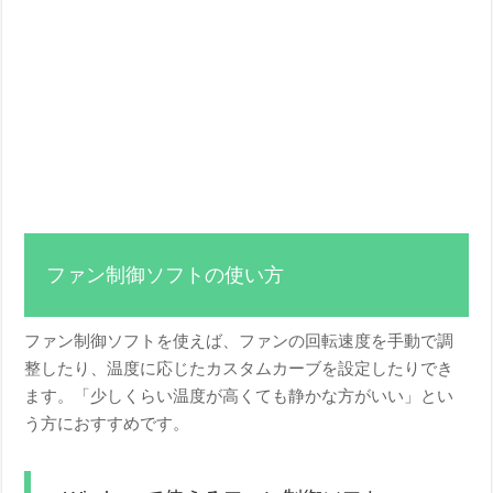
ファン制御ソフトの使い方
ファン制御ソフトを使えば、ファンの回転速度を手動で調
整したり、温度に応じたカスタムカーブを設定したりでき
ます。「少しくらい温度が高くても静かな方がいい」とい
う方におすすめです。