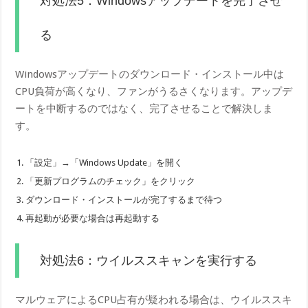
対処法5：Windowsアップデートを完了させ
る
Windowsアップデートのダウンロード・インストール中は
CPU負荷が高くなり、ファンがうるさくなります。アップデ
ートを中断するのではなく、完了させることで解決しま
す。
「設定」→「Windows Update」を開く
「更新プログラムのチェック」をクリック
ダウンロード・インストールが完了するまで待つ
再起動が必要な場合は再起動する
対処法6：ウイルススキャンを実行する
マルウェアによるCPU占有が疑われる場合は、ウイルススキ