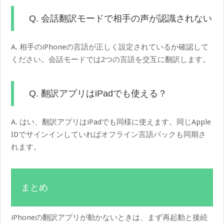
Q. 会話翻訳モードで相手の声が認識されない
A. 相手のiPhoneの言語が正しく設定されているか確認して
ください。会話モードでは2つの言語を交互に翻訳します。
Q. 翻訳アプリはiPadでも使える？
A. はい、翻訳アプリはiPadでも同様に使えます。同じApple
IDでサインインしていればオフライン言語パックも同期さ
れます。
まとめ
iPhoneの翻訳アプリが動かないときは、まず再起動と接続