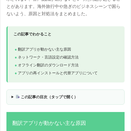
とがあります。海外旅行中や急ぎのビジネスシーンで困ら
ないよう、原因と対処法をまとめました。
この記事でわかること
翻訳アプリが動かない主な原因
ネットワーク・言語設定の確認方法
オフライン翻訳のダウンロード方法
アプリの再インストールと代替アプリについて
この記事の目次（タップで開く）
翻訳アプリが動かない主な原因