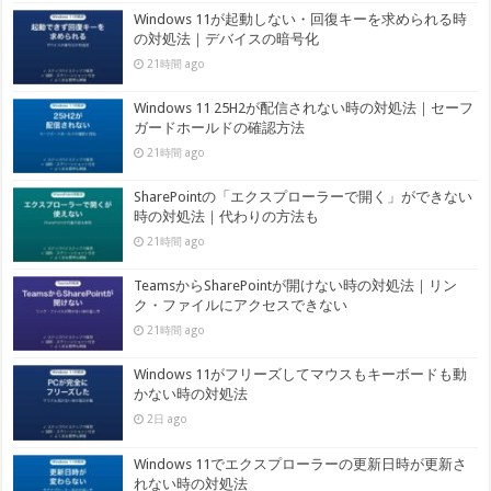
Windows 11が起動しない・回復キーを求められる時
の対処法｜デバイスの暗号化
21時間 ago
Windows 11 25H2が配信されない時の対処法｜セーフ
ガードホールドの確認方法
21時間 ago
SharePointの「エクスプローラーで開く」ができない
時の対処法｜代わりの方法も
21時間 ago
TeamsからSharePointが開けない時の対処法｜リン
ク・ファイルにアクセスできない
21時間 ago
Windows 11がフリーズしてマウスもキーボードも動
かない時の対処法
2日 ago
Windows 11でエクスプローラーの更新日時が更新さ
れない時の対処法