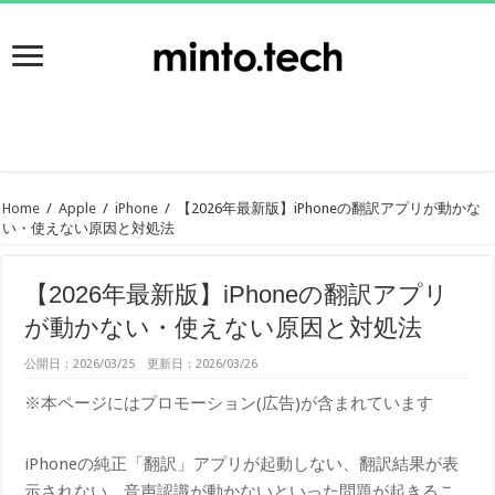
Home
/
Apple
/
iPhone
/
【2026年最新版】iPhoneの翻訳アプリが動かな
い・使えない原因と対処法
【2026年最新版】iPhoneの翻訳アプリ
が動かない・使えない原因と対処法
公開日：2026/03/25 更新日：2026/03/26
※本ページにはプロモーション(広告)が含まれています
iPhoneの純正「翻訳」アプリが起動しない、翻訳結果が表
示されない、音声認識が動かないといった問題が起きるこ