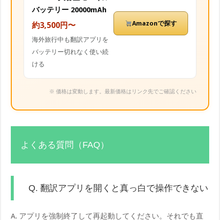
バッテリー 20000mAh
Amazonで探す
約3,500円〜
海外旅行中も翻訳アプリを
バッテリー切れなく使い続
ける
※ 価格は変動します。最新価格はリンク先でご確認ください
よくある質問（FAQ）
Q. 翻訳アプリを開くと真っ白で操作できない
A. アプリを強制終了して再起動してください。それでも直