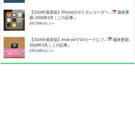
【2026年最新版】iPhoneのボイスレコーダー...
最終更
新: 2026年3月｜この記事...
261.7k件のビュー
【2026年最新版】AndroidでSDカードにフ...
最終更新:
2026年3月｜この記事...
219.5k件のビュー