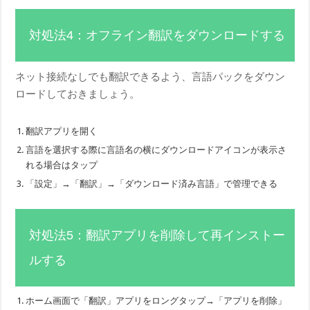
対処法4：オフライン翻訳をダウンロードする
ネット接続なしでも翻訳できるよう、言語パックをダウン
ロードしておきましょう。
翻訳アプリを開く
言語を選択する際に言語名の横にダウンロードアイコンが表示さ
れる場合はタップ
「設定」→「翻訳」→「ダウンロード済み言語」で管理できる
対処法5：翻訳アプリを削除して再インストー
ルする
ホーム画面で「翻訳」アプリをロングタップ→「アプリを削除」