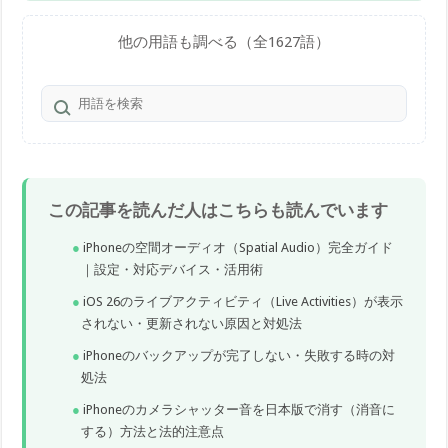
他の用語も調べる（全1627語）
この記事を読んだ人はこちらも読んでいます
iPhoneの空間オーディオ（Spatial Audio）完全ガイド
｜設定・対応デバイス・活用術
iOS 26のライブアクティビティ（Live Activities）が表示
されない・更新されない原因と対処法
iPhoneのバックアップが完了しない・失敗する時の対
処法
iPhoneのカメラシャッター音を日本版で消す（消音に
する）方法と法的注意点