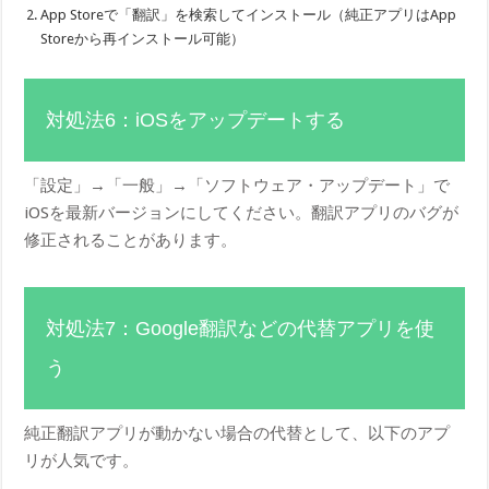
App Storeで「翻訳」を検索してインストール（純正アプリはApp
Storeから再インストール可能）
対処法6：iOSをアップデートする
「設定」→「一般」→「ソフトウェア・アップデート」で
iOSを最新バージョンにしてください。翻訳アプリのバグが
修正されることがあります。
対処法7：Google翻訳などの代替アプリを使
う
純正翻訳アプリが動かない場合の代替として、以下のアプ
リが人気です。