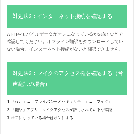
対処法2：インターネット接続を確認する
Wi-FiやモバイルデータがオンになっているかSafariなどで
確認してください。オフライン翻訳をダウンロードしてい
ない場合、インターネット接続がないと翻訳できません。
対処法3：マイクのアクセス権を確認する（音
声翻訳の場合）
「設定」→「プライバシーとセキュリティ」→「マイク」
「翻訳」アプリにマイクアクセスが許可されているか確認
オフになっている場合はオンにする