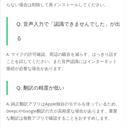
らない場合は削除して再インストールしてください。
Q. 音声入力で「認識できませんでした」が出
る
A. マイクの許可確認、周辺の騒音を減らす、はっきり話す
ことを試してください。また音声認識にはインターネット
接続が必要な場合があります。
Q. 翻訳の精度が低い
A. 純正翻訳アプリはApple独自のモデルを使っているため、
DeepLやGoogle翻訳の方が高精度な場合があります。重要
な翻訳は複数アプリで確認することをおすすめします。