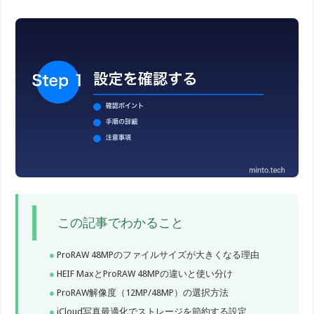
この記事でわかること
ProRAW 48MPのファイルサイズが大きくなる理由
HEIF MaxとProRAW 48MPの違いと使い分け
ProRAW解像度（12MP/48MP）の選択方法
iCloud写真最適化でストレージを節約する設定