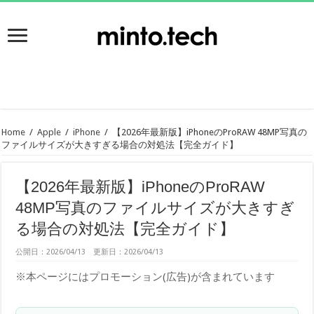
Home
/
Apple
/
iPhone
/
【2026年最新版】iPhoneのProRAW 48MP写真の
ファイルサイズが大きすぎる場合の対処法【完全ガイド】
【2026年最新版】iPhoneのProRAW
48MP写真のファイルサイズが大きすぎ
る場合の対処法【完全ガイド】
公開日：2026/04/13 更新日：2026/04/13
※本ページにはプロモーション(広告)が含まれています