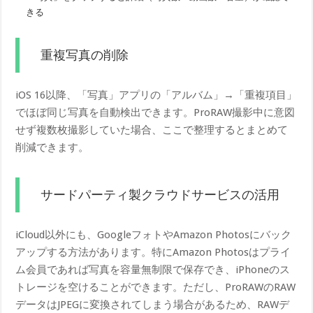
きる
重複写真の削除
iOS 16以降、「写真」アプリの「アルバム」→「重複項目」
でほぼ同じ写真を自動検出できます。ProRAW撮影中に意図
せず複数枚撮影していた場合、ここで整理するとまとめて
削減できます。
サードパーティ製クラウドサービスの活用
iCloud以外にも、GoogleフォトやAmazon Photosにバック
アップする方法があります。特にAmazon Photosはプライ
ム会員であれば写真を容量無制限で保存でき、iPhoneのス
トレージを空けることができます。ただし、ProRAWのRAW
データはJPEGに変換されてしまう場合があるため、RAWデ