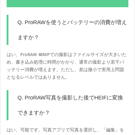
Q. ProRAWを使うとバッテリーの消費が増え
ますか？
はい、ProRAW 48MPでの撮影はファイルサイズが大きいた
め、書き込み処理に時間がかかり、通常の撮影より若干バ
ッテリー消費が増えます。ただし、差は微小で実用上問題
となるレベルではありません。
Q. ProRAW写真を撮影した後でHEIFに変換
できますか？
はい、可能です。写真アプリで写真を選択し、「編集」を