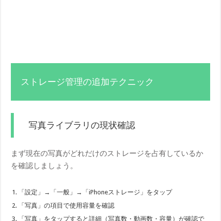
ストレージ管理の追加テクニック
写真ライブラリの現状確認
まず現在の写真がどれだけのストレージを占有しているか
を確認しましょう。
「設定」→「一般」→「iPhoneストレージ」をタップ
「写真」の項目で使用容量を確認
「写真」をタップすると詳細（写真数・動画数・容量）が確認で