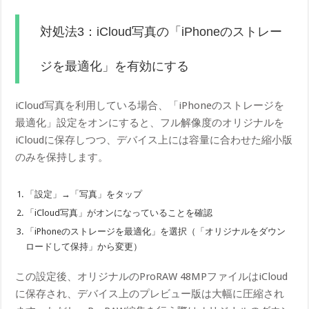
対処法3：iCloud写真の「iPhoneのストレー
ジを最適化」を有効にする
iCloud写真を利用している場合、「iPhoneのストレージを
最適化」設定をオンにすると、フル解像度のオリジナルを
iCloudに保存しつつ、デバイス上には容量に合わせた縮小版
のみを保持します。
「設定」→「写真」をタップ
「iCloud写真」がオンになっていることを確認
「iPhoneのストレージを最適化」を選択（「オリジナルをダウン
ロードして保持」から変更）
この設定後、オリジナルのProRAW 48MPファイルはiCloud
に保存され、デバイス上のプレビュー版は大幅に圧縮され