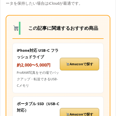
ータを保持したい場合はiCloudが最適です。
この記事に関連するおすすめ商品
iPhone対応 USB-C フラ
ッシュドライブ
Amazonで探す
約2,000〜5,000円
ProRAW写真をその場でバッ
クアップ・転送できるUSB-
Cメモリ
ポータブル SSD（USB-C
対応）
Amazonで探す