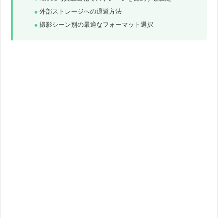
外部ストレージへの退避方法
撮影シーン別の最適なフォーマット選択