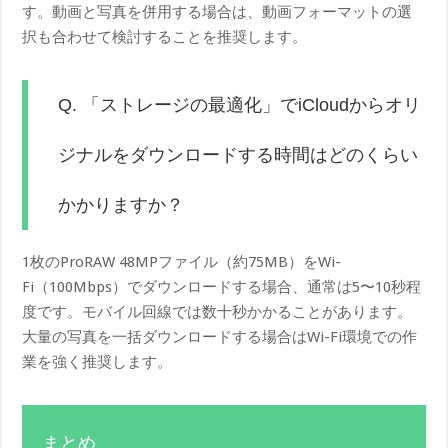
す。動画と写真を併用する場合は、動画フォーマットの選
択も合わせて検討することを推奨します。
Q. 「ストレージの最適化」でiCloudからオリ
ジナルをダウンロードする時間はどのくらい
かかりますか？
1枚のProRAW 48MPファイル（約75MB）をWi-
Fi（100Mbps）でダウンロードする場合、通常は5〜10秒程
度です。モバイル回線では数十秒かかることがあります。
大量の写真を一括ダウンロードする場合はWi-Fi環境での作
業を強く推奨します。
まとめ