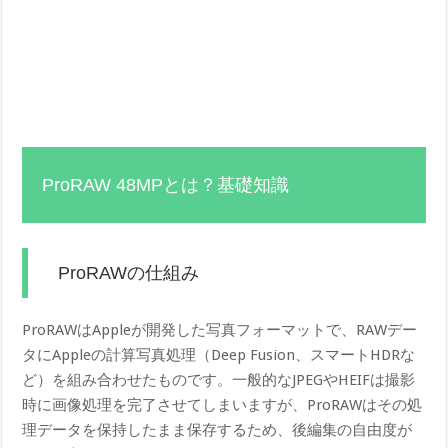
ProRAW 48MPとは？基礎知識
ProRAWの仕組み
ProRAWはAppleが開発した写真フォーマットで、RAWデー
タにAppleの計算写真処理（Deep Fusion、スマートHDRな
ど）を組み合わせたものです。一般的なJPEGやHEIFは撮影
時に画像処理を完了させてしまいますが、ProRAWはその処
理データを保持したまま保存するため、後編集の自由度が