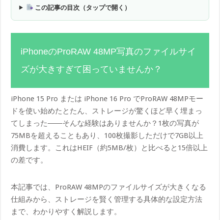
この記事の目次（タップで開く）
iPhoneのProRAW 48MP写真のファイルサイ
ズが大きすぎて困っていませんか？
iPhone 15 Pro または iPhone 16 Pro でProRAW 48MPモー
ドを使い始めたとたん、ストレージが驚くほど早く埋まっ
てしまった――そんな経験はありませんか？1枚の写真が
75MBを超えることもあり、100枚撮影しただけで7GB以上
消費します。これはHEIF（約5MB/枚）と比べると15倍以上
の差です。
本記事では、ProRAW 48MPのファイルサイズが大きくなる
仕組みから、ストレージを賢く管理する具体的な設定方法
まで、わかりやすく解説します。