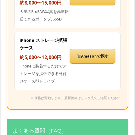
約8,000〜15,000円
大量のProRAW写真を高速転
送できるポータブルSSD
iPhone ストレージ拡張
ケース
Amazonで探す
約5,000〜12,000円
iPhoneに装着するだけでス
トレージを拡張できる外付
けケース型ドライブ
※ 価格は変動します。最新価格はリンク先でご確認ください
よくある質問（FAQ）