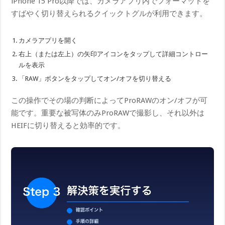
iPhone 15 Pro以降では、カメラアプリ内でフォーマットを
すばやく切り替えられるクイックトグルが利用できます。
カメラアプリを開く
右上（または左上）の矢印アイコンをタップして詳細コントロー
ルを表示
「RAW」ボタンをタップしてオン/オフを切り替える
この操作でその場の判断によってProRAWのオン/オフが可
能です。重要な被写体のみProRAWで撮影し、それ以外は
HEIFに切り替えると効率的です。