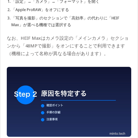
「設定」→「カメラ」→「フォーマット」を開く
「Apple ProRAW」をオフにする
「写真を撮影」のセクションで「高効率」の代わりに「HEIF
Max」が選べる機種では選択する
なお、HEIF Maxはカメラ設定の「メインカメラ」セクショ
ンから「48MPで撮影」をオンにすることで利用できます
（機種によって名称が異なる場合があります）。