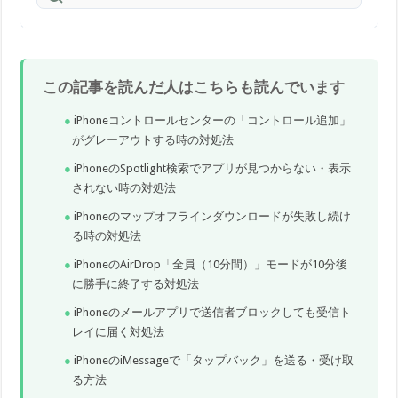
この記事を読んだ人はこちらも読んでいます
iPhoneコントロールセンターの「コントロール追加」
がグレーアウトする時の対処法
iPhoneのSpotlight検索でアプリが見つからない・表示
されない時の対処法
iPhoneのマップオフラインダウンロードが失敗し続け
る時の対処法
iPhoneのAirDrop「全員（10分間）」モードが10分後
に勝手に終了する対処法
iPhoneのメールアプリで送信者ブロックしても受信ト
レイに届く対処法
iPhoneのiMessageで「タップバック」を送る・受け取
る方法