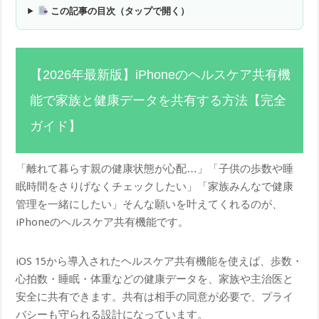
この記事の目次（タップで開く）
【2026年最新版】iPhoneのヘルスケア共有機
能で家族と健康データを共有する方法【完全
ガイド】
「離れて暮らす親の健康状態が心配…」「子供の歩数や睡
眠時間をさりげなくチェックしたい」「家族みんなで健康
管理を一緒にしたい」そんな願いを叶えてくれるのが、
iPhoneのヘルスケア共有機能です。
iOS 15から導入されたヘルスケア共有機能を使えば、歩数・
心拍数・睡眠・体重などの健康データを、家族や主治医と
安全に共有できます。共有は相手の同意が必要で、プライ
バシーも守られる設計になっています。