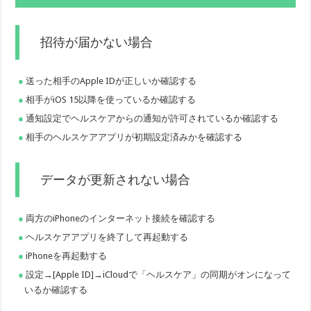
招待が届かない場合
送った相手のApple IDが正しいか確認する
相手がiOS 15以降を使っているか確認する
通知設定でヘルスケアからの通知が許可されているか確認する
相手のヘルスケアアプリが初期設定済みかを確認する
データが更新されない場合
両方のiPhoneのインターネット接続を確認する
ヘルスケアアプリを終了して再起動する
iPhoneを再起動する
設定→[Apple ID]→iCloudで「ヘルスケア」の同期がオンになって
いるか確認する