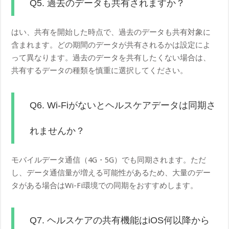
Q5. 過去のデータも共有されますか？
はい、共有を開始した時点で、過去のデータも共有対象に
含まれます。どの期間のデータが共有されるかは設定によ
って異なります。過去のデータを共有したくない場合は、
共有するデータの種類を慎重に選択してください。
Q6. Wi-Fiがないとヘルスケアデータは同期さ
れませんか？
モバイルデータ通信（4G・5G）でも同期されます。ただ
し、データ通信量が増える可能性があるため、大量のデー
タがある場合はWi-Fi環境での同期をおすすめします。
Q7. ヘルスケアの共有機能はiOS何以降から