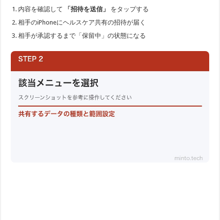
内容を確認して
「招待を送信」
をタップする
相手のiPhoneにヘルスケア共有の招待が届く
相手が承認するまで「保留中」の状態になる