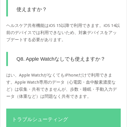
使えますか？
ヘルスケア共有機能はiOS 15以降で利用できます。iOS 14以
前のデバイスでは利用できないため、対象デバイスをアッ
プデートする必要があります。
Q8. Apple Watchなしでも使えますか？
はい、Apple WatchがなくてもiPhoneだけで利用できま
す。Apple Watch専用のデータ（心電図・血中酸素濃度な
ど）は収集・共有できませんが、歩数・睡眠・手動入力デ
ータ（体重など）は問題なく共有できます。
トラブルシューティング