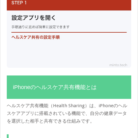
iPhoneのヘルスケア共有機能とは
ヘルスケア共有機能（Health Sharing）は、iPhoneのヘル
スケアアプリに搭載されている機能で、自分の健康データ
を選択した相手と共有できる仕組みです。