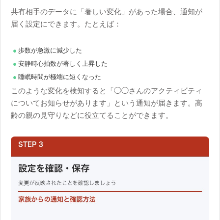
共有相手のデータに「著しい変化」があった場合、通知が
届く設定にできます。たとえば：
歩数が急激に減少した
安静時心拍数が著しく上昇した
睡眠時間が極端に短くなった
このような変化を検知すると「◯◯さんのアクティビティ
についてお知らせがあります」という通知が届きます。高
齢の親の見守りなどに役立てることができます。