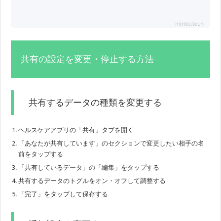
共有の設定を変更・停止する方法
共有するデータの種類を変更する
ヘルスケアアプリの「共有」タブを開く
「あなたが共有しています」のセクションで変更したい相手の名
前をタップする
「共有しているデータ」の「編集」をタップする
共有するデータのトグルをオン・オフして調整する
「完了」をタップして保存する