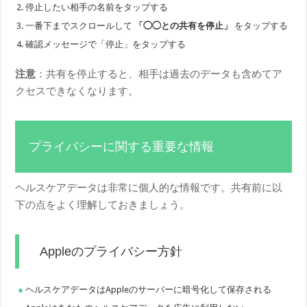
停止したい相手の名前をタップする
一番下までスクロールして
「◯◯との共有を停止」
をタップする
確認メッセージで「停止」をタップする
注意
：共有を停止すると、相手は過去のデータも含めてア
クセスできなくなります。
プライバシーに関する重要な情報
ヘルスケアデータは非常に個人的な情報です。共有前に以
下の点をよく理解しておきましょう。
Appleのプライバシー方針
ヘルスケアデータはAppleのサーバーに暗号化して保存される