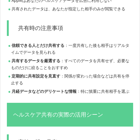
Appleはあなたのヘルスケアデータを広告に利用しない
共有されたデータは、あなたが指定した相手のみが閲覧できる
共有時の注意事項
信頼できる人とだけ共有する
：一度共有した後も相手はリアルタ
イムでデータを見られる
共有するデータを厳選する
：すべてのデータを共有せず、必要な
ものだけに絞ることをおすすめ
定期的に共有設定を見直す
：関係が変わった場合などは共有を停
止する
月経データなどのデリケートな情報
：特に慎重に共有相手を選ぶ
ヘルスケア共有の実際の活用シーン