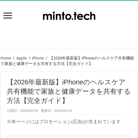
Home
/
Apple
/
iPhone
/
【2026年最新版】iPhoneのヘルスケア共有機能
で家族と健康データを共有する方法【完全ガイド】
【2026年最新版】iPhoneのヘルスケア
共有機能で家族と健康データを共有する
方法【完全ガイド】
公開日：2026/03/18 更新日：2026/03/24
※本ページにはプロモーション(広告)が含まれています