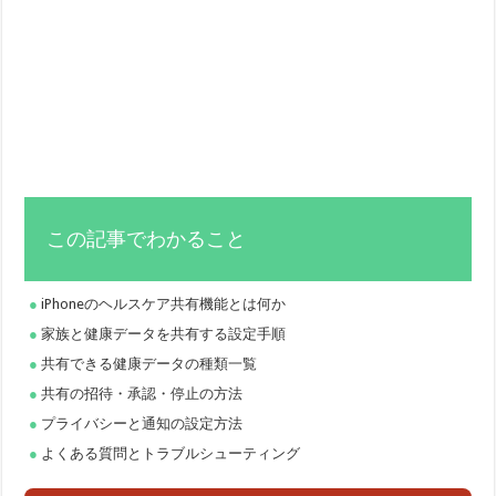
この記事でわかること
iPhoneのヘルスケア共有機能とは何か
家族と健康データを共有する設定手順
共有できる健康データの種類一覧
共有の招待・承認・停止の方法
プライバシーと通知の設定方法
よくある質問とトラブルシューティング