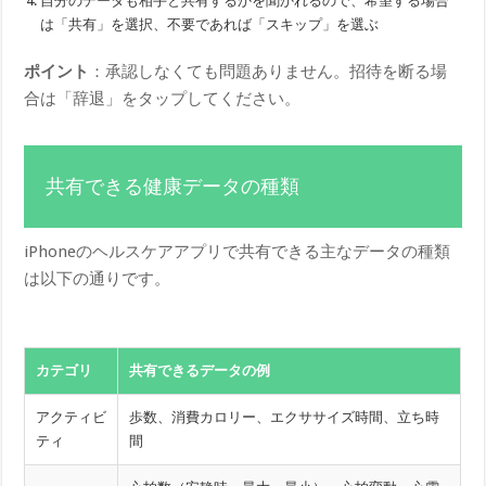
自分のデータも相手と共有するかを聞かれるので、希望する場合
は「共有」を選択、不要であれば「スキップ」を選ぶ
ポイント
：承認しなくても問題ありません。招待を断る場
合は「辞退」をタップしてください。
共有できる健康データの種類
iPhoneのヘルスケアアプリで共有できる主なデータの種類
は以下の通りです。
カテゴリ
共有できるデータの例
アクティビ
歩数、消費カロリー、エクササイズ時間、立ち時
ティ
間