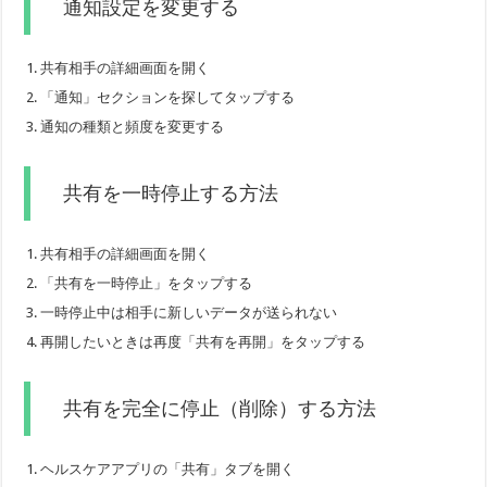
通知設定を変更する
共有相手の詳細画面を開く
「通知」セクションを探してタップする
通知の種類と頻度を変更する
共有を一時停止する方法
共有相手の詳細画面を開く
「共有を一時停止」をタップする
一時停止中は相手に新しいデータが送られない
再開したいときは再度「共有を再開」をタップする
共有を完全に停止（削除）する方法
ヘルスケアアプリの「共有」タブを開く