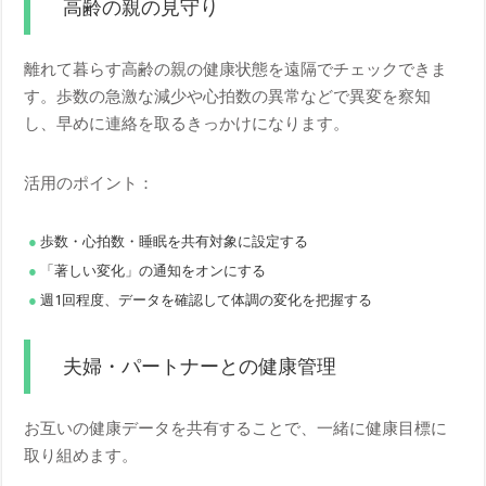
高齢の親の見守り
離れて暮らす高齢の親の健康状態を遠隔でチェックできま
す。歩数の急激な減少や心拍数の異常などで異変を察知
し、早めに連絡を取るきっかけになります。
活用のポイント：
歩数・心拍数・睡眠を共有対象に設定する
「著しい変化」の通知をオンにする
週1回程度、データを確認して体調の変化を把握する
夫婦・パートナーとの健康管理
お互いの健康データを共有することで、一緒に健康目標に
取り組めます。