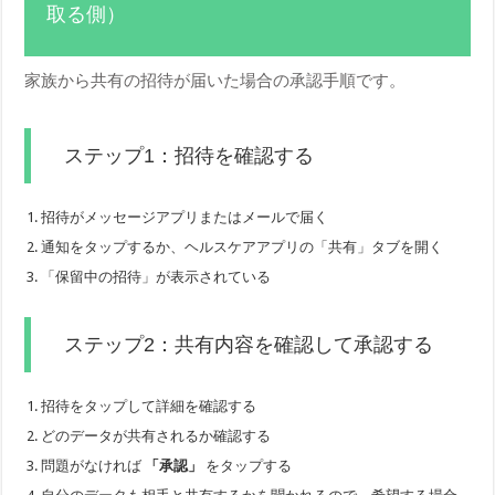
取る側）
家族から共有の招待が届いた場合の承認手順です。
ステップ1：招待を確認する
招待がメッセージアプリまたはメールで届く
通知をタップするか、ヘルスケアアプリの「共有」タブを開く
「保留中の招待」が表示されている
ステップ2：共有内容を確認して承認する
招待をタップして詳細を確認する
どのデータが共有されるか確認する
問題がなければ
「承認」
をタップする