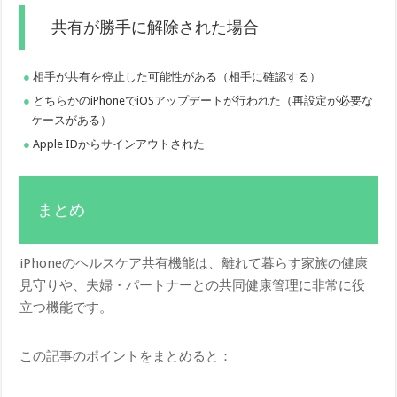
共有が勝手に解除された場合
相手が共有を停止した可能性がある（相手に確認する）
どちらかのiPhoneでiOSアップデートが行われた（再設定が必要な
ケースがある）
Apple IDからサインアウトされた
まとめ
iPhoneのヘルスケア共有機能は、離れて暮らす家族の健康
見守りや、夫婦・パートナーとの共同健康管理に非常に役
立つ機能です。
この記事のポイントをまとめると：