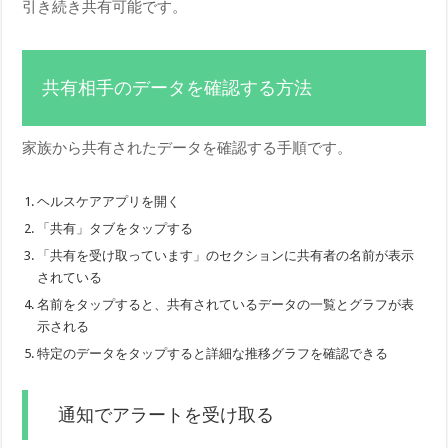
引き続き共有可能です。
共有相手のデータを確認する方法
家族から共有されたデータを確認する手順です。
ヘルスケアアプリを開く
「共有」タブをタップする
「共有を受け取っています」のセクションに共有者の名前が表示
されている
名前をタップすると、共有されているデータの一覧とグラフが表
示される
特定のデータをタップすると詳細な推移グラフを確認できる
通知でアラートを受け取る