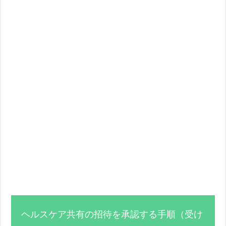
ヘルスケア共有の招待を承認する手順（受け