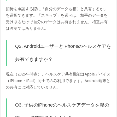
招待を承認する際に「自分のデータも相手と共有するか」
を選択できます。「スキップ」を選べば、相手のデータを
受け取るだけで自分のデータは共有されません。相互共有
は強制ではありません。
Q2. AndroidユーザーとiPhoneのヘルスケアを
共有できますか？
現在（2026年時点）、ヘルスケア共有機能はAppleデバイス
（iPhone・iPad）同士でのみ利用できます。Android端末と
の共有には対応していません。
Q3. 子供のiPhoneのヘルスケアデータを親の