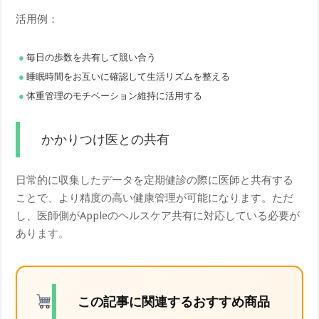
活用例：
毎日の歩数を共有して競い合う
睡眠時間をお互いに確認して生活リズムを整える
体重管理のモチベーション維持に活用する
かかりつけ医との共有
日常的に収集したデータを定期健診の際に医師と共有する
ことで、より精度の高い健康管理が可能になります。ただ
し、医師側がAppleのヘルスケア共有に対応している必要が
あります。
この記事に関連するおすすめ商品