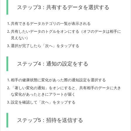
ステップ3：共有するデータを選択する
共有できるデータカテゴリの一覧が表示される
共有したいデータのトグルをオンにする（オフのデータは相手に
見えない）
選択が完了したら「次へ」をタップする
ステップ4：通知の設定をする
相手の健康状態に変化があった際の通知設定を選択する
「著しい変化の通知」をオンにすると、共有相手のデータに大き
な変化があったときにアラートが届く
設定を確認して「次へ」をタップする
ステップ5：招待を送信する