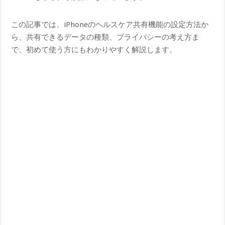
この記事では、iPhoneのヘルスケア共有機能の設定方法か
ら、共有できるデータの種類、プライバシーの考え方ま
で、初めて使う方にもわかりやすく解説します。