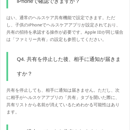
iPhoneで確認できますか？
はい、通常のヘルスケア共有機能で設定できます。ただ
し、子供のiPhoneでヘルスケアアプリが設定されており、
共有の招待を承認する操作が必要です。Apple IDが同じ場合
は「ファミリー共有」の設定も参照してください。
Q4. 共有を停止した後、相手に通知が届きま
すか？
共有を停止しても、相手に通知は届きません。ただし、次
に相手がヘルスケアアプリの「共有」タブを開いた際に、
共有リストから名前が消えているためわかる可能性はあり
ます。