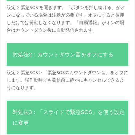
設定 > 緊急SOS を開きます。「ボタンを押し続ける」がオ
ンになっている場合は注意が必要です。オフにすると長押
しだけでは発動しなくなります。「自動通報」がオンの場
合はカウントダウン後に自動発信されます。
対処法2：カウントダウン音をオフにする
設定 > 緊急SOS > 「緊急SOSのカウントダウン音」をオフに
します。誤作動時でも発信前に静かにキャンセルできるよ
うになります。
対処法3：「スライドで緊急SOS」を使う設定
に変更