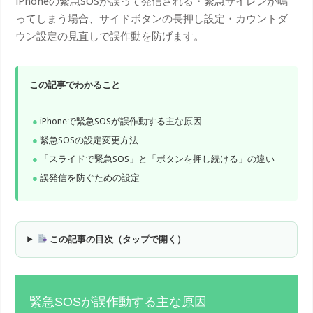
iPhoneの緊急SOSが誤って発信される・緊急サイレンが鳴
ってしまう場合、サイドボタンの長押し設定・カウントダ
ウン設定の見直しで誤作動を防げます。
この記事でわかること
iPhoneで緊急SOSが誤作動する主な原因
緊急SOSの設定変更方法
「スライドで緊急SOS」と「ボタンを押し続ける」の違い
誤発信を防ぐための設定
この記事の目次（タップで開く）
緊急SOSが誤作動する主な原因