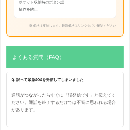
ポケット収納時のボタン誤
操作を防止
※ 価格は変動します。最新価格はリンク先でご確認ください
よくある質問（FAQ）
Q. 誤って緊急SOSを発信してしまいました
通話がつながったらすぐに「誤発信です」と伝えてく
ださい。通話を終了するだけでは不審に思われる場合
があります。