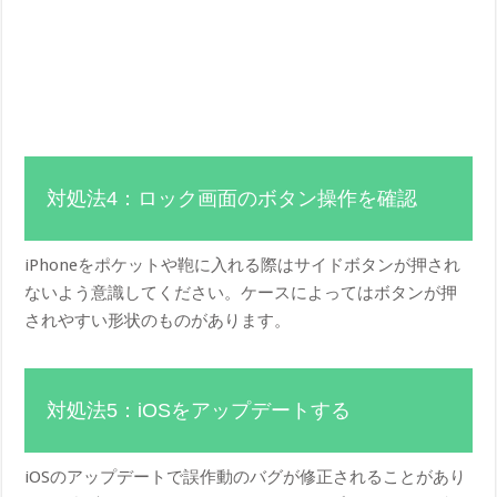
対処法4：ロック画面のボタン操作を確認
iPhoneをポケットや鞄に入れる際はサイドボタンが押され
ないよう意識してください。ケースによってはボタンが押
されやすい形状のものがあります。
対処法5：iOSをアップデートする
iOSのアップデートで誤作動のバグが修正されることがあり