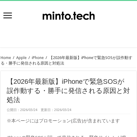
Home
/
Apple
/
iPhone
/
【2026年最新版】iPhoneで緊急SOSが誤作動す
る・勝手に発信される原因と対処法
【2026年最新版】iPhoneで緊急SOSが
誤作動する・勝手に発信される原因と対
処法
公開日：2026/03/24 更新日：2026/03/24
※本ページにはプロモーション(広告)が含まれています