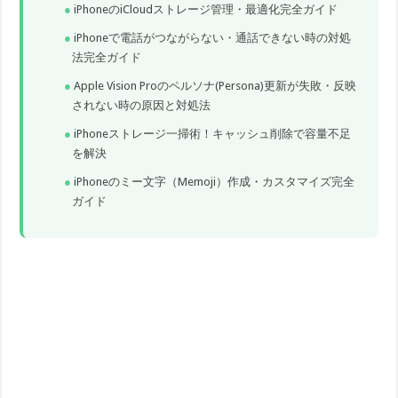
iPhoneのiCloudストレージ管理・最適化完全ガイド
iPhoneで電話がつながらない・通話できない時の対処
法完全ガイド
Apple Vision Proのペルソナ(Persona)更新が失敗・反映
されない時の原因と対処法
iPhoneストレージ一掃術！キャッシュ削除で容量不足
を解決
iPhoneのミー文字（Memoji）作成・カスタマイズ完全
ガイド