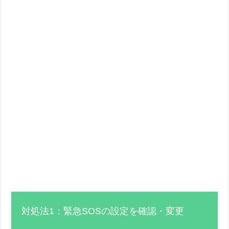
対処法1：緊急SOSの設定を確認・変更