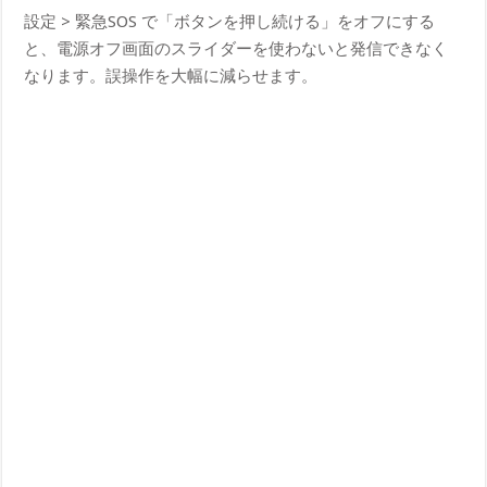
設定 > 緊急SOS で「ボタンを押し続ける」をオフにする
と、電源オフ画面のスライダーを使わないと発信できなく
なります。誤操作を大幅に減らせます。