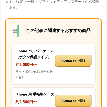
ます。設定 > 一般 > ソフトウェア・アップデートから確認
します。
この記事に関連するおすすめ商品
iPhone バンパーケース
（ボタン保護タイプ）
Amazonで探す
約2,000円〜
サイドボタンの誤操作を防
ぐ設計
iPhone 用 手帳型ケース
Amazonで探す
約2,500円〜