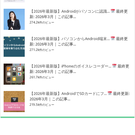
【2026年最新版】Androidがパソコンに認識...
最終更
新: 2026年3月｜この記事...
274.2k件のビュー
【2026年最新版】パソコンからAndroid端末...
最終更
新: 2026年3月｜この記事...
271.2k件のビュー
【2026年最新版】iPhoneのボイスレコーダー...
最終更
新: 2026年3月｜この記事...
261.7k件のビュー
【2026年最新版】AndroidでSDカードにフ...
最終更新:
2026年3月｜この記事...
219.5k件のビュー