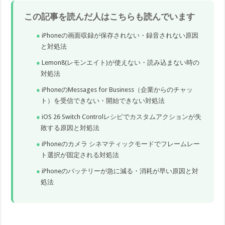
この記事を読んだ人はこちらも読んでいます
iPhoneの画面収録が保存されない・録音されない原因
と対処法
Lemon8(レモンエイト)が使えない・読み込まない時の
対処法
iPhoneのMessages for Business（企業からのチャッ
ト）を受信できない・開始できない対処法
iOS 26 Switch Controlレシピでカスタムアクションが失
敗する原因と対処法
iPhoneのカメラ シネマティックモードでフレームレー
ト選択が固定される対処法
iPhoneのバッテリーが急に減る・消耗が早い原因と対
処法