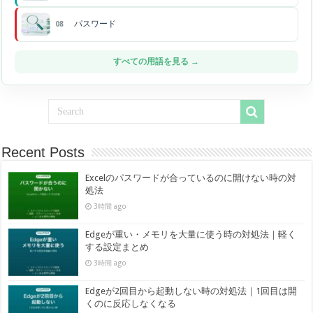
パスワード
08
すべての用語を見る →
Recent Posts
Excelのパスワードが合っているのに開けない時の対
処法
3時間 ago
Edgeが重い・メモリを大量に使う時の対処法｜軽く
する設定まとめ
3時間 ago
Edgeが2回目から起動しない時の対処法｜1回目は開
くのに反応しなくなる