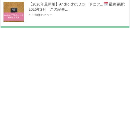
【2026年最新版】AndroidでSDカードにフ...
最終更新:
2026年3月｜この記事...
219.5k件のビュー