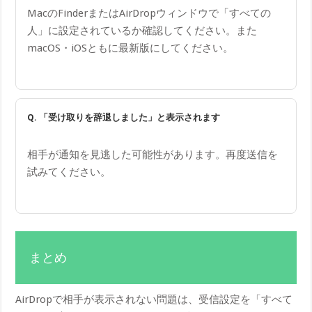
MacのFinderまたはAirDropウィンドウで「すべての
人」に設定されているか確認してください。また
macOS・iOSともに最新版にしてください。
Q. 「受け取りを辞退しました」と表示されます
相手が通知を見逃した可能性があります。再度送信を
試みてください。
まとめ
AirDropで相手が表示されない問題は、受信設定を「すべて