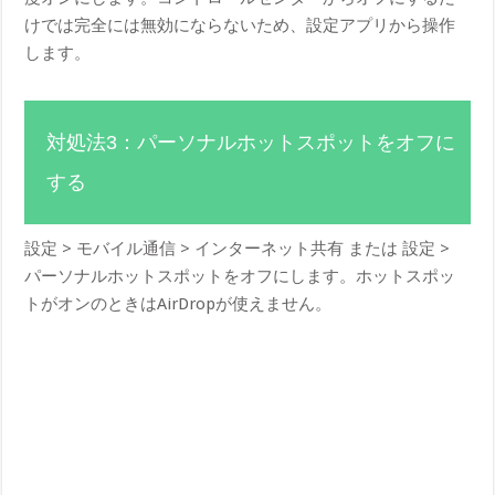
けでは完全には無効にならないため、設定アプリから操作
します。
対処法3：パーソナルホットスポットをオフに
する
設定 > モバイル通信 > インターネット共有 または 設定 >
パーソナルホットスポットをオフにします。ホットスポッ
トがオンのときはAirDropが使えません。