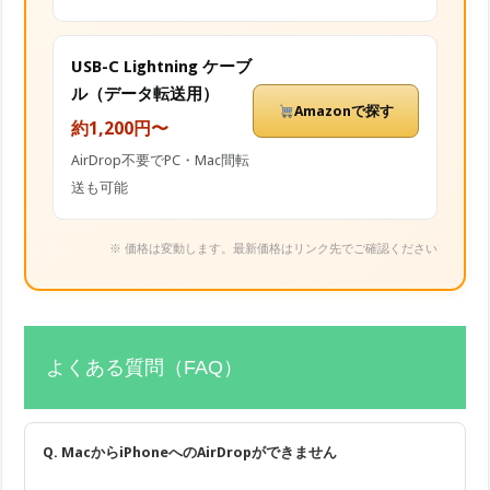
USB-C Lightning ケーブ
ル（データ転送用）
Amazonで探す
約1,200円〜
AirDrop不要でPC・Mac間転
送も可能
※ 価格は変動します。最新価格はリンク先でご確認ください
よくある質問（FAQ）
Q. MacからiPhoneへのAirDropができません