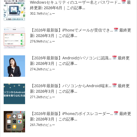
Windowsセキュリティのユーザー名とパスワード...
最
終更新: 2026年6月｜この記事...
302.1k件のビュー
【2026年最新版】iPhoneでメールが受信でき...
最終更
新: 2026年3月｜この記事...
276.9k件のビュー
【2026年最新版】Androidがパソコンに認識...
最終更
新: 2026年3月｜この記事...
274.2k件のビュー
【2026年最新版】パソコンからAndroid端末...
最終更
新: 2026年3月｜この記事...
271.2k件のビュー
【2026年最新版】iPhoneのボイスレコーダー...
最終更
新: 2026年3月｜この記事...
261.7k件のビュー