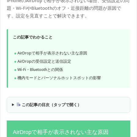
iPhoneのAirDropで相手が表示されない場合、受信設定の問
題・Wi-FiやBluetoothのオフ・近接距離の問題が原因で
す。設定を見直すことで解決できます。
この記事でわかること
AirDropで相手が表示されない主な原因
AirDropの受信設定と送信設定
Wi-Fi・Bluetoothとの関係
機内モードとパーソナルホットスポットの影響
この記事の目次（タップで開く）
AirDropで相手が表示されない主な原因