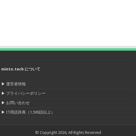
minto.tech について
▶
運営者情報
▶
プライバシーポリシー
▶
お問い合わせ
▶
IT用語辞典（1,500語以上）
© Copyright 2026, All Rights Reserved