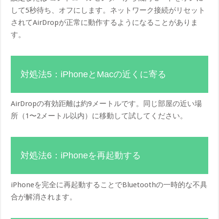
して5秒待ち、オフにします。ネットワーク接続がリセット
されてAirDropが正常に動作するようになることがありま
す。
対処法5：iPhoneとMacの近くに寄る
AirDropの有効距離は約9メートルです。同じ部屋の近い場
所（1〜2メートル以内）に移動して試してください。
対処法6：iPhoneを再起動する
iPhoneを完全に再起動することでBluetoothの一時的な不具
合が解消されます。