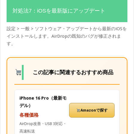
対処法7：iOSを最新版にアップデート
設定 > 一般 > ソフトウェア・アップデートから最新のiOSを
インストールします。AirDropの既知のバグが修正されま
す。
この記事に関連するおすすめ商品
iPhone 16 Pro（最新モ
デル）
Amazonで探す
各種価格
AirDrop改善・USB 3対応・
高速転送