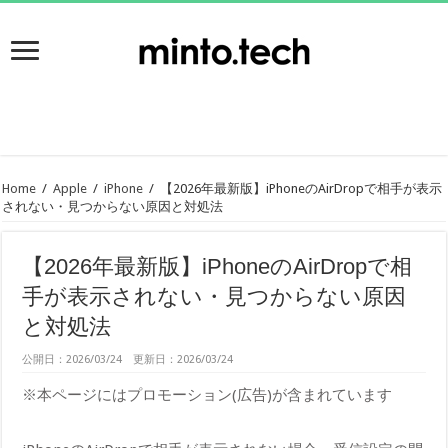
Home
/
Apple
/
iPhone
/
【2026年最新版】iPhoneのAirDropで相手が表示
されない・見つからない原因と対処法
【2026年最新版】iPhoneのAirDropで相
手が表示されない・見つからない原因
と対処法
公開日：2026/03/24 更新日：2026/03/24
※本ページにはプロモーション(広告)が含まれています