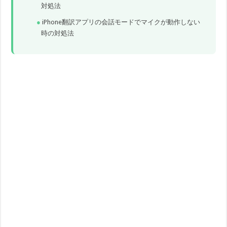
対処法
iPhone翻訳アプリの会話モードでマイクが動作しない
時の対処法