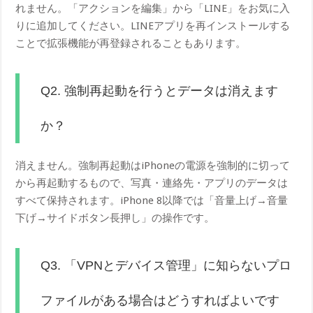
れません。「アクションを編集」から「LINE」をお気に入
りに追加してください。LINEアプリを再インストールする
ことで拡張機能が再登録されることもあります。
Q2. 強制再起動を行うとデータは消えます
か？
消えません。強制再起動はiPhoneの電源を強制的に切って
から再起動するもので、写真・連絡先・アプリのデータは
すべて保持されます。iPhone 8以降では「音量上げ→音量
下げ→サイドボタン長押し」の操作です。
Q3. 「VPNとデバイス管理」に知らないプロ
ファイルがある場合はどうすればよいです