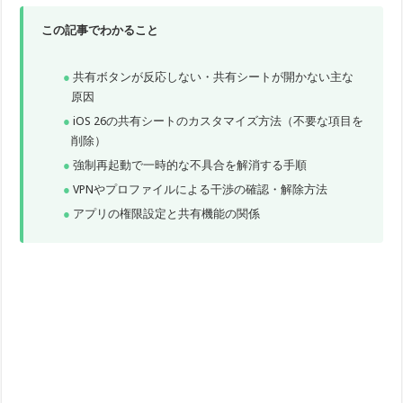
この記事でわかること
共有ボタンが反応しない・共有シートが開かない主な
原因
iOS 26の共有シートのカスタマイズ方法（不要な項目を
削除）
強制再起動で一時的な不具合を解消する手順
VPNやプロファイルによる干渉の確認・解除方法
アプリの権限設定と共有機能の関係