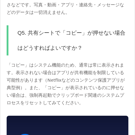
さなどです。写真・動画・アプリ・連絡先・メッセージな
どのデータは一切消えません。
Q5. 共有シートで「コピー」が押せない場合
はどうすればよいですか？
「コピー」はシステム機能のため、通常は常に表示されま
す。表示されない場合はアプリが共有機能を制限している
可能性があります（Netflixなどのコンテンツ保護アプリが
典型例）。また、「コピー」が表示されているのに押せな
い場合は、強制再起動でクリップボード関連のシステムプ
ロセスをリセットしてみてください。