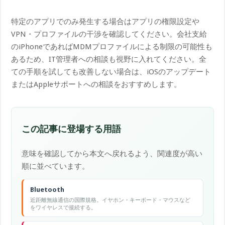
特定のアプリでのみ発生する場合はアプリの権限設定や
VPN・プロファイルの干渉を確認してください。会社支給
のiPhoneであればMDMプロファイルによる制限の可能性も
あるため、IT管理者への相談も視野に入れてください。全
ての手順を試しても改善しない場合は、iOSのアップデート
またはAppleサポートへの相談をおすすめします。
この記事に登場する用語
意味を確認してから本文へ戻れるよう、関連度が高い
順に並べています。
Bluetooth
近距離無線通信の国際規格。イヤホン・キーボード・マウスなど
をワイヤレスで接続する。