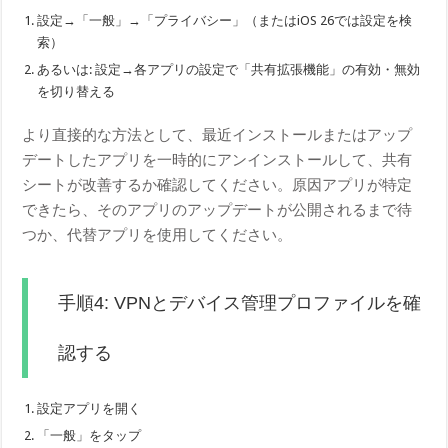
設定→「一般」→「プライバシー」（またはiOS 26では設定を検
索）
あるいは: 設定→各アプリの設定で「共有拡張機能」の有効・無効
を切り替える
より直接的な方法として、最近インストールまたはアップ
デートしたアプリを一時的にアンインストールして、共有
シートが改善するか確認してください。原因アプリが特定
できたら、そのアプリのアップデートが公開されるまで待
つか、代替アプリを使用してください。
手順4: VPNとデバイス管理プロファイルを確
認する
設定アプリを開く
「一般」をタップ