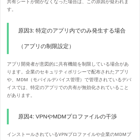
共有シートが開かなくなった場合は、この原因が疑われま
す。
原因3: 特定のアプリ内でのみ発生する場合
（アプリの制限設定）
アプリ開発者が意図的に共有機能を制限している場合があ
ります。企業のセキュリティポリシーで配布されたアプリ
や、MDM（モバイルデバイス管理）で管理されているデバ
イスでは、特定のアプリでの共有が無効化されていること
があります。
原因4: VPNやMDMプロファイルの干渉
インストールされているVPNプロファイルや企業のMDMプ