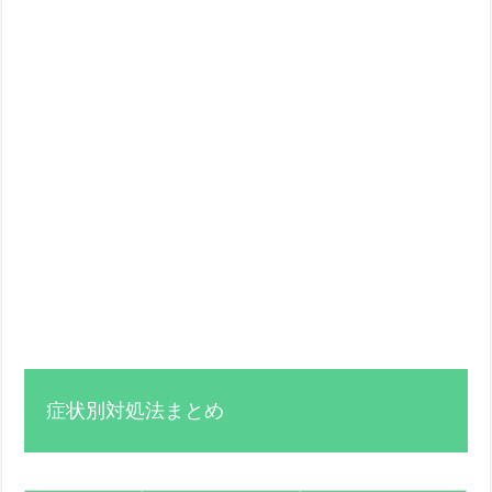
症状別対処法まとめ