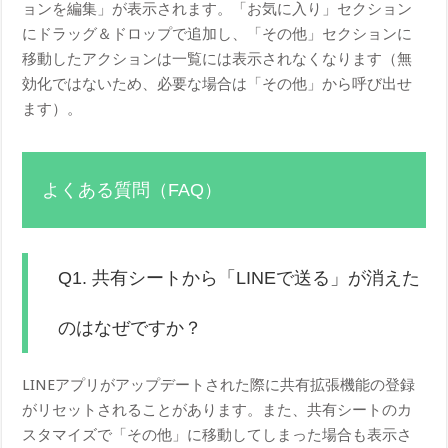
ョンを編集」が表示されます。「お気に入り」セクション
にドラッグ＆ドロップで追加し、「その他」セクションに
移動したアクションは一覧には表示されなくなります（無
効化ではないため、必要な場合は「その他」から呼び出せ
ます）。
よくある質問（FAQ）
Q1. 共有シートから「LINEで送る」が消えた
のはなぜですか？
LINEアプリがアップデートされた際に共有拡張機能の登録
がリセットされることがあります。また、共有シートのカ
スタマイズで「その他」に移動してしまった場合も表示さ