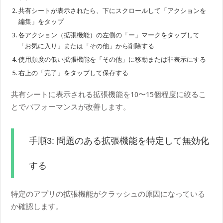
共有シートが表示されたら、下にスクロールして「アクションを
編集」をタップ
各アクション（拡張機能）の左側の「ー」マークをタップして
「お気に入り」または「その他」から削除する
使用頻度の低い拡張機能を「その他」に移動または非表示にする
右上の「完了」をタップして保存する
共有シートに表示される拡張機能を10〜15個程度に絞るこ
とでパフォーマンスが改善します。
手順3: 問題のある拡張機能を特定して無効化
する
特定のアプリの拡張機能がクラッシュの原因になっている
か確認します。