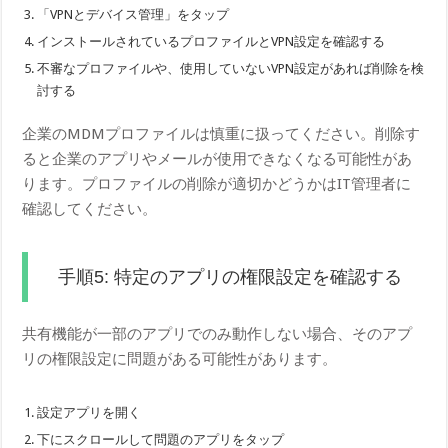
「VPNとデバイス管理」をタップ
インストールされているプロファイルとVPN設定を確認する
不審なプロファイルや、使用していないVPN設定があれば削除を検
討する
企業のMDMプロファイルは慎重に扱ってください。削除す
ると企業のアプリやメールが使用できなくなる可能性があ
ります。プロファイルの削除が適切かどうかはIT管理者に
確認してください。
手順5: 特定のアプリの権限設定を確認する
共有機能が一部のアプリでのみ動作しない場合、そのアプ
リの権限設定に問題がある可能性があります。
設定アプリを開く
下にスクロールして問題のアプリをタップ