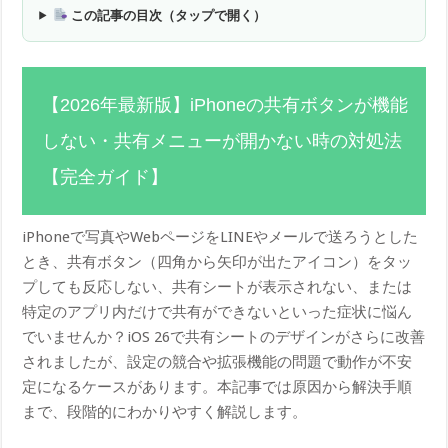
この記事の目次（タップで開く）
【2026年最新版】iPhoneの共有ボタンが機能
しない・共有メニューが開かない時の対処法
【完全ガイド】
iPhoneで写真やWebページをLINEやメールで送ろうとした
とき、共有ボタン（四角から矢印が出たアイコン）をタッ
プしても反応しない、共有シートが表示されない、または
特定のアプリ内だけで共有ができないといった症状に悩ん
でいませんか？iOS 26で共有シートのデザインがさらに改善
されましたが、設定の競合や拡張機能の問題で動作が不安
定になるケースがあります。本記事では原因から解決手順
まで、段階的にわかりやすく解説します。