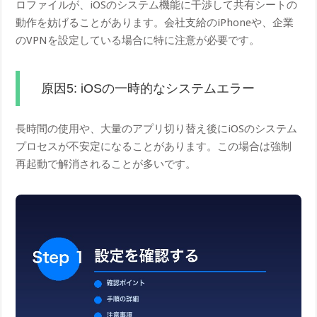
ロファイルが、iOSのシステム機能に干渉して共有シートの
動作を妨げることがあります。会社支給のiPhoneや、企業
のVPNを設定している場合に特に注意が必要です。
原因5: iOSの一時的なシステムエラー
長時間の使用や、大量のアプリ切り替え後にiOSのシステム
プロセスが不安定になることがあります。この場合は強制
再起動で解消されることが多いです。