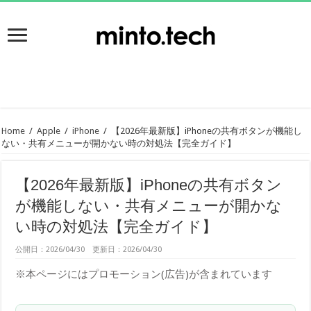
Home
/
Apple
/
iPhone
/
【2026年最新版】iPhoneの共有ボタンが機能し
ない・共有メニューが開かない時の対処法【完全ガイド】
【2026年最新版】iPhoneの共有ボタン
が機能しない・共有メニューが開かな
い時の対処法【完全ガイド】
公開日：2026/04/30 更新日：2026/04/30
※本ページにはプロモーション(広告)が含まれています