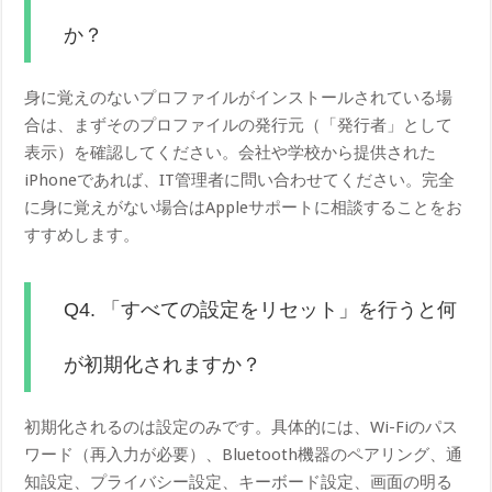
か？
身に覚えのないプロファイルがインストールされている場
合は、まずそのプロファイルの発行元（「発行者」として
表示）を確認してください。会社や学校から提供された
iPhoneであれば、IT管理者に問い合わせてください。完全
に身に覚えがない場合はAppleサポートに相談することをお
すすめします。
Q4. 「すべての設定をリセット」を行うと何
が初期化されますか？
初期化されるのは設定のみです。具体的には、Wi-Fiのパス
ワード（再入力が必要）、Bluetooth機器のペアリング、通
知設定、プライバシー設定、キーボード設定、画面の明る