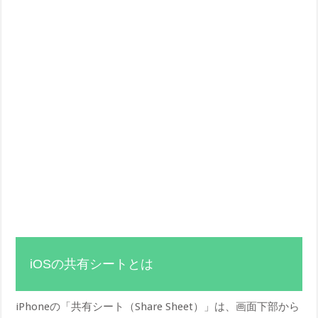
iOSの共有シートとは
iPhoneの「共有シート（Share Sheet）」は、画面下部から