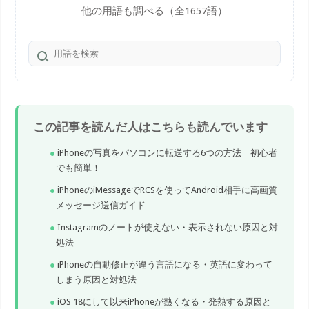
他の用語も調べる（全1657語）
この記事を読んだ人はこちらも読んでいます
iPhoneの写真をパソコンに転送する6つの方法｜初心者
でも簡単！
iPhoneのiMessageでRCSを使ってAndroid相手に高画質
メッセージ送信ガイド
Instagramのノートが使えない・表示されない原因と対
処法
iPhoneの自動修正が違う言語になる・英語に変わって
しまう原因と対処法
iOS 18にして以来iPhoneが熱くなる・発熱する原因と