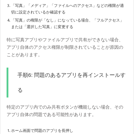
「写真」「メディア」「ファイルへのアクセス」などの権限が適
切に設定されているか確認する
「写真」の権限が「なし」になっている場合、「フルアクセス」
または「選択した写真」に変更する
特に写真アプリやファイルアプリで共有ができない場合、
アプリ自体のアクセス権限が制限されていることが原因の
ことがあります。
手順6: 問題のあるアプリを再インストールす
る
特定のアプリ内でのみ共有ボタンが機能しない場合、その
アプリ自体の問題である可能性があります。
ホーム画面で問題のアプリを長押し