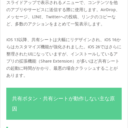
スライドアップで表示されるメニューで、コンテンツを他
のアプリやサービスに送信する際に使用します。AirDrop、
メッセージ、LINE、Twitterへの投稿、リンクのコピーな
ど、多数のアクションをまとめて一覧表示します。
iOS 13以降、共有シートは大幅にリデザインされ、iOS 16か
らはカスタマイズ機能が強化されました。iOS 26ではさらに
整理されたUIになっていますが、インストールしているア
プリの拡張機能（Share Extension）が多いほど共有シート
の起動に時間がかかり、最悪の場合クラッシュすることが
あります。
共有ボタン・共有シートが動作しない主な原
因