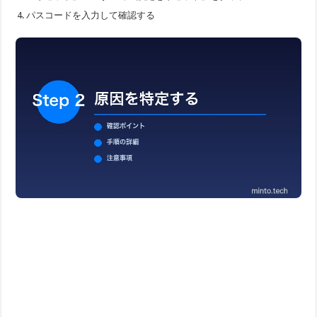
パスコードを入力して確認する