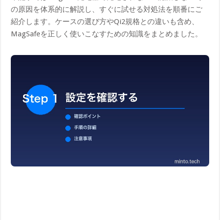
の原因を体系的に解説し、すぐに試せる対処法を順番にご
紹介します。ケースの選び方やQi2規格との違いも含め、
MagSafeを正しく使いこなすための知識をまとめました。