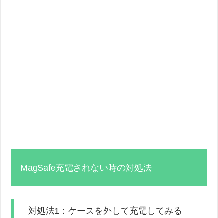
MagSafe充電されない時の対処法
対処法1：ケースを外して充電してみる