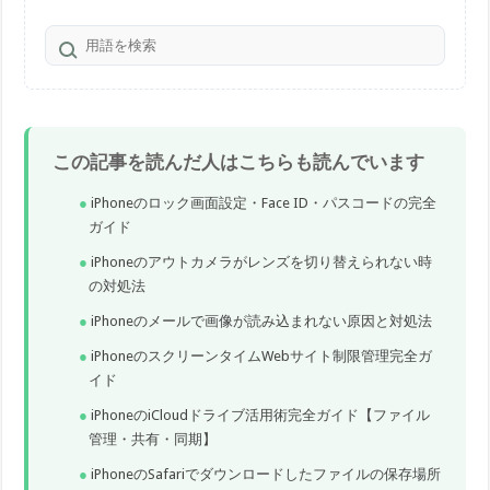
この記事を読んだ人はこちらも読んでいます
iPhoneのロック画面設定・Face ID・パスコードの完全
ガイド
iPhoneのアウトカメラがレンズを切り替えられない時
の対処法
iPhoneのメールで画像が読み込まれない原因と対処法
iPhoneのスクリーンタイムWebサイト制限管理完全ガ
イド
iPhoneのiCloudドライブ活用術完全ガイド【ファイル
管理・共有・同期】
iPhoneのSafariでダウンロードしたファイルの保存場所