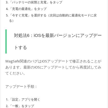
「バッテリーの状態と充電」をタップ
「充電の最適化」をタップ
「今すぐ充電」を選択する（次回は自動的に最適化モードに戻
る）
対処法6：iOSを最新バージョンにアップデー
トする
MagSafe関連のバグはiOSアップデートで修正されることが
あります。最新のiOSにアップデートしてから再度試してみ
てください。
アップデート手順：
「設定」アプリを開く
「一般」をタップ