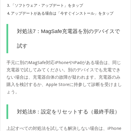
「ソフトウェア・アップデート」をタップ
アップデートがある場合は「今すぐインストール」をタップ
対処法7：MagSafe充電器を別のデバイスで
試す
手元に別のMagSafe対応iPhoneやiPadがある場合は、同じ
充電器で試してみてください。別のデバイスでも充電でき
ない場合は、充電器自体の故障が疑われます。充電器のみ
購入を検討するか、Apple Storeに持参して診断を受けまし
ょう。
対処法8：設定をリセットする（最終手段）
上記すべての対処法を試しても解決しない場合は、iPhone