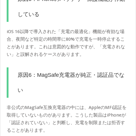
している
iOS 16以降で導入された「充電の最適化」機能が有効な場
合、夜間など特定の時間帯に80%で充電を一時停止するこ
とがあります。これは意図的な動作ですが、「充電されな
い」と誤解されるケースがあります。
原因6：MagSafe充電器が純正・認証品でな
い
非公式のMagSafe互換充電器の中には、AppleのMFi認証を
取得していないものがあります。こうした製品はiPhoneが
「認証されていない」と判断し、充電を制限または拒否す
ることがあります。