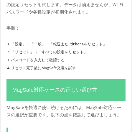
の設定リセットを試します。データは消えませんが、Wi-Fi
パスワードや各種設定が初期化されます。
手順：
「設定」→「一般」→「転送またはiPhoneをリセット」
「リセット」→「すべての設定をリセット」
パスコードを入力して確認する
リセット完了後にMagSafe充電を試す
MagSafe対応ケースの正しい選び方
MagSafeを快適に使い続けるためには、MagSafe対応ケー
スの選択が重要です。以下の点を確認して選びましょう。