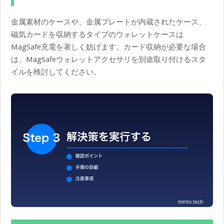
金属素材のケースや、金属プレートが内蔵されたケース、
磁気カードを収納するタイプのウォレットケースは
MagSafe充電を著しく妨げます。カード収納が必要な場合
は、MagSafeウォレットアクセサリを別途取り付けるスタ
イルを検討してください。