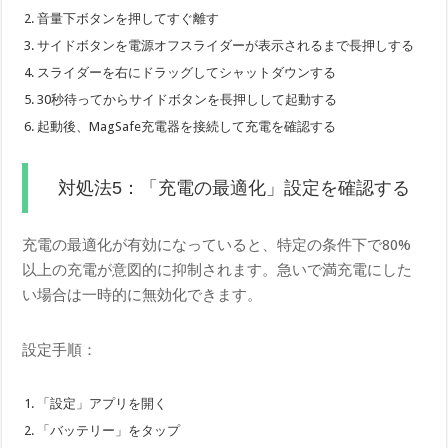
音量下ボタンを押してすぐ離す
サイドボタンを電源オフスライダーが表示されるまで長押しする
スライダーを右にドラッグしてシャットダウンする
30秒待ってからサイドボタンを長押しして起動する
起動後、MagSafe充電器を接続して充電を確認する
対処法5：「充電の最適化」設定を確認する
充電の最適化が有効になっていると、特定の条件下で80%
以上の充電が意図的に抑制されます。急いで満充電にした
い場合は一時的に無効化できます。
設定手順：
「設定」アプリを開く
「バッテリー」をタップ