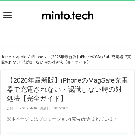
Home
/
Apple
/
iPhone
/
【2026年最新版】iPhoneのMagSafe充電器で充
電されない・認識しない時の対処法【完全ガイド】
【2026年最新版】iPhoneのMagSafe充電
器で充電されない・認識しない時の対
処法【完全ガイド】
公開日：2026/04/30 更新日：2026/04/30
※本ページにはプロモーション(広告)が含まれています