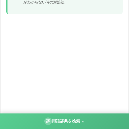
がわからない時の対処法
辞
用語辞典を検索
▲