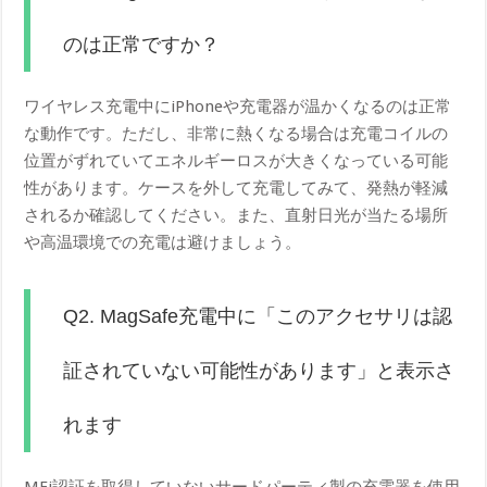
のは正常ですか？
ワイヤレス充電中にiPhoneや充電器が温かくなるのは正常
な動作です。ただし、非常に熱くなる場合は充電コイルの
位置がずれていてエネルギーロスが大きくなっている可能
性があります。ケースを外して充電してみて、発熱が軽減
されるか確認してください。また、直射日光が当たる場所
や高温環境での充電は避けましょう。
Q2. MagSafe充電中に「このアクセサリは認
証されていない可能性があります」と表示さ
れます