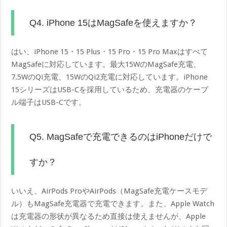
Q4. iPhone 15はMagSafeを使えますか？
はい、iPhone 15・15 Plus・15 Pro・15 Pro Maxはすべて
MagSafeに対応しています。最大15WのMagSafe充電、
7.5WのQi充電、15WのQi2充電に対応しています。iPhone
15シリーズはUSB-Cを採用しているため、充電器のケーブ
ル端子はUSB-Cです。
Q5. MagSafeで充電できるのはiPhoneだけで
すか？
いいえ、AirPods ProやAirPods（MagSafe充電ケースモデ
ル）もMagSafe充電器で充電できます。また、Apple Watch
は充電器の形状が異なるため直接は使えませんが、Apple