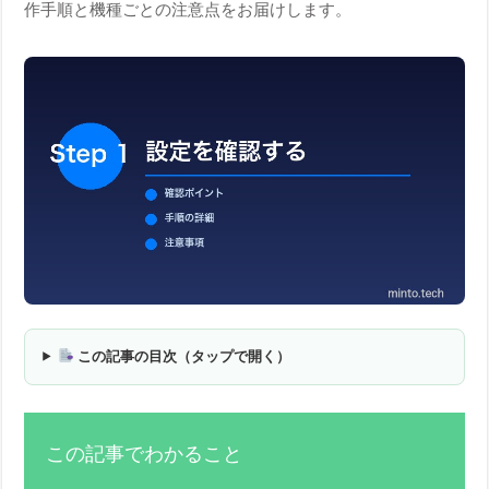
作手順と機種ごとの注意点をお届けします。
この記事の目次（タップで開く）
この記事でわかること