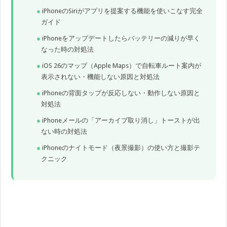
iPhoneのSiriがアプリを提案する機能を使いこなす完全
ガイド
iPhoneをアップデートしたらバッテリーの減りが早く
なった時の対処法
iOS 26のマップ（Apple Maps）で自転車ルート案内が
表示されない・機能しない原因と対処法
iPhoneの背面タップが反応しない・動作しない原因と
対処法
iPhoneメールの「アーカイブ取り消し」トーストが出
ない時の対処法
iPhoneのナイトモード（夜景撮影）の使い方と撮影テ
クニック