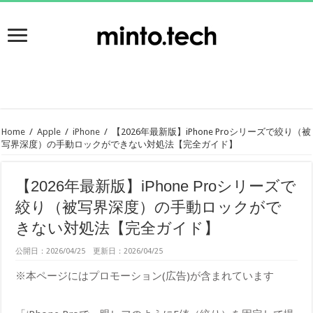
Home
/
Apple
/
iPhone
/
【2026年最新版】iPhone Proシリーズで絞り（被
写界深度）の手動ロックができない対処法【完全ガイド】
【2026年最新版】iPhone Proシリーズで
絞り（被写界深度）の手動ロックがで
きない対処法【完全ガイド】
公開日：2026/04/25 更新日：2026/04/25
※本ページにはプロモーション(広告)が含まれています