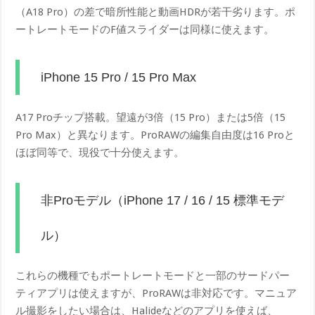
（A18 Pro）の差で暗所性能と動画HDRが若干劣ります。ポ
ートレートモードのF値スライダーは同様に使えます。
iPhone 15 Pro / 15 Pro Max
A17 Proチップ搭載。望遠が3倍（15 Pro）または5倍（15
Pro Max）と異なります。ProRAWの編集自由度は16 Proと
ほぼ同等で、現役で十分使えます。
非Proモデル（iPhone 17 / 16 / 15 標準モデ
ル）
これらの機種でもポートレートモードと一部のサードパー
ティアプリは使えますが、ProRAWは非対応です。マニュア
ル撮影をしたい場合は、Halideなどのアプリを使えば、