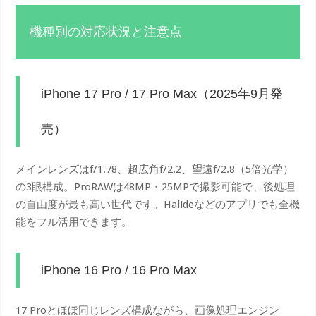
機種別の対応状況と注意点
iPhone 17 Pro / 17 Pro Max（2025年9月発
売）
メインレンズはf/1.78、超広角f/2.2、望遠f/2.8（5倍光学）
の3眼構成。ProRAWは48MP・25MPで撮影可能で、後処理
の自由度が最も高い世代です。Halideなどのアプリでも全機
能をフル活用できます。
iPhone 16 Pro / 16 Pro Max
17 Proとほぼ同じレンズ構成ながら、画像処理エンジン