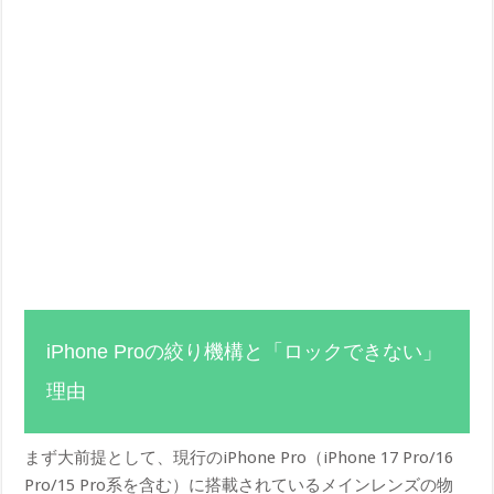
iPhone Proの絞り機構と「ロックできない」
理由
まず大前提として、現行のiPhone Pro（iPhone 17 Pro/16
Pro/15 Pro系を含む）に搭載されているメインレンズの物