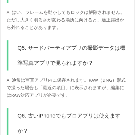
A. はい、フレームを動かしてもロックは解除されません。
ただし大きく明るさが変わる場所に向けると、適正露出か
ら外れることがあります。
Q5. サードパーティアプリの撮影データは標
準写真アプリで見られますか？
A. 通常は写真アプリ内に保存されます。RAW（DNG）形式
で撮った場合も「最近の項目」に表示されますが、編集に
はRAW対応アプリが必要です。
Q6. 古いiPhoneでもプロアプリは使えます
か？