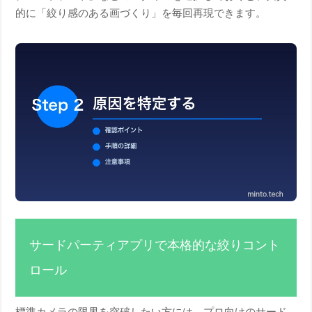
的に「絞り感のある画づくり」を毎回再現できます。
サードパーティアプリで本格的な絞りコント
ロール
標準カメラの限界を突破したい方には、プロ向けのサード