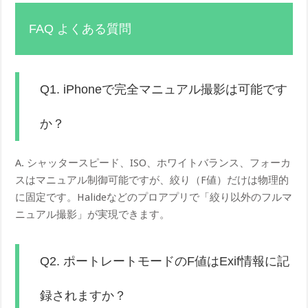
FAQ よくある質問
Q1. iPhoneで完全マニュアル撮影は可能です
か？
A. シャッタースピード、ISO、ホワイトバランス、フォーカ
スはマニュアル制御可能ですが、絞り（F値）だけは物理的
に固定です。Halideなどのプロアプリで「絞り以外のフルマ
ニュアル撮影」が実現できます。
Q2. ポートレートモードのF値はExif情報に記
録されますか？