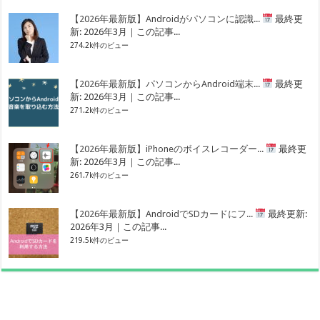
【2026年最新版】Androidがパソコンに認識...
最終更
新: 2026年3月｜この記事...
274.2k件のビュー
【2026年最新版】パソコンからAndroid端末...
最終更
新: 2026年3月｜この記事...
271.2k件のビュー
【2026年最新版】iPhoneのボイスレコーダー...
最終更
新: 2026年3月｜この記事...
261.7k件のビュー
【2026年最新版】AndroidでSDカードにフ...
最終更新:
2026年3月｜この記事...
219.5k件のビュー