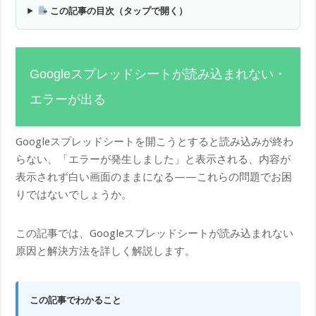
この記事の目次（タップで開く）
Googleスプレッドシートが読み込まれない・
エラーが出る
Googleスプレッドシートを開こうとすると読み込みが終わ
らない、「エラーが発生しました」と表示される、内容が
表示されず白い画面のままになる——これらの問題でお困
りではないでしょうか。
この記事では、Googleスプレッドシートが読み込まれない
原因と解決方法を詳しく解説します。
この記事でわかること