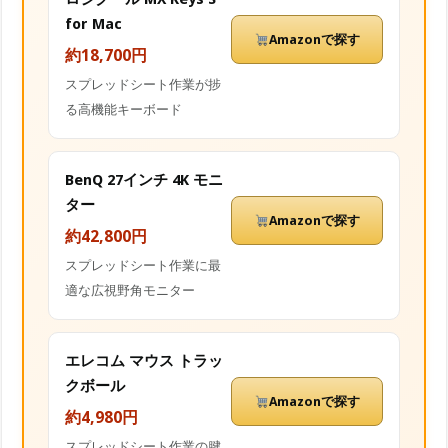
for Mac
Amazonで探す
約18,700円
スプレッドシート作業が捗
る高機能キーボード
BenQ 27インチ 4K モニ
ター
Amazonで探す
約42,800円
スプレッドシート作業に最
適な広視野角モニター
エレコム マウス トラッ
クボール
Amazonで探す
約4,980円
スプレッドシート作業の腱