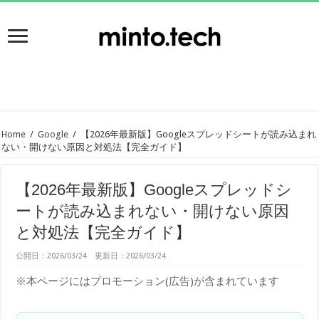
Home
/
Google
/
【2026年最新版】Googleスプレッドシートが読み込まれ
ない・開けない原因と対処法【完全ガイド】
【2026年最新版】Googleスプレッドシ
ートが読み込まれない・開けない原因
と対処法【完全ガイド】
公開日：2026/03/24 更新日：2026/03/24
※本ページにはプロモーション(広告)が含まれています