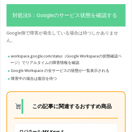
対処法5：Googleのサービス状態を確認する
Google側で障害が発生している場合は待つしかありませ
ん。
workspace.google.com/status（Google Workspaceの状態確認ペ
ージ）でリアルタイムの障害情報を確認
Google Workspace の全サービスの状態が一覧表示される
障害中の場合は復旧を待つ
この記事に関連するおすすめ商品
ロジクール MX Keys S