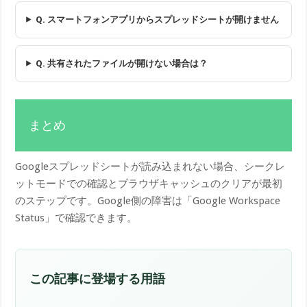
Q. スマートフォンアプリからスプレッドシートが開けません
Q. 共有されたファイルが開けない場合は？
まとめ
Googleスプレッドシートが読み込まれない場合、シークレ
ットモードでの確認とブラウザキャッシュのクリアが最初
のステップです。Google側の障害は「Google Workspace
Status」で確認できます。
この記事に登場する用語