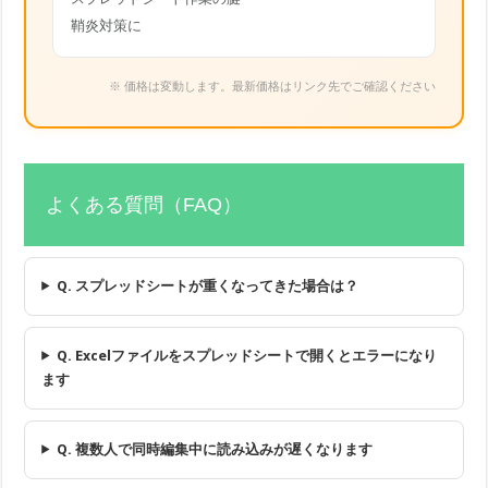
鞘炎対策に
※ 価格は変動します。最新価格はリンク先でご確認ください
よくある質問（FAQ）
Q. スプレッドシートが重くなってきた場合は？
Q. Excelファイルをスプレッドシートで開くとエラーになり
ます
Q. 複数人で同時編集中に読み込みが遅くなります