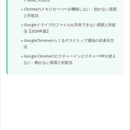
Chromeのメモリセーバーが機能しない・効かない原因
と対処法
Googleドライブのファイルが共有できない原因と対処
法【2026年版】
GoogleChromeからくるデスクトップ通知の非表示方
法
Google ChromeのピクチャーインピクチャーPiPが使え
ない・動かない原因と対処法