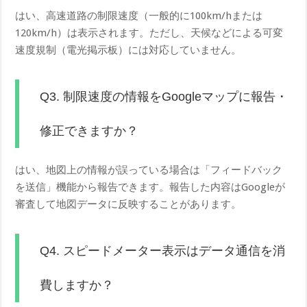
はい、高速道路の制限速度（一般的に100km/hまたは
120km/h）は表示されます。ただし、天候などによる可変
速度規制（電光掲示板）には対応していません。
Q3. 制限速度の情報をGoogleマップに報告・
修正できますか？
はい、地図上の情報が誤っている場合は「フィードバック
を送信」機能から報告できます。報告した内容はGoogleが
審査して地図データに反映することがあります。
Q4. スピードメーター表示はデータ通信を消
費しますか？