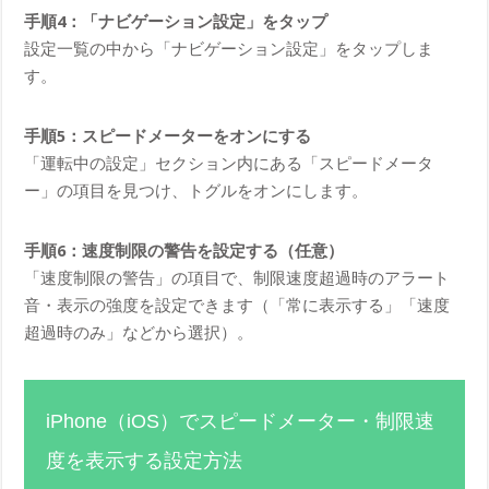
手順4：「ナビゲーション設定」をタップ
設定一覧の中から「ナビゲーション設定」をタップしま
す。
手順5：スピードメーターをオンにする
「運転中の設定」セクション内にある「スピードメータ
ー」の項目を見つけ、トグルをオンにします。
手順6：速度制限の警告を設定する（任意）
「速度制限の警告」の項目で、制限速度超過時のアラート
音・表示の強度を設定できます（「常に表示する」「速度
超過時のみ」などから選択）。
iPhone（iOS）でスピードメーター・制限速
度を表示する設定方法