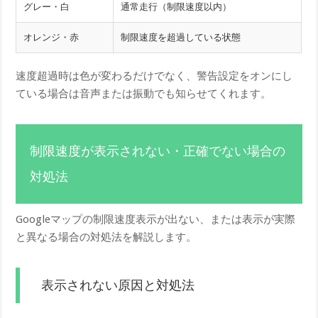
グレー・白
通常走行（制限速度以内）
オレンジ・赤
制限速度を超過している状態
速度超過時は色が変わるだけでなく、警告設定をオンにし
ている場合は音声または振動でも知らせてくれます。
制限速度が表示されない・正確でない場合の
対処法
Googleマップの制限速度表示が出ない、または表示が実際
と異なる場合の対処法を解説します。
表示されない原因と対処法