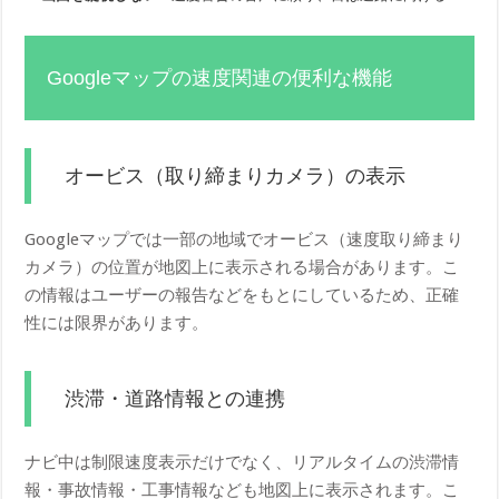
Googleマップの速度関連の便利な機能
オービス（取り締まりカメラ）の表示
Googleマップでは一部の地域でオービス（速度取り締まり
カメラ）の位置が地図上に表示される場合があります。こ
の情報はユーザーの報告などをもとにしているため、正確
性には限界があります。
渋滞・道路情報との連携
ナビ中は制限速度表示だけでなく、リアルタイムの渋滞情
報・事故情報・工事情報なども地図上に表示されます。こ