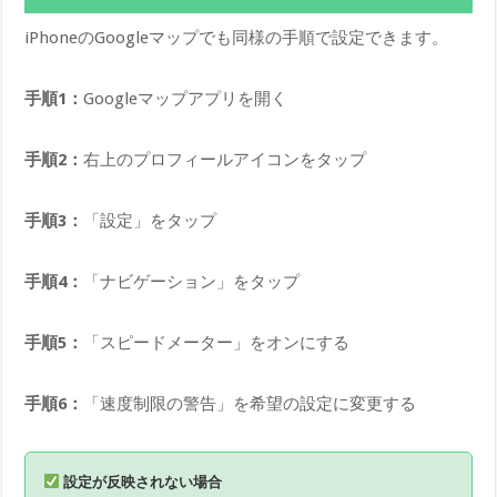
iPhoneのGoogleマップでも同様の手順で設定できます。
手順1：
Googleマップアプリを開く
手順2：
右上のプロフィールアイコンをタップ
手順3：
「設定」をタップ
手順4：
「ナビゲーション」をタップ
手順5：
「スピードメーター」をオンにする
手順6：
「速度制限の警告」を希望の設定に変更する
設定が反映されない場合