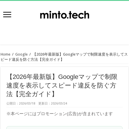
Home
/
Google
/
【2026年最新版】Googleマップで制限速度を表示してス
ピード違反を防ぐ方法【完全ガイド】
【2026年最新版】Googleマップで制限
速度を表示してスピード違反を防ぐ方
法【完全ガイド】
公開日：2026/03/18 更新日：2026/03/24
※本ページにはプロモーション(広告)が含まれています