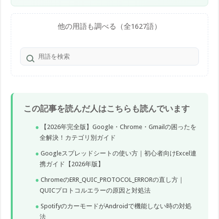
他の用語も調べる（全1627語）
この記事を読んだ人はこちらも読んでいます
【2026年完全版】Google・Chrome・Gmailの困ったを
全解決！カテゴリ別ガイド
Googleスプレッドシートの使い方｜初心者向けExcel連
携ガイド【2026年版】
ChromeのERR_QUIC_PROTOCOL_ERRORの直し方｜
QUICプロトコルエラーの原因と対処法
SpotifyのカーモードがAndroidで機能しない時の対処
法