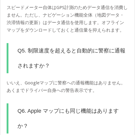
スピードメーター自体はGPS計測のためデータ通信を消費し
ません。ただし、ナビゲーション機能全体（地図データ・
渋滞情報の更新）はデータ通信を使用します。オフライン
マップをダウンロードしておくと通信量を抑えられます。
Q5. 制限速度を超えると自動的に警察に通報
されますか？
いいえ、Googleマップに警察への通報機能はありません。
あくまでドライバー自身への警告表示です。
Q6. Apple マップにも同じ機能はあります
か？