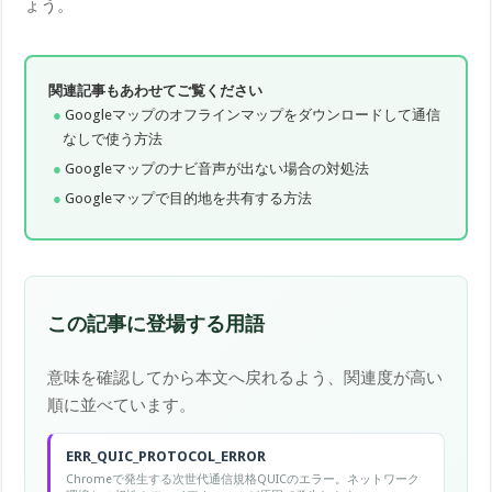
ょう。
関連記事もあわせてご覧ください
Googleマップのオフラインマップをダウンロードして通信
なしで使う方法
Googleマップのナビ音声が出ない場合の対処法
Googleマップで目的地を共有する方法
この記事に登場する用語
意味を確認してから本文へ戻れるよう、関連度が高い
順に並べています。
ERR_QUIC_PROTOCOL_ERROR
Chromeで発生する次世代通信規格QUICのエラー。ネットワーク