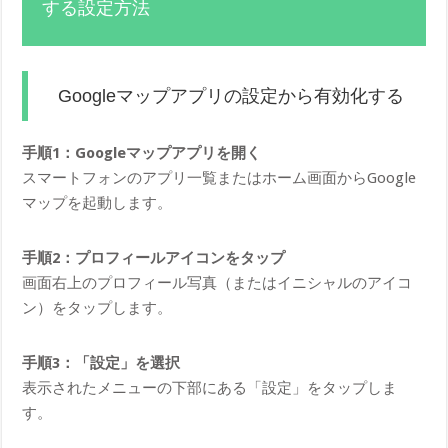
する設定方法
Googleマップアプリの設定から有効化する
手順1：Googleマップアプリを開く
スマートフォンのアプリ一覧またはホーム画面からGoogle
マップを起動します。
手順2：プロフィールアイコンをタップ
画面右上のプロフィール写真（またはイニシャルのアイコ
ン）をタップします。
手順3：「設定」を選択
表示されたメニューの下部にある「設定」をタップしま
す。