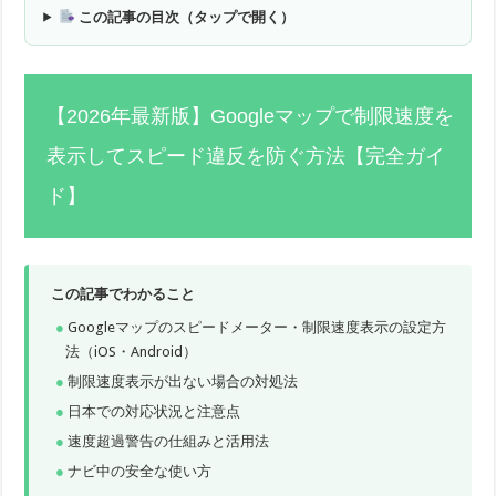
この記事の目次（タップで開く）
【2026年最新版】Googleマップで制限速度を
表示してスピード違反を防ぐ方法【完全ガイ
ド】
この記事でわかること
Googleマップのスピードメーター・制限速度表示の設定方
法（iOS・Android）
制限速度表示が出ない場合の対処法
日本での対応状況と注意点
速度超過警告の仕組みと活用法
ナビ中の安全な使い方