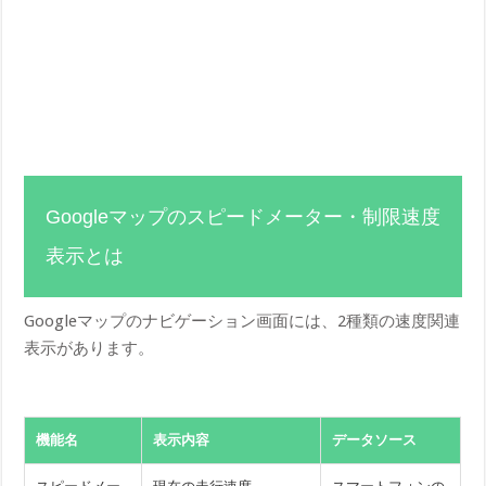
Googleマップのスピードメーター・制限速度
表示とは
Googleマップのナビゲーション画面には、2種類の速度関連
表示があります。
機能名
表示内容
データソース