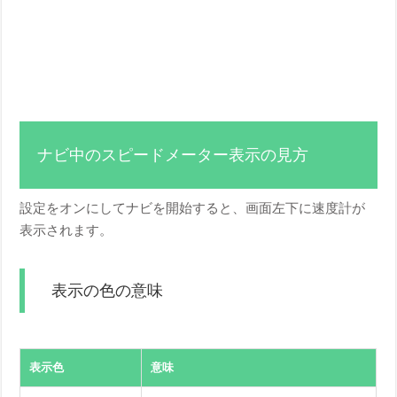
ナビ中のスピードメーター表示の見方
設定をオンにしてナビを開始すると、画面左下に速度計が
表示されます。
表示の色の意味
表示色
意味