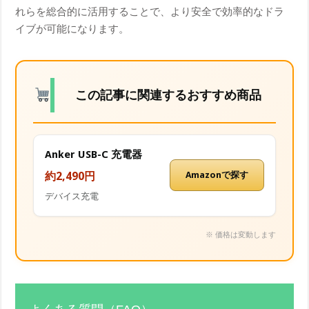
れらを総合的に活用することで、より安全で効率的なドラ
イブが可能になります。
この記事に関連するおすすめ商品
Anker USB-C 充電器
約2,490円
Amazonで探す
デバイス充電
※ 価格は変動します