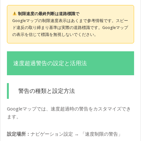
制限速度の最終判断は道路標識で
Googleマップの制限速度表示はあくまで参考情報です。スピー
ド違反の取り締まり基準は実際の道路標識です。Googleマップ
の表示を信じて標識を無視しないでください。
速度超過警告の設定と活用法
警告の種類と設定方法
Googleマップでは、速度超過時の警告をカスタマイズでき
ます。
設定場所：
ナビゲーション設定 → 「速度制限の警告」