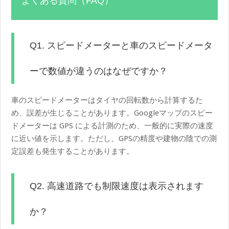
よくある質問（FAQ）
Q1. スピードメーターと車のスピードメータ
ーで数値が違うのはなぜですか？
車のスピードメーターはタイヤの回転数から計算するた
め、誤差が生じることがあります。Googleマップのスピー
ドメーターは GPS による計測のため、一般的に実際の速度
に近い値を示します。ただし、GPSの精度や建物の陰での測
定誤差も発生することがあります。
Q2. 高速道路でも制限速度は表示されます
か？