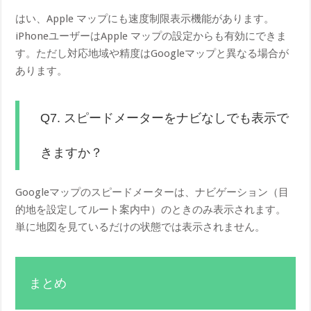
はい、Apple マップにも速度制限表示機能があります。
iPhoneユーザーはApple マップの設定からも有効にできま
す。ただし対応地域や精度はGoogleマップと異なる場合が
あります。
Q7. スピードメーターをナビなしでも表示で
きますか？
Googleマップのスピードメーターは、ナビゲーション（目
的地を設定してルート案内中）のときのみ表示されます。
単に地図を見ているだけの状態では表示されません。
まとめ