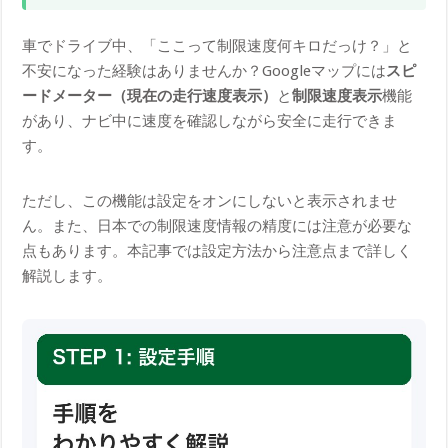
車でドライブ中、「ここって制限速度何キロだっけ？」と
不安になった経験はありませんか？Googleマップには
スピ
ードメーター（現在の走行速度表示）
と
制限速度表示
機能
があり、ナビ中に速度を確認しながら安全に走行できま
す。
ただし、この機能は設定をオンにしないと表示されませ
ん。また、日本での制限速度情報の精度には注意が必要な
点もあります。本記事では設定方法から注意点まで詳しく
解説します。