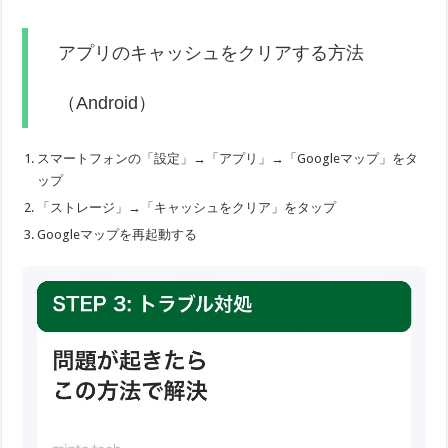
アプリのキャッシュをクリアする方法
（Android）
スマートフォンの「設定」→「アプリ」→「Googleマップ」をタ
ップ
「ストレージ」→「キャッシュをクリア」をタップ
Googleマップを再起動する