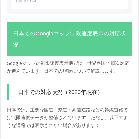
日本でのGoogleマップ制限速度表示の対応状
況
Googleマップの制限速度表示機能は、世界各国で順次対応
が進んでいます。日本での現状について解説します。
日本での対応状況（2026年現在）
日本では、主要な国道・県道・高速道路などの幹線道路で
は制限速度データが整備されています。ただし、以下のよ
うな道路では表示されない場合があります：