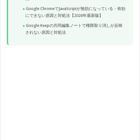
Google ChromeでJavaScriptが無効になっている・有効
にできない原因と対処法【2026年最新版】
Google Keepの共同編集ノートで権限取り消しが反映
されない原因と対処法