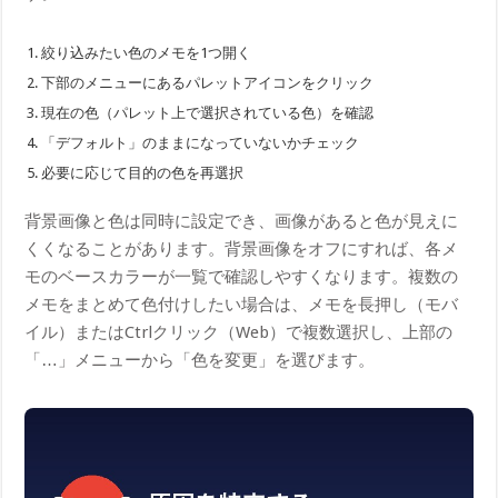
絞り込みたい色のメモを1つ開く
下部のメニューにあるパレットアイコンをクリック
現在の色（パレット上で選択されている色）を確認
「デフォルト」のままになっていないかチェック
必要に応じて目的の色を再選択
背景画像と色は同時に設定でき、画像があると色が見えに
くくなることがあります。背景画像をオフにすれば、各メ
モのベースカラーが一覧で確認しやすくなります。複数の
メモをまとめて色付けしたい場合は、メモを長押し（モバ
イル）またはCtrlクリック（Web）で複数選択し、上部の
「…」メニューから「色を変更」を選びます。