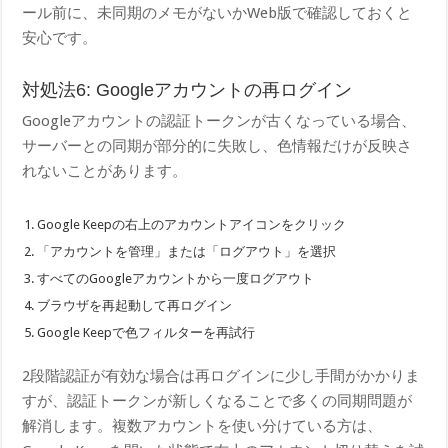
ール前に、未同期のメモがないかWeb版で確認しておくと
安心です。
対処法6: Googleアカウントの再ログイン
Googleアカウントの認証トークンが古くなっている場合、
サーバーとの同期が部分的に失敗し、色情報だけが反映さ
れないことがあります。
Google Keepの右上のアカウントアイコンをクリック
「アカウントを管理」または「ログアウト」を選択
すべてのGoogleアカウントから一度ログアウト
ブラウザを再起動して再ログイン
Google Keepで色フィルターを再試行
2段階認証が有効な場合は再ログインに少し手間がかかりま
すが、認証トークンが新しくなることで多くの同期問題が
解消します。複数アカウントを使い分けている方は、