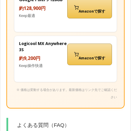
約128,900円
Amazonで探す
Keep最適
Logicool MX Anywhere
3S
約9,200円
Amazonで探す
Keep操作快適
※ 価格は変動する場合があります。最新価格はリンク先でご確認くだ
さい
よくある質問（FAQ）