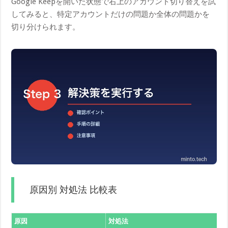
Google Keepを開いた状態で右上のアカウント切り替えを試
してみると、特定アカウントだけの問題か全体の問題かを
切り分けられます。
原因別 対処法 比較表
原因
対処法