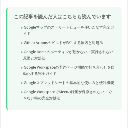
この記事を読んだ人はこちらも読んでいます
Googleマップのストリートビューを使いこなす完全ガ
イド
GitHub ActionsのビルドがFAILする原因と対処法
Google Homeのルーティンが動かない・実行されない
原因と対処法
Google Workspaceの予約ページ機能で打ち合わせを自
動化する完全ガイド
Googleスプレッドシートの基本的な使い方と便利機能
Google WorkspaceでMeetの録画が保存されない・で
きない時の完全対処法