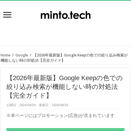
Home
/
Google
/
【2026年最新版】Google Keepの色での絞り込み検索が
機能しない時の対処法【完全ガイド】
【2026年最新版】Google Keepの色での
絞り込み検索が機能しない時の対処法
【完全ガイド】
公開日：2026/04/26 更新日：2026/04/26
※本ページにはプロモーション(広告)が含まれています